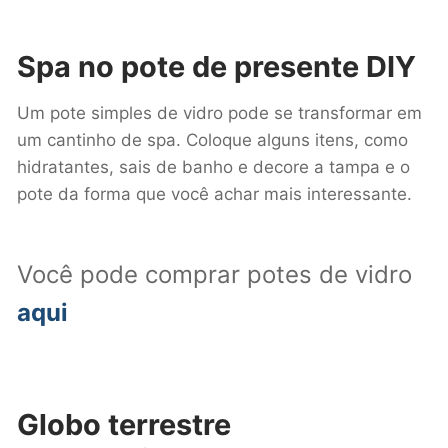
Spa no pote
de presente DIY
Um pote simples de vidro pode se transformar em
um cantinho de spa. Coloque alguns itens, como
hidratantes, sais de banho e decore a tampa e o
pote da forma que você achar mais interessante.
Você pode comprar potes de vidro
aqui
Globo terrestre