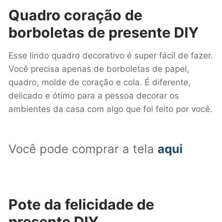
Quadro coração de
borboletas
de presente DIY
Esse lindo quadro decorativo é super fácil de fazer.
Você precisa apenas de borboletas de papel,
quadro, molde de coração e cola. É diferente,
delicado e ótimo para a pessoa decorar os
ambientes da casa com algo que foi feito por você.
Você pode comprar a tela
aqui
Pote da felicidade
de
presente DIY