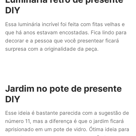
DIY
Essa luminária incrível foi feita com fitas velhas e
que há anos estavam encostadas. Fica lindo para
decorar e a pessoa que você presentear ficará
surpresa com a originalidade da peça.
Jardim no pote
de presente
DIY
Esse ideia é bastante parecida com a sugestão de
número 11, mas a diferença é que o jardim ficará
aprisionado em um pote de vidro. Ótima ideia para