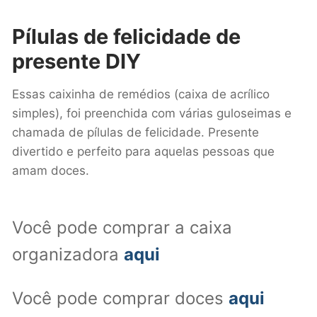
Pílulas de felicidade
de
presente DIY
Essas caixinha de remédios (caixa de acrílico
simples), foi preenchida com várias guloseimas e
chamada de pílulas de felicidade. Presente
divertido e perfeito para aquelas pessoas que
amam doces.
Você pode comprar a caixa
organizadora
aqui
Você pode comprar doces
aqui