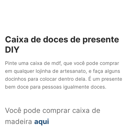
Caixa de doces
de presente
DIY
Pinte uma caixa de mdf, que você pode comprar
em qualquer lojinha de artesanato, e faça alguns
docinhos para colocar dentro dela. É um presente
bem doce para pessoas igualmente doces.
Você pode comprar caixa de
madeira
aqui