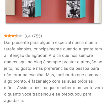
3.4
(
755
)
Dar presente para alguém especial nunca é uma
tarefa simples, principalmente quando a gente tem
a intenção de agradar. A dica que nós sempre
damos aqui no blog é sempre prestar a atenção no
jeito, no gosto e nas preferências da pessoa para
não errar na escolha. Mas, melhor do que comprar
algo pronto, é fazer algo com as suas próprias
mãos. Assim a pessoa que receber o presente verá
o quanto você trabalhou e se preocupou para
agrada-la.