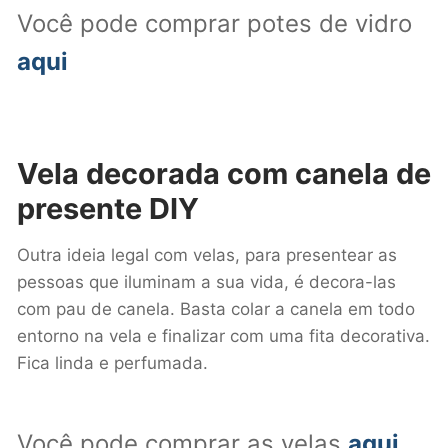
Você pode comprar potes de vidro
aqui
Vela decorada com canela
de
presente DIY
Outra ideia legal com velas, para presentear as
pessoas que iluminam a sua vida, é decora-las
com pau de canela. Basta colar a canela em todo
entorno na vela e finalizar com uma fita decorativa.
Fica linda e perfumada.
Você pode comprar as velas
aqui