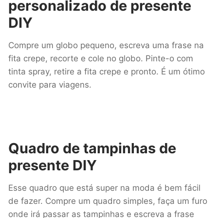
personalizado
de presente
DIY
Compre um globo pequeno, escreva uma frase na
fita crepe, recorte e cole no globo. Pinte-o com
tinta spray, retire a fita crepe e pronto. É um ótimo
convite para viagens.
Quadro de tampinhas
de
presente DIY
Esse quadro que está super na moda é bem fácil
de fazer. Compre um quadro simples, faça um furo
onde irá passar as tampinhas e escreva a frase