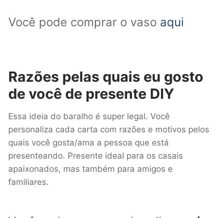
Você pode comprar o vaso
aqui
Razões pelas quais eu gosto
de você
de presente DIY
Essa ideia do baralho é super legal. Você
personaliza cada carta com razões e motivos pelos
quais você gosta/ama a pessoa que está
presenteando. Presente ideal para os casais
apaixonados, mas também para amigos e
familiares.