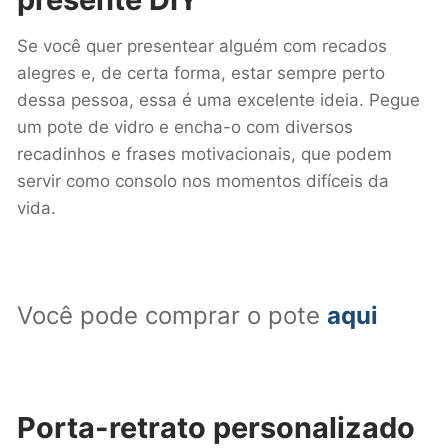
Se você quer presentear alguém com recados
alegres e, de certa forma, estar sempre perto
dessa pessoa, essa é uma excelente ideia. Pegue
um pote de vidro e encha-o com diversos
recadinhos e frases motivacionais, que podem
servir como consolo nos momentos difíceis da
vida.
Você pode comprar o pote
aqui
Porta-retrato personalizado