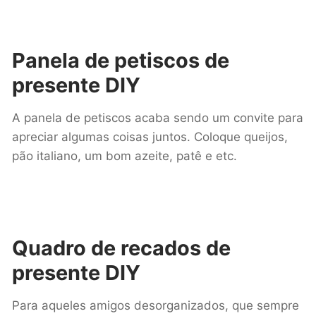
Panela de petiscos
de
presente DIY
A panela de petiscos acaba sendo um convite para
apreciar algumas coisas juntos. Coloque queijos,
pão italiano, um bom azeite, patê e etc.
Quadro de recados
de
presente DIY
Para aqueles amigos desorganizados, que sempre