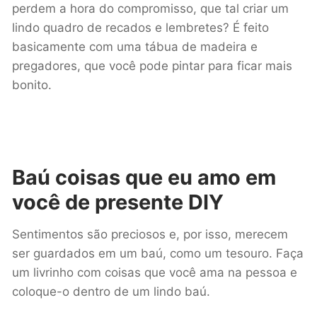
perdem a hora do compromisso, que tal criar um
lindo quadro de recados e lembretes? É feito
basicamente com uma tábua de madeira e
pregadores, que você pode pintar para ficar mais
bonito.
Baú coisas que eu amo em
você
de presente DIY
Sentimentos são preciosos e, por isso, merecem
ser guardados em um baú, como um tesouro. Faça
um livrinho com coisas que você ama na pessoa e
coloque-o dentro de um lindo baú.