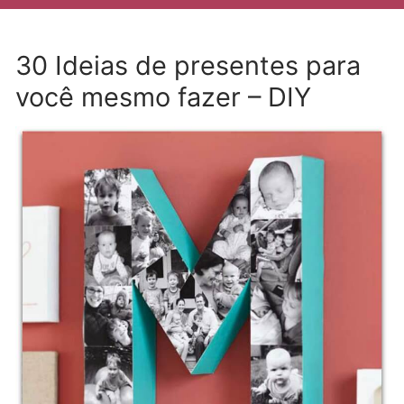
30 Ideias de presentes para
você mesmo fazer – DIY