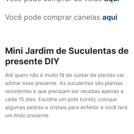
Você pode comprar canelas
aqui
Mini Jardim de Suculentas
de
presente DIY
Até quem não é muito fã de cuidar de plantas vai
adorar esse presente. As suculentas são plantas
resistentes e que precisam ser recadas apenas a
cada 15 dias. Escolha um pote bonito, coloque
algumas pedras e cristais para enfeitar e você terá
um lindo presente.