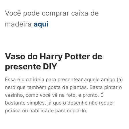
Você pode comprar caixa de
madeira
aqui
Vaso do Harry Potter
de
presente DIY
Essa é uma ideia para presentear aquele amigo (a)
nerd que também gosta de plantas. Basta pintar o
vasinho, como você vê na foto, e pronto. É
bastante simples, já que o desenho não requer
prática ou habilidade para copia-lo.