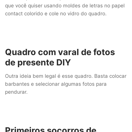
que você quiser usando moldes de letras no papel
contact colorido e cole no vidro do quadro.
Quadro com varal de fotos
de presente DIY
Outra ideia bem legal é esse quadro. Basta colocar
barbantes e selecionar algumas fotos para
pendurar.
Primeiros socorros de