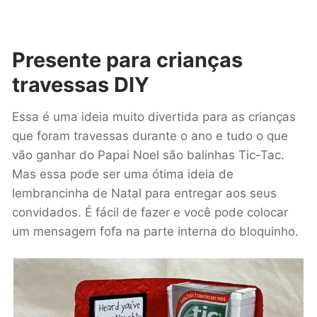
Presente para crianças
travessas DIY
Essa é uma ideia muito divertida para as crianças
que foram travessas durante o ano e tudo o que
vão ganhar do Papai Noel são balinhas Tic-Tac.
Mas essa pode ser uma ótima ideia de
lembrancinha de Natal para entregar aos seus
convidados. É fácil de fazer e você pode colocar
um mensagem fofa na parte interna do bloquinho.