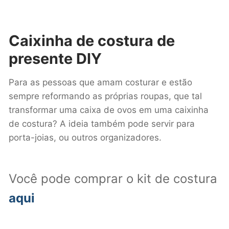
Caixinha de costura
de
presente DIY
Para as pessoas que amam costurar e estão
sempre reformando as próprias roupas, que tal
transformar uma caixa de ovos em uma caixinha
de costura? A ideia também pode servir para
porta-joias, ou outros organizadores.
Você pode comprar o kit de costura
aqui