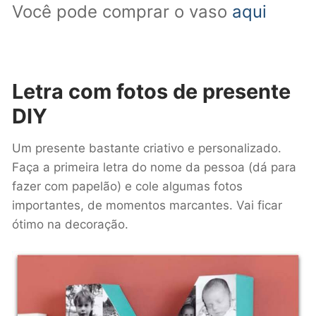
Você pode comprar o vaso
aqui
Letra com fotos
de presente
DIY
Um presente bastante criativo e personalizado.
Faça a primeira letra do nome da pessoa (dá para
fazer com papelão) e cole algumas fotos
importantes, de momentos marcantes. Vai ficar
ótimo na decoração.