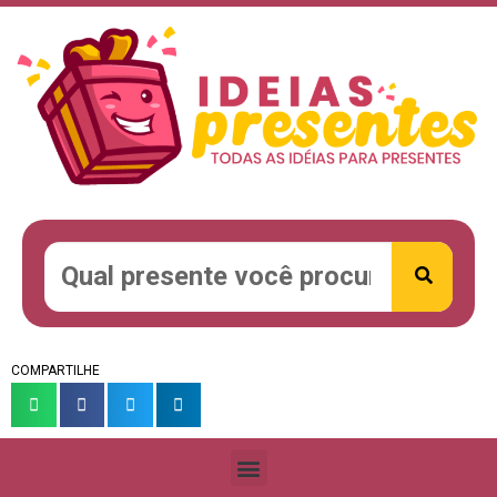
COMPARTILHE