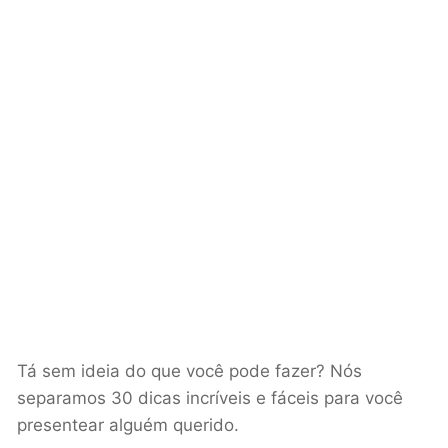
Tá sem ideia do que você pode fazer? Nós
separamos 30 dicas incríveis e fáceis para você
presentear alguém querido.