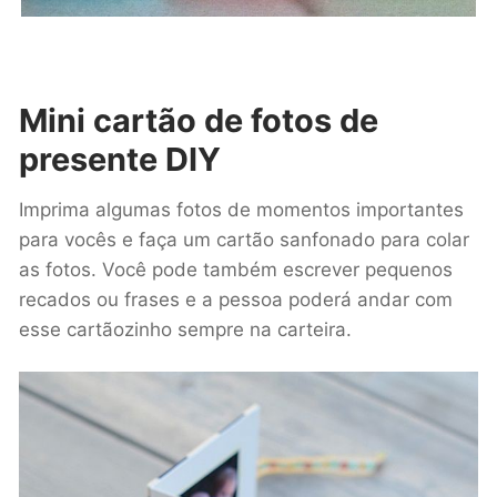
Mini cartão de fotos de
presente DIY
Imprima algumas fotos de momentos importantes
para vocês e faça um cartão sanfonado para colar
as fotos. Você pode também escrever pequenos
recados ou frases e a pessoa poderá andar com
esse cartãozinho sempre na carteira.