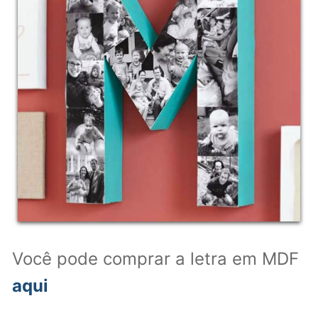
Você pode comprar a letra em MDF
aqui