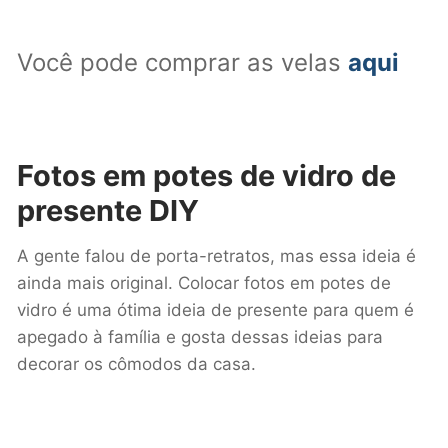
Você pode comprar as velas
aqui
Fotos em potes de vidro
de
presente DIY
A gente falou de porta-retratos, mas essa ideia é
ainda mais original. Colocar fotos em potes de
vidro é uma ótima ideia de presente para quem é
apegado à família e gosta dessas ideias para
decorar os cômodos da casa.