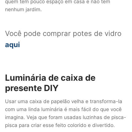
quem tem pouco espaço em casa e não tem
nenhum jardim.
Você pode comprar potes de vidro
aqui
Luminária de caixa
de
presente DIY
Usar uma caixa de papelão velha e transforma-la
com uma linda luminária é mais fácil do que você
imagina. Veja que foram usadas luzinhas de pisca-
pisca para criar esse feito colorido e divertido.