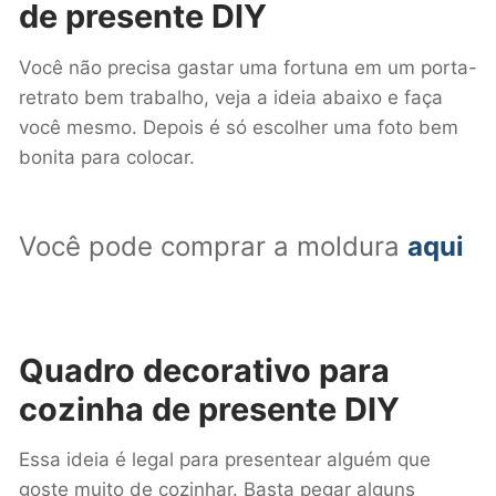
de presente DIY
Você não precisa gastar uma fortuna em um porta-
retrato bem trabalho, veja a ideia abaixo e faça
você mesmo. Depois é só escolher uma foto bem
bonita para colocar.
Você pode comprar a moldura
aqui
Quadro decorativo para
cozinha
de presente DIY
Essa ideia é legal para presentear alguém que
goste muito de cozinhar. Basta pegar alguns