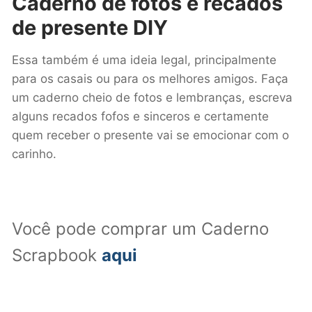
Caderno de fotos e recados
de presente DIY
Essa também é uma ideia legal, principalmente
para os casais ou para os melhores amigos. Faça
um caderno cheio de fotos e lembranças, escreva
alguns recados fofos e sinceros e certamente
quem receber o presente vai se emocionar com o
carinho.
Você pode comprar um Caderno
Scrapbook
aqui