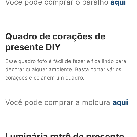
Você pode comprar o baralho
aqui
Quadro de corações
de
presente DIY
Esse quadro fofo é fácil de fazer e fica lindo para
decorar qualquer ambiente. Basta cortar vários
corações e colar em um quadro.
Você pode comprar a moldura
aqui
Luminária retrô
de presente