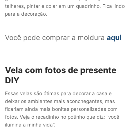
talheres, pintar e colar em um quadrinho. Fica lindo
para a decoração.
Você pode comprar a moldura
aqui
Vela com fotos
de presente
DIY
Essas velas são ótimas para decorar a casa e
deixar os ambientes mais aconchegantes, mas
ficariam ainda mais bonitas personalizadas com
fotos. Veja o recadinho no potinho que diz: “você
ilumina a minha vida”.