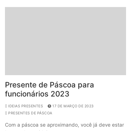
Presente de Páscoa para
funcionários 2023
IDEIAS PRESENTES
17 DE MARÇO DE 2023
PRESENTES DE PÁSCOA
Com a páscoa se aproximando, você já deve estar