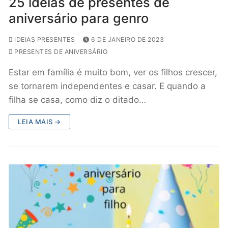
25 ideias de presentes de
aniversário para genro
IDEIAS PRESENTES
6 DE JANEIRO DE 2023
PRESENTES DE ANIVERSÁRIO
Estar em família é muito bom, ver os filhos crescer,
se tornarem independentes e casar. E quando a
filha se casa, como diz o ditado…
LEIA MAIS →