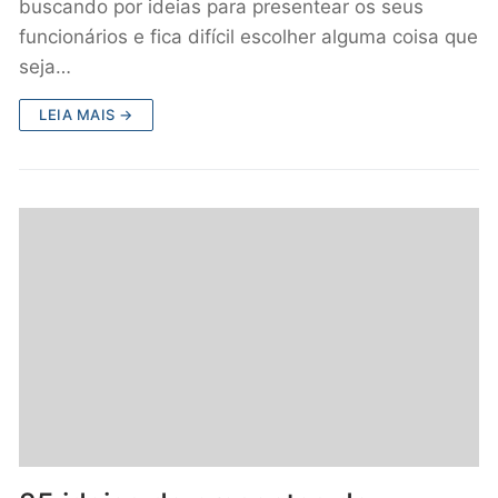
buscando por ideias para presentear os seus
funcionários e fica difícil escolher alguma coisa que
seja…
LEIA MAIS →