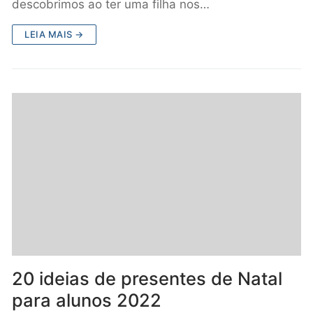
descobrimos ao ter uma filha nos…
LEIA MAIS →
20 ideias de presentes de Natal
para alunos 2022