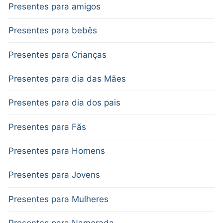
Presentes para amigos
Presentes para bebês
Presentes para Crianças
Presentes para dia das Mães
Presentes para dia dos pais
Presentes para Fãs
Presentes para Homens
Presentes para Jovens
Presentes para Mulheres