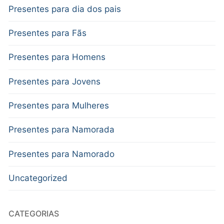
Presentes para dia dos pais
Presentes para Fãs
Presentes para Homens
Presentes para Jovens
Presentes para Mulheres
Presentes para Namorada
Presentes para Namorado
Uncategorized
CATEGORIAS