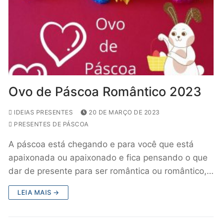
Ovo de Páscoa Romântico 2023
IDEIAS PRESENTES
20 DE MARÇO DE 2023
PRESENTES DE PÁSCOA
A páscoa está chegando e para você que está
apaixonada ou apaixonado e fica pensando o que
dar de presente para ser romântica ou romântico,…
LEIA MAIS →