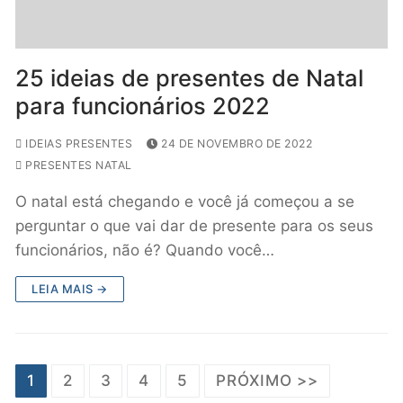
25 ideias de presentes de Natal
para funcionários 2022
IDEIAS PRESENTES
24 DE NOVEMBRO DE 2022
PRESENTES NATAL
O natal está chegando e você já começou a se
perguntar o que vai dar de presente para os seus
funcionários, não é? Quando você…
LEIA MAIS →
1
2
3
4
5
PRÓXIMO >>