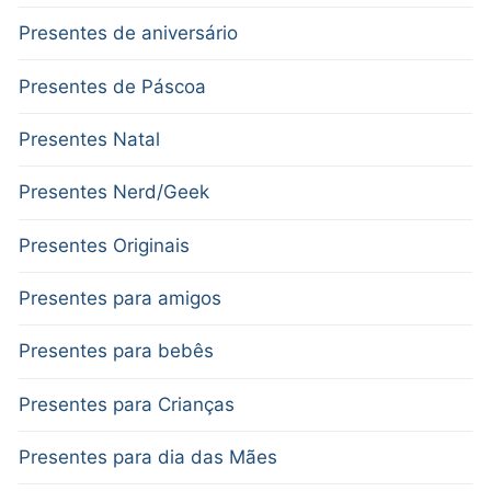
Presentes de aniversário
Presentes de Páscoa
Presentes Natal
Presentes Nerd/Geek
Presentes Originais
Presentes para amigos
Presentes para bebês
Presentes para Crianças
Presentes para dia das Mães