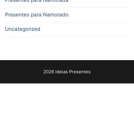
Presentes para Namorada
Presentes para Namorado
Uncategorized
2026 Ideias Presentes