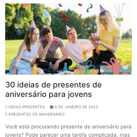
30 ideias de presentes de
aniversário para jovens
IDEIAS PRESENTES
5 DE JANEIRO DE 2023
PRESENTES DE ANIVERSÁRIO
Você está procurando presente de aniversário para
jovens? Pode parecer uma tarefa complicada, mas