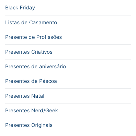
Black Friday
Listas de Casamento
Presente de Profissões
Presentes Criativos
Presentes de aniversário
Presentes de Páscoa
Presentes Natal
Presentes Nerd/Geek
Presentes Originais