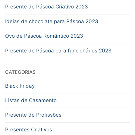
Presente de Páscoa Criativo 2023
Ideias de chocolate para Páscoa 2023
Ovo de Páscoa Romântico 2023
Presente de Páscoa para funcionários 2023
CATEGORIAS
Black Friday
Listas de Casamento
Presente de Profissões
Presentes Criativos