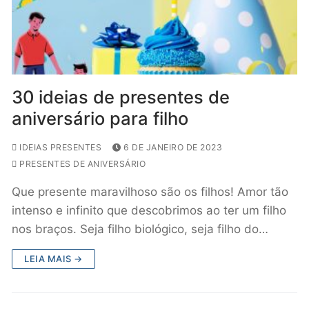
30 ideias de presentes de
aniversário para filho
IDEIAS PRESENTES
6 DE JANEIRO DE 2023
PRESENTES DE ANIVERSÁRIO
Que presente maravilhoso são os filhos! Amor tão
intenso e infinito que descobrimos ao ter um filho
nos braços. Seja filho biológico, seja filho do…
LEIA MAIS →