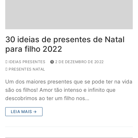
30 ideias de presentes de Natal
para filho 2022
IDEIAS PRESENTES
2 DE DEZEMBRO DE 2022
PRESENTES NATAL
Um dos maiores presentes que se pode ter na vida
são os filhos! Amor tão intenso e infinito que
descobrimos ao ter um filho nos…
LEIA MAIS →