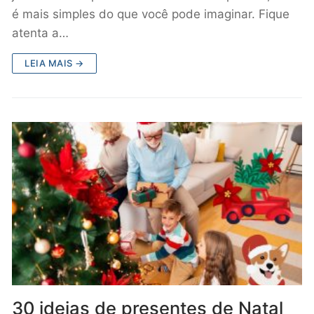
é mais simples do que você pode imaginar. Fique
atenta a…
LEIA MAIS →
30 ideias de presentes de Natal