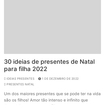
30 ideias de presentes de Natal
para filha 2022
IDEIAS PRESENTES
1 DE DEZEMBRO DE 2022
PRESENTES NATAL
Um dos maiores presentes que se pode ter na vida
são os filhos! Amor tão intenso e infinito que