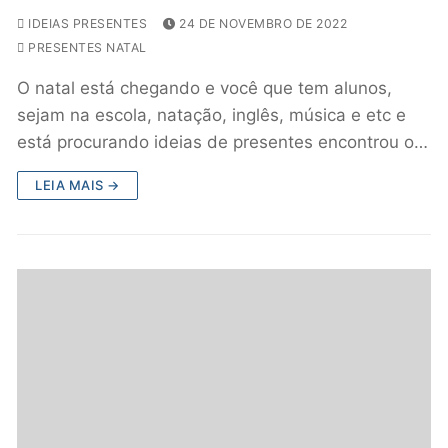
IDEIAS PRESENTES
24 DE NOVEMBRO DE 2022
PRESENTES NATAL
O natal está chegando e você que tem alunos,
sejam na escola, natação, inglês, música e etc e
está procurando ideias de presentes encontrou o…
LEIA MAIS →