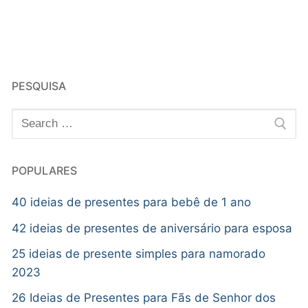
PESQUISA
POPULARES
40 ideias de presentes para bebê de 1 ano
42 ideias de presentes de aniversário para esposa
25 ideias de presente simples para namorado
2023
26 Ideias de Presentes para Fãs de Senhor dos