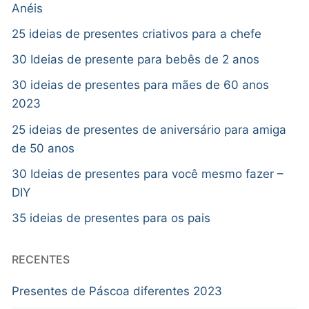
Anéis
25 ideias de presentes criativos para a chefe
30 Ideias de presente para bebês de 2 anos
30 ideias de presentes para mães de 60 anos
2023
25 ideias de presentes de aniversário para amiga
de 50 anos
30 Ideias de presentes para você mesmo fazer –
DIY
35 ideias de presentes para os pais
RECENTES
Presentes de Páscoa diferentes 2023