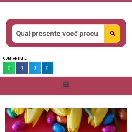
COMPARTILHE