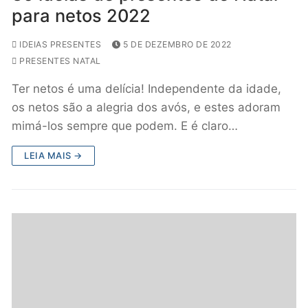
para netos 2022
IDEIAS PRESENTES
5 DE DEZEMBRO DE 2022
PRESENTES NATAL
Ter netos é uma delícia! Independente da idade,
os netos são a alegria dos avós, e estes adoram
mimá-los sempre que podem. E é claro…
LEIA MAIS →