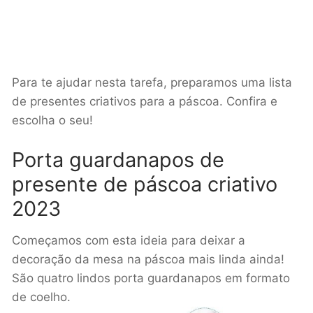
Para te ajudar nesta tarefa, preparamos uma lista
de presentes criativos para a páscoa. Confira e
escolha o seu!
Porta guardanapos de
presente de páscoa criativo
2023
Começamos com esta ideia para deixar a
decoração da mesa na páscoa mais linda ainda!
São quatro lindos porta guardanapos em formato
de coelho.