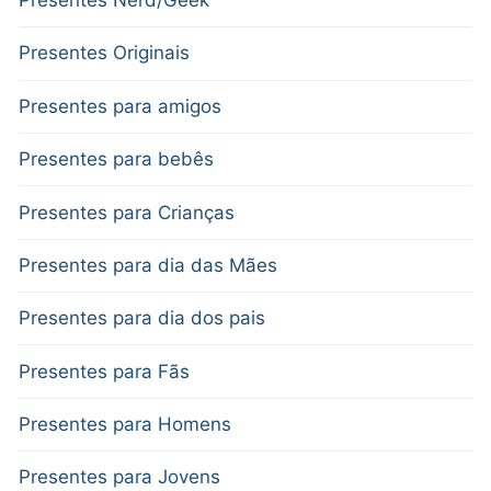
Presentes Nerd/Geek
Presentes Originais
Presentes para amigos
Presentes para bebês
Presentes para Crianças
Presentes para dia das Mães
Presentes para dia dos pais
Presentes para Fãs
Presentes para Homens
Presentes para Jovens