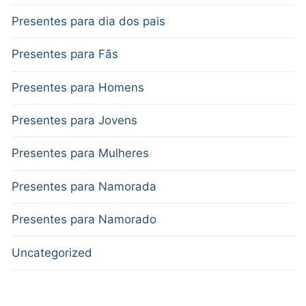
Presentes para dia dos pais
Presentes para Fãs
Presentes para Homens
Presentes para Jovens
Presentes para Mulheres
Presentes para Namorada
Presentes para Namorado
Uncategorized