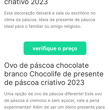
criativo 2023
Esta decoração deixará a sala ou escritório no
clima da páscoa. Ideia de presente de páscoa
ideal para o familiar ou amigo religioso.
Ovo de páscoa chocolate
branco Chocolife de presente
de páscoa criativo 2023
Uma opção de ovo de páscoa diferente! Este ovo
de páscoa é cremoso e sem açúcar, vale a pena
experimentar! Além de ser um ótimo presente para