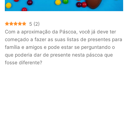
5
(
2
)
Com a aproximação da Páscoa, você já deve ter
começado a fazer as suas listas de presentes para
família e amigos e pode estar se perguntando o
que poderia dar de presente nesta páscoa que
fosse diferente?