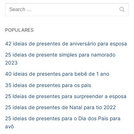
POPULARES
42 ideias de presentes de aniversário para esposa
25 ideias de presente simples para namorado
2023
40 ideias de presentes para bebê de 1 ano
35 ideias de presentes para os pais
25 Ideias de presentes para surpreender a esposa
25 ideias de presentes de Natal para tio 2022
25 ideias de presentes para o Dia dos Pais para
avô