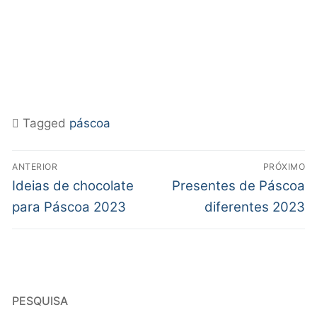
Tagged
páscoa
ANTERIOR
PRÓXIMO
Ideias de chocolate
Presentes de Páscoa
para Páscoa 2023
diferentes 2023
PESQUISA