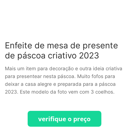
Enfeite de mesa de presente
de páscoa criativo 2023
Mais um item para decoração e outra ideia criativa
para presentear nesta páscoa. Muito fofos para
deixar a casa alegre e preparada para a páscoa
2023. Este modelo da foto vem com 3 coelhos.