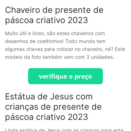
Chaveiro de presente de
páscoa criativo 2023
Muito útil e lindo, são estes chaveiros com
desenhos de coelhinhos! Todo mundo tem
algumas chaves para colocar no chaveiro, né? Este
modelo da foto também vem com 3 unidades.
Estátua de Jesus com
crianças de presente de
páscoa criativo 2023
Linda estátua de Jesus com as crianças para esta