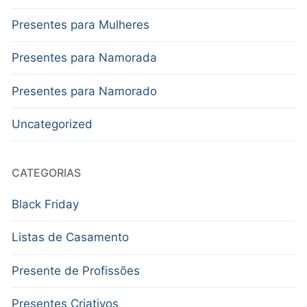
Presentes para Mulheres
Presentes para Namorada
Presentes para Namorado
Uncategorized
CATEGORIAS
Black Friday
Listas de Casamento
Presente de Profissões
Presentes Criativos