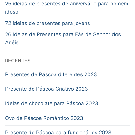
25 ideias de presentes de aniversário para homem
idoso
72 ideias de presentes para jovens
26 Ideias de Presentes para Fãs de Senhor dos
Anéis
RECENTES
Presentes de Páscoa diferentes 2023
Presente de Páscoa Criativo 2023
Ideias de chocolate para Páscoa 2023
Ovo de Páscoa Romântico 2023
Presente de Páscoa para funcionários 2023