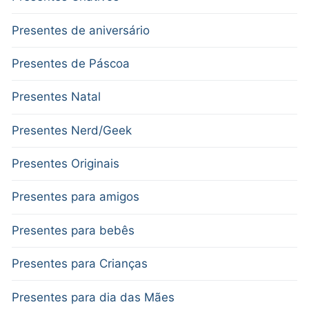
Presentes de aniversário
Presentes de Páscoa
Presentes Natal
Presentes Nerd/Geek
Presentes Originais
Presentes para amigos
Presentes para bebês
Presentes para Crianças
Presentes para dia das Mães