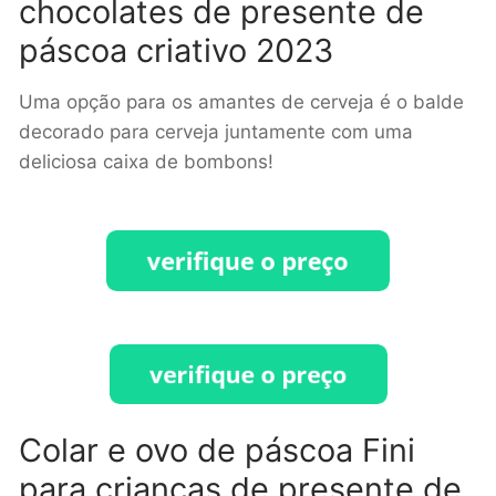
chocolates de presente de
páscoa criativo 2023
Uma opção para os amantes de cerveja é o balde
decorado para cerveja juntamente com uma
deliciosa caixa de bombons!
Colar e ovo de páscoa Fini
para crianças de presente de