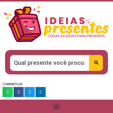
COMPARTILHE