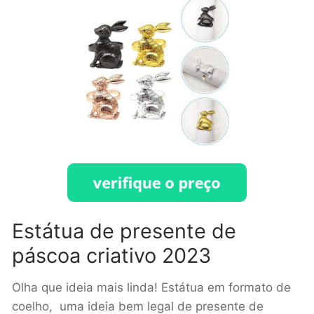
Estátua de presente de
páscoa criativo 2023
Olha que ideia mais linda! Estátua em formato de
coelho, uma ideia bem legal de presente de