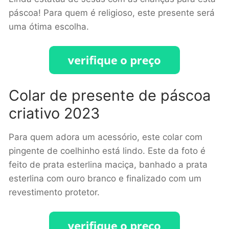
páscoa! Para quem é religioso, este presente será
uma ótima escolha.
Colar de presente de páscoa
criativo 2023
Para quem adora um acessório, este colar com
pingente de coelhinho está lindo. Este da foto é
feito de prata esterlina maciça, banhado a prata
esterlina com ouro branco e finalizado com um
revestimento protetor.