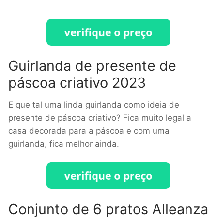
Guirlanda de presente de
páscoa criativo 2023
E que tal uma linda guirlanda como ideia de
presente de páscoa criativo? Fica muito legal a
casa decorada para a páscoa e com uma
guirlanda, fica melhor ainda.
Conjunto de 6 pratos Alleanza