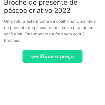
Broche de presente de
páscoa criativo 2023
Uma fofura este broche de coelhinho! Uma ideia
de presente de páscoa bem criativo para quem
você ama. Este modelo da foto vem com 2
broches.