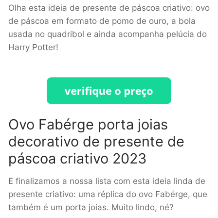
Olha esta ideia de presente de páscoa criativo: ovo
de páscoa em formato de pomo de ouro, a bola
usada no quadribol e ainda acompanha pelúcia do
Harry Potter!
Ovo Fabérge porta joias
decorativo de presente de
páscoa criativo 2023
E finalizamos a nossa lista com esta ideia linda de
presente criativo: uma réplica do ovo Fabérge, que
também é um porta joias. Muito lindo, né?