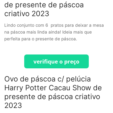
de presente de páscoa
criativo 2023
Lindo conjunto com 6 pratos para deixar a mesa
na páscoa mais linda ainda! Ideia mais que
perfeita para o presente de páscoa.
Ovo de páscoa c/ pelúcia
Harry Potter Cacau Show de
presente de páscoa criativo
2023