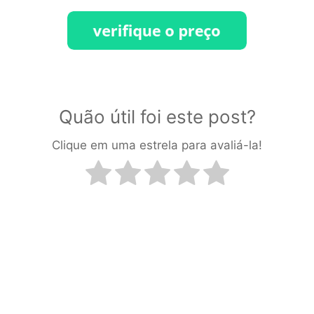
Quão útil foi este post?
Clique em uma estrela para avaliá-la!