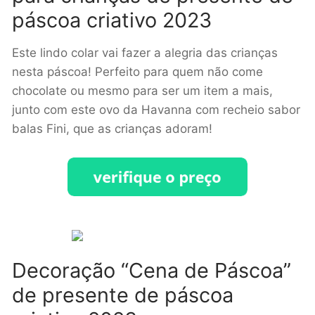
páscoa criativo 2023
Este lindo colar vai fazer a alegria das crianças
nesta páscoa! Perfeito para quem não come
chocolate ou mesmo para ser um item a mais,
junto com este ovo da Havanna com recheio sabor
balas Fini, que as crianças adoram!
Decoração “Cena de Páscoa”
de presente de páscoa