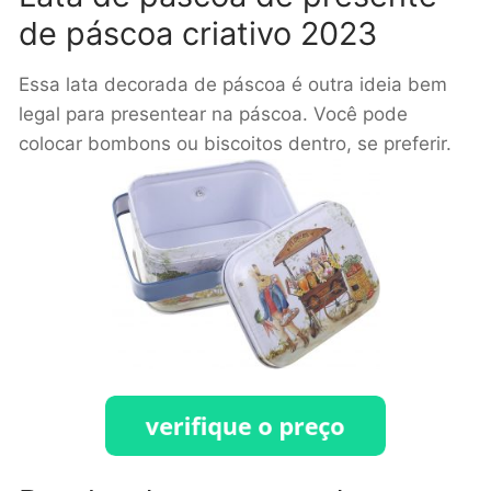
de páscoa criativo 2023
Essa lata decorada de páscoa é outra ideia bem
legal para presentear na páscoa. Você pode
colocar bombons ou biscoitos dentro, se preferir.