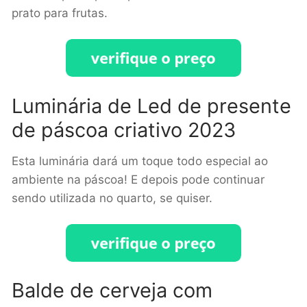
prato para frutas.
Luminária de Led de presente
de páscoa criativo 2023
Esta luminária dará um toque todo especial ao
ambiente na páscoa! E depois pode continuar
sendo utilizada no quarto, se quiser.
Balde de cerveja com