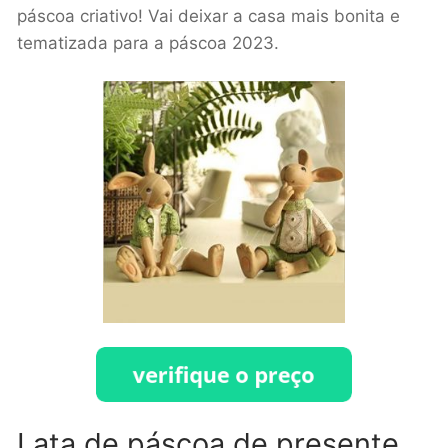
páscoa criativo! Vai deixar a casa mais bonita e
tematizada para a páscoa 2023.
Lata de páscoa de presente