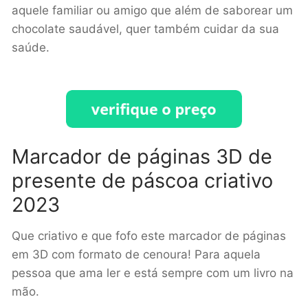
aquele familiar ou amigo que além de saborear um
chocolate saudável, quer também cuidar da sua
saúde.
Marcador de páginas 3D de
presente de páscoa criativo
2023
Que criativo e que fofo este marcador de páginas
em 3D com formato de cenoura! Para aquela
pessoa que ama ler e está sempre com um livro na
mão.