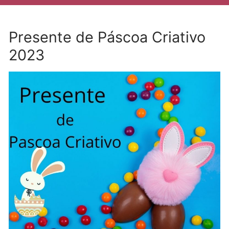
Presente de Páscoa Criativo
2023