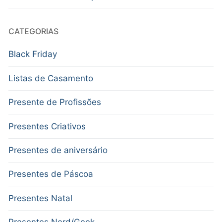
CATEGORIAS
Black Friday
Listas de Casamento
Presente de Profissões
Presentes Criativos
Presentes de aniversário
Presentes de Páscoa
Presentes Natal