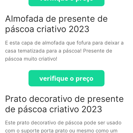
Almofada de presente de
páscoa criativo 2023
E esta capa de almofada que fofura para deixar a
casa tematizada para a páscoa! Presente de
páscoa muito criativo!
Prato decorativo de presente
de páscoa criativo 2023
Este prato decorativo de páscoa pode ser usado
com o suporte porta prato ou mesmo como um