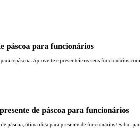
 páscoa para funcionários
para a páscoa. Aproveite e presenteie os seus funcionários com 
presente de páscoa para funcionários
de páscoa, ótima dica para presente de funcionários! Sabor par