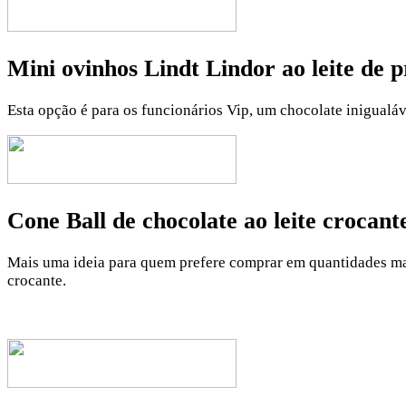
Mini ovinhos Lindt Lindor ao leite de 
Esta opção é para os funcionários Vip, um chocolate inigualáv
Cone Ball de chocolate ao leite crocan
Mais uma ideia para quem prefere comprar em quantidades maio
crocante.