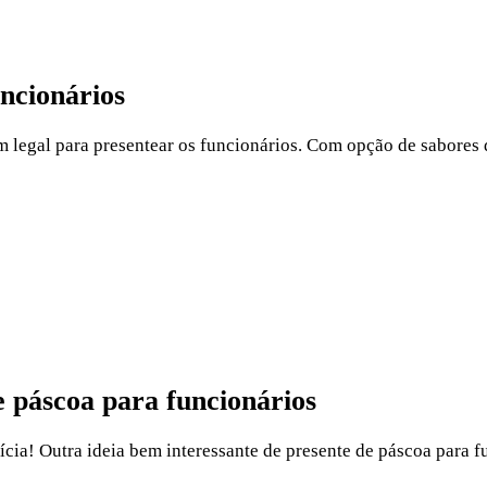
ncionários
legal para presentear os funcionários. Com opção de sabores de
 páscoa para funcionários
cia! Outra ideia bem interessante de presente de páscoa para f