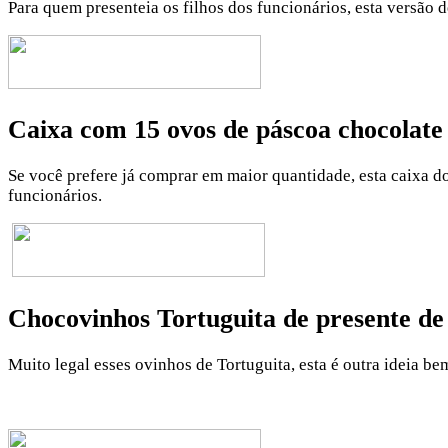
Para quem presenteia os filhos dos funcionários, esta versão 
Caixa com 15 ovos de páscoa chocolate 
Se você prefere já comprar em maior quantidade, esta caixa 
funcionários.
Chocovinhos Tortuguita de presente de
Muito legal esses ovinhos de Tortuguita, esta é outra ideia be