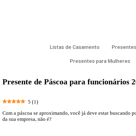
Listas de Casamento
Presentes
Presentes para Mulheres
Presente de Páscoa para funcionários 
5
(
1
)
Com a páscoa se aproximando, você já deve estar buscando por 
da sua empresa, não é?