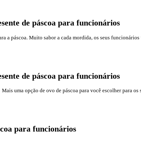
ente de páscoa para funcionários
 a páscoa. Muito sabor a cada mordida, os seus funcionários 
sente de páscoa para funcionários
! Mais uma opção de ovo de páscoa para você escolher para os 
coa para funcionários