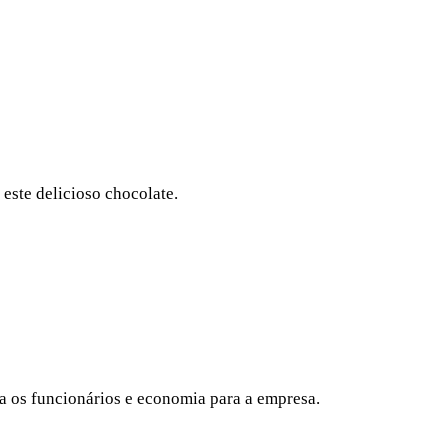
este delicioso chocolate.
a os funcionários e economia para a empresa.