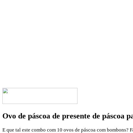
Ovo de páscoa de presente de páscoa p
E que tal este combo com 10 ovos de páscoa com bombons? Faci