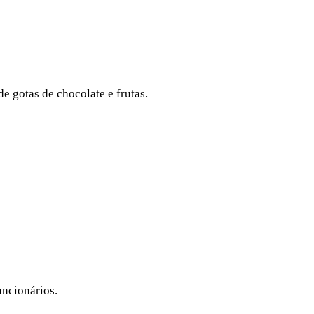
 gotas de chocolate e frutas.
uncionários.