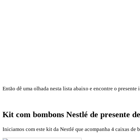
Então dê uma olhada nesta lista abaixo e encontre o presente i
Kit com bombons Nestlé de presente de
Iniciamos com este kit da Nestlé que acompanha 4 caixas de 