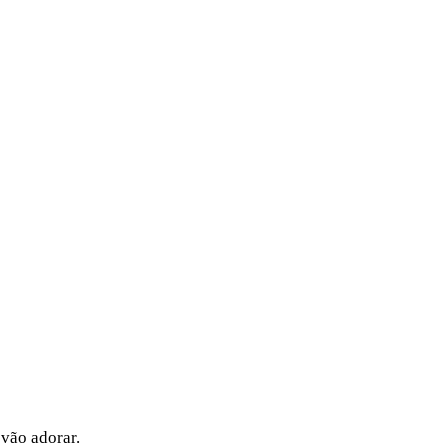
vão adorar.