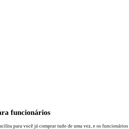
ara funcionários
lita para você já comprar tudo de uma vez, e os funcionários 