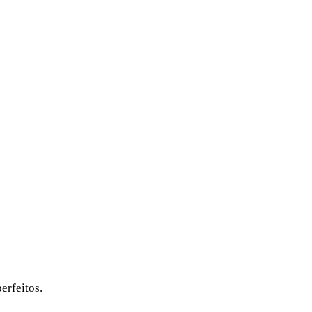
erfeitos.