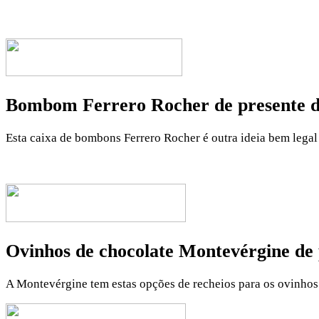
Bombom Ferrero Rocher de presente de
Esta caixa de bombons Ferrero Rocher é outra ideia bem legal 
Ovinhos de chocolate Montevérgine de 
A Montevérgine tem estas opções de recheios para os ovinhos 