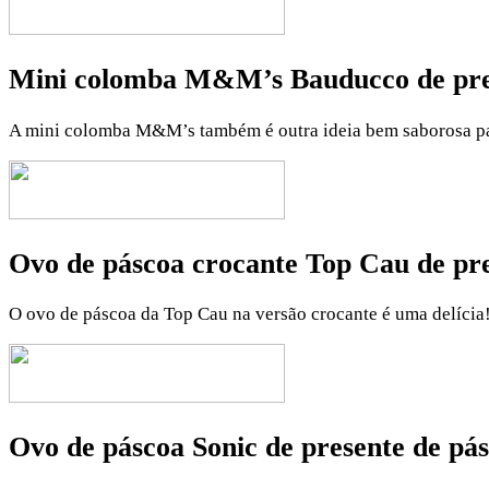
Mini colomba M&M’s Bauducco de pres
A mini colomba M&M’s também é outra ideia bem saborosa para
Ovo de páscoa crocante Top Cau de pre
O ovo de páscoa da Top Cau na versão crocante é uma delícia
Ovo de páscoa Sonic de presente de pás