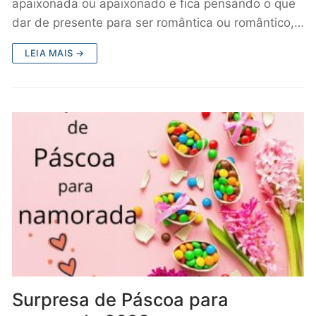
apaixonada ou apaixonado e fica pensando o que
dar de presente para ser romântica ou romântico,…
LEIA MAIS →
Surpresa de Páscoa para