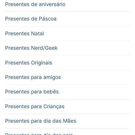
Presentes de aniversário
Presentes de Páscoa
Presentes Natal
Presentes Nerd/Geek
Presentes Originais
Presentes para amigos
Presentes para bebês
Presentes para Crianças
Presentes para dia das Mães