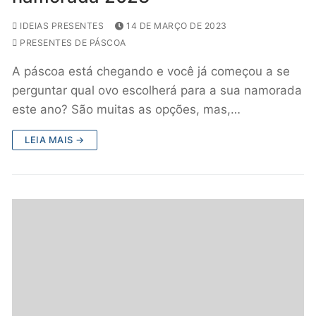
IDEIAS PRESENTES
14 DE MARÇO DE 2023
PRESENTES DE PÁSCOA
A páscoa está chegando e você já começou a se
perguntar qual ovo escolherá para a sua namorada
este ano? São muitas as opções, mas,…
LEIA MAIS →