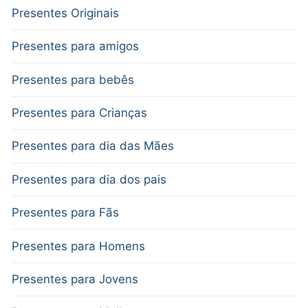
Presentes Originais
Presentes para amigos
Presentes para bebês
Presentes para Crianças
Presentes para dia das Mães
Presentes para dia dos pais
Presentes para Fãs
Presentes para Homens
Presentes para Jovens