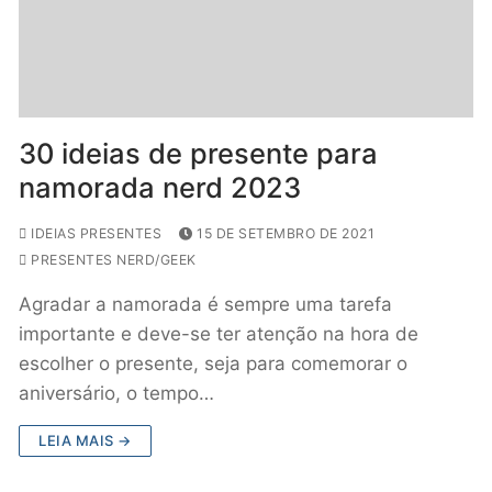
30 ideias de presente para
namorada nerd 2023
IDEIAS PRESENTES
15 DE SETEMBRO DE 2021
PRESENTES NERD/GEEK
Agradar a namorada é sempre uma tarefa
importante e deve-se ter atenção na hora de
escolher o presente, seja para comemorar o
aniversário, o tempo…
LEIA MAIS →