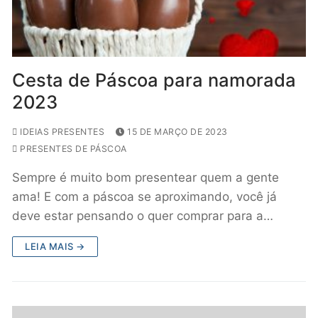
Cesta de Páscoa para namorada
2023
IDEIAS PRESENTES
15 DE MARÇO DE 2023
PRESENTES DE PÁSCOA
Sempre é muito bom presentear quem a gente
ama! E com a páscoa se aproximando, você já
deve estar pensando o quer comprar para a…
LEIA MAIS →