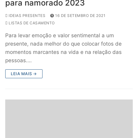
para namorado 2023
IDEIAS PRESENTES
16 DE SETEMBRO DE 2021
LISTAS DE CASAMENTO
Para levar emoção e valor sentimental a um
presente, nada melhor do que colocar fotos de
momentos marcantes na vida e na relação das
pessoas.…
LEIA MAIS →