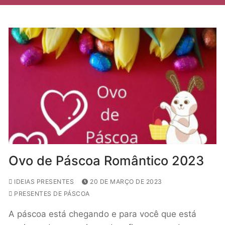
Ovo de Páscoa Romântico 2023
IDEIAS PRESENTES
20 DE MARÇO DE 2023
PRESENTES DE PÁSCOA
A páscoa está chegando e para você que está