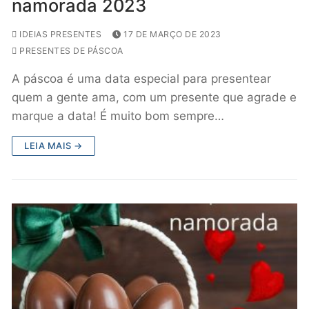
namorada 2023
IDEIAS PRESENTES
17 DE MARÇO DE 2023
PRESENTES DE PÁSCOA
A páscoa é uma data especial para presentear
quem a gente ama, com um presente que agrade e
marque a data! É muito bom sempre…
LEIA MAIS →