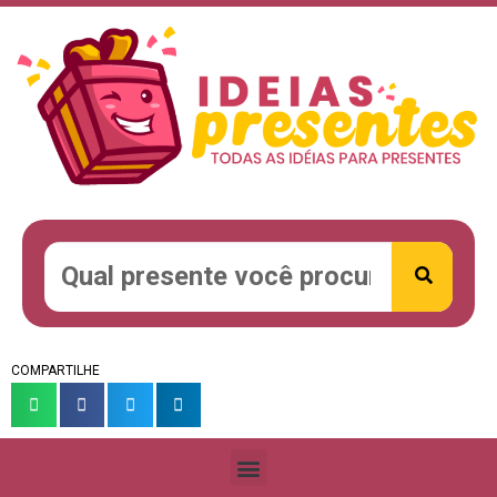
COMPARTILHE