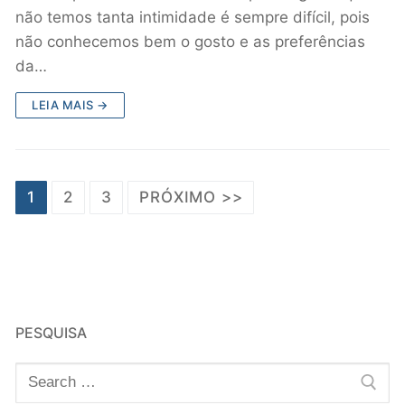
não temos tanta intimidade é sempre difícil, pois
não conhecemos bem o gosto e as preferências
da…
LEIA MAIS →
1
2
3
PRÓXIMO >>
PESQUISA