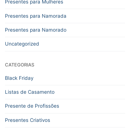
Presentes para Mulheres
Presentes para Namorada
Presentes para Namorado
Uncategorized
CATEGORIAS
Black Friday
Listas de Casamento
Presente de Profissões
Presentes Criativos