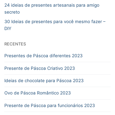
24 ideias de presentes artesanais para amigo
secreto
30 Ideias de presentes para você mesmo fazer –
DIY
RECENTES
Presentes de Páscoa diferentes 2023
Presente de Páscoa Criativo 2023
Ideias de chocolate para Páscoa 2023
Ovo de Páscoa Romântico 2023
Presente de Páscoa para funcionários 2023