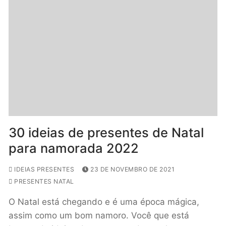
30 ideias de presentes de Natal
para namorada 2022
IDEIAS PRESENTES
23 DE NOVEMBRO DE 2021
PRESENTES NATAL
O Natal está chegando e é uma época mágica,
assim como um bom namoro. Você que está