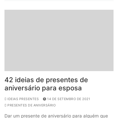
42 ideias de presentes de
aniversário para esposa
IDEIAS PRESENTES
14 DE SETEMBRO DE 2021
PRESENTES DE ANIVERSÁRIO
Dar um presente de aniversário para alguém que