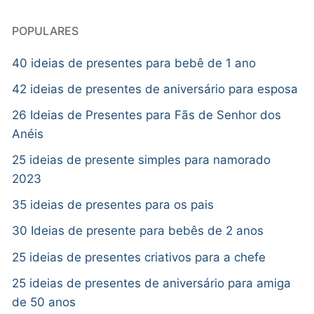
POPULARES
40 ideias de presentes para bebê de 1 ano
42 ideias de presentes de aniversário para esposa
26 Ideias de Presentes para Fãs de Senhor dos
Anéis
25 ideias de presente simples para namorado
2023
35 ideias de presentes para os pais
30 Ideias de presente para bebês de 2 anos
25 ideias de presentes criativos para a chefe
25 ideias de presentes de aniversário para amiga
de 50 anos