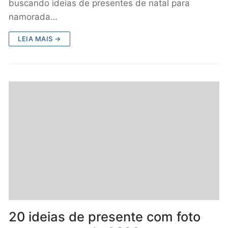
buscando ideias de presentes de natal para
namorada…
LEIA MAIS →
20 ideias de presente com foto