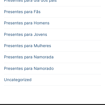
Presentes para dia dos pais
Presentes para Fãs
Presentes para Homens
Presentes para Jovens
Presentes para Mulheres
Presentes para Namorada
Presentes para Namorado
Uncategorized