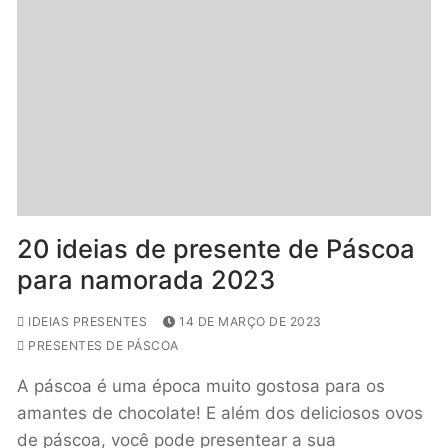
20 ideias de presente de Páscoa
para namorada 2023
IDEIAS PRESENTES
14 DE MARÇO DE 2023
PRESENTES DE PÁSCOA
A páscoa é uma época muito gostosa para os
amantes de chocolate! E além dos deliciosos ovos
de páscoa, você pode presentear a sua