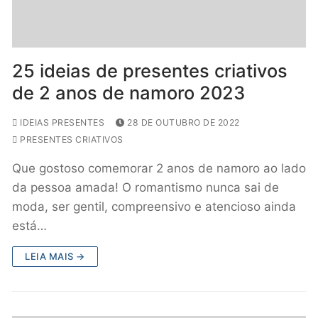
25 ideias de presentes criativos
de 2 anos de namoro 2023
IDEIAS PRESENTES
28 DE OUTUBRO DE 2022
PRESENTES CRIATIVOS
Que gostoso comemorar 2 anos de namoro ao lado
da pessoa amada! O romantismo nunca sai de
moda, ser gentil, compreensivo e atencioso ainda
está…
LEIA MAIS →