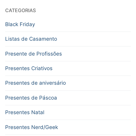
CATEGORIAS
Black Friday
Listas de Casamento
Presente de Profissões
Presentes Criativos
Presentes de aniversário
Presentes de Páscoa
Presentes Natal
Presentes Nerd/Geek