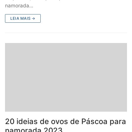
namorada…
LEIA MAIS →
20 ideias de ovos de Páscoa para
namorada 2023