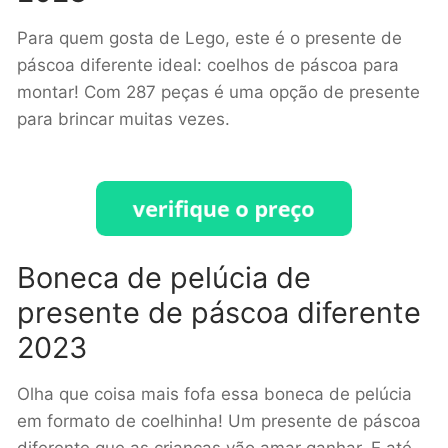
Para quem gosta de Lego, este é o presente de
páscoa diferente ideal: coelhos de páscoa para
montar! Com 287 peças é uma opção de presente
para brincar muitas vezes.
Boneca de pelúcia de
presente de páscoa diferente
2023
Olha que coisa mais fofa essa boneca de pelúcia
em formato de coelhinha! Um presente de páscoa
diferente que as crianças vão amar ganhar. E até