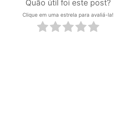
Quão útil foi este post?
Clique em uma estrela para avaliá-la!