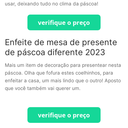
usar, deixando tudo no clima da páscoa!
Enfeite de mesa de presente
de páscoa diferente 2023
Mais um item de decoração para presentear nesta
páscoa. Olha que fofura estes coelhinhos, para
enfeitar a casa, um mais lindo que o outro! Aposto
que você também vai querer um.