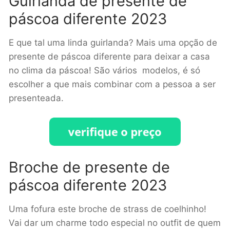
Guirlanda de presente de
páscoa diferente 2023
E que tal uma linda guirlanda? Mais uma opção de
presente de páscoa diferente para deixar a casa
no clima da páscoa! São vários modelos, é só
escolher a que mais combinar com a pessoa a ser
presenteada.
Broche de presente de
páscoa diferente 2023
Uma fofura este broche de strass de coelhinho!
Vai dar um charme todo especial no outfit de quem