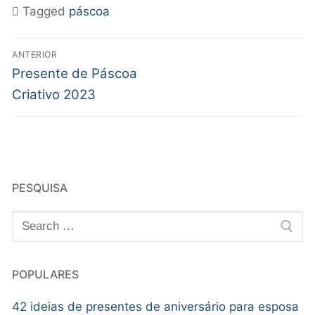
Tagged
páscoa
ANTERIOR
Presente de Páscoa
Criativo 2023
PESQUISA
POPULARES
42 ideias de presentes de aniversário para esposa