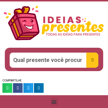
COMPARTILHE