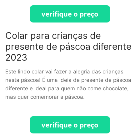
Colar para crianças de
presente de páscoa diferente
2023
Este lindo colar vai fazer a alegria das crianças
nesta páscoa! É uma ideia de presente de páscoa
diferente e ideal para quem não come chocolate,
mas quer comemorar a páscoa.