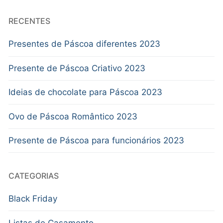
RECENTES
Presentes de Páscoa diferentes 2023
Presente de Páscoa Criativo 2023
Ideias de chocolate para Páscoa 2023
Ovo de Páscoa Romântico 2023
Presente de Páscoa para funcionários 2023
CATEGORIAS
Black Friday
Listas de Casamento