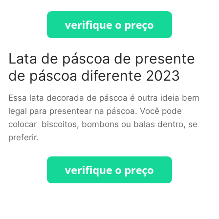
Lata de páscoa de presente
de páscoa diferente 2023
Essa lata decorada de páscoa é outra ideia bem
legal para presentear na páscoa. Você pode
colocar biscoitos, bombons ou balas dentro, se
preferir.