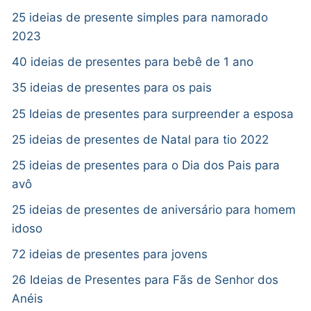
25 ideias de presente simples para namorado
2023
40 ideias de presentes para bebê de 1 ano
35 ideias de presentes para os pais
25 Ideias de presentes para surpreender a esposa
25 ideias de presentes de Natal para tio 2022
25 ideias de presentes para o Dia dos Pais para
avô
25 ideias de presentes de aniversário para homem
idoso
72 ideias de presentes para jovens
26 Ideias de Presentes para Fãs de Senhor dos
Anéis