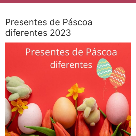
Presentes de Páscoa
diferentes 2023