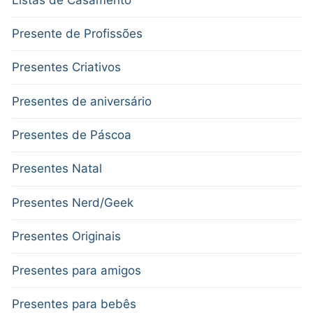
Presente de Profissões
Presentes Criativos
Presentes de aniversário
Presentes de Páscoa
Presentes Natal
Presentes Nerd/Geek
Presentes Originais
Presentes para amigos
Presentes para bebês