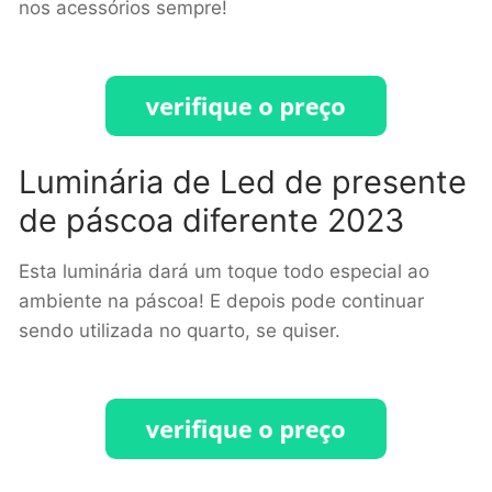
nos acessórios sempre!
Luminária de Led de presente
de páscoa diferente 2023
Esta luminária dará um toque todo especial ao
ambiente na páscoa! E depois pode continuar
sendo utilizada no quarto, se quiser.