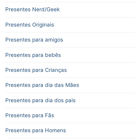
Presentes Nerd/Geek
Presentes Originais
Presentes para amigos
Presentes para bebês
Presentes para Crianças
Presentes para dia das Mães
Presentes para dia dos pais
Presentes para Fãs
Presentes para Homens