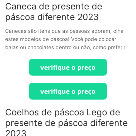
Caneca de presente de
páscoa diferente 2023
Canecas são itens que as pessoas adoram, olha
estes modelos de páscoa! Você pode colocar
balas ou chocolates dentro ou não, como preferir!
Coelhos de páscoa Lego de
presente de páscoa diferente
2023