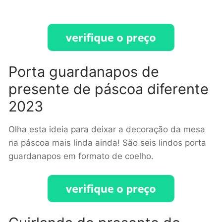
Porta guardanapos de
presente de páscoa diferente
2023
Olha esta ideia para deixar a decoração da mesa
na páscoa mais linda ainda! São seis lindos porta
guardanapos em formato de coelho.