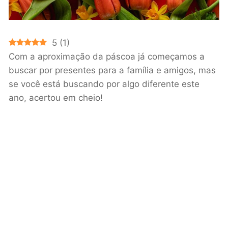
5
(
1
)
Com a aproximação da páscoa já começamos a
buscar por presentes para a família e amigos, mas
se você está buscando por algo diferente este
ano, acertou em cheio!