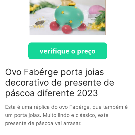
Ovo Fabérge porta joias
decorativo de presente de
páscoa diferente 2023
Esta é uma réplica do ovo Fabérge, que também é
um porta joias. Muito lindo e clássico, este
presente de páscoa vai arrasar.