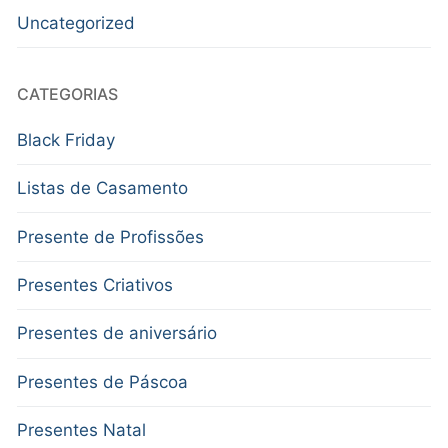
Uncategorized
CATEGORIAS
Black Friday
Listas de Casamento
Presente de Profissões
Presentes Criativos
Presentes de aniversário
Presentes de Páscoa
Presentes Natal