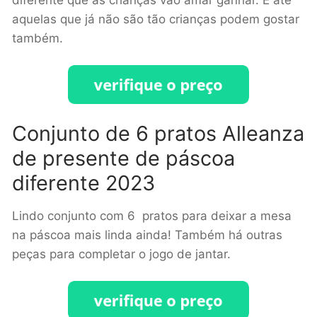
aquelas que já não são tão crianças podem gostar
também.
Conjunto de 6 pratos Alleanza
de presente de páscoa
diferente 2023
Lindo conjunto com 6 pratos para deixar a mesa
na páscoa mais linda ainda! Também há outras
peças para completar o jogo de jantar.