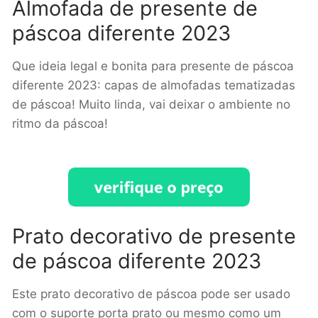
Almofada de presente de
páscoa diferente 2023
Que ideia legal e bonita para presente de páscoa
diferente 2023: capas de almofadas tematizadas
de páscoa! Muito linda, vai deixar o ambiente no
ritmo da páscoa!
Prato decorativo de presente
de páscoa diferente 2023
Este prato decorativo de páscoa pode ser usado
com o suporte porta prato ou mesmo como um