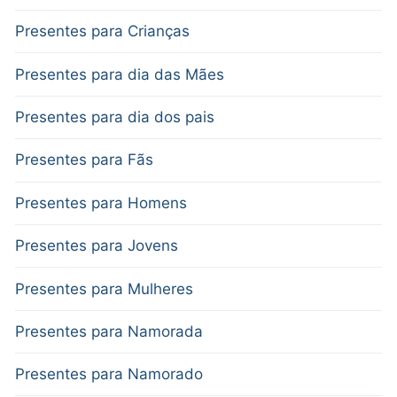
Presentes para Crianças
Presentes para dia das Mães
Presentes para dia dos pais
Presentes para Fãs
Presentes para Homens
Presentes para Jovens
Presentes para Mulheres
Presentes para Namorada
Presentes para Namorado