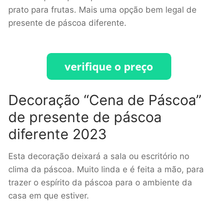
prato para frutas. Mais uma opção bem legal de
presente de páscoa diferente.
Decoração “Cena de Páscoa”
de presente de páscoa
diferente 2023
Esta decoração deixará a sala ou escritório no
clima da páscoa. Muito linda e é feita a mão, para
trazer o espírito da páscoa para o ambiente da
casa em que estiver.