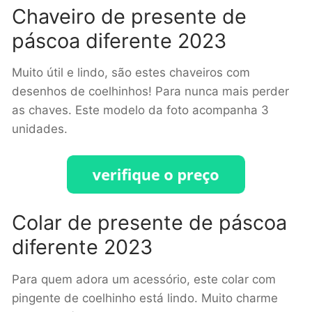
Chaveiro de presente de
páscoa diferente 2023
Muito útil e lindo, são estes chaveiros com
desenhos de coelhinhos! Para nunca mais perder
as chaves. Este modelo da foto acompanha 3
unidades.
Colar de presente de páscoa
diferente 2023
Para quem adora um acessório, este colar com
pingente de coelhinho está lindo. Muito charme