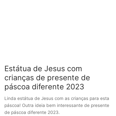
Estátua de Jesus com
crianças de presente de
páscoa diferente 2023
Linda estátua de Jesus com as crianças para esta
páscoa! Outra ideia bem interessante de presente
de páscoa diferente 2023.