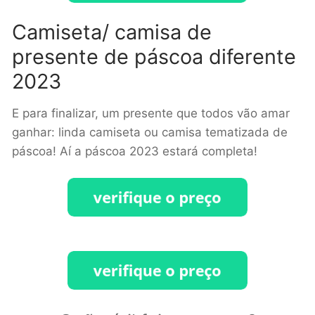
Camiseta/ camisa de
presente de páscoa diferente
2023
E para finalizar, um presente que todos vão amar
ganhar: linda camiseta ou camisa tematizada de
páscoa! Aí a páscoa 2023 estará completa!