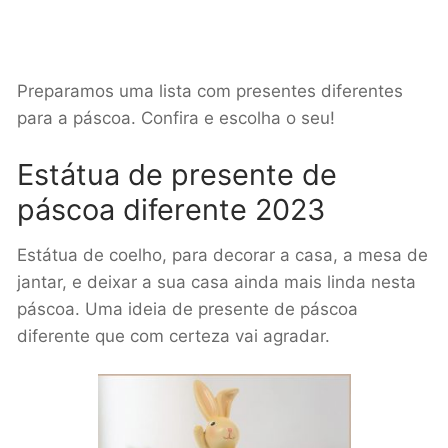
Preparamos uma lista com presentes diferentes
para a páscoa. Confira e escolha o seu!
Estátua de presente de
páscoa diferente 2023
Estátua de coelho, para decorar a casa, a mesa de
jantar, e deixar a sua casa ainda mais linda nesta
páscoa. Uma ideia de presente de páscoa
diferente que com certeza vai agradar.