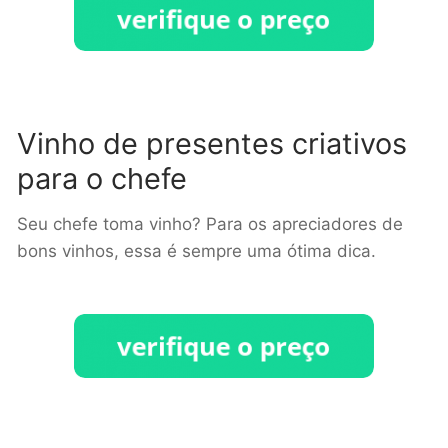
Vinho de presentes criativos
para o chefe
Seu chefe toma vinho? Para os apreciadores de
bons vinhos, essa é sempre uma ótima dica.