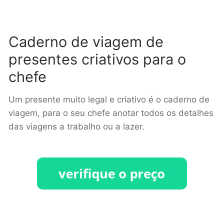
Caderno de viagem de
presentes criativos para o
chefe
Um presente muito legal e criativo é o caderno de
viagem, para o seu chefe anotar todos os detalhes
das viagens a trabalho ou a lazer.