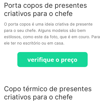
Porta copos de presentes
criativos para o chefe
O porta copos é uma ideia criativa de presente
para o seu chefe. Alguns modelos são bem
estilosos, como este da foto, que é em couro. Para
ele ter no escritório ou em casa.
Copo térmico de presentes
criativos para o chefe