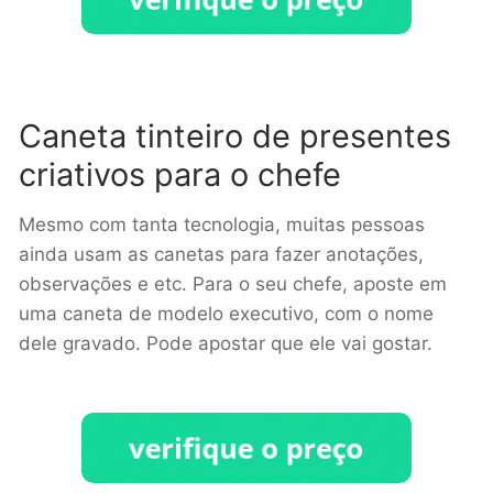
Caneta tinteiro de presentes
criativos para o chefe
Mesmo com tanta tecnologia, muitas pessoas
ainda usam as canetas para fazer anotações,
observações e etc. Para o seu chefe, aposte em
uma caneta de modelo executivo, com o nome
dele gravado. Pode apostar que ele vai gostar.