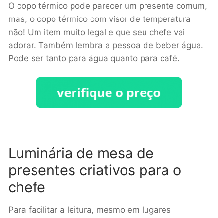
O copo térmico pode parecer um presente comum,
mas, o copo térmico com visor de temperatura
não! Um item muito legal e que seu chefe vai
adorar. Também lembra a pessoa de beber água.
Pode ser tanto para água quanto para café.
Luminária de mesa de
presentes criativos para o
chefe
Para facilitar a leitura, mesmo em lugares