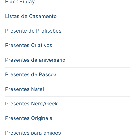
Black Friday
Listas de Casamento
Presente de Profissões
Presentes Criativos
Presentes de aniversário
Presentes de Páscoa
Presentes Natal
Presentes Nerd/Geek
Presentes Originais
Presentes para amigos