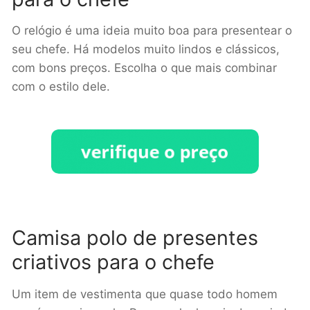
O relógio é uma ideia muito boa para presentear o
seu chefe. Há modelos muito lindos e clássicos,
com bons preços. Escolha o que mais combinar
com o estilo dele.
Camisa polo de presentes
criativos para o chefe
Um item de vestimenta que quase todo homem