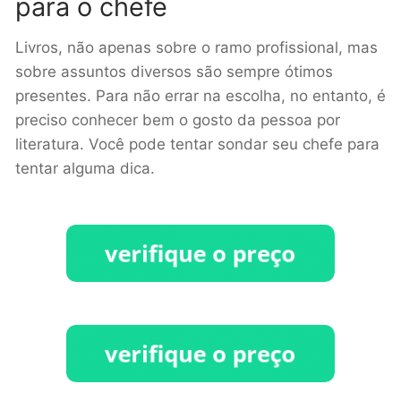
para o chefe
Livros, não apenas sobre o ramo profissional, mas
sobre assuntos diversos são sempre ótimos
presentes. Para não errar na escolha, no entanto, é
preciso conhecer bem o gosto da pessoa por
literatura. Você pode tentar sondar seu chefe para
tentar alguma dica.