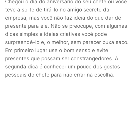
Chegou o dia do aniversário do seu chefe ou você
teve a sorte de tirá-lo no amigo secreto da
empresa, mas você não faz ideia do que dar de
presente para ele. Não se preocupe, com algumas
dicas simples e ideias criativas você pode
surpreendê-lo e, o melhor, sem parecer puxa saco.
Em primeiro lugar use o bom senso e evite
presentes que possam ser constrangedores. A
segunda dica é conhecer um pouco dos gostos
pessoais do chefe para não errar na escolha.