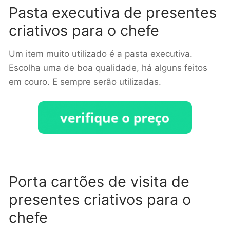
Pasta executiva de presentes
criativos para o chefe
Um item muito utilizado é a pasta executiva.
Escolha uma de boa qualidade, há alguns feitos
em couro. E sempre serão utilizadas.
Porta cartões de visita de
presentes criativos para o
chefe