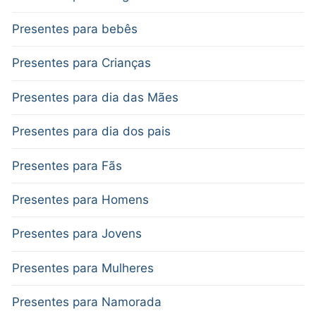
Presentes para bebês
Presentes para Crianças
Presentes para dia das Mães
Presentes para dia dos pais
Presentes para Fãs
Presentes para Homens
Presentes para Jovens
Presentes para Mulheres
Presentes para Namorada