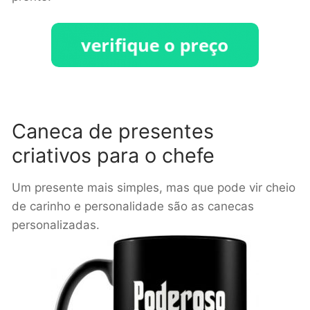
Caneca de presentes
criativos para o chefe
Um presente mais simples, mas que pode vir cheio
de carinho e personalidade são as canecas
personalizadas.