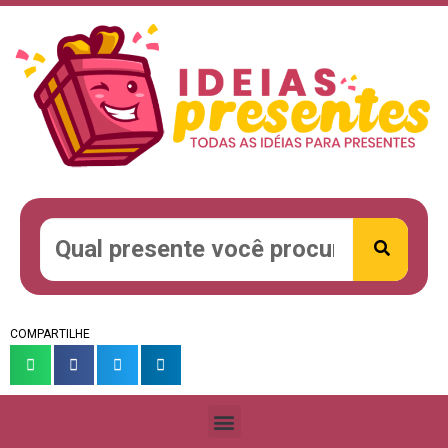
COMPARTILHE