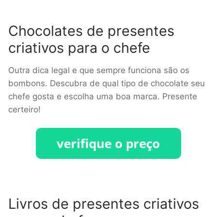
Chocolates de presentes
criativos para o chefe
Outra dica legal e que sempre funciona são os
bombons. Descubra de qual tipo de chocolate seu
chefe gosta e escolha uma boa marca. Presente
certeiro!
Livros de presentes criativos