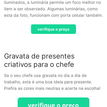
iluminados, a luminária permite um foco melhor no
item a ser observado. Algumas luminárias, como
esta da foto, funcionam com porta celular também.
Gravata de presentes
criativos para o chefe
Se o seu chefe usa gravata no dia a dia de
trabalho, esta é uma boa ideia para presente.
Prefira as cores mais neutras e acerte na escolha!