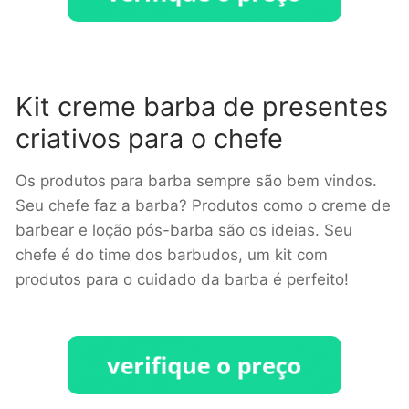
Kit creme barba de presentes
criativos para o chefe
Os produtos para barba sempre são bem vindos.
Seu chefe faz a barba? Produtos como o creme de
barbear e loção pós-barba são os ideias. Seu
chefe é do time dos barbudos, um kit com
produtos para o cuidado da barba é perfeito!