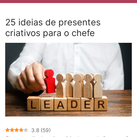
25 ideias de presentes
criativos para o chefe
3.8
(
59
)