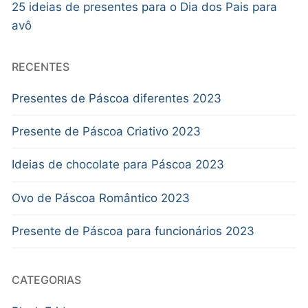
25 ideias de presentes para o Dia dos Pais para
avô
RECENTES
Presentes de Páscoa diferentes 2023
Presente de Páscoa Criativo 2023
Ideias de chocolate para Páscoa 2023
Ovo de Páscoa Romântico 2023
Presente de Páscoa para funcionários 2023
CATEGORIAS