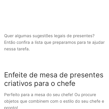
Quer algumas sugestões legais de presentes?
Então confira a lista que preparamos para te ajudar
nessa tarefa.
Enfeite de mesa de presentes
criativos para o chefe
Perfeito para a mesa do seu chefe! Ou procure
objetos que combinem com o estilo do seu chefe e
pronto!