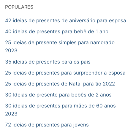
POPULARES
42 ideias de presentes de aniversário para esposa
40 ideias de presentes para bebê de 1 ano
25 ideias de presente simples para namorado
2023
35 ideias de presentes para os pais
25 Ideias de presentes para surpreender a esposa
25 ideias de presentes de Natal para tio 2022
30 Ideias de presente para bebês de 2 anos
30 ideias de presentes para mães de 60 anos
2023
72 ideias de presentes para jovens