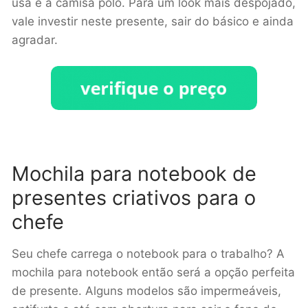
usa é a camisa polo. Para um look mais despojado,
vale investir neste presente, sair do básico e ainda
agradar.
Mochila para notebook de
presentes criativos para o
chefe
Seu chefe carrega o notebook para o trabalho? A
mochila para notebook então será a opção perfeita
de presente. Alguns modelos são impermeáveis,