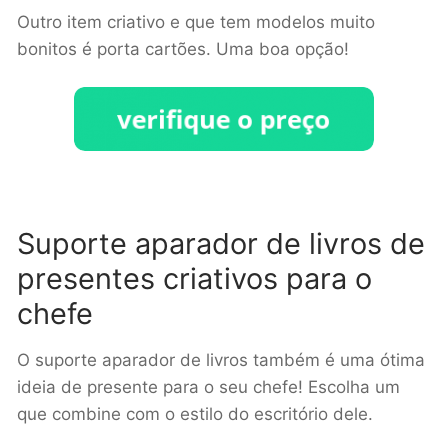
Outro item criativo e que tem modelos muito
bonitos é porta cartões. Uma boa opção!
Suporte aparador de livros de
presentes criativos para o
chefe
O suporte aparador de livros também é uma ótima
ideia de presente para o seu chefe! Escolha um
que combine com o estilo do escritório dele.