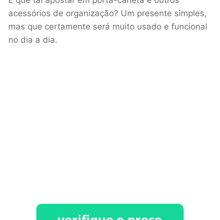
acessórios de organização? Um presente simples,
mas que certamente será muito usado e funcional
no dia a dia.