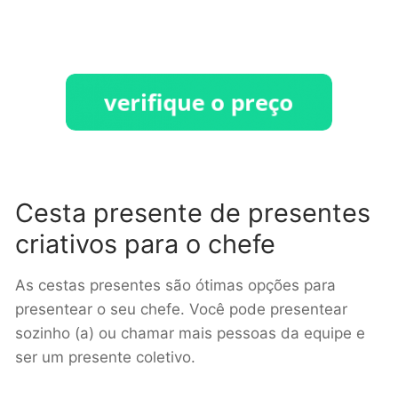
Cesta presente de presentes
criativos para o chefe
As cestas presentes são ótimas opções para
presentear o seu chefe. Você pode presentear
sozinho (a) ou chamar mais pessoas da equipe e
ser um presente coletivo.