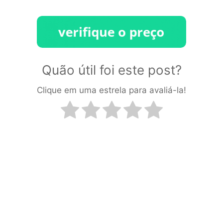
Quão útil foi este post?
Clique em uma estrela para avaliá-la!