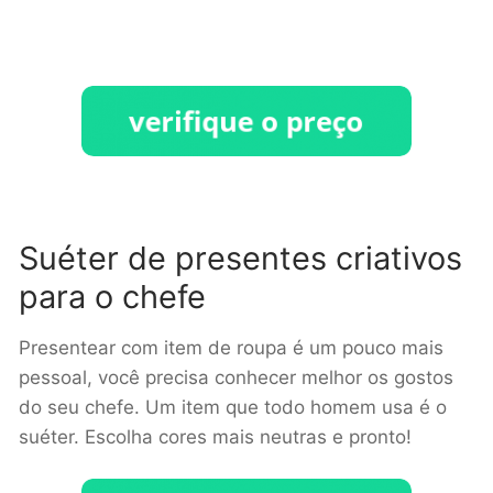
Suéter de presentes criativos
para o chefe
Presentear com item de roupa é um pouco mais
pessoal, você precisa conhecer melhor os gostos
do seu chefe. Um item que todo homem usa é o
suéter. Escolha cores mais neutras e pronto!