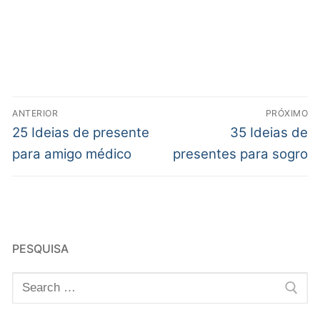
ANTERIOR
PRÓXIMO
25 Ideias de presente
35 Ideias de
para amigo médico
presentes para sogro
PESQUISA