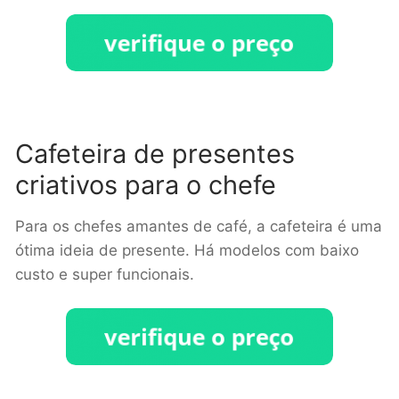
Cafeteira de presentes
criativos para o chefe
Para os chefes amantes de café, a cafeteira é uma
ótima ideia de presente. Há modelos com baixo
custo e super funcionais.