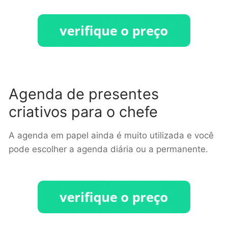
Agenda de presentes
criativos para o chefe
A agenda em papel ainda é muito utilizada e você
pode escolher a agenda diária ou a permanente.