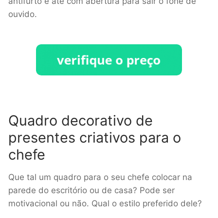
antifurto e até com abertura para sair o fone de
ouvido.
Quadro decorativo de
presentes criativos para o
chefe
Que tal um quadro para o seu chefe colocar na
parede do escritório ou de casa? Pode ser
motivacional ou não. Qual o estilo preferido dele?