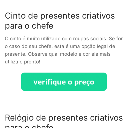
Cinto de presentes criativos
para o chefe
O cinto é muito utilizado com roupas sociais. Se for
o caso do seu chefe, esta é uma opção legal de
presente. Observe qual modelo e cor ele mais
utiliza e pronto!
Relógio de presentes criativos
para o chefe