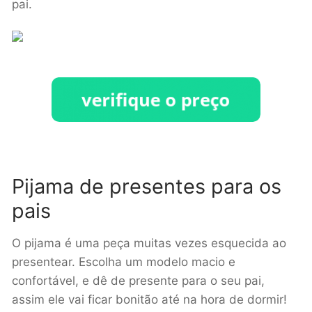
pai.
Pijama de presentes para os
pais
O pijama é uma peça muitas vezes esquecida ao
presentear. Escolha um modelo macio e
confortável, e dê de presente para o seu pai,
assim ele vai ficar bonitão até na hora de dormir!