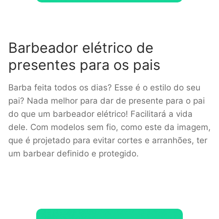
Barbeador elétrico de
presentes para os pais
Barba feita todos os dias? Esse é o estilo do seu
pai? Nada melhor para dar de presente para o pai
do que um barbeador elétrico! Facilitará a vida
dele. Com modelos sem fio, como este da imagem,
que é projetado para evitar cortes e arranhões, ter
um barbear definido e protegido.