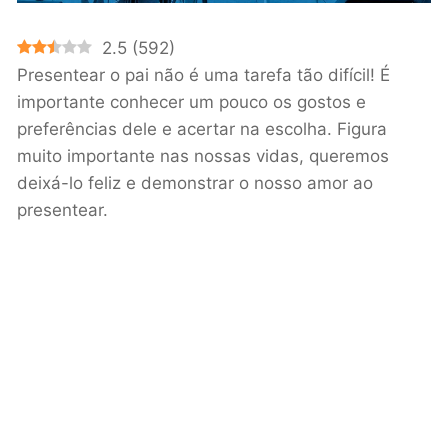
2.5
(
592
)
Presentear o pai não é uma tarefa tão difícil! É
importante conhecer um pouco os gostos e
preferências dele e acertar na escolha. Figura
muito importante nas nossas vidas, queremos
deixá-lo feliz e demonstrar o nosso amor ao
presentear.