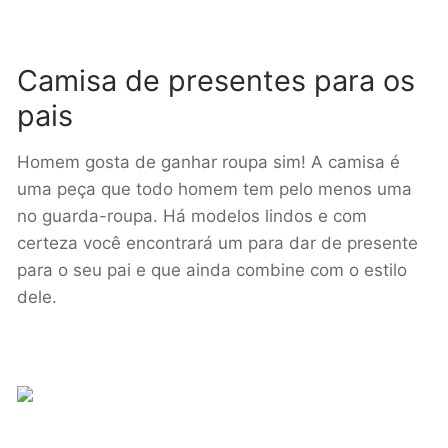
Camisa de presentes para os
pais
Homem gosta de ganhar roupa sim! A camisa é
uma peça que todo homem tem pelo menos uma
no guarda-roupa. Há modelos lindos e com
certeza você encontrará um para dar de presente
para o seu pai e que ainda combine com o estilo
dele.