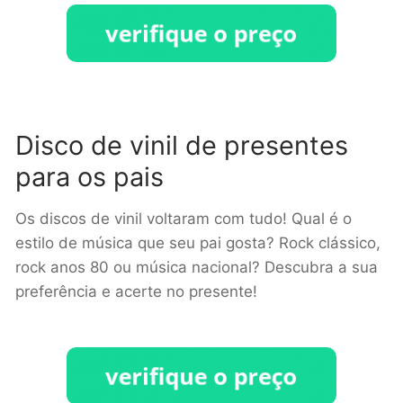
Disco de vinil de presentes
para os pais
Os discos de vinil voltaram com tudo! Qual é o
estilo de música que seu pai gosta? Rock clássico,
rock anos 80 ou música nacional? Descubra a sua
preferência e acerte no presente!