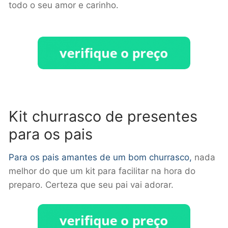
todo o seu amor e carinho.
Kit churrasco de presentes
para os pais
Para os pais amantes de um bom churrasco,
nada
melhor do que um kit para facilitar na hora do
preparo. Certeza que seu pai vai adorar.