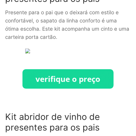
Presente para o pai que o deixará com estilo e
confortável, o sapato da linha conforto é uma
ótima escolha. Este kit acompanha um cinto e uma
carteira porta cartão.
Kit abridor de vinho de
presentes para os pais