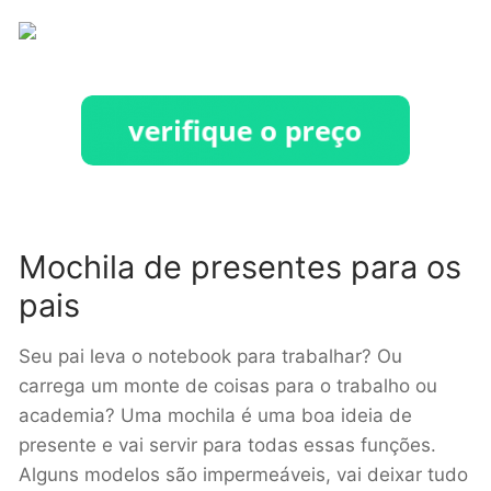
Mochila de presentes para os
pais
Seu pai leva o notebook para trabalhar? Ou
carrega um monte de coisas para o trabalho ou
academia? Uma mochila é uma boa ideia de
presente e vai servir para todas essas funções.
Alguns modelos são impermeáveis, vai deixar tudo