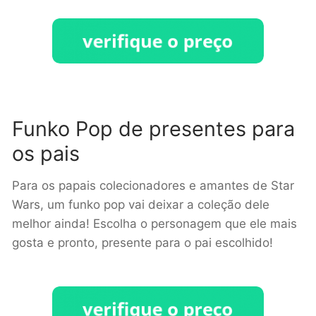
Funko Pop de presentes para
os pais
Para os papais colecionadores e amantes de Star
Wars, um funko pop vai deixar a coleção dele
melhor ainda! Escolha o personagem que ele mais
gosta e pronto, presente para o pai escolhido!