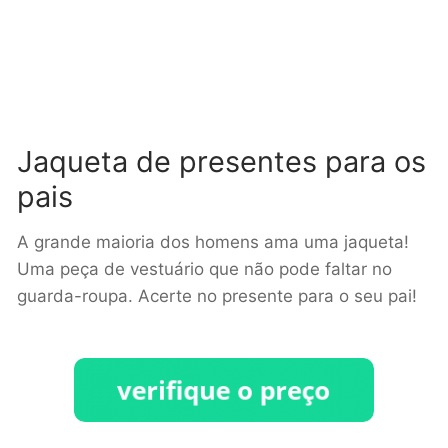
Jaqueta de presentes para os
pais
A grande maioria dos homens ama uma jaqueta!
Uma peça de vestuário que não pode faltar no
guarda-roupa. Acerte no presente para o seu pai!