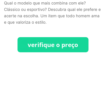
Qual o modelo que mais combina com ele?
Clássico ou esportivo? Descubra qual ele prefere e
acerte na escolha. Um item que todo homem ama
e que valoriza o estilo.