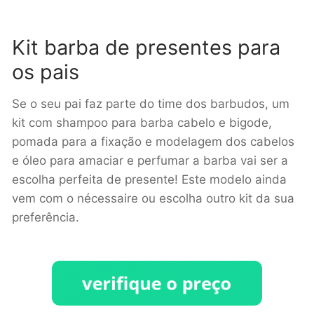
Kit barba de presentes para
os pais
Se o seu pai faz parte do time dos barbudos, um
kit com shampoo para barba cabelo e bigode,
pomada para a fixação e modelagem dos cabelos
e óleo para amaciar e perfumar a barba vai ser a
escolha perfeita de presente! Este modelo ainda
vem com o nécessaire ou escolha outro kit da sua
preferência.