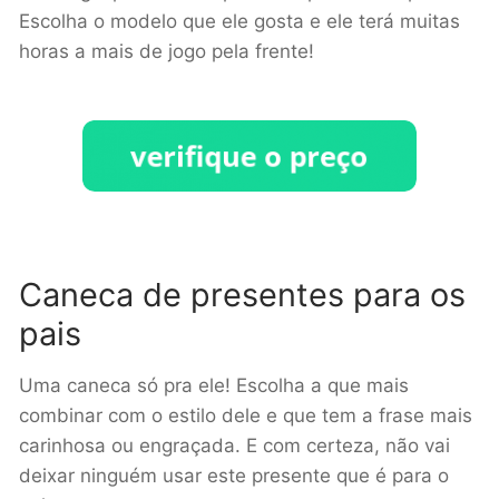
Escolha o modelo que ele gosta e ele terá muitas
horas a mais de jogo pela frente!
Caneca de presentes para os
pais
Uma caneca só pra ele! Escolha a que mais
combinar com o estilo dele e que tem a frase mais
carinhosa ou engraçada. E com certeza, não vai
deixar ninguém usar este presente que é para o