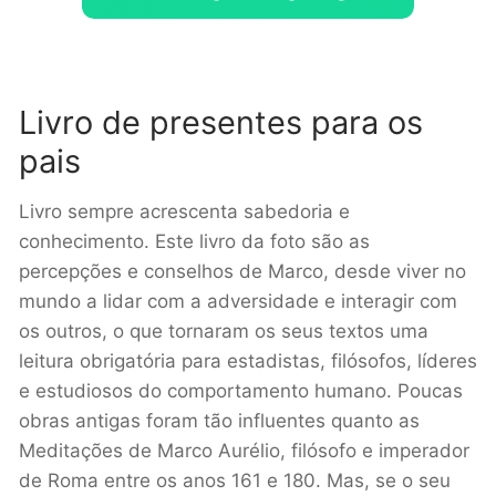
Livro de presentes para os
pais
Livro sempre acrescenta sabedoria e
conhecimento. Este livro da foto são a
s
percepções e conselhos de Marco, desde viver no
mundo a lidar com a adversidade e interagir com
os outros, o que tornaram os seus textos uma
leitura obrigatória para estadistas, filósofos, líderes
e estudiosos do comportamento humano
. Poucas
obras antigas foram tão influentes quanto as
Meditações de Marco Aurélio, filósofo e imperador
de Roma entre os anos 161 e 180.
Mas, se o seu