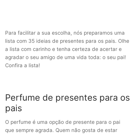
Para facilitar a sua escolha, nós preparamos uma
lista com 35 ideias de presentes para os pais. Olhe
a lista com carinho e tenha certeza de acertar e
agradar o seu amigo de uma vida toda: o seu pai!
Confira a lista!
Perfume de presentes para os
pais
O perfume é uma opção de presente para o pai
que sempre agrada. Quem não gosta de estar