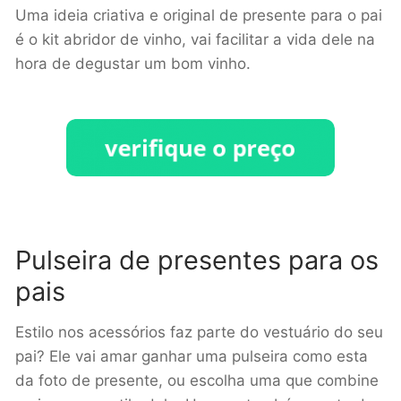
Uma ideia criativa e original de presente para o pai
é o kit abridor de vinho, vai facilitar a vida dele na
hora de degustar um bom vinho
.
Pulseira de presentes para os
pais
Estilo nos acessórios faz parte do vestuário do seu
pai? Ele vai amar ganhar uma pulseira como esta
da foto de presente, ou escolha uma que combine