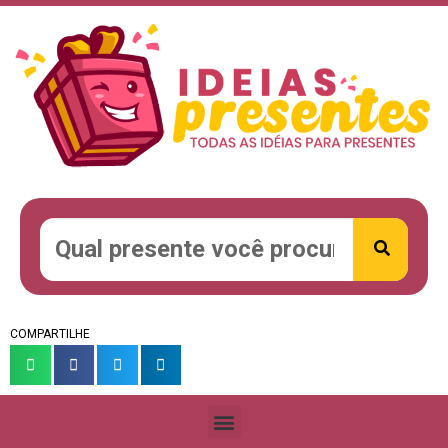
COMPARTILHE