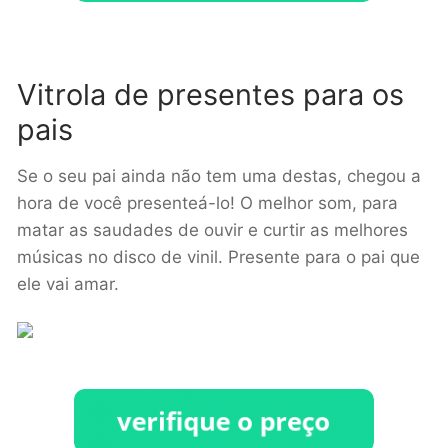
Vitrola de presentes para os
pais
Se o seu pai ainda não tem uma destas, chegou a
hora de você presenteá-lo! O melhor som, para
matar as saudades de ouvir e curtir as melhores
músicas no disco de vinil. Presente para o pai que
ele vai amar.