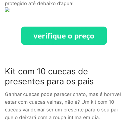
protegido até debaixo d’agua!
Kit com 10 cuecas de
presentes para os pais
Ganhar cuecas pode parecer chato, mas é horrível
estar com cuecas velhas, não é? Um kit com 10
cuecas vai deixar ser um presente para o seu pai
que o deixará com a roupa intima em dia.