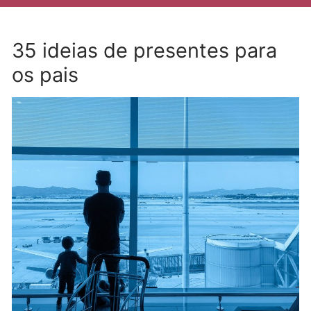
35 ideias de presentes para
os pais