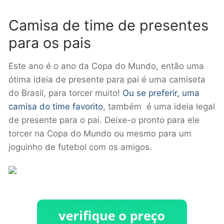
Camisa de time de presentes
para os pais
Este ano é o ano da Copa do Mundo, então uma
ótima ideia de presente para pai é uma camiseta
do Brasil, para torcer muito!
Ou se preferir, uma
camisa do time favorito
, também é uma ideia legal
de presente para o pai. Deixe-o pronto para ele
torcer na Copa do Mundo ou mesmo para um
joguinho de futebol com os amigos.