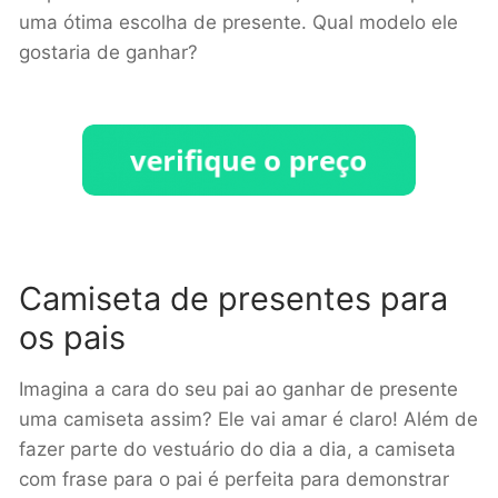
uma ótima escolha de presente. Qual modelo ele
gostaria de ganhar?
Camiseta de presentes para
os pais
Imagina a cara do seu pai ao ganhar de presente
uma camiseta assim? Ele vai amar é claro! Além de
fazer parte do vestuário do dia a dia, a camiseta
com frase para o pai é perfeita para demonstrar