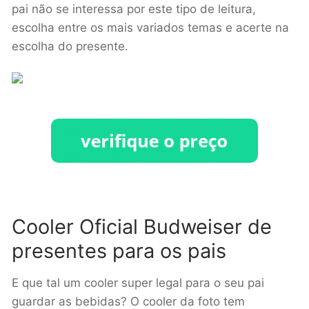
pai não se interessa por este tipo de leitura,
escolha entre os mais variados temas e acerte na
escolha do presente.
Cooler Oficial Budweiser de
presentes para os pais
E que tal um cooler super legal para o seu pai
guardar as bebidas? O cooler da foto tem