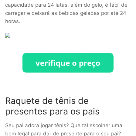
capacidade para 24 latas, além do gelo, é fácil de
carregar e deixará as bebidas geladas por até 24
horas.
Raquete de tênis de
presentes para os pais
Seu pai adora jogar tênis? Que tal escolher uma
bem legal para dar de presente para o seu pai?