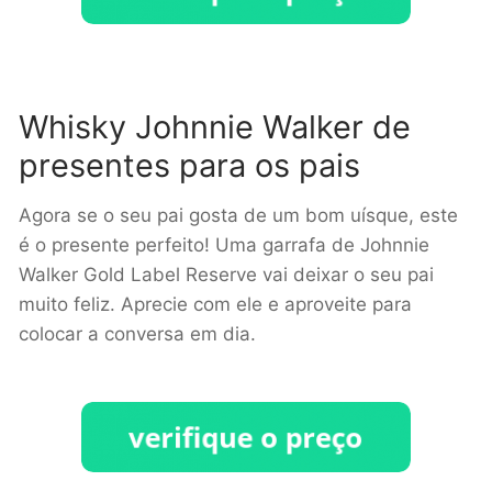
Whisky Johnnie Walker de
presentes para os pais
Agora se o seu pai gosta de um bom uísque, este
é o presente perfeito! Uma garrafa de Johnnie
Walker Gold Label Reserve vai deixar o seu pai
muito feliz. Aprecie com ele e aproveite para
colocar a conversa em dia.