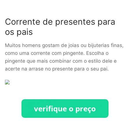
Corrente de presentes para
os pais
Muitos homens gostam de joias ou bijuterias finas,
como uma corrente com pingente. Escolha o
pingente que mais combinar com o estilo dele e
acerte na arrase no presente para o seu pai.