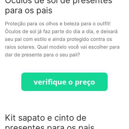
Óculos de sol de presentes
para os pais
Proteção para os olhos e beleza para o outfit!
Óculos de sol já faz parte do dia a dia, e deixará
seu pai com estilo e ainda protegido contra os
raios solares. Qual modelo você vai escolher para
dar de presente para o seu paii?
Kit sapato e cinto de
presentes para os pais