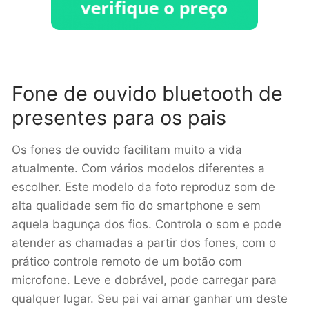
Fone de ouvido bluetooth de
presentes para os pais
Os fones de ouvido facilitam muito a vida
atualmente. Com vários modelos diferentes a
escolher. Este modelo da foto reproduz som de
alta qualidade sem fio do smartphone e sem
aquela bagunça dos fios. Controla o som e pode
atender as chamadas a partir dos fones, com o
prático controle remoto de um botão com
microfone. Leve e dobrável, pode carregar para
qualquer lugar. Seu pai vai amar ganhar um deste