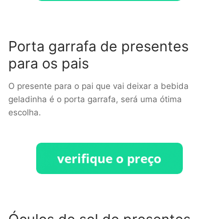
Porta garrafa de presentes
para os pais
O presente para o pai que vai deixar a bebida
geladinha é o porta garrafa, será uma ótima
escolha.