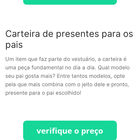
Carteira de presentes para os
pais
Um item que faz parte do vestuário, a carteira é
uma peça fundamental no dia a dia. Qual modelo
seu pai gosta mais? Entre tantos modelos, opte
pela que mais combina com o jeito dele e pronto,
presente para o pai escolhido!