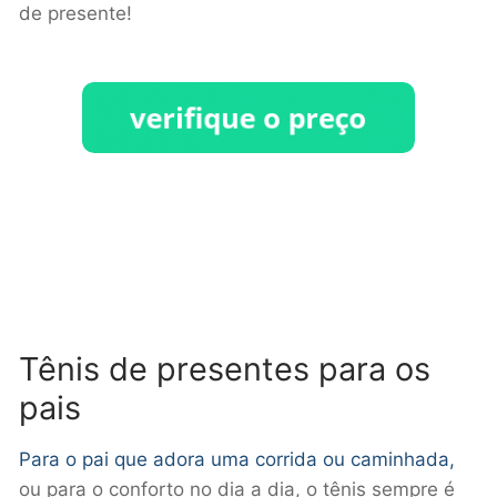
de presente!
Tênis de presentes para os
pais
Para o pai que adora uma corrida ou caminhada,
ou para o conforto no dia a dia, o tênis sempre é