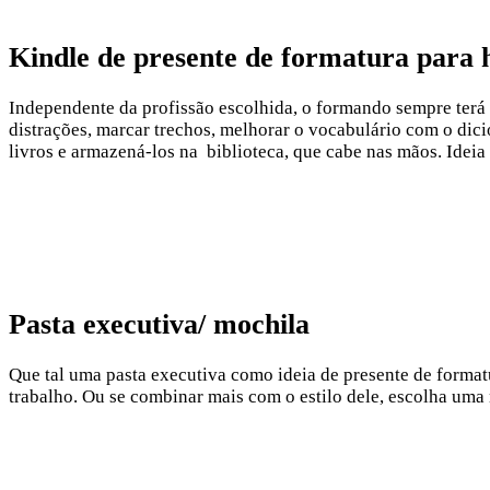
Kindle de presente de formatura para
Independente da profissão escolhida, o formando sempre terá m
distrações, marcar trechos, melhorar o vocabulário com o dicio
livros e armazená-los na biblioteca, que cabe nas mãos. Ideia
Pasta executiva/ mochila
Que tal uma pasta executiva como ideia de presente de format
trabalho. Ou se combinar mais com o estilo dele, escolha uma