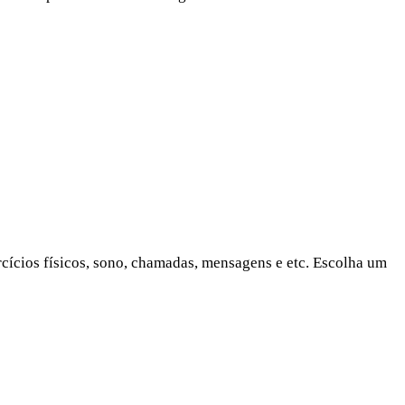
ercícios físicos, sono, chamadas, mensagens e etc. Escolha um