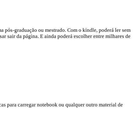
 uma pós-graduação ou mestrado. Com o kindle, poderá ler sem
sar sair da página. E ainda poderá escolher entre milhares de
cas para carregar notebook ou qualquer outro material de