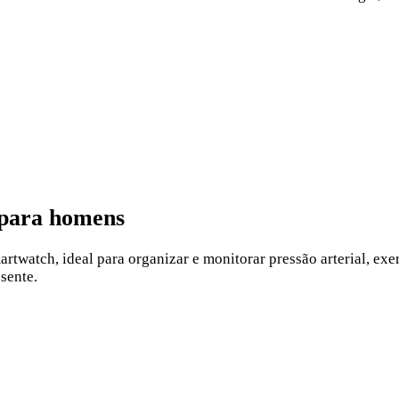
 para homens
artwatch, ideal para organizar e monitorar pressão arterial, ex
sente.