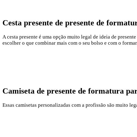
Cesta presente de presente de format
A cesta presente é uma opção muito legal de ideia de present
escolher o que combinar mais com o seu bolso e com o formand
Camiseta de presente de formatura pa
Essas camisetas personalizadas com a profissão são muito lega