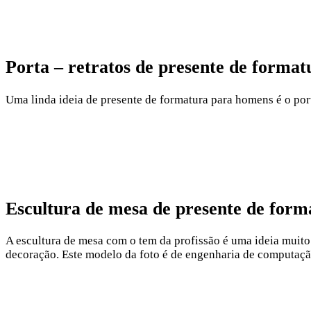
Porta – retratos de presente de forma
Uma linda ideia de presente de formatura para homens é o porta
Escultura de mesa de presente de for
A escultura de mesa com o tem da profissão é uma ideia muito 
decoração. Este modelo da foto é de engenharia de computaçã