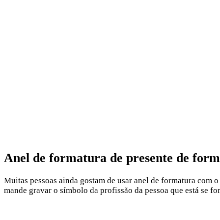
Anel de formatura de presente de for
Muitas pessoas ainda gostam de usar anel de formatura com o 
mande gravar o símbolo da profissão da pessoa que está se f