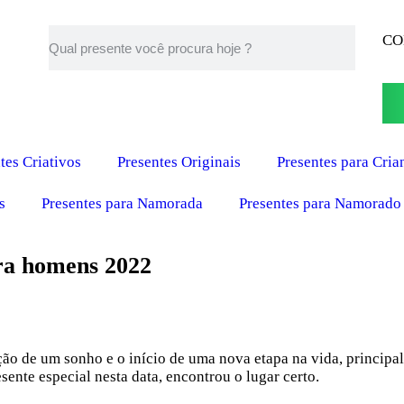
CO
tes Criativos
Presentes Originais
Presentes para Cria
s
Presentes para Namorada
Presentes para Namorado
ara homens 2022
ão de um sonho e o início de uma nova etapa na vida, principal
sente especial nesta data, encontrou o lugar certo.