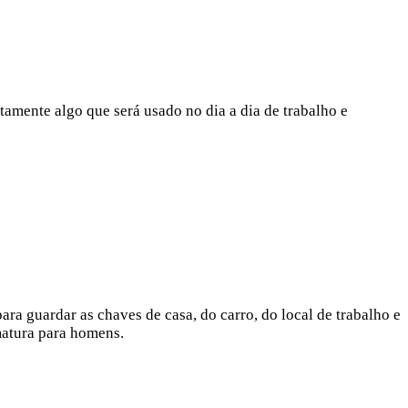
tamente algo que será usado no dia a dia de trabalho e
ra guardar as chaves de casa, do carro, do local de trabalho e
rmatura para homens.