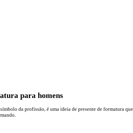
matura para homens
símbolo da profissão, é uma ideia de presente de formatura que
ormando.