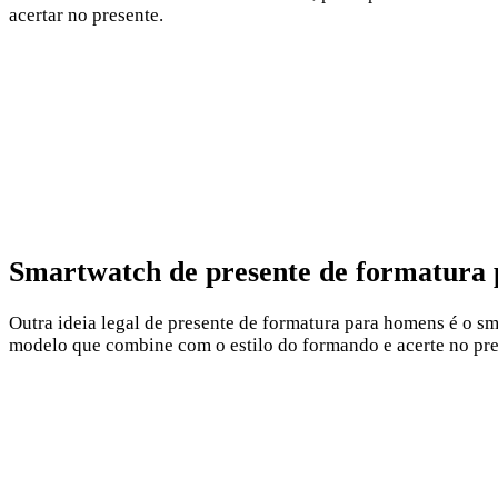
acertar no presente.
Smartwatch de presente de formatura
Outra ideia legal de presente de formatura para homens é o sm
modelo que combine com o estilo do formando e acerte no pre