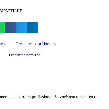
MPARTILHE
nças
Presentes para Homens
Presentes para Fãs
mente, na carreira profissional. Se você tem um amigo que