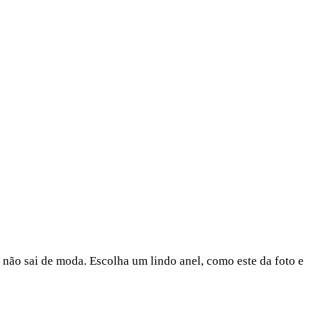
 não sai de moda. Escolha um lindo anel, como este da foto e