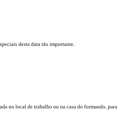
speciais desta data tão importante.
zada no local de trabalho ou na casa do formando, para