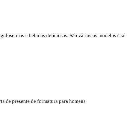
guloseimas e bebidas deliciosas. São vários os modelos é só
erta de presente de formatura para homens.