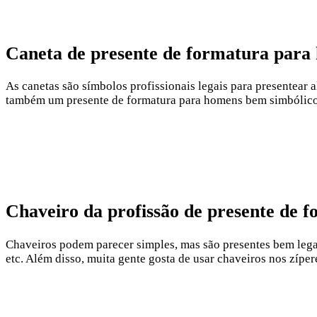
Caneta de presente de formatura para
As canetas são símbolos profissionais legais para presentear 
também um presente de formatura para homens bem simbólico
Chaveiro da profissão de presente de 
Chaveiros podem parecer simples, mas são presentes bem legais
etc. Além disso, muita gente gosta de usar chaveiros nos zípe