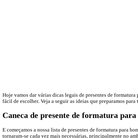
Hoje vamos dar várias dicas legais de presentes de formatura
fácil de escolher. Veja a seguir as ideias que preparamos para t
Caneca de presente de formatura par
E começamos a nossa lista de presentes de formatura para ho
tornaram-se cada vez mais necessárias, principalmente no amb