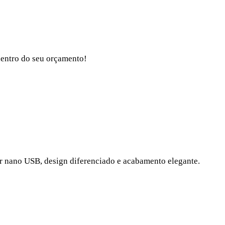
dentro do seu orçamento!
or nano USB, design diferenciado e acabamento elegante.