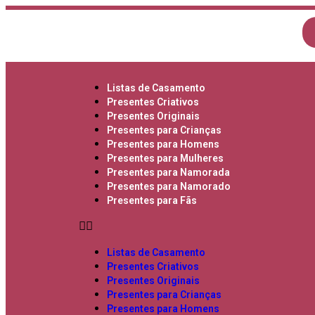
Listas de Casamento
Presentes Criativos
Presentes Originais
Presentes para Crianças
Presentes para Homens
Presentes para Mulheres
Presentes para Namorada
Presentes para Namorado
Presentes para Fãs
Listas de Casamento
Presentes Criativos
Presentes Originais
Presentes para Crianças
Presentes para Homens