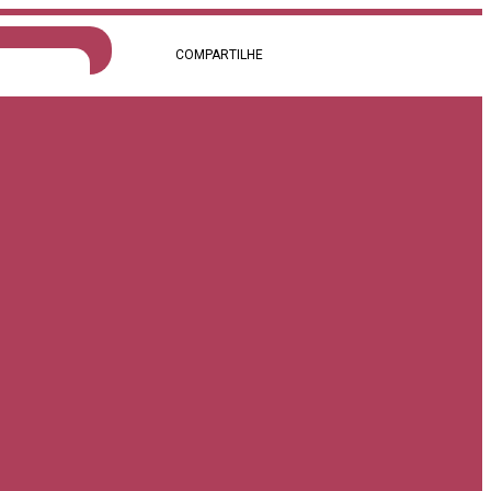
COMPARTILHE