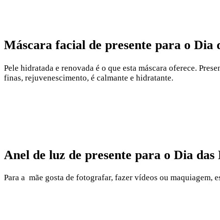
Máscara facial de presente para o Dia 
Pele hidratada e renovada é o que esta máscara oferece. Prese
finas, rejuvenescimento, é calmante e hidratante.
Anel de luz de presente para o Dia das 
Para a mãe gosta de fotografar, fazer vídeos ou maquiagem, e