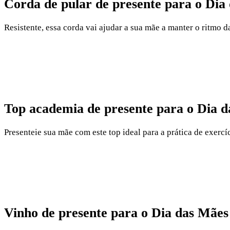
Corda de pular de presente para o Dia 
Resistente, essa corda vai ajudar a sua mãe a manter o ritmo d
Top academia de presente para o Dia d
Presenteie sua mãe com este top ideal para a prática de exercí
Vinho de presente para o Dia das Mães 