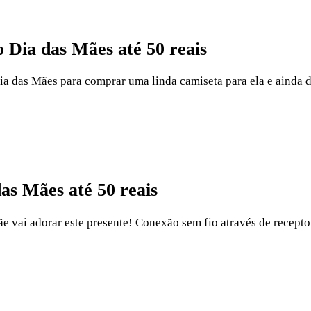
 Dia das Mães até 50 reais
a das Mães para comprar uma linda camiseta para ela e ainda 
as Mães até 50 reais
e vai adorar este presente! Conexão sem fio através de recept