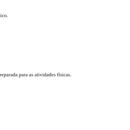
ico.
reparada para as atividades físicas.