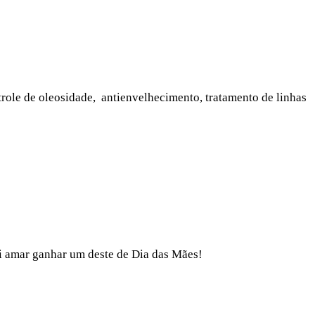
ntrole de oleosidade, antienvelhecimento, tratamento de linhas
ai amar ganhar um deste de Dia das Mães!