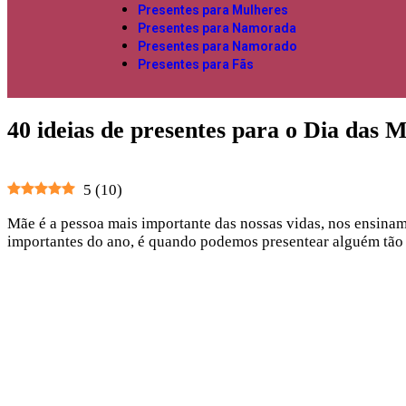
Presentes para Mulheres
Presentes para Namorada
Presentes para Namorado
Presentes para Fãs
40 ideias de presentes para o Dia das M
5
(
10
)
Mãe é a pessoa mais importante das nossas vidas, nos ensina
importantes do ano, é quando podemos presentear alguém tão 