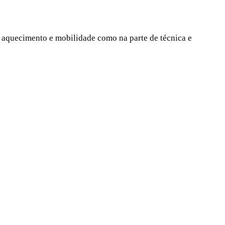
e aquecimento e mobilidade como na parte de técnica e