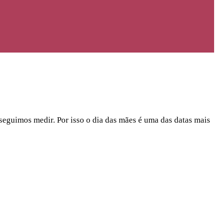
eguimos medir. Por isso o dia das mães é uma das datas mais