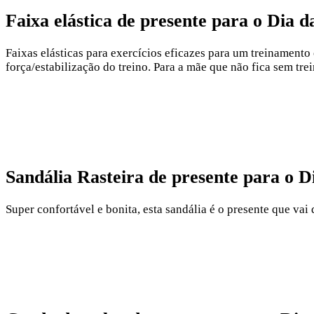
Faixa elástica de presente para o Dia d
Faixas elásticas para exercícios eficazes para um treinament
força/estabilização do treino. Para a mãe que não fica sem trei
Sandália Rasteira de presente para o D
Super confortável e bonita, esta sandália é o presente que vai 