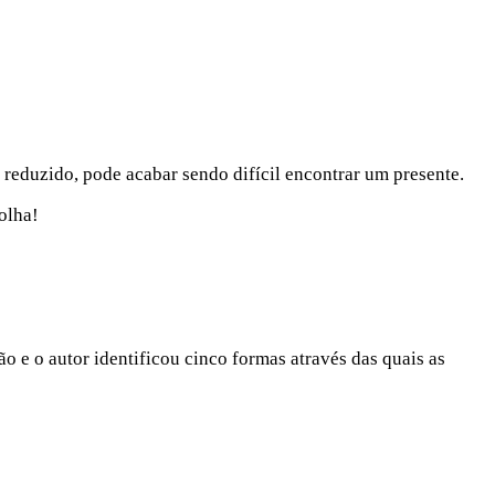
reduzido, pode acabar sendo difícil encontrar um presente.
olha!
ão e o autor identificou cinco formas através das quais as