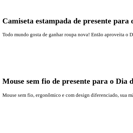
Camiseta estampada de presente para o
Todo mundo gosta de ganhar roupa nova! Então aproveita o Di
Mouse sem fio de presente para o Dia d
Mouse sem fio, ergonômico e com design diferenciado, sua mã