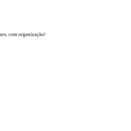
claro, com organização!