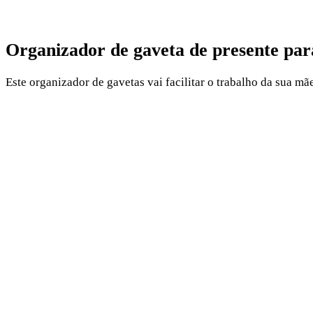
Organizador de gaveta de presente para
Este organizador de gavetas vai facilitar o trabalho da sua mã