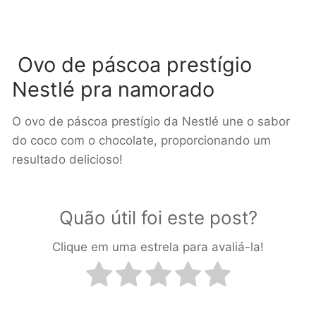
Ovo de páscoa prestígio
Nestlé pra namorado
O ovo de páscoa prestígio da Nestlé une o sabor
do coco com o chocolate, proporcionando um
resultado delicioso!
Quão útil foi este post?
Clique em uma estrela para avaliá-la!