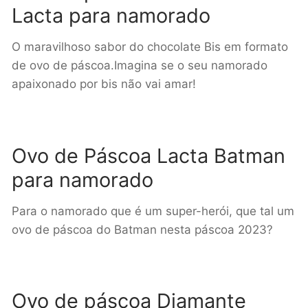
Lacta para namorado
O maravilhoso sabor do chocolate Bis em formato
de ovo de páscoa.Imagina se o seu namorado
apaixonado por bis não vai amar!
Ovo de Páscoa Lacta Batman
para namorado
Para o namorado que é um super-herói, que tal um
ovo de páscoa do Batman nesta páscoa 2023?
Ovo de páscoa Diamante