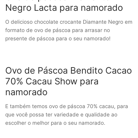
Negro Lacta para namorado
O delicioso chocolate crocante Diamante Negro em
formato de ovo de páscoa para arrasar no
presente de páscoa para o seu namorado!
Ovo de Páscoa Bendito Cacao
70% Cacau Show para
namorado
E também temos ovo de páscoa 70% cacau, para
que você possa ter variedade e qualidade ao
escolher o melhor para o seu namorado.