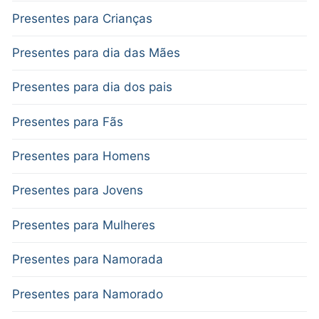
Presentes para Crianças
Presentes para dia das Mães
Presentes para dia dos pais
Presentes para Fãs
Presentes para Homens
Presentes para Jovens
Presentes para Mulheres
Presentes para Namorada
Presentes para Namorado