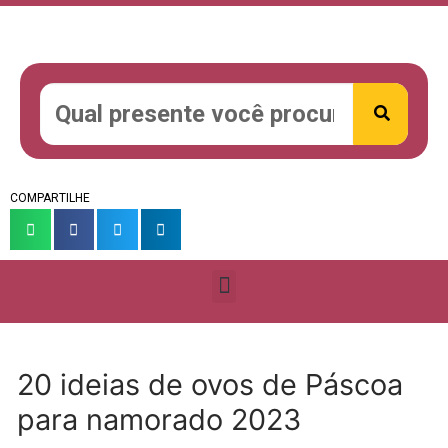
COMPARTILHE
20 ideias de ovos de Páscoa
para namorado 2023