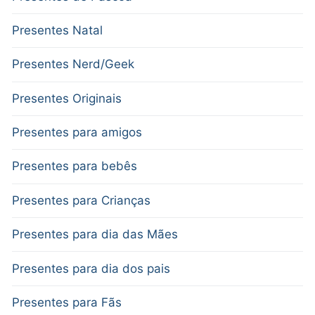
Presentes Natal
Presentes Nerd/Geek
Presentes Originais
Presentes para amigos
Presentes para bebês
Presentes para Crianças
Presentes para dia das Mães
Presentes para dia dos pais
Presentes para Fãs