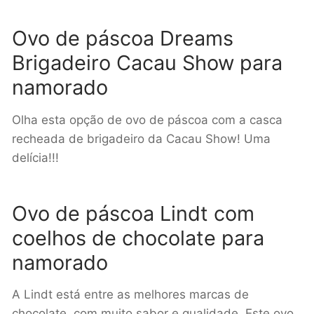
Ovo de páscoa Dreams
Brigadeiro Cacau Show para
namorado
Olha esta opção de ovo de páscoa com a casca
recheada de brigadeiro da Cacau Show! Uma
delícia!!!
Ovo de páscoa Lindt com
coelhos de chocolate para
namorado
A Lindt está entre as melhores marcas de
chocolate, com muito sabor e qualidade. Este ovo