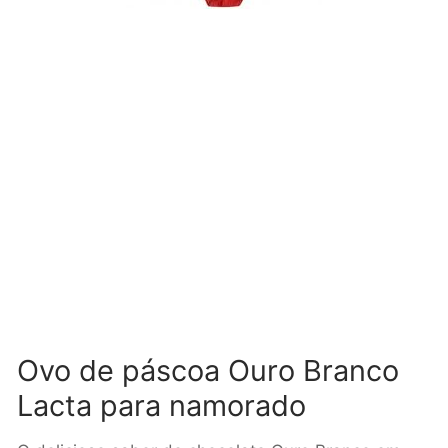
Ovo de páscoa Ouro Branco
Lacta para namorado