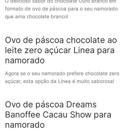
O delicioso sabor do chocolate Ouro Branco em
formato de ovo de páscoa para o seu namorado
que ama chocolate branco!
Ovo de páscoa chocolate ao
leite zero açúcar Linea para
namorado
Agora se o seu namorado prefere chocolate zero
açúcar, esta opção da Linea é muito saborosa!
Ovo de páscoa Dreams
Banoffee Cacau Show para
namorado