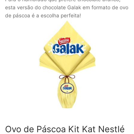
esta versão do chocolate Galak em formato de ovo
de páscoa é a escolha perfeita!
Ovo de Páscoa Kit Kat Nestlé