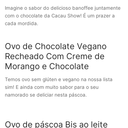
Imagine o sabor do delicioso banoffee juntamente
com o chocolate da Cacau Show! É um prazer a
cada mordida.
Ovo de Chocolate Vegano
Recheado Com Creme de
Morango e Chocolate
Temos ovo sem glúten e vegano na nossa lista
sim! E ainda com muito sabor para o seu
namorado se deliciar nesta páscoa.
Ovo de páscoa Bis ao leite