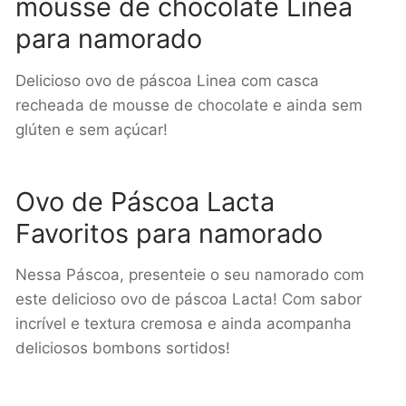
mousse de chocolate Linea
para namorado
Delicioso ovo de páscoa Linea com casca
recheada de mousse de chocolate e ainda sem
glúten e sem açúcar!
Ovo de Páscoa Lacta
Favoritos para namorado
Nessa Páscoa, presenteie o seu namorado com
este delicioso ovo de páscoa Lacta! Com sabor
incrível e textura cremosa e ainda acompanha
deliciosos bombons sortidos!