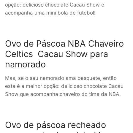
opção: delicioso chocolate Cacau Show e
acompanha uma mini bola de futebol!
Ovo de Páscoa NBA Chaveiro
Celtics Cacau Show para
namorado
Mas, se o seu namorado ama basquete, então
esta é a melhor opção: delicioso chocolate Cacau
Show que acompanha chaveiro do time da NBA.
Ovo de páscoa recheado