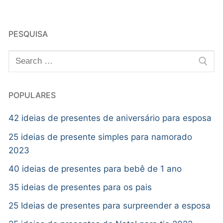
PESQUISA
POPULARES
42 ideias de presentes de aniversário para esposa
25 ideias de presente simples para namorado
2023
40 ideias de presentes para bebê de 1 ano
35 ideias de presentes para os pais
25 Ideias de presentes para surpreender a esposa