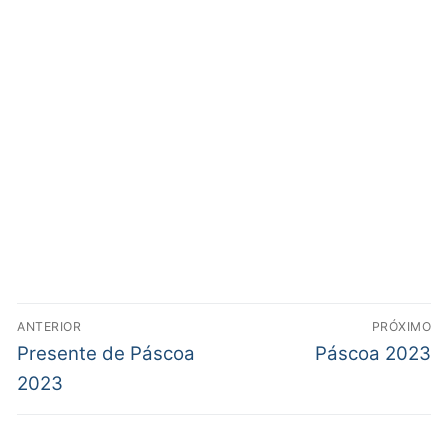
ANTERIOR
PRÓXIMO
Presente de Páscoa
Páscoa 2023
2023