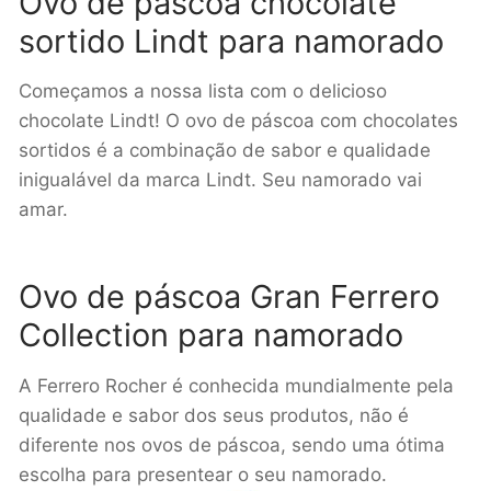
Ovo de páscoa chocolate
sortido Lindt para namorado
Começamos a nossa lista com o delicioso
chocolate Lindt! O ovo de páscoa com chocolates
sortidos é a combinação de sabor e qualidade
inigualável da marca Lindt. Seu namorado vai
amar.
Ovo de páscoa Gran Ferrero
Collection para namorado
A Ferrero Rocher é conhecida mundialmente pela
qualidade e sabor dos seus produtos, não é
diferente nos ovos de páscoa, sendo uma ótima
escolha para presentear o seu namorado.