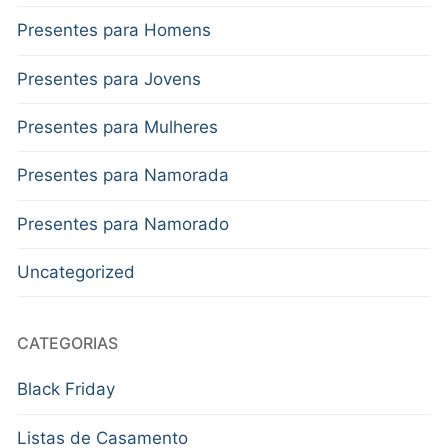
Presentes para Homens
Presentes para Jovens
Presentes para Mulheres
Presentes para Namorada
Presentes para Namorado
Uncategorized
CATEGORIAS
Black Friday
Listas de Casamento