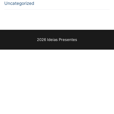
Uncategorized
2026 Ideias Presentes