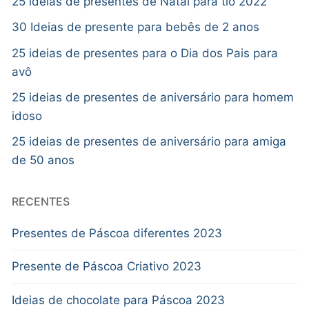
25 ideias de presentes de Natal para tio 2022
30 Ideias de presente para bebês de 2 anos
25 ideias de presentes para o Dia dos Pais para
avô
25 ideias de presentes de aniversário para homem
idoso
25 ideias de presentes de aniversário para amiga
de 50 anos
RECENTES
Presentes de Páscoa diferentes 2023
Presente de Páscoa Criativo 2023
Ideias de chocolate para Páscoa 2023