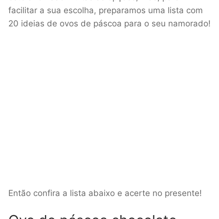
facilitar a sua escolha, preparamos uma lista com
20 ideias de ovos de páscoa para o seu namorado!
Então confira a lista abaixo e acerte no presente!