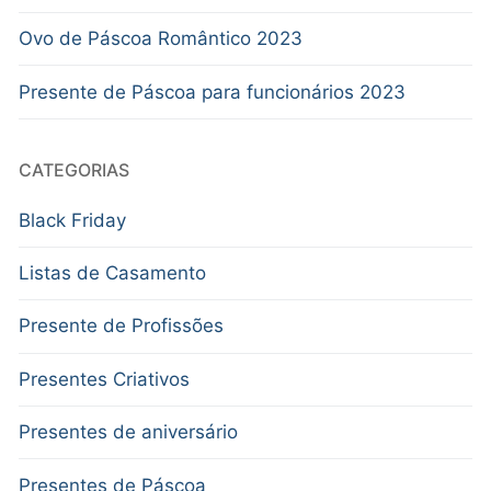
Ovo de Páscoa Romântico 2023
Presente de Páscoa para funcionários 2023
CATEGORIAS
Black Friday
Listas de Casamento
Presente de Profissões
Presentes Criativos
Presentes de aniversário
Presentes de Páscoa