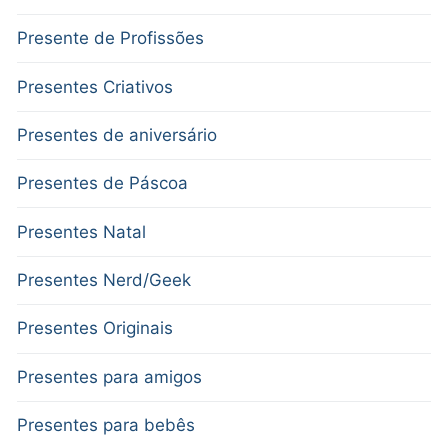
Presente de Profissões
Presentes Criativos
Presentes de aniversário
Presentes de Páscoa
Presentes Natal
Presentes Nerd/Geek
Presentes Originais
Presentes para amigos
Presentes para bebês