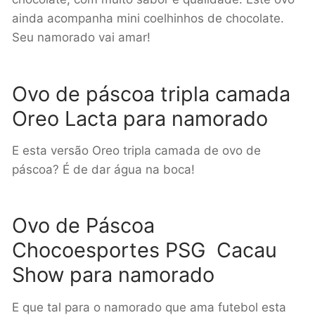
ainda acompanha mini coelhinhos de chocolate.
Seu namorado vai amar!
Ovo de páscoa tripla camada
Oreo Lacta para namorado
E esta versão Oreo tripla camada de ovo de
páscoa? É de dar água na boca!
Ovo de Páscoa
Chocoesportes PSG Cacau
Show para namorado
E que tal para o namorado que ama futebol esta