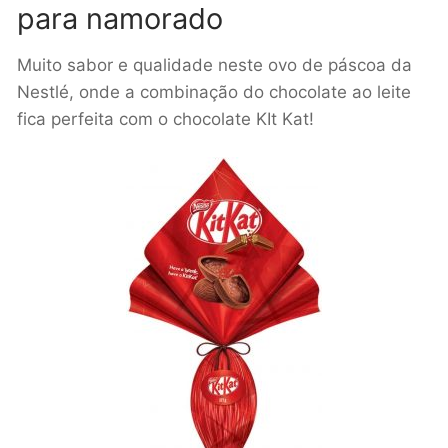
para namorado
Muito sabor e qualidade neste ovo de páscoa da
Nestlé, onde a combinação do chocolate ao leite
fica perfeita com o chocolate KIt Kat!