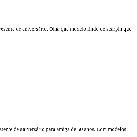
resente de aniversário. Olha que modelo lindo de scarpin que
esente de aniversário para amiga de 50 anos. Com modelos