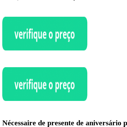
Nécessaire de presente de aniversário 