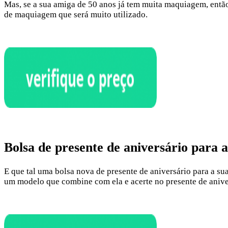
Mas, se a sua amiga de 50 anos já tem muita maquiagem, então
de maquiagem que será muito utilizado.
Bolsa de presente de aniversário para 
E que tal uma bolsa nova de presente de aniversário para a s
um modelo que combine com ela e acerte no presente de anive