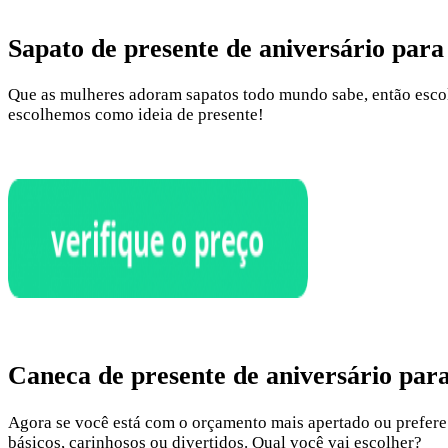
Sapato de presente de aniversário para
Que as mulheres adoram sapatos todo mundo sabe, então escolh
escolhemos como ideia de presente!
Caneca de presente de aniversário par
Agora se você está com o orçamento mais apertado ou prefere
básicos, carinhosos ou divertidos. Qual você vai escolher?