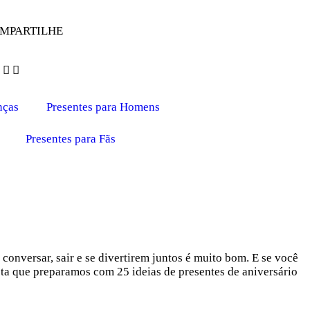
MPARTILHE
nças
Presentes para Homens
Presentes para Fãs
conversar, sair e se divertirem juntos é muito bom. E se você
sta que preparamos com 25 ideias de presentes de aniversário