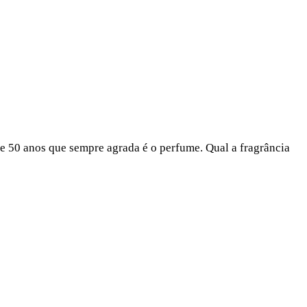
de 50 anos que sempre agrada é o perfume. Qual a fragrância