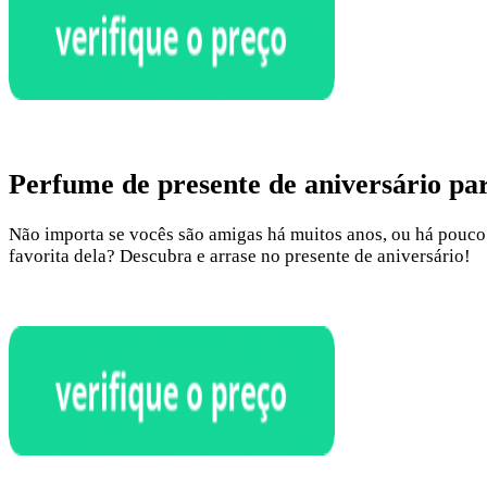
Perfume de presente de aniversário pa
Não importa se vocês são amigas há muitos anos, ou há pouco 
favorita dela? Descubra e arrase no presente de aniversário!