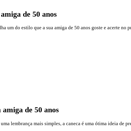
 amiga de 50 anos
a um do estilo que a sua amiga de 50 anos goste e acerte no p
a amiga de 50 anos
 uma lembrança mais simples, a caneca é uma ótima ideia de pr