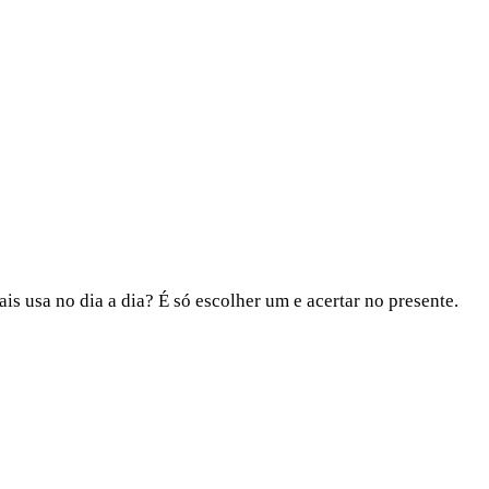
s usa no dia a dia? É só escolher um e acertar no presente.