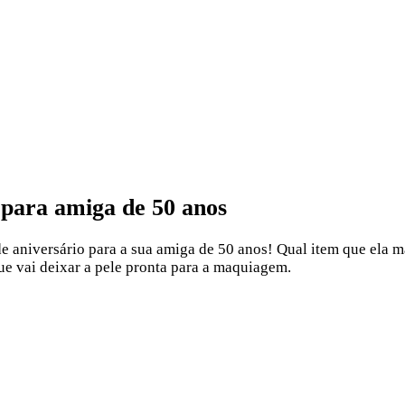
 para amiga de 50 anos
 aniversário para a sua amiga de 50 anos! Qual item que ela mai
que vai deixar a pele pronta para a maquiagem.