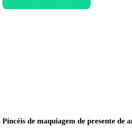
Pincéis de maquiagem de presente de a