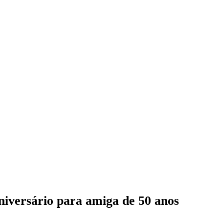
niversário para amiga de 50 anos