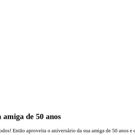
a amiga de 50 anos
dos! Então aproveita o aniversário da sua amiga de 50 anos e 