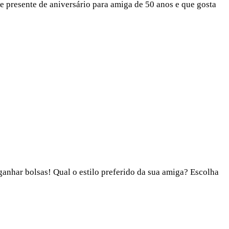
e presente de aniversário para amiga de 50 anos e que gosta
ganhar bolsas! Qual o estilo preferido da sua amiga? Escolha