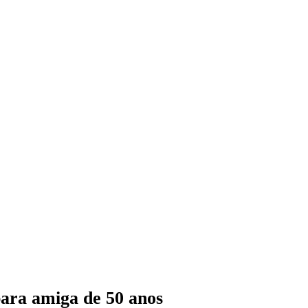
para amiga de 50 anos