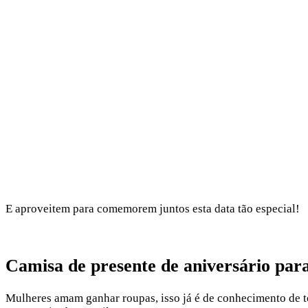
E aproveitem para comemorem juntos esta data tão especial!
Camisa de presente de aniversário par
Mulheres amam ganhar roupas, isso já é de conhecimento de to