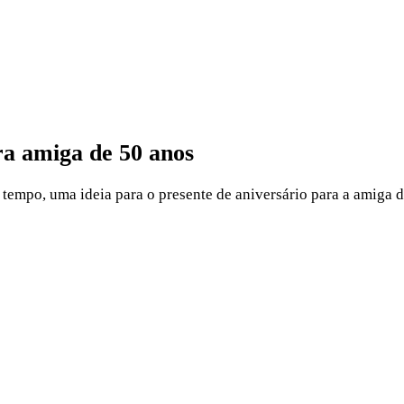
ra amiga de 50 anos
tempo, uma ideia para o presente de aniversário para a amiga 