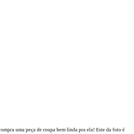
compra uma peça de roupa bem linda pra ela! Este da foto é