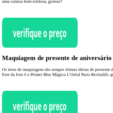
uma camisa bem estilosa, gostou?
Maquiagem de presente de aniversário
Os itens de maquiagem são sempre ótimas ideias de presente de
Este da foto é o Primer Blur Mágico L’Oréal Paris Revitalift, 