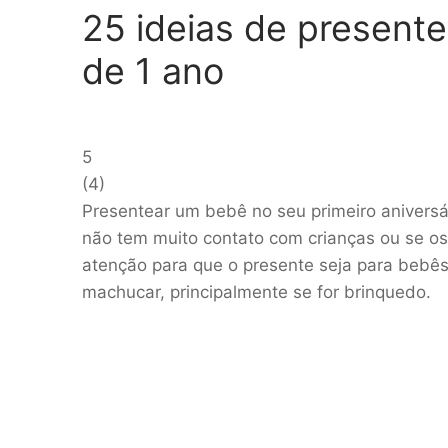
25 ideias de presente
de 1 ano
5
(
4
)
Presentear um bebê no seu primeiro aniversá
não tem muito contato com crianças ou se os f
atenção para que o presente seja para bebês
machucar, principalmente se for brinquedo.