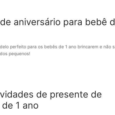
de aniversário para bebê 
delo perfeito para os bebês de 1 ano brincarem e não 
 dos pequenos!
ividades de presente de
 de 1 ano