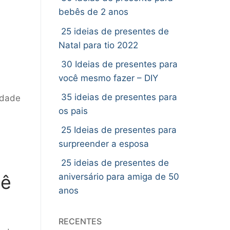
bebês de 2 anos
25 ideias de presentes de
Natal para tio 2022
30 Ideias de presentes para
você mesmo fazer – DIY
35 ideias de presentes para
idade
os pais
25 Ideias de presentes para
surpreender a esposa
25 ideias de presentes de
bê
aniversário para amiga de 50
anos
RECENTES