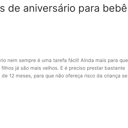
s de aniversário para bebê
rio nem sempre é uma tarefa fácil! Ainda mais para qu
ilhos já são mais velhos. E é preciso prestar bastante
 de 12 meses, para que não ofereça risco da criança se