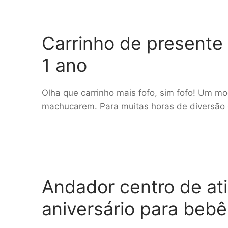
Carrinho de presente 
1 ano
Olha que carrinho mais fofo, sim fofo! Um mo
machucarem. Para muitas horas de diversão
Andador centro de at
aniversário para bebê