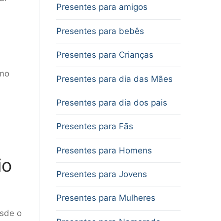
Presentes para amigos
Presentes para bebês
Presentes para Crianças
omo
Presentes para dia das Mães
Presentes para dia dos pais
Presentes para Fãs
Presentes para Homens
io
Presentes para Jovens
Presentes para Mulheres
esde o