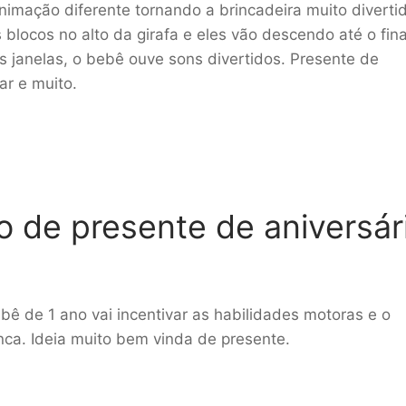
imação diferente tornando a brincadeira muito diverti
locos no alto da girafa e eles vão descendo até o fina
 janelas, o bebê ouve sons divertidos. Presente de
ar e muito.
 de presente de aniversár
bê de 1 ano vai incentivar as habilidades motoras e o
ca. Ideia muito bem vinda de presente.