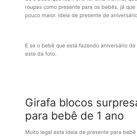
roupas como presente para os bebês, já que
pouco maior. Ideia de presente de aniversári
E se o bebê que está fazendo aniversário de
este da foto.
Girafa blocos surpres
para bebê de 1 ano
Muito legal esta ideia de presente para beb