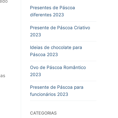
uedo
Presentes de Páscoa
diferentes 2023
Presente de Páscoa Criativo
2023
e
Ideias de chocolate para
Páscoa 2023
Ovo de Páscoa Romântico
2023
 as
Presente de Páscoa para
funcionários 2023
CATEGORIAS