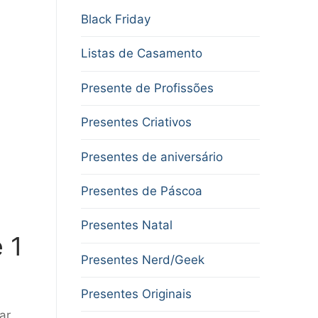
Black Friday
Listas de Casamento
Presente de Profissões
Presentes Criativos
Presentes de aniversário
Presentes de Páscoa
Presentes Natal
 1
Presentes Nerd/Geek
Presentes Originais
ar