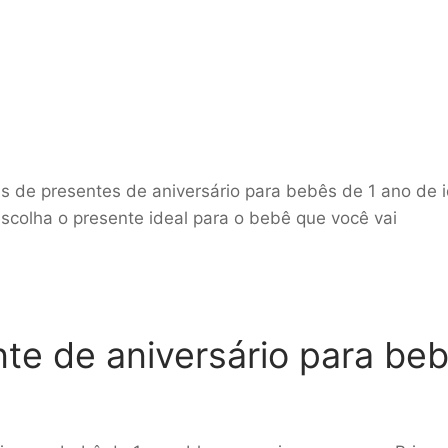
s de presentes de aniversário para bebês de 1 ano de 
 escolha o presente ideal para o bebê que você vai
te de aniversário para be