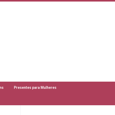
ns
Presentes para Mulheres