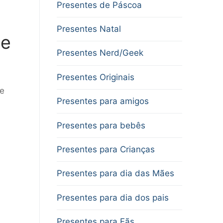
Presentes de Páscoa
Presentes Natal
de
Presentes Nerd/Geek
Presentes Originais
se
Presentes para amigos
Presentes para bebês
Presentes para Crianças
Presentes para dia das Mães
Presentes para dia dos pais
Presentes para Fãs