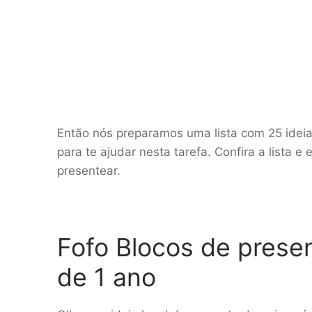
Então nós preparamos uma lista com 25 ideia
para te ajudar nesta tarefa. Confira a lista e
presentear.
Fofo Blocos de presen
de 1 ano