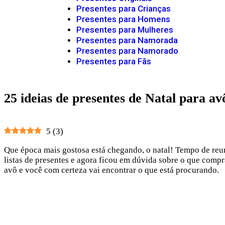
Presentes para Crianças
Presentes para Homens
Presentes para Mulheres
Presentes para Namorada
Presentes para Namorado
Presentes para Fãs
25 ideias de presentes de Natal para av
5
(
3
)
Que época mais gostosa está chegando, o natal! Tempo de reunir
listas de presentes e agora ficou em dúvida sobre o que compra
avô e você com certeza vai encontrar o que está procurando.