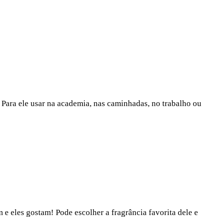
 Para ele usar na academia, nas caminhadas, no trabalho ou
 eles gostam! Pode escolher a fragrância favorita dele e