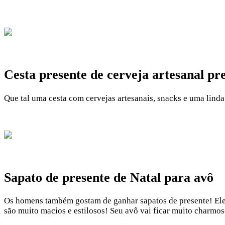
Cesta presente de cerveja artesanal pr
Que tal uma cesta com cervejas artesanais, snacks e uma linda
Sapato de presente de Natal para avô
Os homens também gostam de ganhar sapatos de presente! Eles
são muito macios e estilosos! Seu avô vai ficar muito charmos