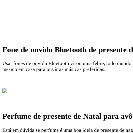
Fone de ouvido Bluetooth de presente d
Usar fones de ouvido Bluetooth virou uma febre, todo mundo a
mesmo em casa para ouvir as músicas preferidas.
Perfume de presente de Natal para avô
Está em dúvida se perfume é uma boa ideia de presente de nat