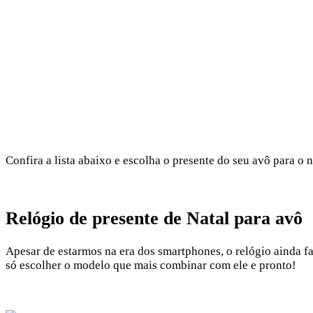
Confira a lista abaixo e escolha o presente do seu avô para o n
Relógio de presente de Natal para avô
Apesar de estarmos na era dos smartphones, o relógio ainda faz
só escolher o modelo que mais combinar com ele e pronto!