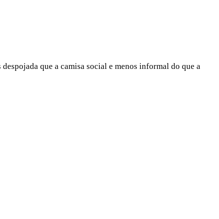
s despojada que a camisa social e menos informal do que a