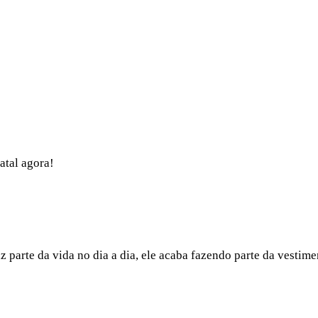
atal agora!
 parte da vida no dia a dia, ele acaba fazendo parte da vestime