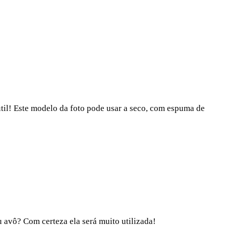
útil! Este modelo da foto pode usar a seco, com espuma de
u avô? Com certeza ela será muito utilizada!