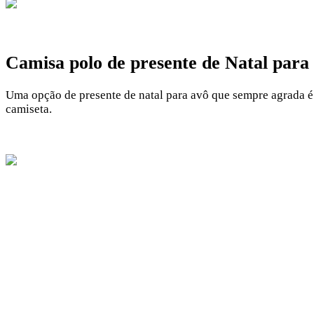
Camisa polo de presente de Natal para
Uma opção de presente de natal para avô que sempre agrada é 
camiseta.