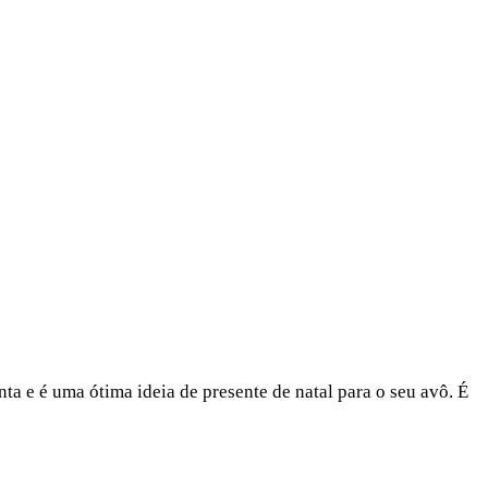
nta e é uma ótima ideia de presente de natal para o seu avô. É