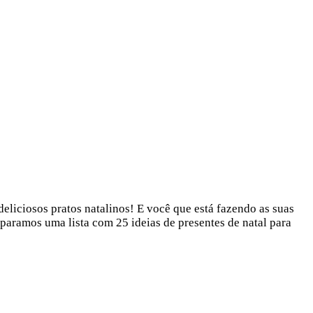
deliciosos pratos natalinos! E você que está fazendo as suas
reparamos uma lista com 25 ideias de presentes de natal para