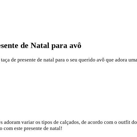
esente de Natal para avô
 taça de presente de natal para o seu querido avô que adora um
 adoram variar os tipos de calçados, de acordo com o outfit d
o com este presente de natal!