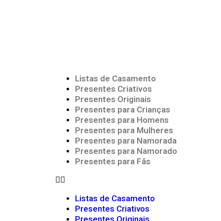
Listas de Casamento
Presentes Criativos
Presentes Originais
Presentes para Crianças
Presentes para Homens
Presentes para Mulheres
Presentes para Namorada
Presentes para Namorado
Presentes para Fãs
Listas de Casamento
Presentes Criativos
Presentes Originais