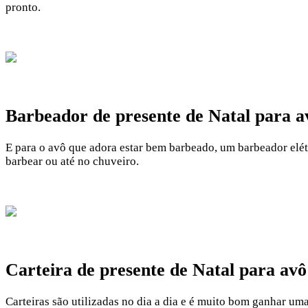
pronto.
Barbeador de presente de Natal para a
E para o avô que adora estar bem barbeado, um barbeador elétr
barbear ou até no chuveiro.
Carteira de presente de Natal para avô
Carteiras são utilizadas no dia a dia e é muito bom ganhar uma