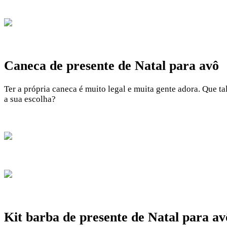
Caneca de presente de Natal para avô
Ter a própria caneca é muito legal e muita gente adora. Que t
a sua escolha?
Kit barba de presente de Natal para av