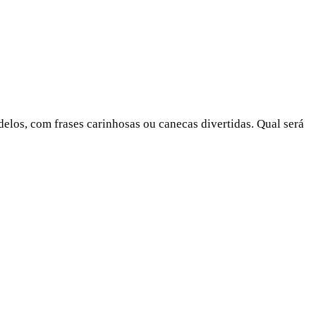
delos, com frases carinhosas ou canecas divertidas. Qual será