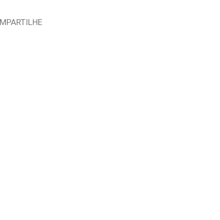
MPARTILHE