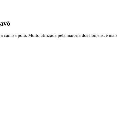
 avô
a camisa polo. Muito utilizada pela maioria dos homens, é mai