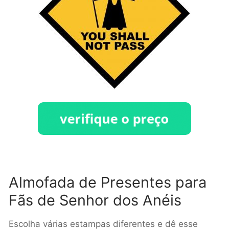
Almofada de Presentes para
Fãs de Senhor dos Anéis
Escolha várias estampas diferentes e dê esse