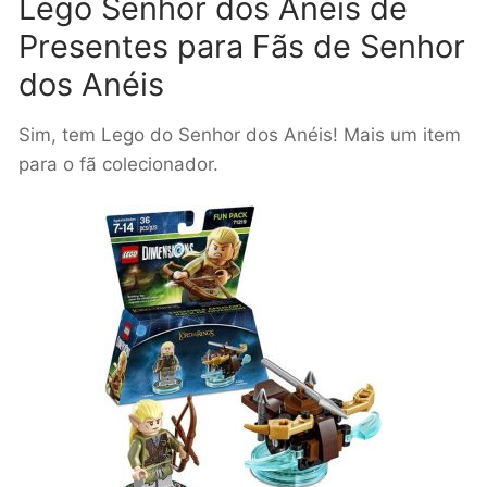
Lego Senhor dos Anéis de
Presentes para Fãs de Senhor
dos Anéis
Sim, tem Lego do Senhor dos Anéis! Mais um item
para o fã colecionador.