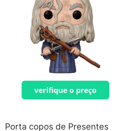
Porta copos de Presentes