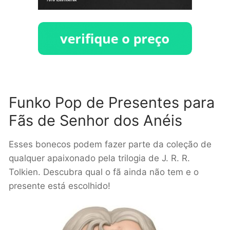
Funko Pop de Presentes para
Fãs de Senhor dos Anéis
Esses bonecos podem fazer parte da coleção de
qualquer apaixonado pela trilogia de J. R. R.
Tolkien. Descubra qual o fã ainda não tem e o
presente está escolhido!