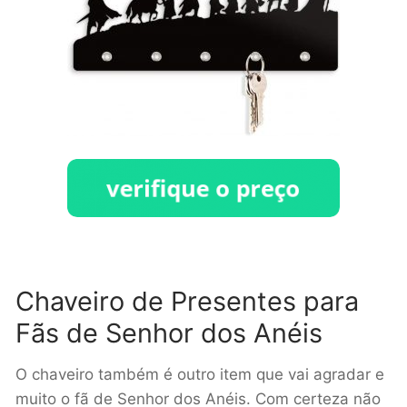
Chaveiro de Presentes para
Fãs de Senhor dos Anéis
O chaveiro também é outro item que vai agradar e
muito o fã de Senhor dos Anéis. Com certeza não