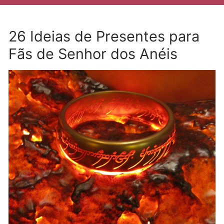
26 Ideias de Presentes para
Fãs de Senhor dos Anéis