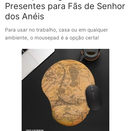
Presentes para Fãs de Senhor
dos Anéis
Para usar no trabalho, casa ou em qualquer
ambiente, o mousepad é a opção certa!