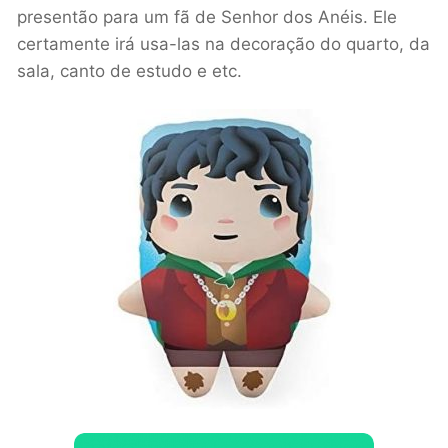
presentão para um fã de Senhor dos Anéis. Ele
certamente irá usa-las na decoração do quarto, da
sala, canto de estudo e etc.