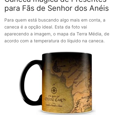
para Fãs de Senhor dos Anéis
Para quem está buscando algo mais em conta, a
caneca é a opção ideal. Esta da foto vai
aparecendo a imagem, o mapa da Terra Média, de
acordo com a temperatura do líquido na caneca.