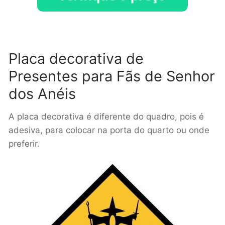
Placa decorativa de
Presentes para Fãs de Senhor
dos Anéis
A placa decorativa é diferente do quadro, pois é
adesiva, para colocar na porta do quarto ou onde
preferir.