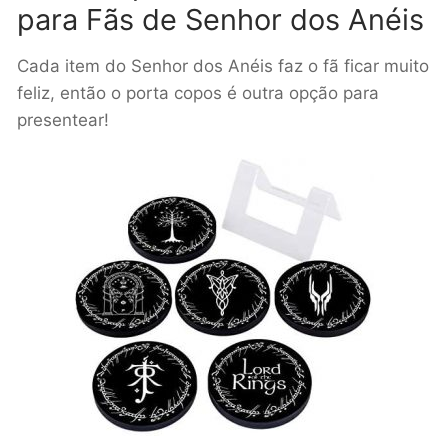
para Fãs de Senhor dos Anéis
Cada item do Senhor dos Anéis faz o fã ficar muito
feliz, então o porta copos é outra opção para
presentear!