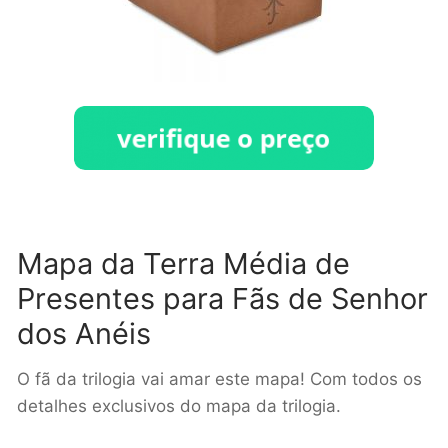
Mapa da Terra Média de
Presentes para Fãs de Senhor
dos Anéis
O fã da trilogia vai amar este mapa! Com todos os
detalhes exclusivos do mapa da trilogia.