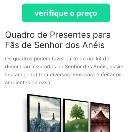
Quadro de Presentes para
Fãs de Senhor dos Anéis
Os quadros podem fazer parte de um kit de
decoração inspirados no Senhor dos Anéis, assim
seu amigo (a) terá diversos itens para enfeitar os
ambientes da casa.