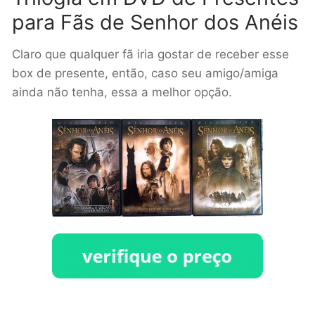
para Fãs de Senhor dos Anéis
Claro que qualquer fã iria gostar de receber esse
box de presente, então, caso seu amigo/amiga
ainda não tenha, essa a melhor opção.