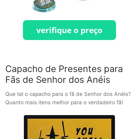
Capacho de Presentes para
Fãs de Senhor dos Anéis
Que tal o capacho para o fã de Senhor dos Anéis?
Quanto mais itens melhor para o verdadeiro fã!