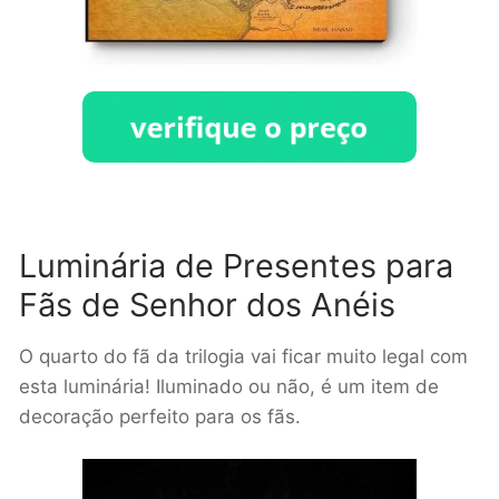
Luminária de Presentes para
Fãs de Senhor dos Anéis
O quarto do fã da trilogia vai ficar muito legal com
esta luminária! Iluminado ou não, é um item de
decoração perfeito para os fãs.