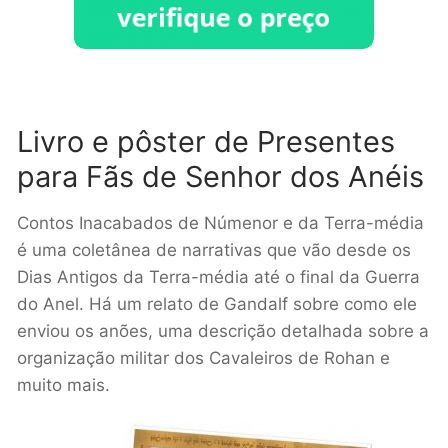
Livro e pôster de Presentes
para Fãs de Senhor dos Anéis
Contos Inacabados de Númenor e da Terra-média
é uma coletânea de narrativas que vão desde os
Dias Antigos da Terra-média até o final da Guerra
do Anel. Há um relato de Gandalf sobre como ele
enviou os anões, uma descrição detalhada sobre a
organização militar dos Cavaleiros de Rohan e
muito mais.