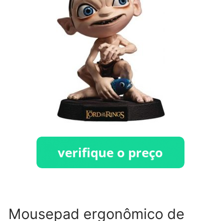
Mousepad ergonômico de