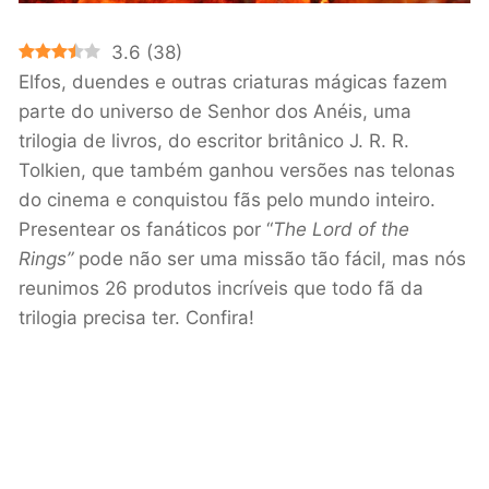
3.6
(
38
)
Elfos, duendes e outras criaturas mágicas fazem
parte do universo de Senhor dos Anéis, uma
trilogia de livros, do escritor britânico J. R. R.
Tolkien, que também ganhou versões nas telonas
do cinema e conquistou fãs pelo mundo inteiro.
Presentear os fanáticos por “
The Lord of the
Rings”
pode não ser uma missão tão fácil, mas nós
reunimos 26 produtos incríveis que todo fã da
trilogia precisa ter. Confira!