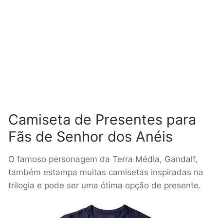
Camiseta de Presentes para
Fãs de Senhor dos Anéis
O famoso personagem da Terra Média, Gandalf,
também estampa muitas camisetas inspiradas na
trilogia e pode ser uma ótima opção de presente.