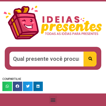
COMPARTILHE