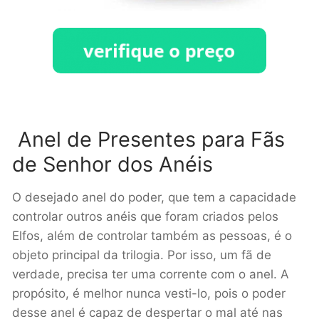
Anel de Presentes para Fãs
de Senhor dos Anéis
O desejado anel do poder, que tem a capacidade
controlar outros anéis que foram criados pelos
Elfos, além de controlar também as pessoas, é o
objeto principal da trilogia. Por isso, um fã de
verdade, precisa ter uma corrente com o anel. A
propósito, é melhor nunca vesti-lo, pois o poder
desse anel é capaz de despertar o mal até nas