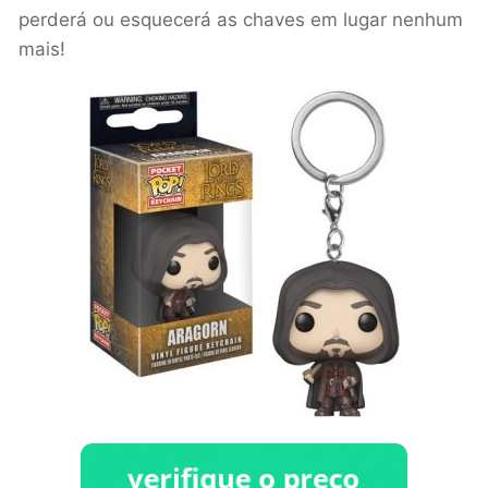
perderá ou esquecerá as chaves em lugar nenhum
mais!