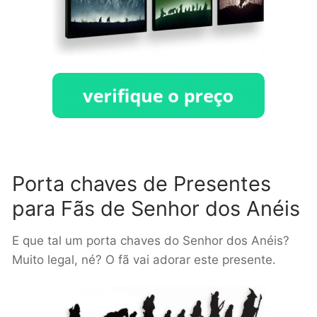
Porta chaves de Presentes
para Fãs de Senhor dos Anéis
E que tal um porta chaves do Senhor dos Anéis?
Muito legal, né? O fã vai adorar este presente.