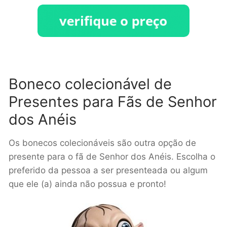
Boneco colecionável de
Presentes para Fãs de Senhor
dos Anéis
Os bonecos colecionáveis são outra opção de
presente para o fã de Senhor dos Anéis. Escolha o
preferido da pessoa a ser presenteada ou algum
que ele (a) ainda não possua e pronto!