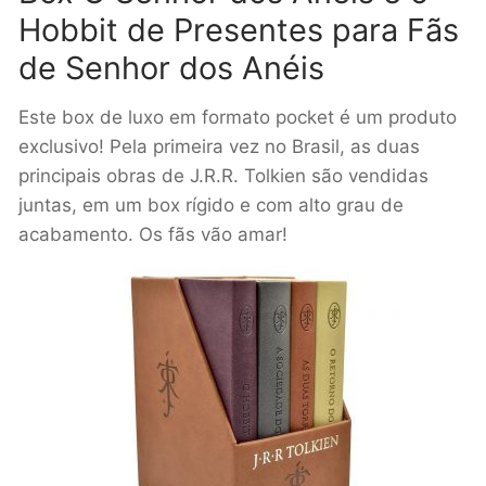
Hobbit de Presentes para Fãs
de Senhor dos Anéis
Este box de luxo em formato pocket é um produto
exclusivo! Pela primeira vez no Brasil, as duas
principais obras de J.R.R. Tolkien são vendidas
juntas, em um box rígido e com alto grau de
acabamento. Os fãs vão amar!