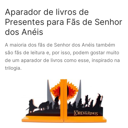
Aparador de livros de
Presentes para Fãs de Senhor
dos Anéis
A maioria dos fãs de Senhor dos Anéis também
são fãs de leitura e, por isso, podem gostar muito
de um aparador de livros como esse, inspirado na
trilogia.