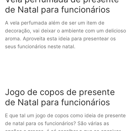
de Natal para funcionários
A vela perfumada além de ser um item de
decoração, vai deixar o ambiente com um delicioso
aroma. Aproveita esta ideia para presentear os
seus funcionários neste natal.
Jogo de copos de presente
de Natal para funcionários
E que tal um jogo de copos como ideia de presente
de natal para os funcionários? São várias as