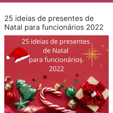
25 ideias de presentes de
Natal para funcionários 2022