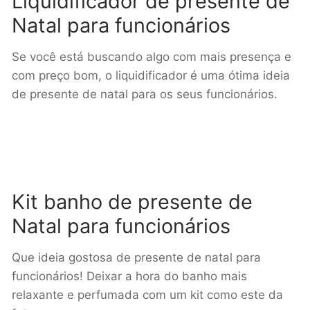
Liquidificador de presente de
Natal para funcionários
Se você está buscando algo com mais presença e
com preço bom, o liquidificador é uma ótima ideia
de presente de natal para os seus funcionários.
Kit banho de presente de
Natal para funcionários
Que ideia gostosa de presente de natal para
funcionários! Deixar a hora do banho mais
relaxante e perfumada com um kit como este da