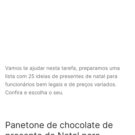
Vamos te ajudar nesta tarefa, preparamos uma
lista com 25 ideias de presentes de natal para
funcionários bem legais e de preços variados.
Confira e escolha o seu.
Panetone de chocolate de