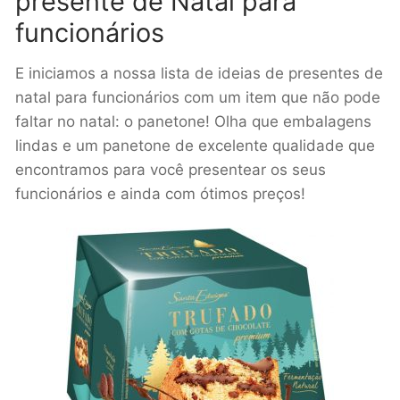
presente de Natal para
funcionários
E iniciamos a nossa lista de ideias de presentes de
natal para funcionários com um item que não pode
faltar no natal: o panetone! Olha que embalagens
lindas e um panetone de excelente qualidade que
encontramos para você presentear os seus
funcionários e ainda com ótimos preços!