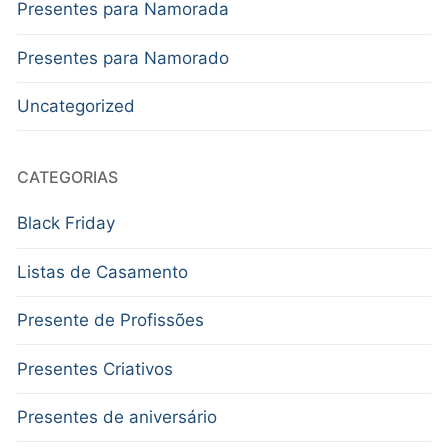
Presentes para Namorada
Presentes para Namorado
Uncategorized
CATEGORIAS
Black Friday
Listas de Casamento
Presente de Profissões
Presentes Criativos
Presentes de aniversário