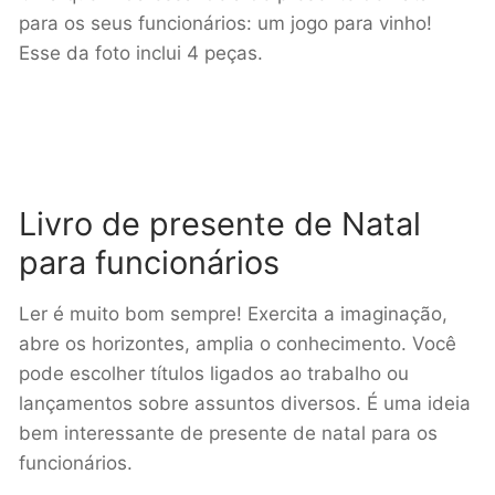
para os seus funcionários: um jogo para vinho!
Esse da foto inclui 4 peças.
Livro de presente de Natal
para funcionários
Ler é muito bom sempre! Exercita a imaginação,
abre os horizontes, amplia o conhecimento. Você
pode escolher títulos ligados ao trabalho ou
lançamentos sobre assuntos diversos. É uma ideia
bem interessante de presente de natal para os
funcionários.