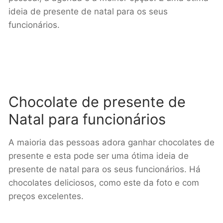
ideia de presente de natal para os seus
funcionários.
Chocolate de presente de
Natal para funcionários
A maioria das pessoas adora ganhar chocolates de
presente e esta pode ser uma ótima ideia de
presente de natal para os seus funcionários. Há
chocolates deliciosos, como este da foto e com
preços excelentes.