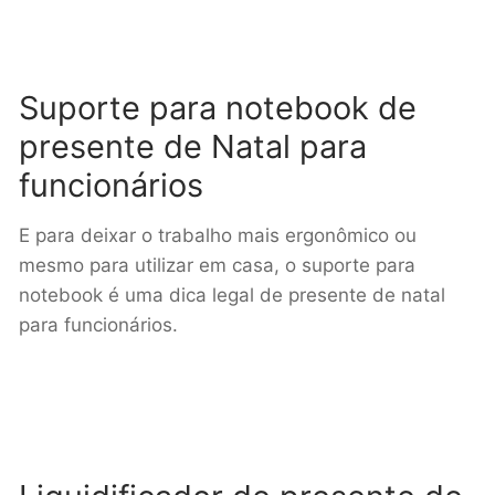
Suporte para notebook de
presente de Natal para
funcionários
E para deixar o trabalho mais ergonômico ou
mesmo para utilizar em casa, o suporte para
notebook é uma dica legal de presente de natal
para funcionários.