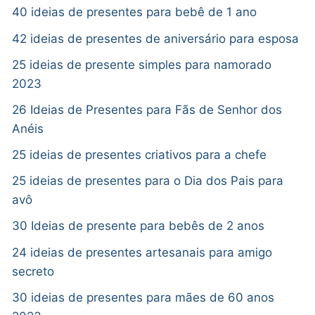
40 ideias de presentes para bebê de 1 ano
42 ideias de presentes de aniversário para esposa
25 ideias de presente simples para namorado
2023
26 Ideias de Presentes para Fãs de Senhor dos
Anéis
25 ideias de presentes criativos para a chefe
25 ideias de presentes para o Dia dos Pais para
avô
30 Ideias de presente para bebês de 2 anos
24 ideias de presentes artesanais para amigo
secreto
30 ideias de presentes para mães de 60 anos