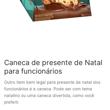
Caneca de presente de Natal
para funcionários
Outro item bem legal para presente de natal dos
funcionários é a caneca. Pode ser com tema
natalino ou uma caneca divertida, como você
preferir.