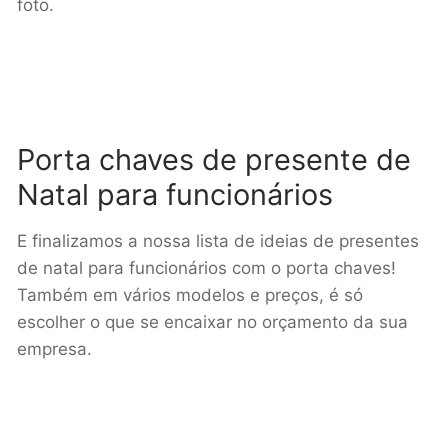
foto.
Porta chaves de presente de
Natal para funcionários
E finalizamos a nossa lista de ideias de presentes
de natal para funcionários com o porta chaves!
Também em vários modelos e preços, é só
escolher o que se encaixar no orçamento da sua
empresa.