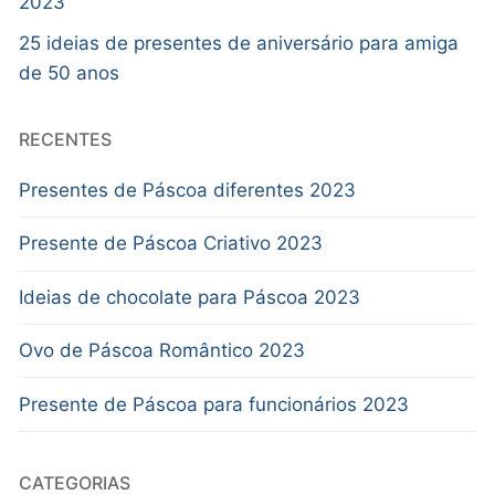
2023
25 ideias de presentes de aniversário para amiga
de 50 anos
RECENTES
Presentes de Páscoa diferentes 2023
Presente de Páscoa Criativo 2023
Ideias de chocolate para Páscoa 2023
Ovo de Páscoa Romântico 2023
Presente de Páscoa para funcionários 2023
CATEGORIAS