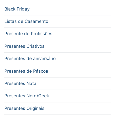
Black Friday
Listas de Casamento
Presente de Profissões
Presentes Criativos
Presentes de aniversário
Presentes de Páscoa
Presentes Natal
Presentes Nerd/Geek
Presentes Originais