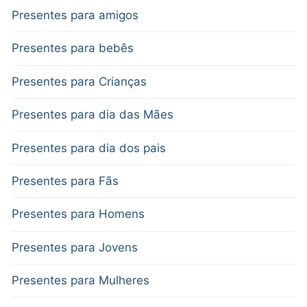
Presentes para amigos
Presentes para bebês
Presentes para Crianças
Presentes para dia das Mães
Presentes para dia dos pais
Presentes para Fãs
Presentes para Homens
Presentes para Jovens
Presentes para Mulheres