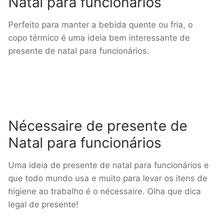
Natal para funcionários
Perfeito para manter a bebida quente ou fria, o
copo térmico é uma ideia bem interessante de
presente de natal para funcionários.
Nécessaire de presente de
Natal para funcionários
Uma ideia de presente de natal para funcionários e
que todo mundo usa e muito para levar os itens de
higiene ao trabalho é o nécessaire. Olha que dica
legal de presente!