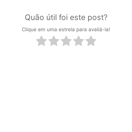
Quão útil foi este post?
Clique em uma estrela para avaliá-la!