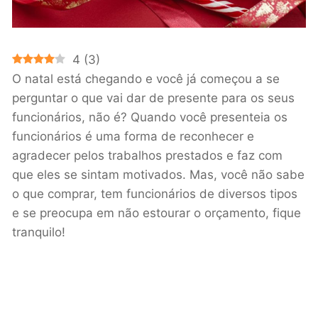
4
(
3
)
O natal está chegando e você já começou a se
perguntar o que vai dar de presente para os seus
funcionários, não é? Quando você presenteia os
funcionários é uma forma de reconhecer e
agradecer pelos trabalhos prestados e faz com
que eles se sintam motivados. Mas, você não sabe
o que comprar, tem funcionários de diversos tipos
e se preocupa em não estourar o orçamento, fique
tranquilo!