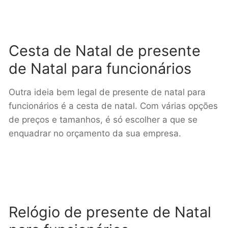
Cesta de Natal de presente
de Natal para funcionários
Outra ideia bem legal de presente de natal para
funcionários é a cesta de natal. Com várias opções
de preços e tamanhos, é só escolher a que se
enquadrar no orçamento da sua empresa.
Relógio de presente de Natal