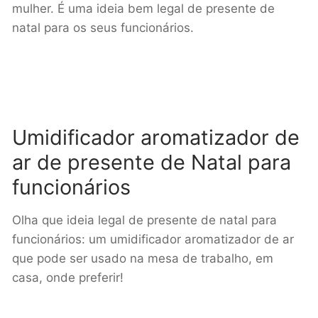
mulher. É uma ideia bem legal de presente de
natal para os seus funcionários.
Umidificador aromatizador de
ar de presente de Natal para
funcionários
Olha que ideia legal de presente de natal para
funcionários: um umidificador aromatizador de ar
que pode ser usado na mesa de trabalho, em
casa, onde preferir!