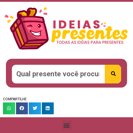
COMPARTILHE