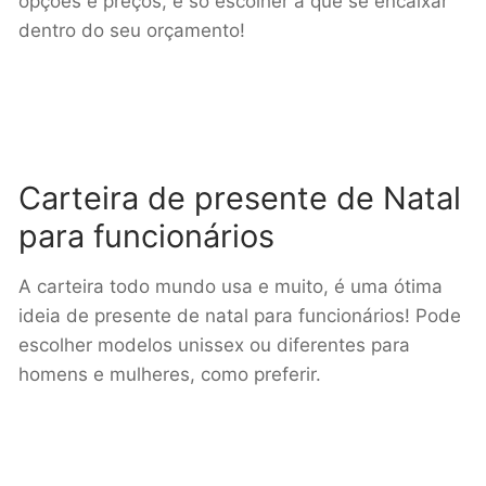
opções e preços, é só escolher a que se encaixar
dentro do seu orçamento!
Carteira de presente de Natal
para funcionários
A carteira todo mundo usa e muito, é uma ótima
ideia de presente de natal para funcionários! Pode
escolher modelos unissex ou diferentes para
homens e mulheres, como preferir.