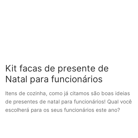
Kit facas de presente de
Natal para funcionários
Itens de cozinha, como já citamos são boas ideias
de presentes de natal para funcionários! Qual você
escolherá para os seus funcionários este ano?