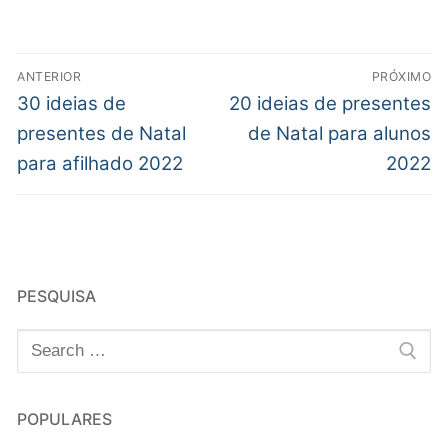
ANTERIOR
PRÓXIMO
30 ideias de
20 ideias de presentes
presentes de Natal
de Natal para alunos
para afilhado 2022
2022
PESQUISA
POPULARES