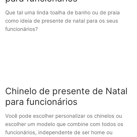
Que tal uma linda toalha de banho ou de praia
como ideia de presente de natal para os seus
funcionários?
Chinelo de presente de Natal
para funcionários
Você pode escolher personalizar os chinelos ou
escolher um modelo que combine com todos os
funcionários, independente de ser home ou