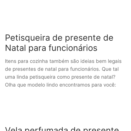
Petisqueira de presente de
Natal para funcionários
Itens para cozinha também são ideias bem legais
de presentes de natal para funcionários. Que tal
uma linda petisqueira como presente de natal?
Olha que modelo lindo encontramos para você:
Vela perfumada de presente