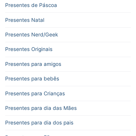
Presentes de Páscoa
Presentes Natal
Presentes Nerd/Geek
Presentes Originais
Presentes para amigos
Presentes para bebês
Presentes para Crianças
Presentes para dia das Mães
Presentes para dia dos pais