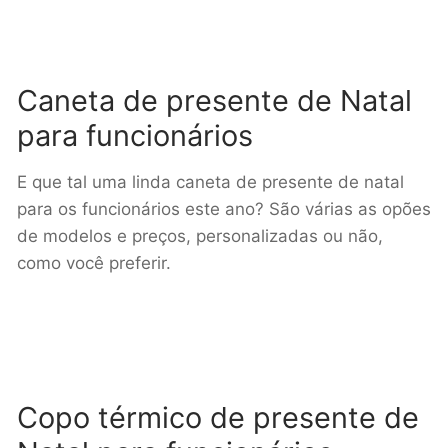
Caneta de presente de Natal
para funcionários
E que tal uma linda caneta de presente de natal
para os funcionários este ano? São várias as opões
de modelos e preços, personalizadas ou não,
como você preferir.
Copo térmico de presente de