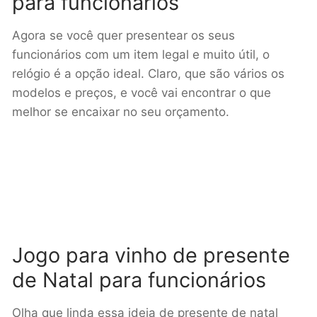
para funcionários
Agora se você quer presentear os seus
funcionários com um item legal e muito útil, o
relógio é a opção ideal. Claro, que são vários os
modelos e preços, e você vai encontrar o que
melhor se encaixar no seu orçamento.
Jogo para vinho de presente
de Natal para funcionários
Olha que linda essa ideia de presente de natal