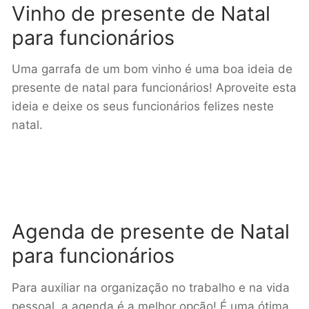
Vinho de presente de Natal
para funcionários
Uma garrafa de um bom vinho é uma boa ideia de
presente de natal para funcionários! Aproveite esta
ideia e deixe os seus funcionários felizes neste
natal.
Agenda de presente de Natal
para funcionários
Para auxiliar na organização no trabalho e na vida
pessoal, a agenda é a melhor opção! É uma ótima