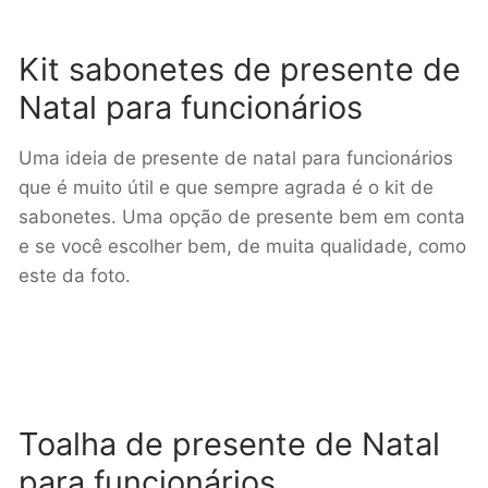
Kit sabonetes de presente de
Natal para funcionários
Uma ideia de presente de natal para funcionários
que é muito útil e que sempre agrada é o kit de
sabonetes. Uma opção de presente bem em conta
e se você escolher bem, de muita qualidade, como
este da foto.
Toalha de presente de Natal
para funcionários