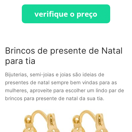
Brincos de presente de Natal
para tia
Bijuterias, semi-joias e joias são ideias de
presentes de natal sempre bem vindas para as
mulheres, aproveite para escolher um lindo par de
brincos para presente de natal da sua tia.