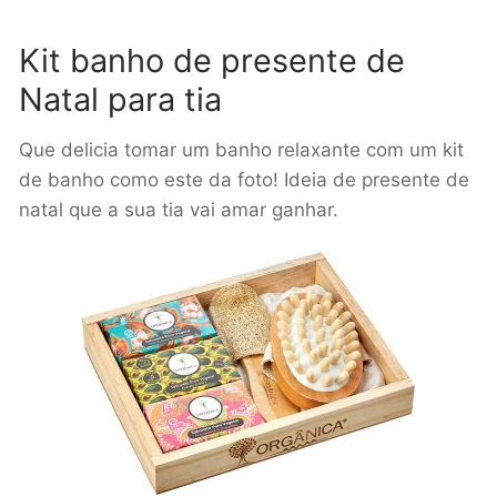
Kit banho de presente de
Natal para tia
Que delicia tomar um banho relaxante com um kit
de banho como este da foto! Ideia de presente de
natal que a sua tia vai amar ganhar.