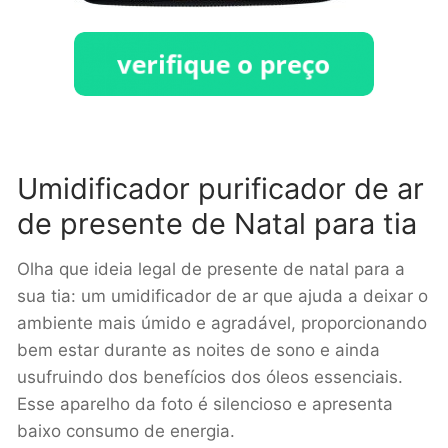
Umidificador purificador de ar
de presente de Natal para tia
Olha que ideia legal de presente de natal para a
sua tia: um umidificador de ar que ajuda a deixar o
ambiente mais úmido e agradável, proporcionando
bem estar durante as noites de sono e ainda
usufruindo dos benefícios dos óleos essenciais.
Esse aparelho da foto é silencioso e apresenta
baixo consumo de energia.