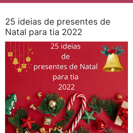
25 ideias de presentes de
Natal para tia 2022