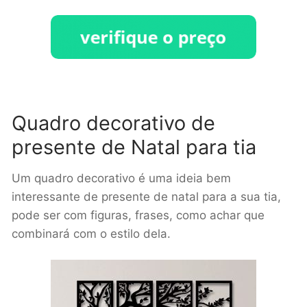
Quadro decorativo de
presente de Natal para tia
Um quadro decorativo é uma ideia bem
interessante de presente de natal para a sua tia,
pode ser com figuras, frases, como achar que
combinará com o estilo dela.