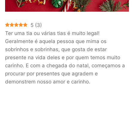
5
(
3
)
Ter uma tia ou várias tias é muito legal!
Geralmente é aquela pessoa que mima os
sobrinhos e sobrinhas, que gosta de estar
presente na vida deles e por quem temos muito
carinho. E com a chegada do natal, começamos a
procurar por presentes que agradem e
demonstrem nosso amor e carinho.