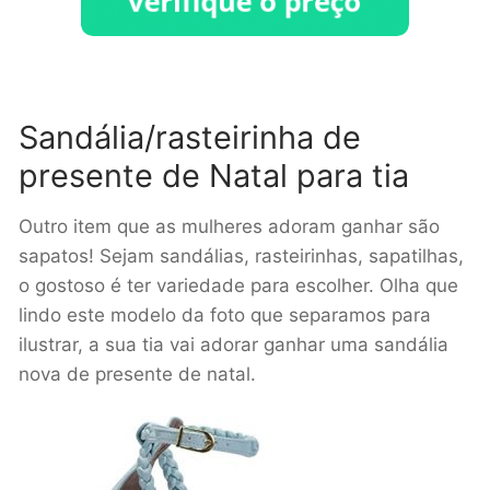
Sandália/rasteirinha de
presente de Natal para tia
Outro item que as mulheres adoram ganhar são
sapatos! Sejam sandálias, rasteirinhas, sapatilhas,
o gostoso é ter variedade para escolher. Olha que
lindo este modelo da foto que separamos para
ilustrar, a sua tia vai adorar ganhar uma sandália
nova de presente de natal.