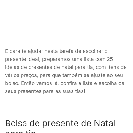
E para te ajudar nesta tarefa de escolher o
presente ideal, preparamos uma lista com 25
ideias de presentes de natal para tia, com itens de
vários preços, para que também se ajuste ao seu
bolso. Então vamos lá, confira a lista e escolha os
seus presentes para as suas tias!
Bolsa de presente de Natal