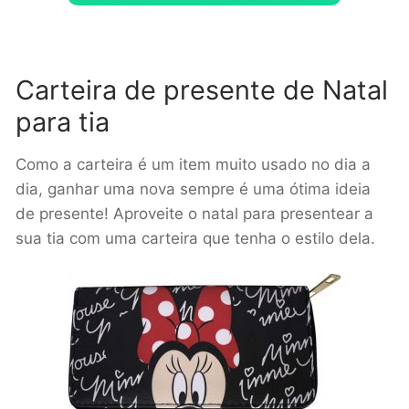
Carteira de presente de Natal
para tia
Como a carteira é um item muito usado no dia a
dia, ganhar uma nova sempre é uma ótima ideia
de presente! Aproveite o natal para presentear a
sua tia com uma carteira que tenha o estilo dela.