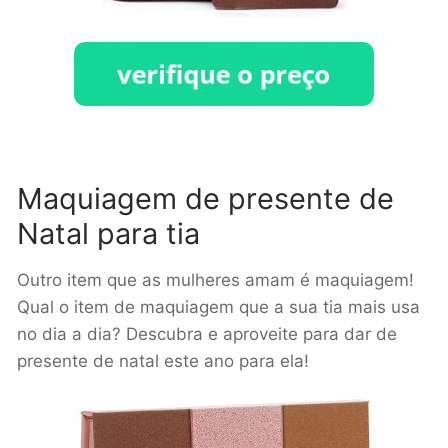
Maquiagem de presente de
Natal para tia
Outro item que as mulheres amam é maquiagem!
Qual o item de maquiagem que a sua tia mais usa
no dia a dia? Descubra e aproveite para dar de
presente de natal este ano para ela!