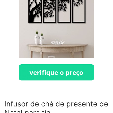
Infusor de chá de presente de
Natal para tia