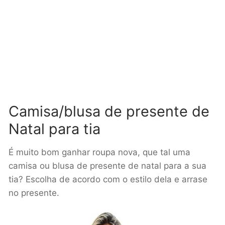
Camisa/blusa de presente de
Natal para tia
É muito bom ganhar roupa nova, que tal uma
camisa ou blusa de presente de natal para a sua
tia? Escolha de acordo com o estilo dela e arrase
no presente.