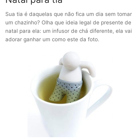
Sua tia é daquelas que não fica um dia sem tomar
um chazinho? Olha que ideia legal de presente de
natal para ela: um infusor de chá diferente, ela vai
adorar ganhar um como este da foto.