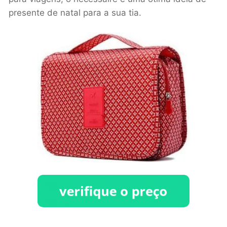
presente de natal para a sua tia.