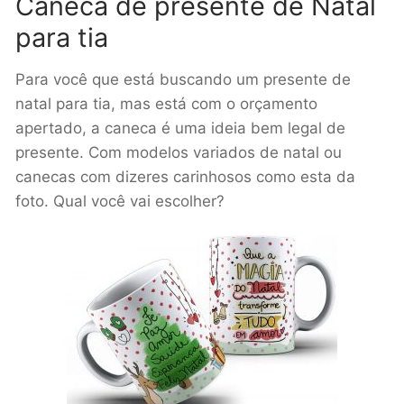
Caneca de presente de Natal
para tia
Para você que está buscando um presente de
natal para tia, mas está com o orçamento
apertado, a caneca é uma ideia bem legal de
presente. Com modelos variados de natal ou
canecas com dizeres carinhosos como esta da
foto. Qual você vai escolher?