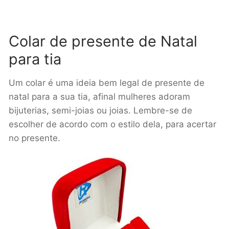
Colar de presente de Natal
para tia
Um colar é uma ideia bem legal de presente de
natal para a sua tia, afinal mulheres adoram
bijuterias, semi-joias ou joias. Lembre-se de
escolher de acordo com o estilo dela, para acertar
no presente.