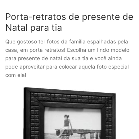
Porta-retratos de presente de
Natal para tia
Que gostoso ter fotos da família espalhadas pela
casa, em porta retratos! Escolha um lindo modelo
para presente de natal da sua tia e você ainda
pode aproveitar para colocar aquela foto especial
com ela!