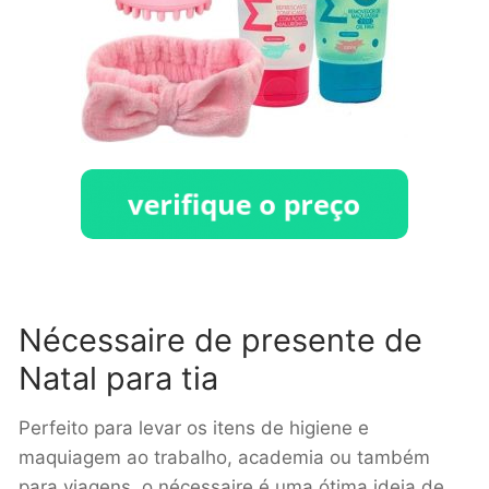
Nécessaire de presente de
Natal para tia
Perfeito para levar os itens de higiene e
maquiagem ao trabalho, academia ou também
para viagens, o nécessaire é uma ótima ideia de