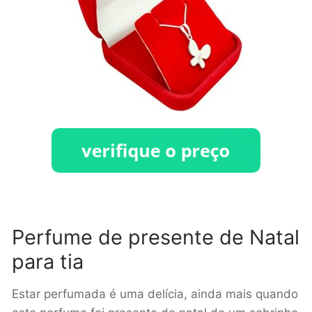
Perfume de presente de Natal
para tia
Estar perfumada é uma delícia, ainda mais quando