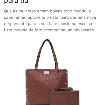
para tia
Que as mulheres amam bolsas todo mundo já
sabe, então aproveite o natal para dar uma nova
de presente para a sua tia e acerte na escolha.
Este modelo da foto acompanha um nécessaire.