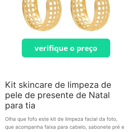
Kit skincare de limpeza de
pele de presente de Natal
para tia
Olha que fofo este kit de limpeza facial da foto,
que acompanha faixa para cabelo, sabonete pré e