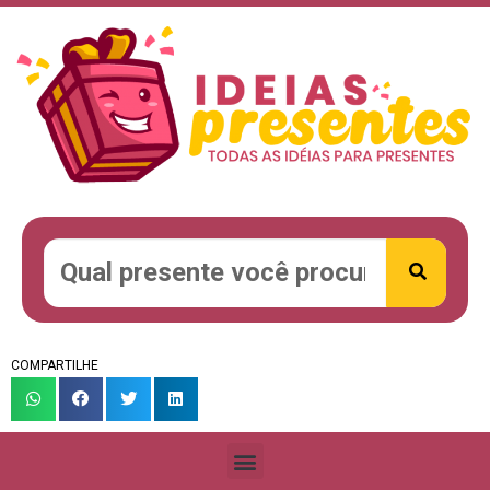
COMPARTILHE