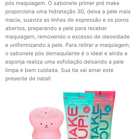
pós maquiagem. O sabonete primer pré make
proporciona uma hidratação 3D, deixa a pele mais
macia, suaviza as linhas de expressão e os poros
abertos, preparando a pele para receber
maquiagem, removendo o excesso de oleosidade
e uniformizando a pele. Para retirar a maquiagem,
o sabonete pós demaquilante é o ideal e ainda a
esponja realiza uma esfoliação deixando a pele
limpa e bem cuidada. Sua tia vai amar este
presente de natal!