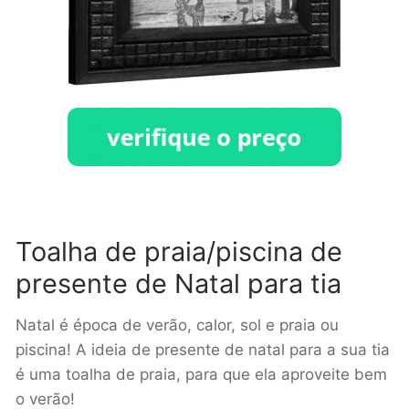
Toalha de praia/piscina de
presente de Natal para tia
Natal é época de verão, calor, sol e praia ou
piscina! A ideia de presente de natal para a sua tia
é uma toalha de praia, para que ela aproveite bem
o verão!