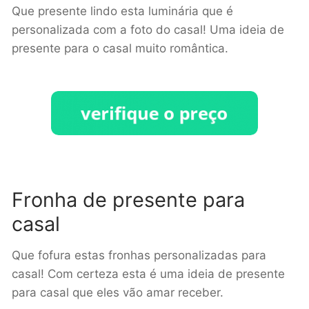
Que presente lindo esta luminária que é
personalizada com a foto do casal! Uma ideia de
presente para o casal muito romântica.
Fronha de presente para
casal
Que fofura estas fronhas personalizadas para
casal! Com certeza esta é uma ideia de presente
para casal que eles vão amar receber.