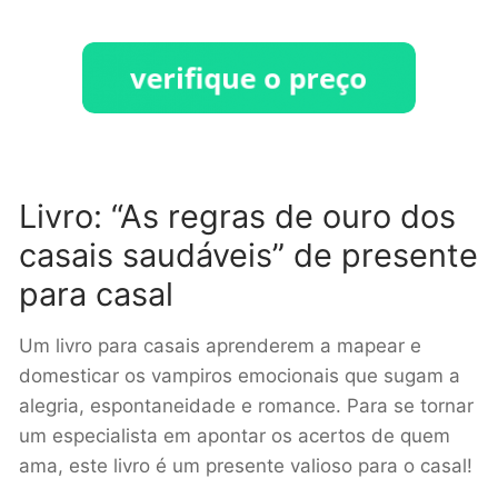
Livro: “As regras de ouro dos
casais saudáveis” de presente
para casal
Um livro para casais aprenderem a mapear e
domesticar os vampiros emocionais que sugam a
alegria, espontaneidade e romance. Para se tornar
um especialista em apontar os acertos de quem
ama, este livro é um presente valioso para o casal!