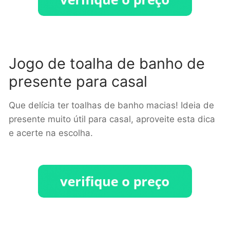
Jogo de toalha de banho de
presente para casal
Que delícia ter toalhas de banho macias! Ideia de
presente muito útil para casal, aproveite esta dica
e acerte na escolha.