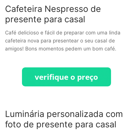
Cafeteira Nespresso de
presente para casal
Café delicioso e fácil de preparar com uma linda
cafeteira nova para presentear o seu casal de
amigos! Bons momentos pedem um bom café.
Luminária personalizada com
foto de presente para casal