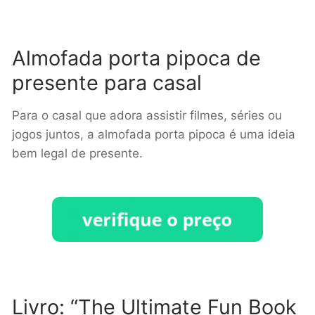
Almofada porta pipoca de
presente para casal
Para o casal que adora assistir filmes, séries ou
jogos juntos, a almofada porta pipoca é uma ideia
bem legal de presente.
Livro: “The Ultimate Fun Book