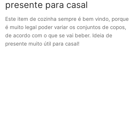
presente para casal
Este item de cozinha sempre é bem vindo, porque
é muito legal poder variar os conjuntos de copos,
de acordo com o que se vai beber. Ideia de
presente muito útil para casal!