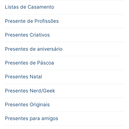
Listas de Casamento
Presente de Profissões
Presentes Criativos
Presentes de aniversário
Presentes de Páscoa
Presentes Natal
Presentes Nerd/Geek
Presentes Originais
Presentes para amigos