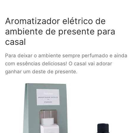
Aromatizador elétrico de
ambiente de presente para
casal
Para deixar o ambiente sempre perfumado e ainda
com essências deliciosas! O casal vai adorar
ganhar um deste de presente.