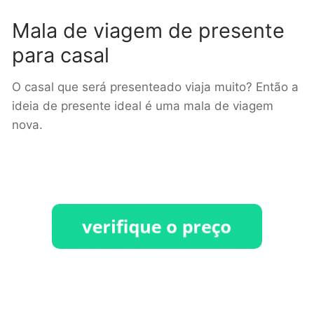
Mala de viagem de presente
para casal
O casal que será presenteado viaja muito? Então a
ideia de presente ideal é uma mala de viagem
nova.