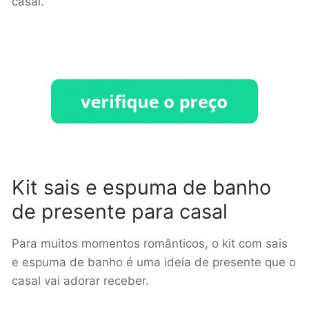
casal.
Kit sais e espuma de banho
de presente para casal
Para muitos momentos românticos, o kit com sais
e espuma de banho é uma ideia de presente que o
casal vai adorar receber.