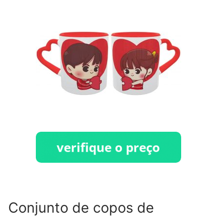
Conjunto de copos de