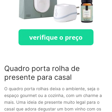
Quadro porta rolha de
presente para casal
O quadro porta rolhas deixa o ambiente, seja o
espaço gourmet ou a cozinha, com um charme a
mais. Uma ideia de presente muito legal para o
casal que adora degustar um bom vinho com os