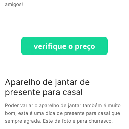
amigos!
Aparelho de jantar de
presente para casal
Poder variar o aparelho de jantar também é muito
bom, está é uma dica de presente para casal que
sempre agrada. Este da foto é para churrasco.