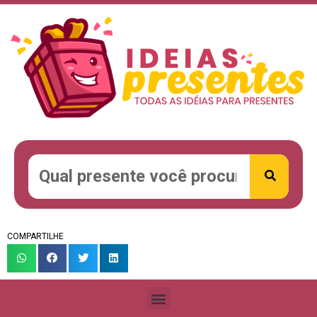
COMPARTILHE