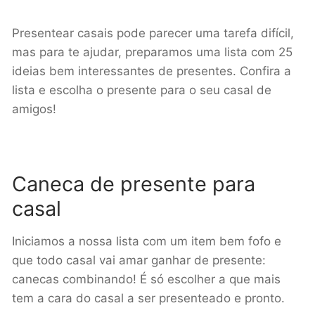
Presentear casais pode parecer uma tarefa difícil,
mas para te ajudar, preparamos uma lista com 25
ideias bem interessantes de presentes. Confira a
lista e escolha o presente para o seu casal de
amigos!
Caneca de presente para
casal
Iniciamos a nossa lista com um item bem fofo e
que todo casal vai amar ganhar de presente:
canecas combinando! É só escolher a que mais
tem a cara do casal a ser presenteado e pronto.