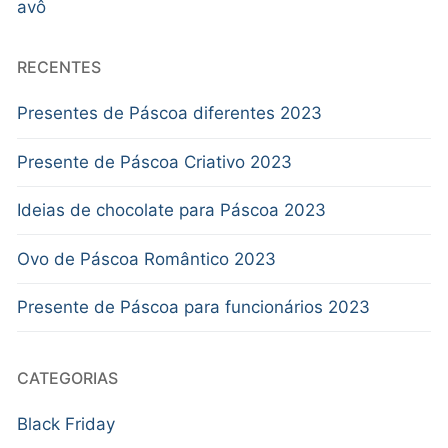
avô
RECENTES
Presentes de Páscoa diferentes 2023
Presente de Páscoa Criativo 2023
Ideias de chocolate para Páscoa 2023
Ovo de Páscoa Romântico 2023
Presente de Páscoa para funcionários 2023
CATEGORIAS
Black Friday