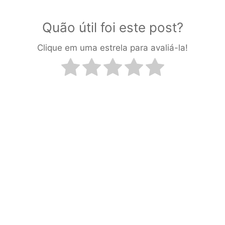
Quão útil foi este post?
Clique em uma estrela para avaliá-la!