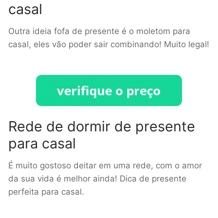
casal
Outra ideia fofa de presente é o moletom para
casal, eles vão poder sair combinando! Muito legal!
Rede de dormir de presente
para casal
É muito gostoso deitar em uma rede, com o amor
da sua vida é melhor ainda! Dica de presente
perfeita para casal.