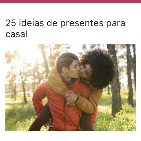
25 ideias de presentes para
casal