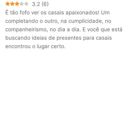
3.2
(
6
)
É tão fofo ver os casais apaixonados! Um
completando o outro, na cumplicidade, no
companheirismo, no dia a dia. E você que está
buscando ideias de presentes para casais
encontrou o lugar certo.