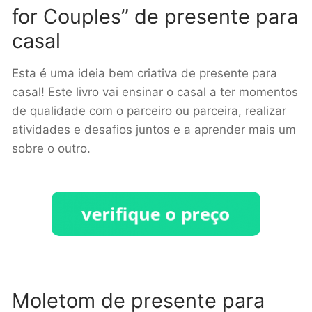
for Couples” de presente para
casal
Esta é uma ideia bem criativa de presente para
casal! Este livro vai ensinar o casal a ter momentos
de qualidade com o parceiro ou parceira, realizar
atividades e desafios juntos e a aprender mais um
sobre o outro.
Moletom de presente para