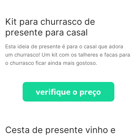
Kit para churrasco de
presente para casal
Esta ideia de presente é para o casal que adora
um churrasco! Um kit com os talheres e facas para
o churrasco ficar ainda mais gostoso.
Cesta de presente vinho e