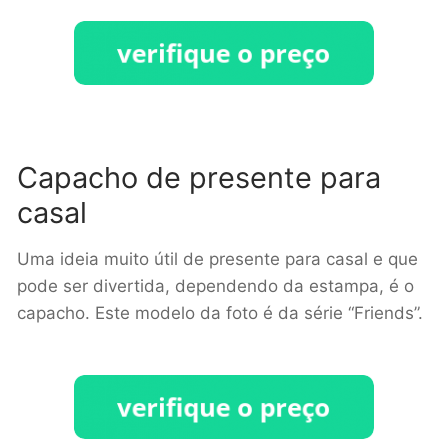
Capacho de presente para
casal
Uma ideia muito útil de presente para casal e que
pode ser divertida, dependendo da estampa, é o
capacho. Este modelo da foto é da série “Friends”.