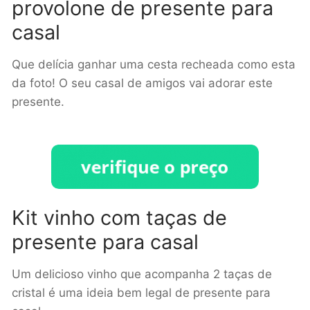
provolone de presente para
casal
Que delícia ganhar uma cesta recheada como esta
da foto! O seu casal de amigos vai adorar este
presente.
Kit vinho com taças de
presente para casal
Um delicioso vinho que acompanha 2 taças de
cristal é uma ideia bem legal de presente para