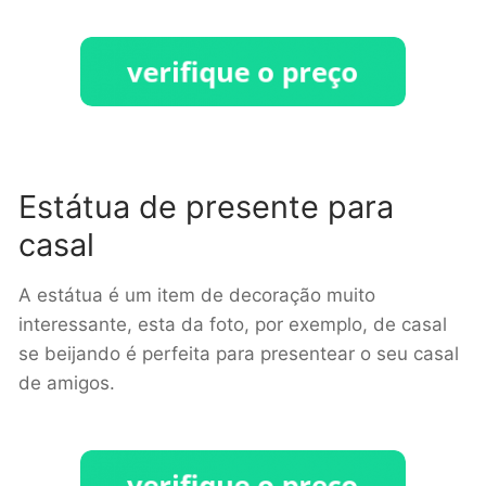
Estátua de presente para
casal
A estátua é um item de decoração muito
interessante, esta da foto, por exemplo, de casal
se beijando é perfeita para presentear o seu casal
de amigos.