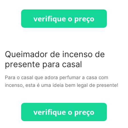
Queimador de incenso de
presente para casal
Para o casal que adora perfumar a casa com
incenso, esta é uma ideia bem legal de presente!