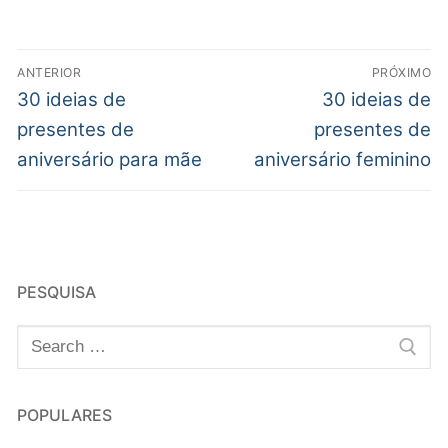
ANTERIOR
PRÓXIMO
30 ideias de
30 ideias de
presentes de
presentes de
aniversário para mãe
aniversário feminino
PESQUISA
POPULARES