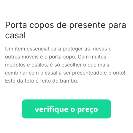
Porta copos de presente para
casal
Um item essencial para proteger as mesas e
outros móveis é o porta copo. Com muitos
modelos e estilos, é só escolher o que mais
combinar com o casal a ser presenteado e pronto!
Este da foto é feito de bambu.