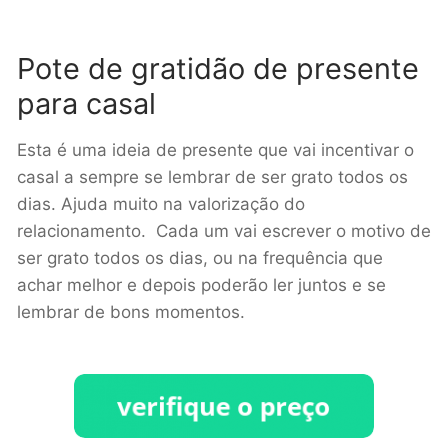
Pote de gratidão de presente
para casal
Esta é uma ideia de presente que vai incentivar o
casal a sempre se lembrar de ser grato todos os
dias. Ajuda muito na valorização do
relacionamento. Cada um vai escrever o motivo de
ser grato todos os dias, ou na frequência que
achar melhor e depois poderão ler juntos e se
lembrar de bons momentos.