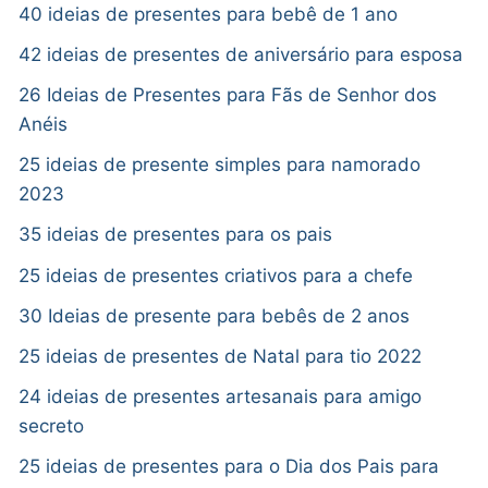
40 ideias de presentes para bebê de 1 ano
42 ideias de presentes de aniversário para esposa
26 Ideias de Presentes para Fãs de Senhor dos
Anéis
25 ideias de presente simples para namorado
2023
35 ideias de presentes para os pais
25 ideias de presentes criativos para a chefe
30 Ideias de presente para bebês de 2 anos
25 ideias de presentes de Natal para tio 2022
24 ideias de presentes artesanais para amigo
secreto
25 ideias de presentes para o Dia dos Pais para