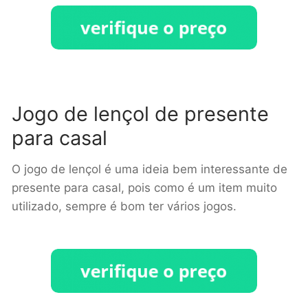
Jogo de lençol de presente
para casal
O jogo de lençol é uma ideia bem interessante de
presente para casal, pois como é um item muito
utilizado, sempre é bom ter vários jogos.