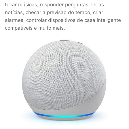
tocar músicas, responder perguntas, ler as
notícias, checar a previsão do tempo, criar
alarmes, controlar dispositivos de casa inteligente
compatíveis e muito mais.