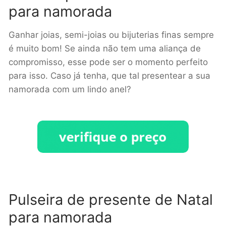
para namorada
Ganhar joias, semi-joias ou bijuterias finas sempre
é muito bom! Se ainda não tem uma aliança de
compromisso, esse pode ser o momento perfeito
para isso. Caso já tenha, que tal presentear a sua
namorada com um lindo anel?
Pulseira de presente de Natal
para namorada