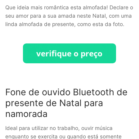
Que ideia mais romântica esta almofada! Declare o
seu amor para a sua amada neste Natal, com uma
linda almofada de presente, como esta da foto.
Fone de ouvido Bluetooth de
presente de Natal para
namorada
Ideal para utilizar no trabalho, ouvir música
enquanto se exercita ou quando está somente