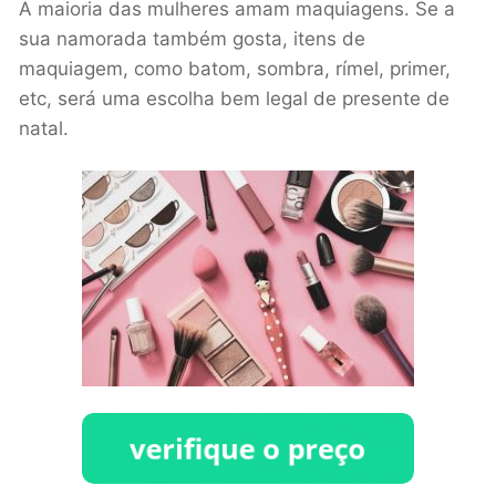
A maioria das mulheres amam maquiagens. Se a
sua namorada também gosta, itens de
maquiagem, como batom, sombra, rímel, primer,
etc, será uma escolha bem legal de presente de
natal.