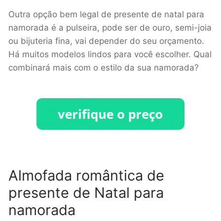
Outra opção bem legal de presente de natal para
namorada é a pulseira, pode ser de ouro, semi-joia
ou bijuteria fina, vai depender do seu orçamento.
Há muitos modelos lindos para você escolher. Qual
combinará mais com o estilo da sua namorada?
Almofada romântica de
presente de Natal para
namorada