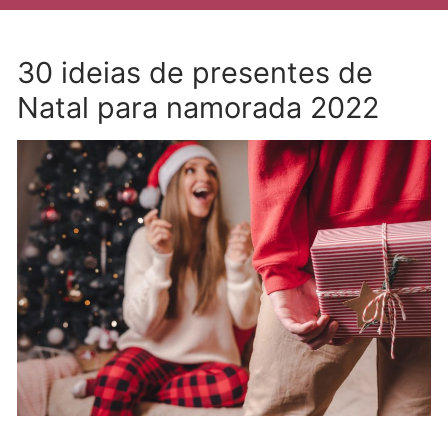
30 ideias de presentes de
Natal para namorada 2022