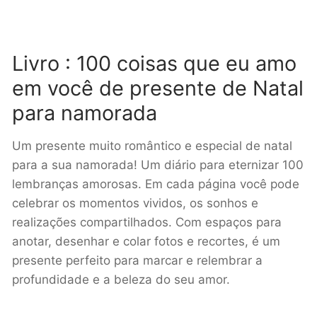
Livro : 100 coisas que eu amo
em você de presente de Natal
para namorada
Um presente muito romântico e especial de natal
para a sua namorada! Um diário para eternizar 100
lembranças amorosas. Em cada página você pode
celebrar os momentos vividos, os sonhos e
realizações compartilhados. Com espaços para
anotar, desenhar e colar fotos e recortes, é um
presente perfeito para marcar e relembrar a
profundidade e a beleza do seu amor.