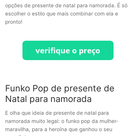
opções de presente de natal para namorada. É só
escolher o estilo que mais combinar com ela e
pronto!
Funko Pop de presente de
Natal para namorada
E olha que ideia de presente de natal para
namorada muito legal: o funko pop da mulher-
maravilha, para a heroína que ganhou o seu