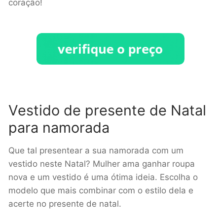
coração!
Vestido de presente de Natal
para namorada
Que tal presentear a sua namorada com um
vestido neste Natal? Mulher ama ganhar roupa
nova e um vestido é uma ótima ideia. Escolha o
modelo que mais combinar com o estilo dela e
acerte no presente de natal.