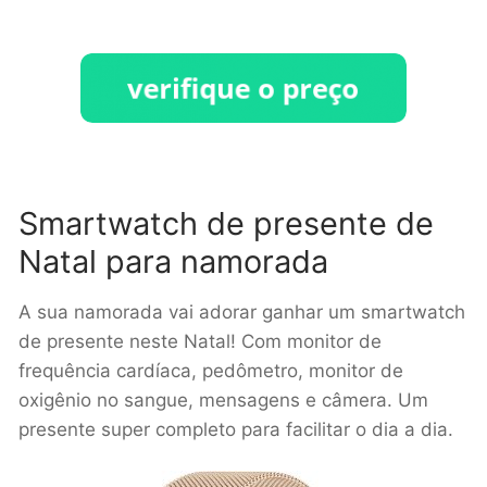
Smartwatch de presente de
Natal para namorada
A sua namorada vai adorar ganhar um smartwatch
de presente neste Natal! Com monitor de
frequência cardíaca, pedômetro, monitor de
oxigênio no sangue, mensagens e câmera. Um
presente super completo para facilitar o dia a dia.