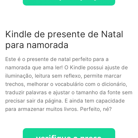
Kindle de presente de Natal
para namorada
Este é o presente de natal perfeito para a
namorada que ama ler! O Kindle possui ajuste de
iluminação, leitura sem reflexo, permite marcar
trechos, melhorar o vocabulário com o dicionário,
traduzir palavras e ajustar o tamanho da fonte sem
precisar sair da página. E ainda tem capacidade
para armazenar muitos livros. Perfeito, né?