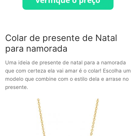
Colar de presente de Natal
para namorada
Uma ideia de presente de natal para a namorada
que com certeza ela vai amar é o colar! Escolha um
modelo que combine com o estilo dela e arrase no
presente.