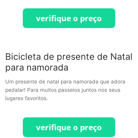
Bicicleta de presente de Natal
para namorada
Um presente de natal para namorada que adora
pedalar! Para muitos passeios juntos nos seus
lugares favoritos.