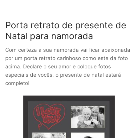
Porta retrato de presente de
Natal para namorada
Com certeza a sua namorada vai ficar apaixonada
por um porta retrato carinhoso como este da foto
acima. Declare o seu amor e coloque fotos
especiais de vocês, o presente de natal estará
completo!