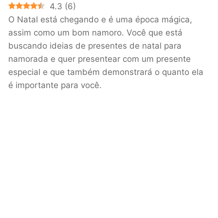
4.3
(
6
)
O Natal está chegando e é uma época mágica,
assim como um bom namoro. Você que está
buscando ideias de presentes de natal para
namorada e quer presentear com um presente
especial e que também demonstrará o quanto ela
é importante para você.