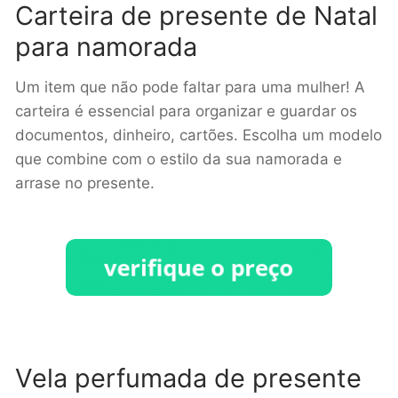
Carteira de presente de Natal
para namorada
Um item que não pode faltar para uma mulher! A
carteira é essencial para organizar e guardar os
documentos, dinheiro, cartões. Escolha um modelo
que combine com o estilo da sua namorada e
arrase no presente.
Vela perfumada de presente