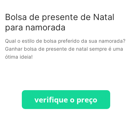
Bolsa de presente de Natal
para namorada
Qual o estilo de bolsa preferido da sua namorada?
Ganhar bolsa de presente de natal sempre é uma
ótima ideia!