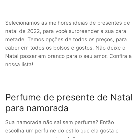
Selecionamos as melhores ideias de presentes de
natal de 2022, para você surpreender a sua cara
metade. Temos opções de todos os preços, para
caber em todos os bolsos e gostos. Não deixe o
Natal passar em branco para o seu amor. Confira a
nossa lista!
Perfume de presente de Natal
para namorada
Sua namorada não sai sem perfume? Então
escolha um perfume do estilo que ela gosta e