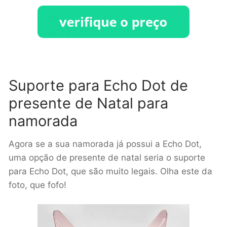
Suporte para Echo Dot de
presente de Natal para
namorada
Agora se a sua namorada já possui a Echo Dot,
uma opção de presente de natal seria o suporte
para Echo Dot, que são muito legais. Olha este da
foto, que fofo!