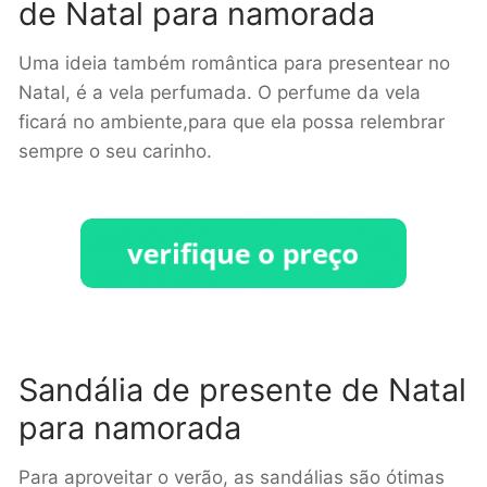
de Natal para namorada
Uma ideia também romântica para presentear no
Natal, é a vela perfumada. O perfume da vela
ficará no ambiente,para que ela possa relembrar
sempre o seu carinho.
Sandália de presente de Natal
para namorada
Para aproveitar o verão, as sandálias são ótimas