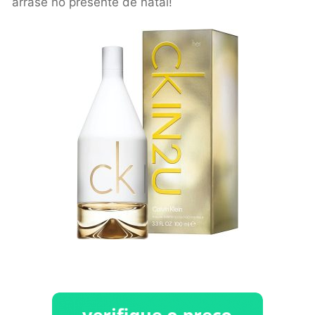
arrase no presente de natal!