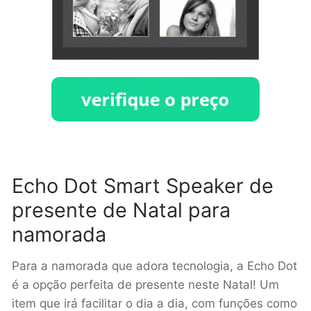
Echo Dot Smart Speaker de
presente de Natal para
namorada
Para a namorada que adora tecnologia, a Echo Dot
é a opção perfeita de presente neste Natal! Um
item que irá facilitar o dia a dia, com funções como