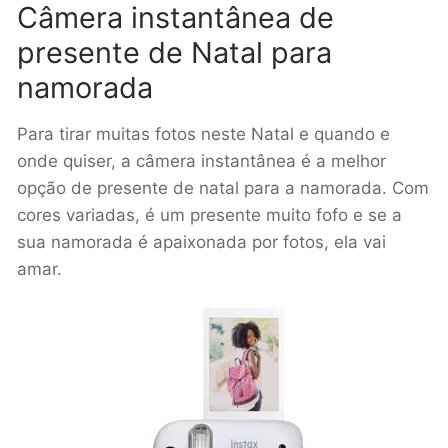
Câmera instantânea de
presente de Natal para
namorada
Para tirar muitas fotos neste Natal e quando e
onde quiser, a câmera instantânea é a melhor
opção de presente de natal para a namorada. Com
cores variadas, é um presente muito fofo e se a
sua namorada é apaixonada por fotos, ela vai
amar.