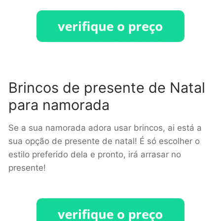
Brincos de presente de Natal
para namorada
Se a sua namorada adora usar brincos, ai está a
sua opção de presente de natal! É só escolher o
estilo preferido dela e pronto, irá arrasar no
presente!