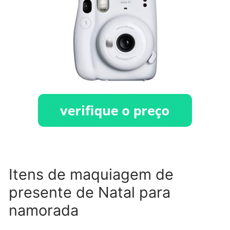
Itens de maquiagem de
presente de Natal para
namorada