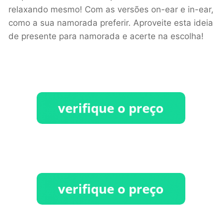
relaxando mesmo! Com as versões on-ear e in-ear,
como a sua namorada preferir. Aproveite esta ideia
de presente para namorada e acerte na escolha!