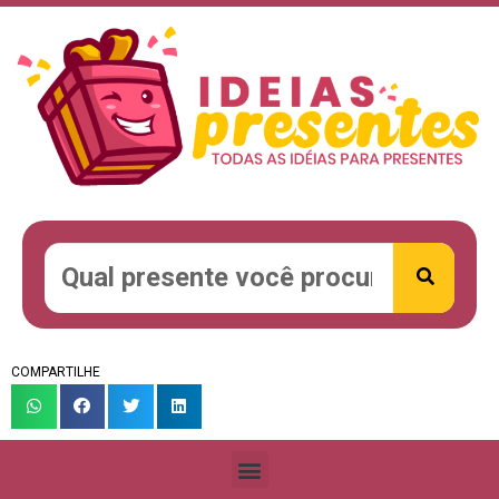
COMPARTILHE