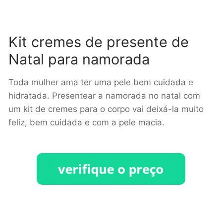
Kit cremes de presente de
Natal para namorada
Toda mulher ama ter uma pele bem cuidada e
hidratada. Presentear a namorada no natal com
um kit de cremes para o corpo vai deixá-la muito
feliz, bem cuidada e com a pele macia.