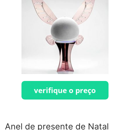
Anel de presente de Natal