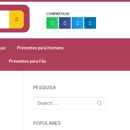
COMPARTILHE
ças
Presentes para Homens
Presentes para Fãs
PESQUISA
POPULARES