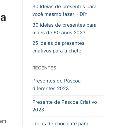
30 Ideias de presentes para
da
você mesmo fazer – DIY
30 ideias de presentes para
mães de 60 anos 2023
25 ideias de presentes
criativos para a chefe
RECENTES
Presentes de Páscoa
diferentes 2023
Presente de Páscoa Criativo
2023
 em
Ideias de chocolate para