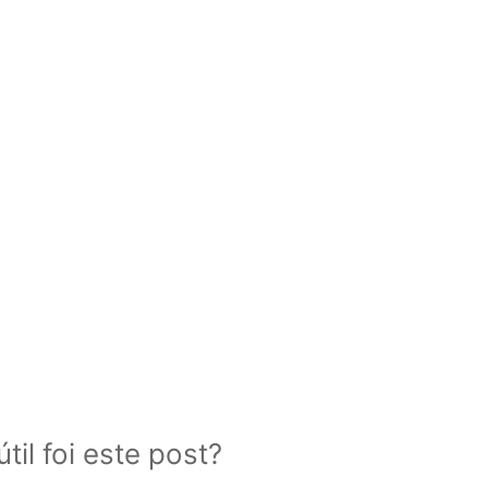
til foi este post?