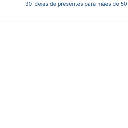
30 ideias de presentes para mães de 50