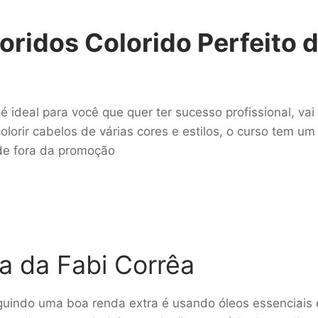
oridos Colorido Perfeito 
é ideal para você que quer ter sucesso profissional, vai
olorir cabelos de várias cores e estilos, o curso tem um
 de fora da promoção
a da Fabi Corrêa
guindo uma boa renda extra é usando óleos essenciais