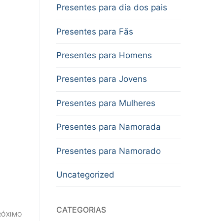
Presentes para dia dos pais
Presentes para Fãs
Presentes para Homens
Presentes para Jovens
Presentes para Mulheres
Presentes para Namorada
Presentes para Namorado
Uncategorized
CATEGORIAS
RÓXIMO