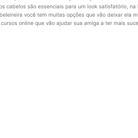
 cabelos são essenciais para um look satisfatório, na
beleireira você tem muitas opções que vão deixar ela m
 cursos online que vão ajudar sua amiga a ter mais suc