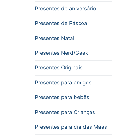
Presentes de aniversário
Presentes de Páscoa
Presentes Natal
Presentes Nerd/Geek
Presentes Originais
Presentes para amigos
Presentes para bebês
Presentes para Crianças
Presentes para dia das Mães