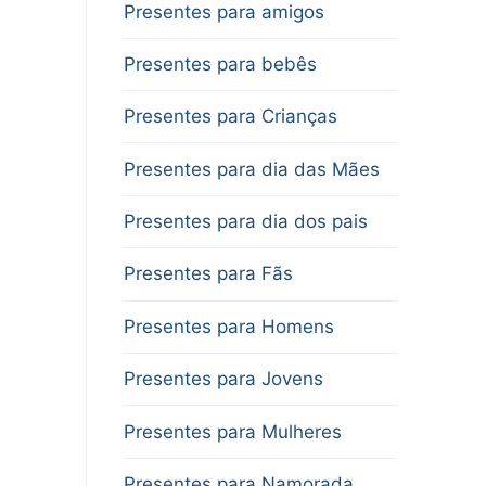
Presentes para amigos
Presentes para bebês
Presentes para Crianças
Presentes para dia das Mães
Presentes para dia dos pais
Presentes para Fãs
Presentes para Homens
Presentes para Jovens
Presentes para Mulheres
Presentes para Namorada