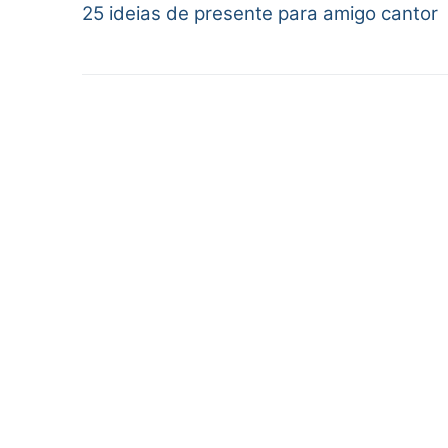
25 ideias de presente para amigo cantor