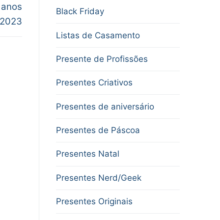
 anos
Black Friday
2023
Listas de Casamento
Presente de Profissões
Presentes Criativos
Presentes de aniversário
Presentes de Páscoa
Presentes Natal
Presentes Nerd/Geek
Presentes Originais