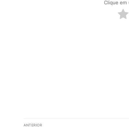
Clique em 
ANTERIOR