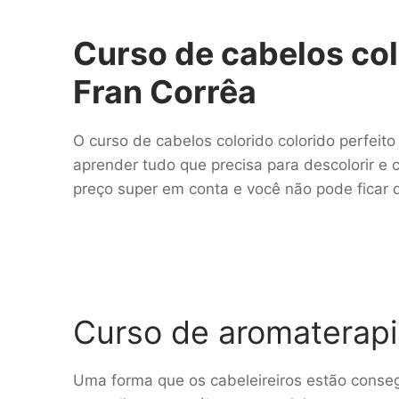
Curso de cabelos col
Fran Corrêa
O curso de cabelos colorido colorido perfeito 
aprender tudo que precisa para descolorir e c
preço super em conta e você não pode ficar
Curso de aromaterapi
Uma forma que os cabeleireiros estão conse