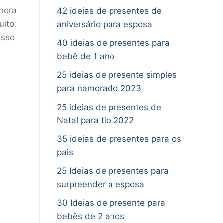
 hora
42 ideias de presentes de
uito
aniversário para esposa
esso
40 ideias de presentes para
bebê de 1 ano
25 ideias de presente simples
para namorado 2023
25 ideias de presentes de
Natal para tio 2022
35 ideias de presentes para os
pais
25 Ideias de presentes para
surpreender a esposa
30 Ideias de presente para
bebês de 2 anos