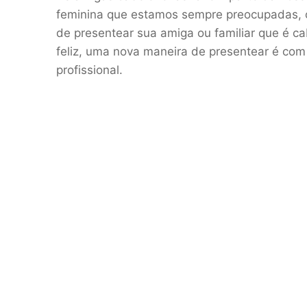
feminina que estamos sempre preocupadas, os
de presentear sua amiga ou familiar que é ca
feliz, uma nova maneira de presentear é com
profissional.