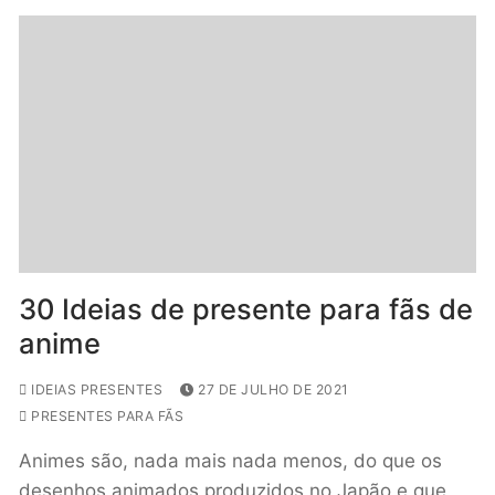
30 Ideias de presente para fãs de
anime
IDEIAS PRESENTES
27 DE JULHO DE 2021
PRESENTES PARA FÃS
Animes são, nada mais nada menos, do que os
desenhos animados produzidos no Japão e que