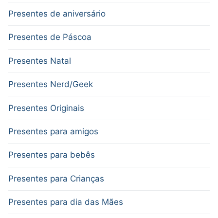
Presentes de aniversário
Presentes de Páscoa
Presentes Natal
Presentes Nerd/Geek
Presentes Originais
Presentes para amigos
Presentes para bebês
Presentes para Crianças
Presentes para dia das Mães