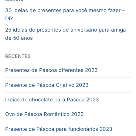
30 Ideias de presentes para você mesmo fazer –
DIY
25 ideias de presentes de aniversário para amiga
de 50 anos
RECENTES
Presentes de Páscoa diferentes 2023
Presente de Páscoa Criativo 2023
Ideias de chocolate para Páscoa 2023
Ovo de Páscoa Romântico 2023
Presente de Páscoa para funcionários 2023