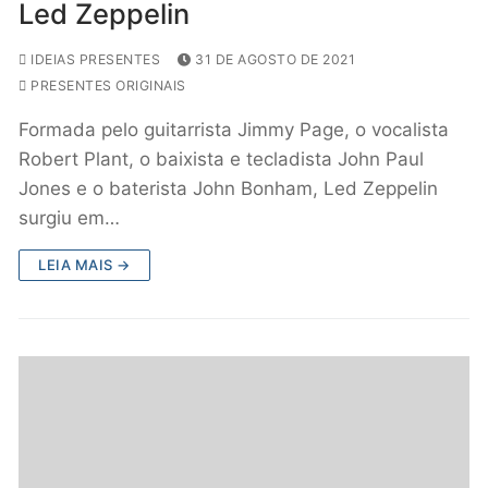
Led Zeppelin
IDEIAS PRESENTES
31 DE AGOSTO DE 2021
PRESENTES ORIGINAIS
Formada pelo guitarrista Jimmy Page, o vocalista
Robert Plant, o baixista e tecladista John Paul
Jones e o baterista John Bonham, Led Zeppelin
surgiu em…
LEIA MAIS →