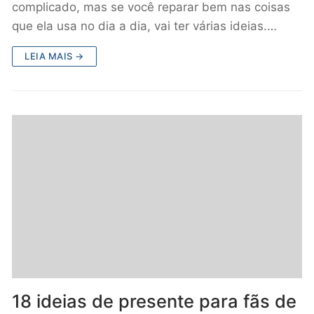
complicado, mas se você reparar bem nas coisas
que ela usa no dia a dia, vai ter várias ideias.…
LEIA MAIS →
18 ideias de presente para fãs de