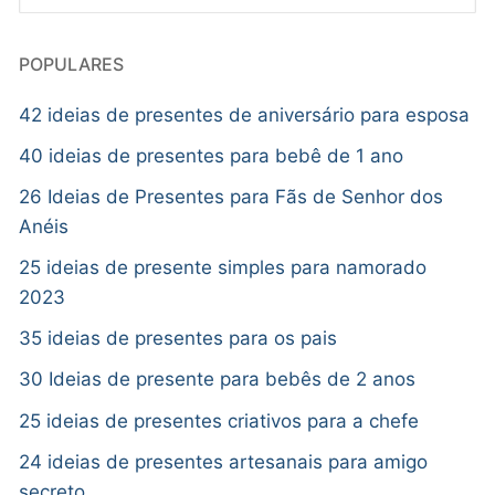
POPULARES
42 ideias de presentes de aniversário para esposa
40 ideias de presentes para bebê de 1 ano
26 Ideias de Presentes para Fãs de Senhor dos
Anéis
25 ideias de presente simples para namorado
2023
35 ideias de presentes para os pais
30 Ideias de presente para bebês de 2 anos
25 ideias de presentes criativos para a chefe
24 ideias de presentes artesanais para amigo
secreto