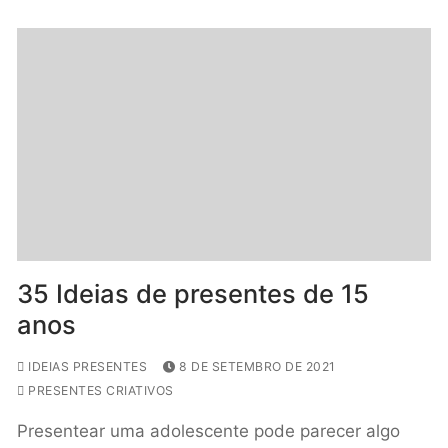
35 Ideias de presentes de 15
anos
IDEIAS PRESENTES
8 DE SETEMBRO DE 2021
PRESENTES CRIATIVOS
Presentear uma adolescente pode parecer algo