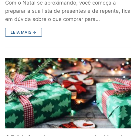
Com o Natal se aproximando, você começa a
preparar a sua lista de presentes e de repente, fica
em dúvida sobre o que comprar para…
LEIA MAIS →