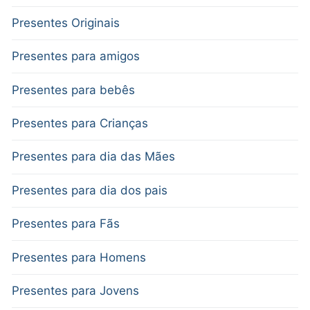
Presentes Originais
Presentes para amigos
Presentes para bebês
Presentes para Crianças
Presentes para dia das Mães
Presentes para dia dos pais
Presentes para Fãs
Presentes para Homens
Presentes para Jovens