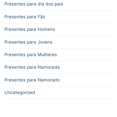
Presentes para dia dos pais
Presentes para Fãs
Presentes para Homens
Presentes para Jovens
Presentes para Mulheres
Presentes para Namorada
Presentes para Namorado
Uncategorized