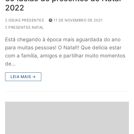
2022
IDEIAS PRESENTES
11 DE NOVEMBRO DE 2021
PRESENTES NATAL
Está chegando à época mais aguardada do ano
para muitas pessoas! O Natal!! Que delícia estar
com a família, amigos e partilhar muito momentos
de…
LEIA MAIS →