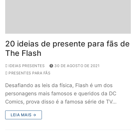
20 ideias de presente para fãs de
The Flash
IDEIAS PRESENTES
30 DE AGOSTO DE 2021
PRESENTES PARA FÃS
Desafiando as leis da física, Flash é um dos
personagens mais famosos e queridos da DC
Comics, prova disso é a famosa série de TV…
LEIA MAIS →