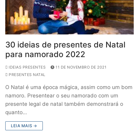
30 ideias de presentes de Natal
para namorado 2022
IDEIAS PRESENTES
11 DE NOVEMBRO DE 2021
PRESENTES NATAL
O Natal é uma época mágica, assim como um bom
namoro. Presentear o seu namorado com um
presente legal de natal também demonstrará o
quanto…
LEIA MAIS →