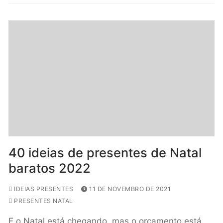
40 ideias de presentes de Natal
baratos 2022
IDEIAS PRESENTES
11 DE NOVEMBRO DE 2021
PRESENTES NATAL
E o Natal está chegando, mas o orçamento está