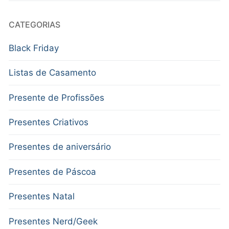
CATEGORIAS
Black Friday
Listas de Casamento
Presente de Profissões
Presentes Criativos
Presentes de aniversário
Presentes de Páscoa
Presentes Natal
Presentes Nerd/Geek