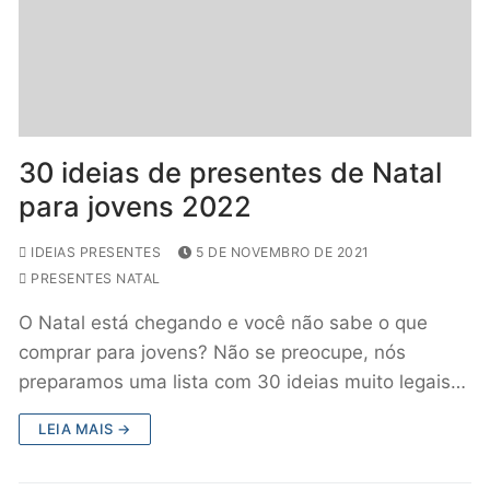
30 ideias de presentes de Natal
para jovens 2022
IDEIAS PRESENTES
5 DE NOVEMBRO DE 2021
PRESENTES NATAL
O Natal está chegando e você não sabe o que
comprar para jovens? Não se preocupe, nós
preparamos uma lista com 30 ideias muito legais…
LEIA MAIS →