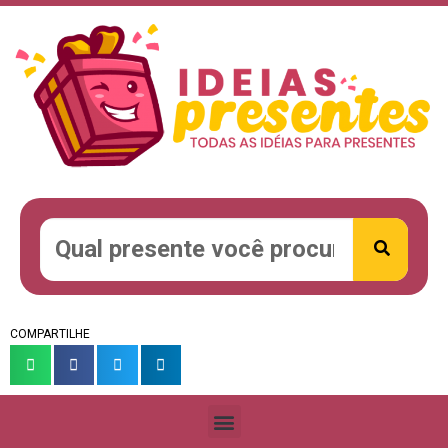
COMPARTILHE