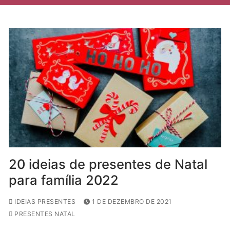
20 ideias de presentes de Natal
para família 2022
IDEIAS PRESENTES
1 DE DEZEMBRO DE 2021
PRESENTES NATAL