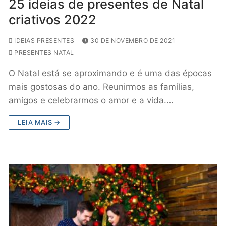
25 ideias de presentes de Natal
criativos 2022
IDEIAS PRESENTES
30 DE NOVEMBRO DE 2021
PRESENTES NATAL
O Natal está se aproximando e é uma das épocas
mais gostosas do ano. Reunirmos as famílias,
amigos e celebrarmos o amor e a vida.…
LEIA MAIS →