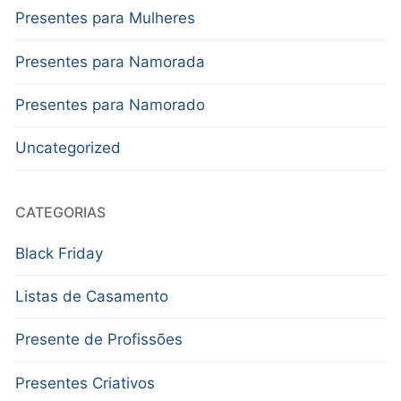
Presentes para Mulheres
Presentes para Namorada
Presentes para Namorado
Uncategorized
CATEGORIAS
Black Friday
Listas de Casamento
Presente de Profissões
Presentes Criativos