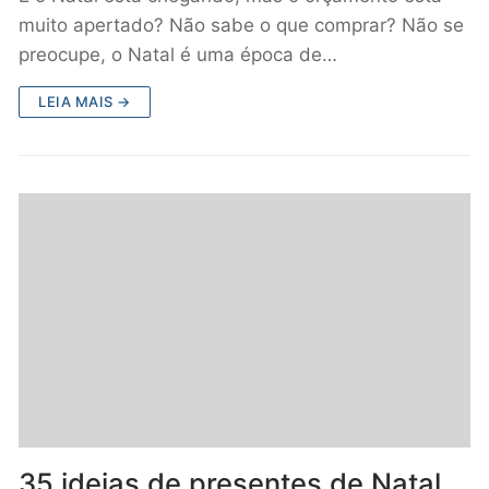
muito apertado? Não sabe o que comprar? Não se
preocupe, o Natal é uma época de…
LEIA MAIS →
35 ideias de presentes de Natal