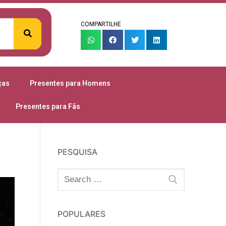
COMPARTILHE
ças
Presentes para Homens
Presentes para Fãs
PESQUISA
POPULARES