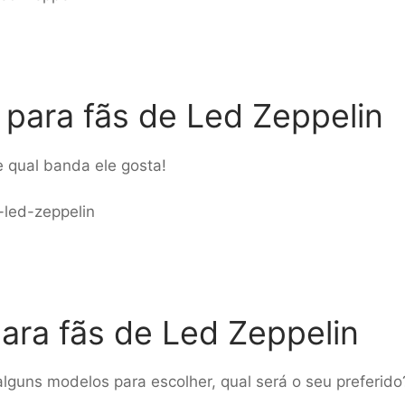
para fãs de Led Zeppelin
e qual banda ele gosta!
ara fãs de Led Zeppelin
lguns modelos para escolher, qual será o seu preferido