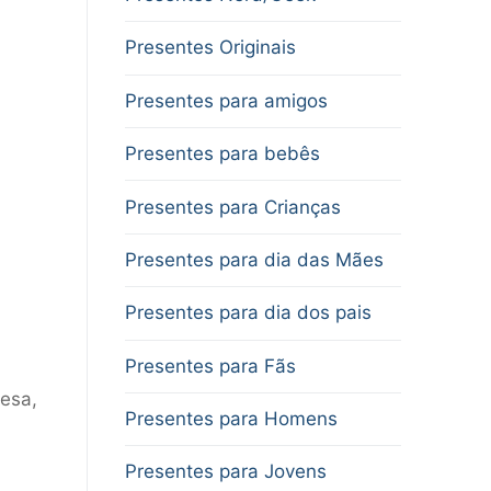
Presentes Originais
Presentes para amigos
Presentes para bebês
Presentes para Crianças
Presentes para dia das Mães
Presentes para dia dos pais
Presentes para Fãs
lesa,
Presentes para Homens
Presentes para Jovens