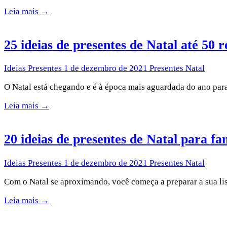
Leia mais →
25 ideias de presentes de Natal até 50 r
Ideias Presentes
1 de dezembro de 2021
Presentes Natal
O Natal está chegando e é à época mais aguardada do ano para
Leia mais →
20 ideias de presentes de Natal para fa
Ideias Presentes
1 de dezembro de 2021
Presentes Natal
Com o Natal se aproximando, você começa a preparar a sua lis
Leia mais →