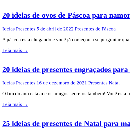
20 ideias de ovos de Páscoa para namo
Ideias Presentes
5 de abril de 2022
Presentes de Páscoa
A páscoa está chegando e você já começou a se perguntar qua
Leia mais →
20 ideias de presentes engraçados para
Ideias Presentes
16 de dezembro de 2021
Presentes Natal
O fim do ano está ai e os amigos secretos também! Você está 
Leia mais →
25 ideias de presentes de Natal para m