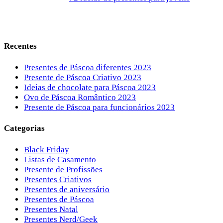
Recentes
Presentes de Páscoa diferentes 2023
Presente de Páscoa Criativo 2023
Ideias de chocolate para Páscoa 2023
Ovo de Páscoa Romântico 2023
Presente de Páscoa para funcionários 2023
Categorias
Black Friday
Listas de Casamento
Presente de Profissões
Presentes Criativos
Presentes de aniversário
Presentes de Páscoa
Presentes Natal
Presentes Nerd/Geek