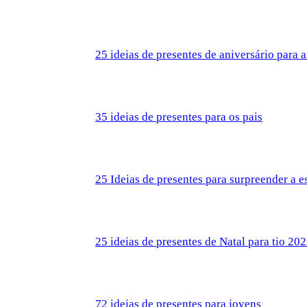
25 ideias de presentes de aniversário para 
35 ideias de presentes para os pais
25 Ideias de presentes para surpreender a 
25 ideias de presentes de Natal para tio 20
72 ideias de presentes para jovens