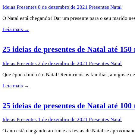
Ideias Presentes
8 de dezembro de 2021
Presentes Natal
O Natal está chegando! Dar um presente para o seu marido nes
Leia mais →
25 ideias de presentes de Natal até 150 
Ideias Presentes
2 de dezembro de 2021
Presentes Natal
Que época linda é o Natal! Reunirmos as famílias, amigos e c
Leia mais →
25 ideias de presentes de Natal até 100 
Ideias Presentes
1 de dezembro de 2021
Presentes Natal
O ano está chegando ao fim e as festas de Natal se aproxim