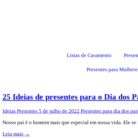
Listas de Casamento
Presen
Presentes para Mulhere
25 Ideias de presentes para o Dia dos P
Ideias Presentes
5 de julho de 2022
Presentes para dia dos pai
Nosso pai é o homem mais que especial em nossa vida. Ele s
Leia mais →