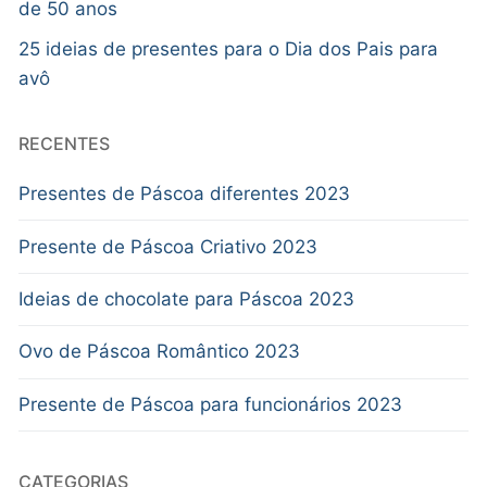
de 50 anos
25 ideias de presentes para o Dia dos Pais para
avô
RECENTES
Presentes de Páscoa diferentes 2023
Presente de Páscoa Criativo 2023
Ideias de chocolate para Páscoa 2023
Ovo de Páscoa Romântico 2023
Presente de Páscoa para funcionários 2023
CATEGORIAS