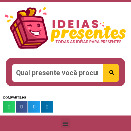
COMPARTILHE