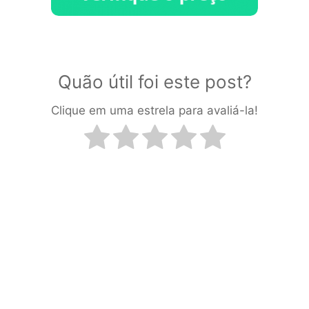
Quão útil foi este post?
Clique em uma estrela para avaliá-la!