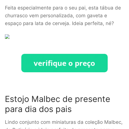
Feita especialmente para o seu pai, esta tábua de
churrasco vem personalizada, com gaveta e
espaço para lata de cerveja. Ideia perfeita, né?
Estojo Malbec de presente
para dia dos pais
Lindo conjunto com miniaturas da coleção Malbec,