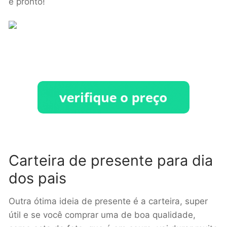
e pronto!
Carteira de presente para dia
dos pais
Outra ótima ideia de presente é a carteira, super
útil e se você comprar uma de boa qualidade,