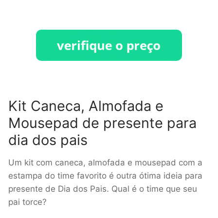
Kit Caneca, Almofada e
Mousepad de presente para
dia dos pais
Um kit com caneca, almofada e mousepad com a
estampa do time favorito é outra ótima ideia para
presente de Dia dos Pais. Qual é o time que seu
pai torce?