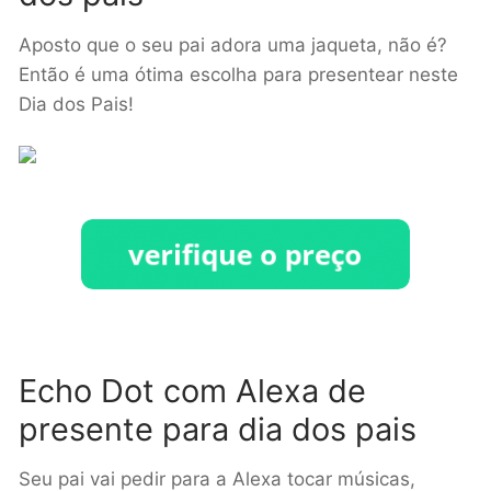
Aposto que o seu pai adora uma jaqueta, não é?
Então é uma ótima escolha para presentear neste
Dia dos Pais!
Echo Dot com Alexa de
presente para dia dos pais
Seu pai vai pedir para a Alexa tocar músicas,