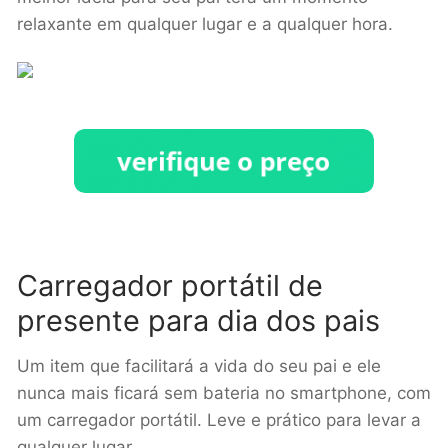
relaxante em qualquer lugar e a qualquer hora.
Carregador portátil de
presente para dia dos pais
Um item que facilitará a vida do seu pai e ele
nunca mais ficará sem bateria no smartphone, com
um carregador portátil. Leve e prático para levar a
qualquer lugar.