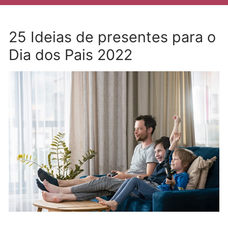
25 Ideias de presentes para o
Dia dos Pais 2022