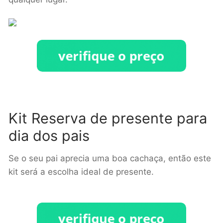
Kit Reserva de presente para
dia dos pais
Se o seu pai aprecia uma boa cachaça, então este
kit será a escolha ideal de presente.