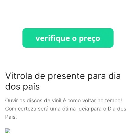
Vitrola de presente para dia
dos pais
Ouvir os discos de vinil é como voltar no tempo!
Com certeza será uma ótima ideia para o Dia dos
Pais.