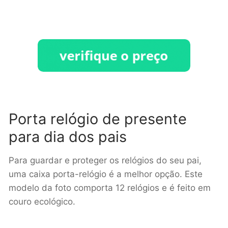
Porta relógio de presente
para dia dos pais
Para guardar e proteger os relógios do seu pai,
uma caixa porta-relógio é a melhor opção. Este
modelo da foto comporta 12 relógios e é feito em
couro ecológico.