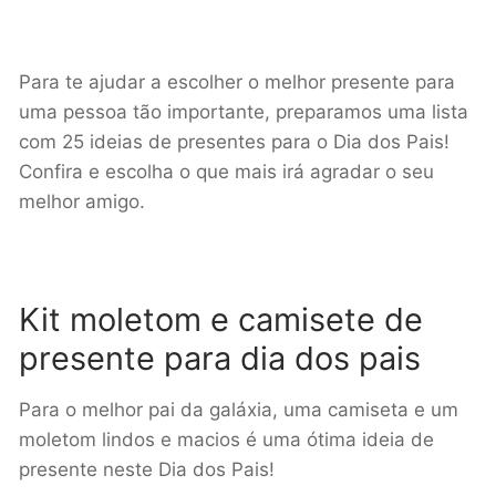
Para te ajudar a escolher o melhor presente para
uma pessoa tão importante, preparamos uma lista
com 25 ideias de presentes para o Dia dos Pais!
Confira e escolha o que mais irá agradar o seu
melhor amigo.
Kit moletom e camisete de
presente para dia dos pais
Para o melhor pai da galáxia, uma camiseta e um
moletom lindos e macios é uma ótima ideia de
presente neste Dia dos Pais!