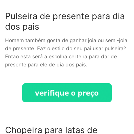
Pulseira de presente para dia
dos pais
Homem também gosta de ganhar joia ou semi-joia
de presente. Faz o estilo do seu pai usar pulseira?
Então esta será a escolha certeira para dar de
presente para ele de dia dos pais.
Chopeira para latas de