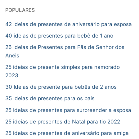
POPULARES
42 ideias de presentes de aniversário para esposa
40 ideias de presentes para bebê de 1 ano
26 Ideias de Presentes para Fãs de Senhor dos
Anéis
25 ideias de presente simples para namorado
2023
30 Ideias de presente para bebês de 2 anos
35 ideias de presentes para os pais
25 Ideias de presentes para surpreender a esposa
25 ideias de presentes de Natal para tio 2022
25 ideias de presentes de aniversário para amiga