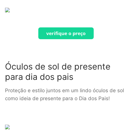
Óculos de sol de presente
para dia dos pais
Proteção e estilo juntos em um lindo óculos de sol
como ideia de presente para o Dia dos Pais!