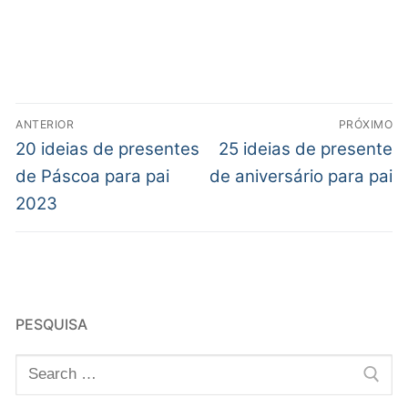
ANTERIOR
PRÓXIMO
20 ideias de presentes
25 ideias de presente
de Páscoa para pai
de aniversário para pai
2023
PESQUISA