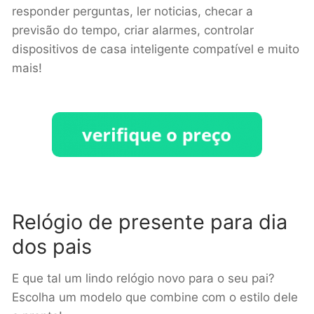
responder perguntas, ler noticias, checar a
previsão do tempo, criar alarmes, controlar
dispositivos de casa inteligente compatível e muito
mais!
Relógio de presente para dia
dos pais
E que tal um lindo relógio novo para o seu pai?
Escolha um modelo que combine com o estilo dele