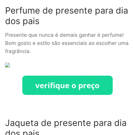
Perfume de presente para dia
dos pais
Presente que nunca é demais ganhar é perfume!
Bom gosto e estilo são essenciais ao escolher uma
fragrância.
Jaqueta de presente para dia
dos pais