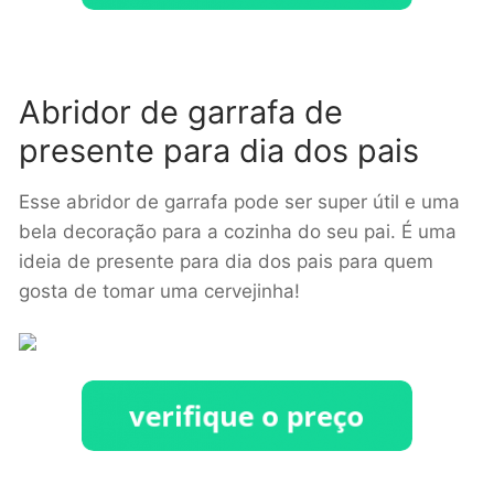
Abridor de garrafa de
presente para dia dos pais
Esse abridor de garrafa pode ser super útil e uma
bela decoração para a cozinha do seu pai. É uma
ideia de presente para dia dos pais para quem
gosta de tomar uma cervejinha!