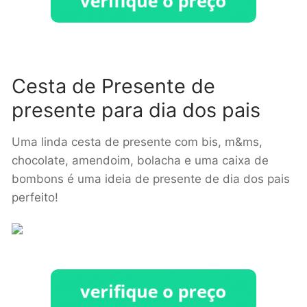
Cesta de Presente de
presente para dia dos pais
Uma linda cesta de presente com bis, m&ms,
chocolate, amendoim, bolacha e uma caixa de
bombons é uma ideia de presente de dia dos pais
perfeito!