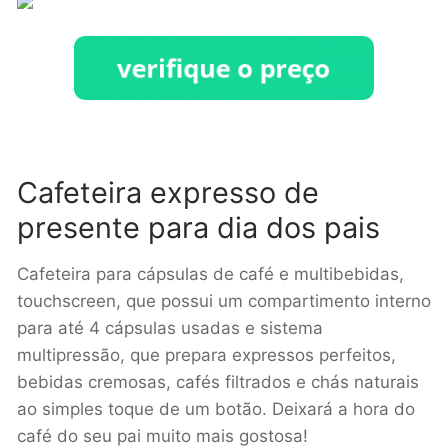
Cafeteira expresso de
presente para dia dos pais
Cafeteira para cápsulas de café e multibebidas,
touchscreen, que possui um compartimento interno
para até 4 cápsulas usadas e sistema
multipressão, que prepara expressos perfeitos,
bebidas cremosas, cafés filtrados e chás naturais
ao simples toque de um botão. Deixará a hora do
café do seu pai muito mais gostosa!