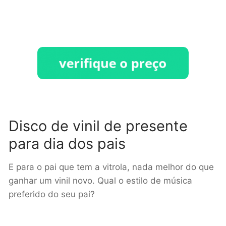
Disco de vinil de presente
para dia dos pais
E para o pai que tem a vitrola, nada melhor do que
ganhar um vinil novo. Qual o estilo de música
preferido do seu pai?