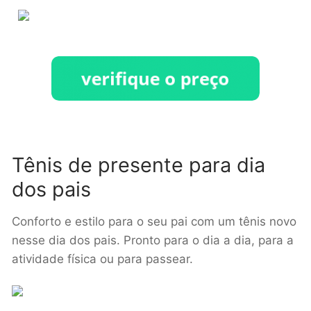
Tênis de presente para dia
dos pais
Conforto e estilo para o seu pai com um tênis novo
nesse dia dos pais. Pronto para o dia a dia, para a
atividade física ou para passear.