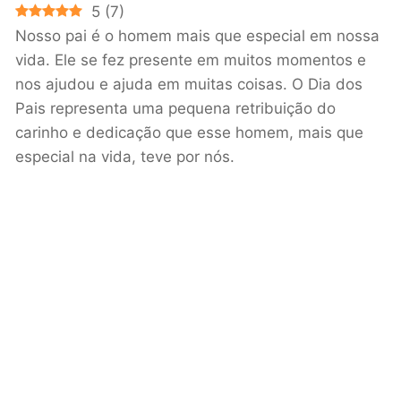
5
(
7
)
Nosso pai é o homem mais que especial em nossa
vida. Ele se fez presente em muitos momentos e
nos ajudou e ajuda em muitas coisas. O Dia dos
Pais representa uma pequena retribuição do
carinho e dedicação que esse homem, mais que
especial na vida, teve por nós.