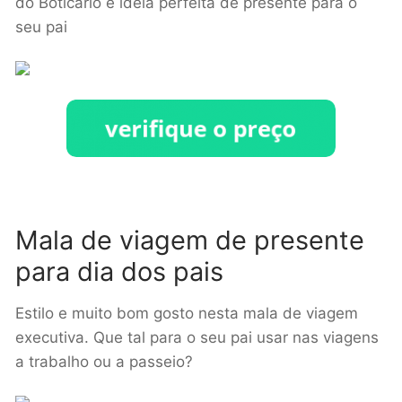
do Boticário e ideia perfeita de presente para o
seu pai
Mala de viagem de presente
para dia dos pais
Estilo e muito bom gosto nesta mala de viagem
executiva. Que tal para o seu pai usar nas viagens
a trabalho ou a passeio?