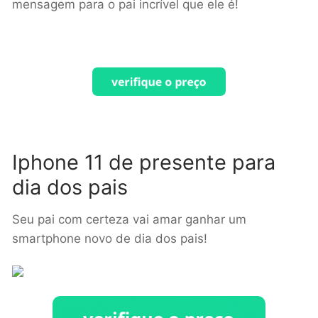
mensagem para o pai incrível que ele é!
Iphone 11 de presente para
dia dos pais
Seu pai com certeza vai amar ganhar um
smartphone novo de dia dos pais!