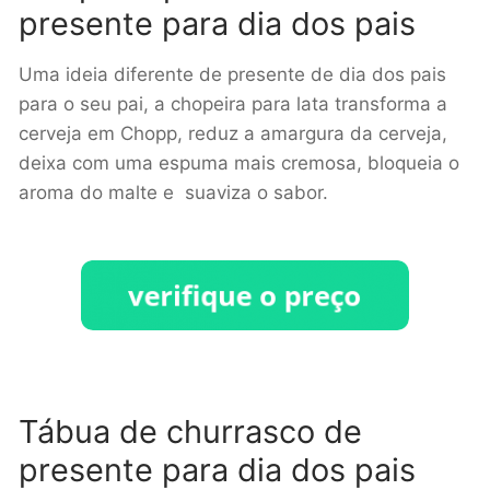
presente para dia dos pais
Uma ideia diferente de presente de dia dos pais
para o seu pai, a chopeira para lata transforma a
cerveja em Chopp, reduz a amargura da cerveja,
deixa com uma espuma mais cremosa, bloqueia o
aroma do malte e suaviza o sabor.
Tábua de churrasco de
presente para dia dos pais