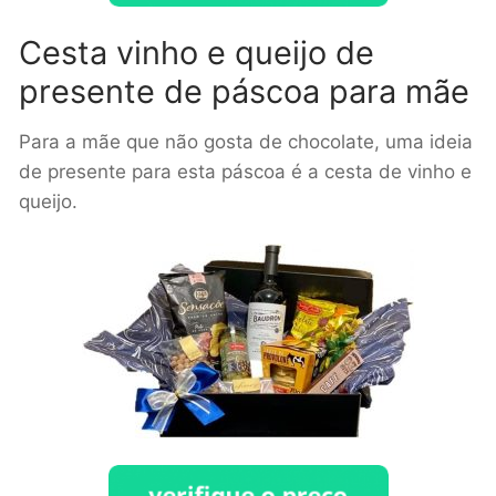
Cesta vinho e queijo de
presente de páscoa para mãe
Para a mãe que não gosta de chocolate, uma ideia
de presente para esta páscoa é a cesta de vinho e
queijo.