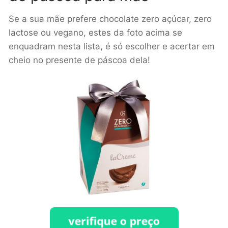
Se a sua mãe prefere chocolate zero açúcar, zero
lactose ou vegano, estes da foto acima se
enquadram nesta lista, é só escolher e acertar em
cheio no presente de páscoa dela!