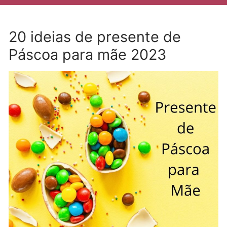
20 ideias de presente de
Páscoa para mãe 2023