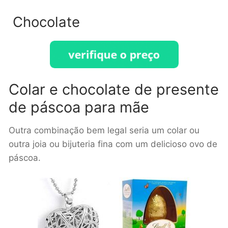
Chocolate
Colar e chocolate de presente
de páscoa para mãe
Outra combinação bem legal seria um colar ou
outra joia ou bijuteria fina com um delicioso ovo de
páscoa.