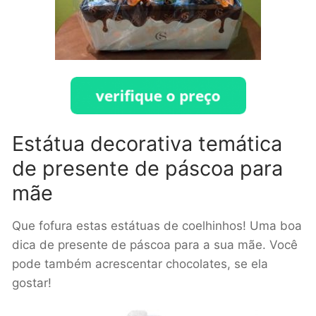
Estátua decorativa temática
de presente de páscoa para
mãe
Que fofura estas estátuas de coelhinhos! Uma boa
dica de presente de páscoa para a sua mãe. Você
pode também acrescentar chocolates, se ela
gostar!