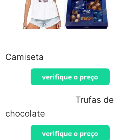
Camiseta
Trufas de
chocolate