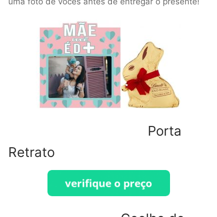
uma foto de vocês antes de entregar o presente!
Porta
Retrato