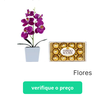
Flores