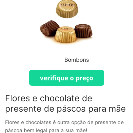
Bombons
Flores e chocolate de
presente de páscoa para mãe
Flores e chocolates é outra opção de presente de
páscoa bem legal para a sua mãe!