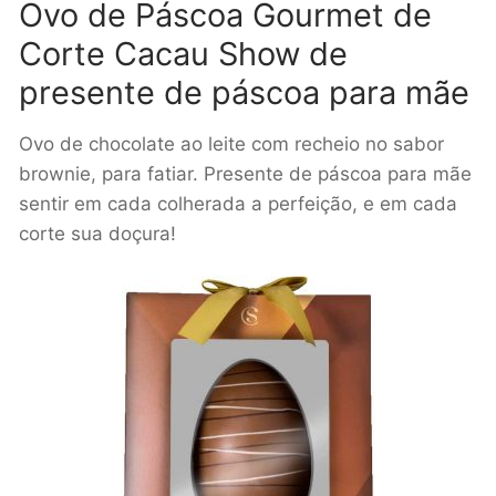
Ovo de Páscoa Gourmet de
Corte Cacau Show de
presente de páscoa para mãe
Ovo de chocolate ao leite com recheio no sabor
brownie, para fatiar. Presente de páscoa para mãe
sentir em cada colherada a perfeição, e em cada
corte sua doçura!