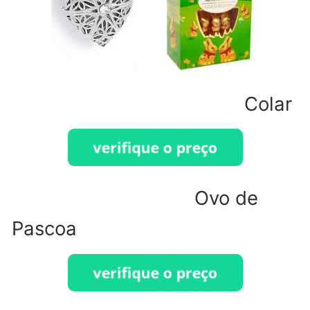
Colar
Ovo de
Pascoa