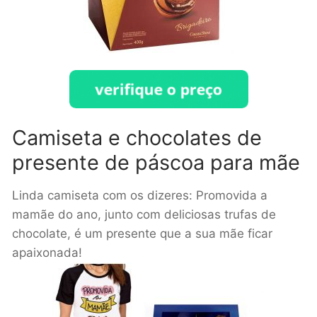
Camiseta e chocolates de
presente de páscoa para mãe
Linda camiseta com os dizeres: Promovida a
mamãe do ano, junto com deliciosas trufas de
chocolate, é um presente que a sua mãe ficar
apaixonada!