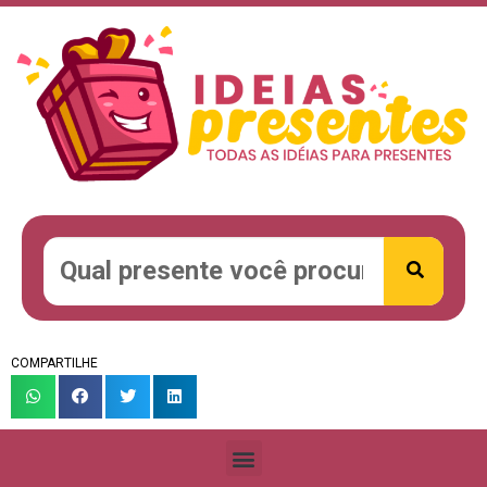
COMPARTILHE