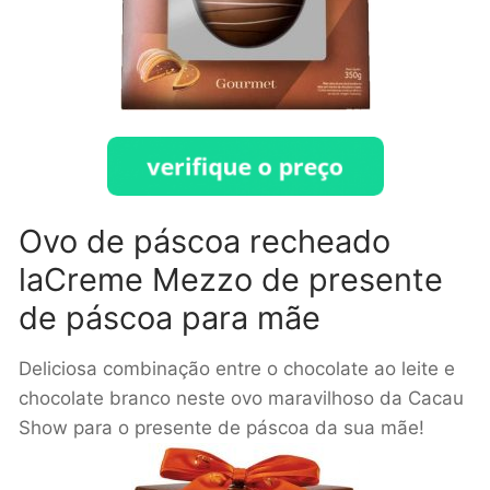
Ovo de páscoa recheado
laCreme Mezzo de presente
de páscoa para mãe
Deliciosa combinação entre o chocolate ao leite e
chocolate branco neste ovo maravilhoso da Cacau
Show para o presente de páscoa da sua mãe!