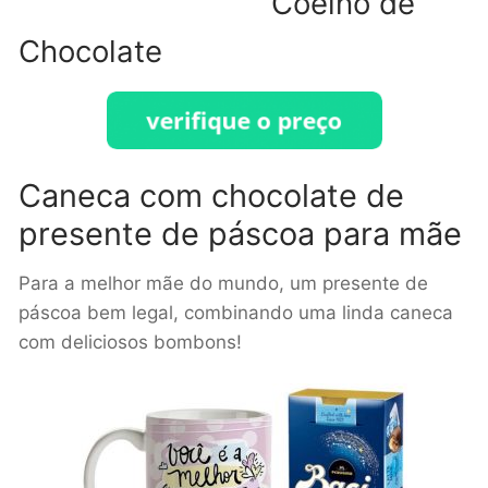
Coelho de
Chocolate
Caneca com chocolate de
presente de páscoa para mãe
Para a melhor mãe do mundo, um presente de
páscoa bem legal, combinando uma linda caneca
com deliciosos bombons!