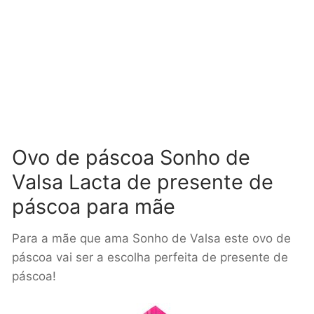
Ovo de páscoa Sonho de
Valsa Lacta de presente de
páscoa para mãe
Para a mãe que ama Sonho de Valsa este ovo de
páscoa vai ser a escolha perfeita de presente de
páscoa!