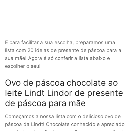
E para facilitar a sua escolha, preparamos uma
lista com 20 ideias de presente de páscoa para a
sua mãe! Agora é só conferir a lista abaixo e
escolher o seu!
Ovo de páscoa chocolate ao
leite Lindt Lindor de presente
de páscoa para mãe
Começamos a nossa lista com o delicioso ovo de
páscoa da Lindt! Chocolate conhecido e apreciado