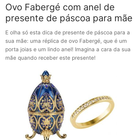
Ovo Fabergé com anel de
presente de páscoa para mãe
E olha só esta dica de presente de páscoa para a
sua mãe: uma réplica de ovo Fabergé, que é um
porta joias e um lindo anel! Imagina a cara da sua
mãe quando receber este presente!