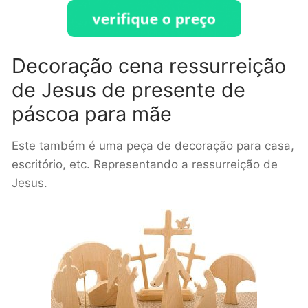
Decoração cena ressurreição
de Jesus de presente de
páscoa para mãe
Este também é uma peça de decoração para casa,
escritório, etc. Representando a ressurreição de
Jesus.