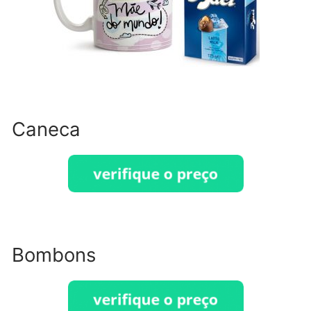
Caneca
Bombons