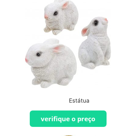
Estátua