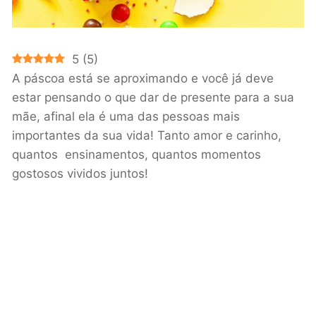
5
(
5
)
A páscoa está se aproximando e você já deve
estar pensando o que dar de presente para a sua
mãe, afinal ela é uma das pessoas mais
importantes da sua vida! Tanto amor e carinho,
quantos ensinamentos, quantos momentos
gostosos vividos juntos!