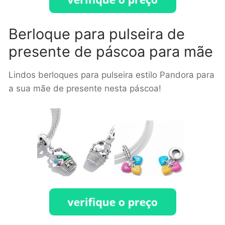
Berloque para pulseira de
presente de páscoa para mãe
Lindos berloques para pulseira estilo Pandora para
a sua mãe de presente nesta páscoa!