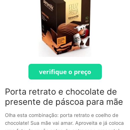
Porta retrato e chocolate de
presente de páscoa para mãe
Olha esta combinação: porta retrato e coelho de
chocolate! Sua mãe vai amar. Aproveita e já coloca