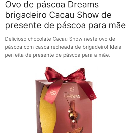
Ovo de páscoa Dreams
brigadeiro Cacau Show de
presente de páscoa para mãe
Delicioso chocolate Cacau Show neste ovo de
páscoa com casca recheada de brigadeiro! Ideia
perfeita de presente de páscoa para a mãe.