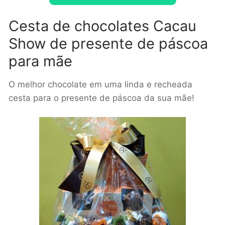
Cesta de chocolates Cacau
Show de presente de páscoa
para mãe
O melhor chocolate em uma linda e recheada
cesta para o presente de páscoa da sua mãe!