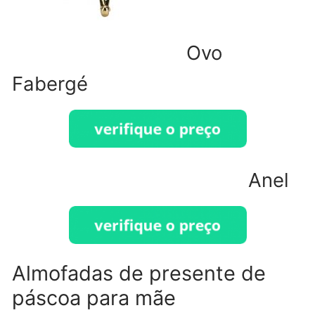
Ovo
Fabergé
Anel
Almofadas de presente de
páscoa para mãe