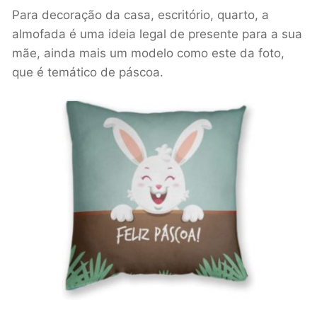
Para decoração da casa, escritório, quarto, a
almofada é uma ideia legal de presente para a sua
mãe, ainda mais um modelo como este da foto,
que é temático de páscoa.