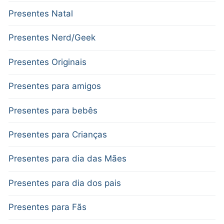
Presentes Natal
Presentes Nerd/Geek
Presentes Originais
Presentes para amigos
Presentes para bebês
Presentes para Crianças
Presentes para dia das Mães
Presentes para dia dos pais
Presentes para Fãs