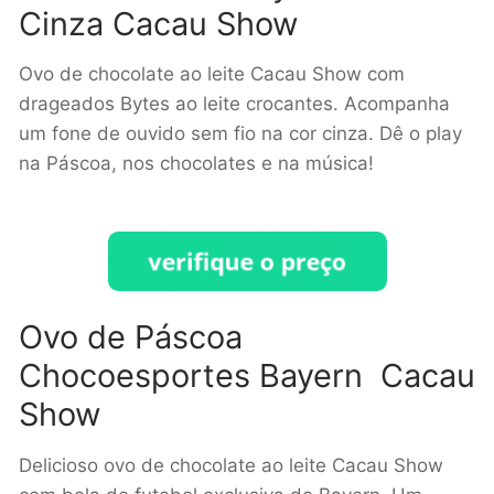
Cinza Cacau Show
Ovo de chocolate ao leite Cacau Show com
drageados Bytes ao leite crocantes. Acompanha
um fone de ouvido sem fio na cor cinza. Dê o play
na Páscoa, nos chocolates e na música!
Ovo de Páscoa
Chocoesportes Bayern Cacau
Show
Delicioso ovo de chocolate ao leite Cacau Show