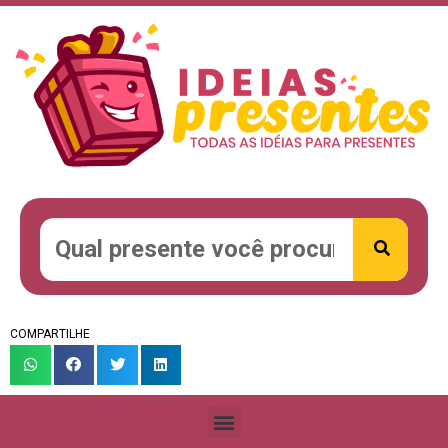
COMPARTILHE