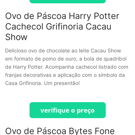
Ovo de Páscoa Harry Potter
Cachecol Grifinoria Cacau
Show
Delicioso ovo de chocolate ao leite Cacau Show
em formato de pomo de ouro, a bola de quadribol
de Harry Potter. Acompanha cachecol listrado com
franjas decorativas e aplicação com o símbolo da
Casa Grifinoria. Um presentão!
Ovo de Páscoa Bytes Fone