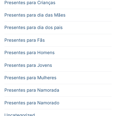
Presentes para Crianças
Presentes para dia das Mães
Presentes para dia dos pais
Presentes para Fãs
Presentes para Homens
Presentes para Jovens
Presentes para Mulheres
Presentes para Namorada
Presentes para Namorado
Uncategorized