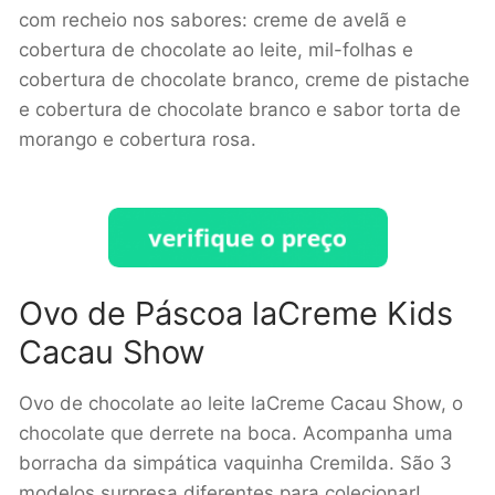
com recheio nos sabores: creme de avelã e
cobertura de chocolate ao leite, mil-folhas e
cobertura de chocolate branco, creme de pistache
e cobertura de chocolate branco e sabor torta de
morango e cobertura rosa.
Ovo de Páscoa laCreme Kids
Cacau Show
Ovo de chocolate ao leite laCreme Cacau Show, o
chocolate que derrete na boca. Acompanha uma
borracha da simpática vaquinha Cremilda. São 3
modelos surpresa diferentes para colecionar!