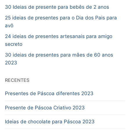
30 Ideias de presente para bebês de 2 anos
25 ideias de presentes para o Dia dos Pais para
avô
24 ideias de presentes artesanais para amigo
secreto
30 ideias de presentes para mães de 60 anos
2023
RECENTES
Presentes de Páscoa diferentes 2023
Presente de Páscoa Criativo 2023
Ideias de chocolate para Páscoa 2023