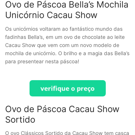
Ovo de Páscoa Bella’s Mochila
Unicórnio Cacau Show
Os unicórnios voltaram ao fantástico mundo das
fadinhas Bella’s, em um ovo de chocolate ao leite
Cacau Show que vem com um novo modelo de
mochila de unicórnio. O brilho e a magia das Bella’s
para presentear nesta páscoa!
Ovo de Páscoa Cacau Show
Sortido
O ovo Clássicos Sortido da Cacau Show tem casca