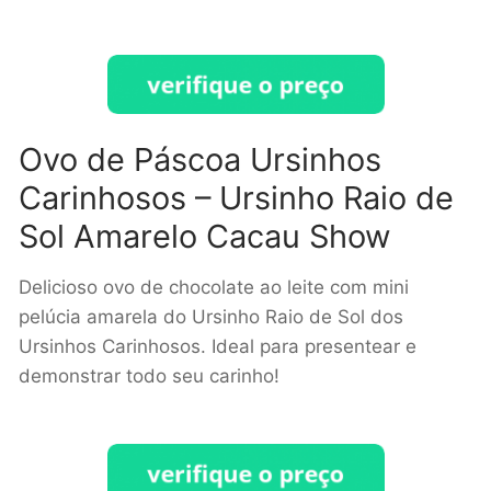
Ovo de Páscoa Ursinhos
Carinhosos – Ursinho Raio de
Sol Amarelo Cacau Show
Delicioso ovo de chocolate ao leite com mini
pelúcia amarela do Ursinho Raio de Sol dos
Ursinhos Carinhosos. Ideal para presentear e
demonstrar todo seu carinho!