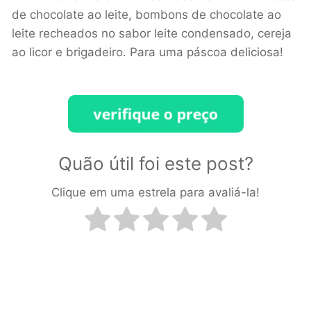
de chocolate ao leite, bombons de chocolate ao
leite recheados no sabor leite condensado, cereja
ao licor e brigadeiro. Para uma páscoa deliciosa!
Quão útil foi este post?
Clique em uma estrela para avaliá-la!