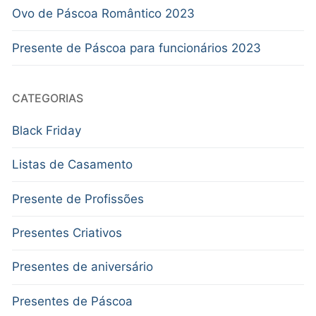
Ovo de Páscoa Romântico 2023
Presente de Páscoa para funcionários 2023
CATEGORIAS
Black Friday
Listas de Casamento
Presente de Profissões
Presentes Criativos
Presentes de aniversário
Presentes de Páscoa