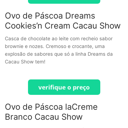
Ovo de Páscoa Dreams
Cookies’n Cream Cacau Show
Casca de chocolate ao leite com recheio sabor
brownie e nozes. Cremoso e crocante, uma
explosão de sabores que só a linha Dreams da
Cacau Show tem!
Ovo de Páscoa laCreme
Branco Cacau Show