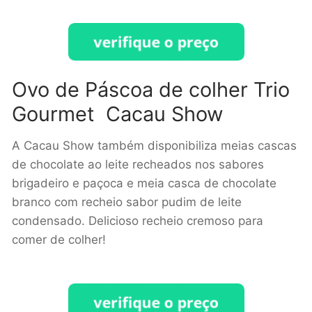
Ovo de Páscoa de colher Trio
Gourmet Cacau Show
A Cacau Show também disponibiliza meias cascas
de chocolate ao leite recheados nos sabores
brigadeiro e paçoca e meia casca de chocolate
branco com recheio sabor pudim de leite
condensado. Delicioso recheio cremoso para
comer de colher!