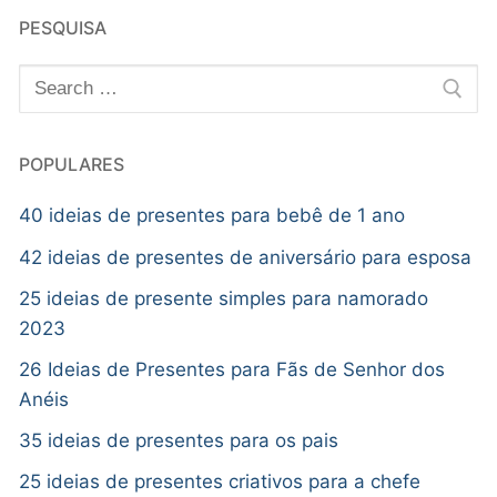
PESQUISA
POPULARES
40 ideias de presentes para bebê de 1 ano
42 ideias de presentes de aniversário para esposa
25 ideias de presente simples para namorado
2023
26 Ideias de Presentes para Fãs de Senhor dos
Anéis
35 ideias de presentes para os pais
25 ideias de presentes criativos para a chefe