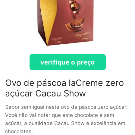
Ovo de páscoa laCreme zero
açúcar Cacau Show
Sabor sem igual neste ovo de páscoa zero açúcar!
Você não vai notar que este chocolate é sem
açúcar, a qualidade Cacau Show é excelência em
chocolates!