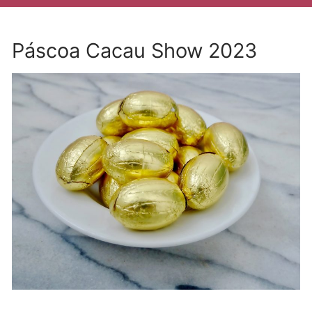
Páscoa Cacau Show 2023