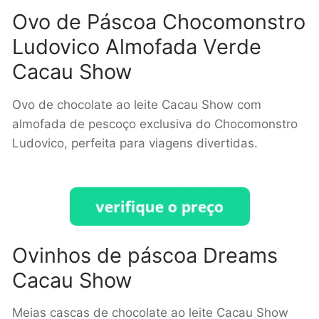
Ovo de Páscoa Chocomonstro
Ludovico Almofada Verde
Cacau Show
Ovo de chocolate ao leite Cacau Show com
almofada de pescoço exclusiva do Chocomonstro
Ludovico, perfeita para viagens divertidas.
Ovinhos de páscoa Dreams
Cacau Show
Meias cascas de chocolate ao leite Cacau Show