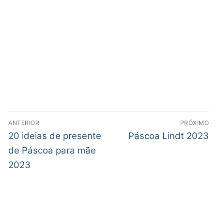
ANTERIOR
PRÓXIMO
20 ideias de presente
Páscoa Lindt 2023
de Páscoa para mãe
2023