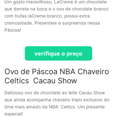
Um gosto maravilhoso, LaCreme é um chocolate
que derrete na boca e o ovo de chocolate branco
com trufas laCreme branco, possui extra
cremosidade. Presenteie e surpreenda nessa
Páscoa!
Ovo de Páscoa NBA Chaveiro
Celtics Cacau Show
Delicioso ovo de chocolate ao leite Cacau Show
que ainda acompanha chaveiro triplo exclusivo do
time mais amado da NBA: Celtics. Um presente
especial!