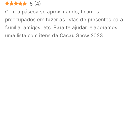
5
(
4
)
Com a páscoa se aproximando, ficamos
preocupados em fazer as listas de presentes para
família, amigos, etc. Para te ajudar, elaboramos
uma lista com itens da Cacau Show 2023.