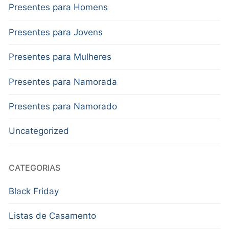
Presentes para Homens
Presentes para Jovens
Presentes para Mulheres
Presentes para Namorada
Presentes para Namorado
Uncategorized
CATEGORIAS
Black Friday
Listas de Casamento