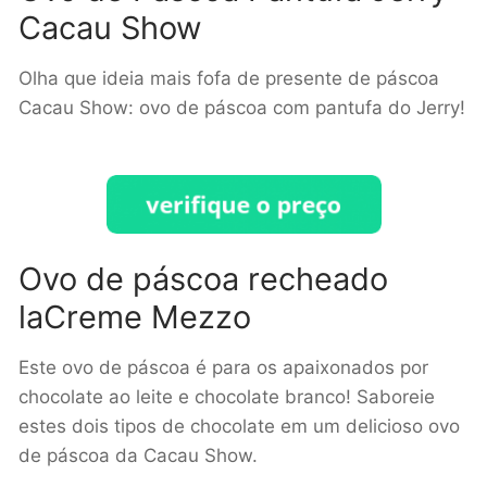
Cacau Show
Olha que ideia mais fofa de presente de páscoa
Cacau Show: ovo de páscoa com pantufa do Jerry!
Ovo de páscoa recheado
laCreme Mezzo
Este ovo de páscoa é para os apaixonados por
chocolate ao leite e chocolate branco! Saboreie
estes dois tipos de chocolate em um delicioso ovo
de páscoa da Cacau Show.