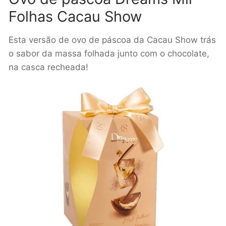
Folhas Cacau Show
Esta versão de ovo de páscoa da Cacau Show trás
o sabor da massa folhada junto com o chocolate,
na casca recheada!