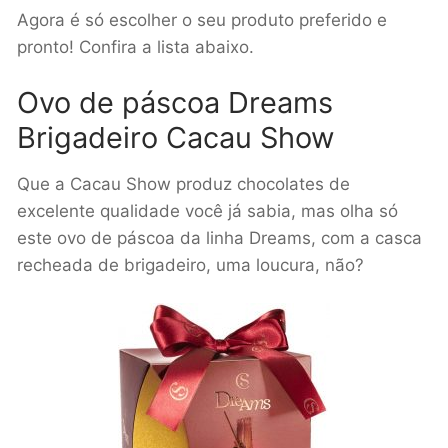
Agora é só escolher o seu produto preferido e
pronto! Confira a lista abaixo.
Ovo de páscoa Dreams
Brigadeiro Cacau Show
Que a Cacau Show produz chocolates de
excelente qualidade você já sabia, mas olha só
este ovo de páscoa da linha Dreams, com a casca
recheada de brigadeiro, uma loucura, não?