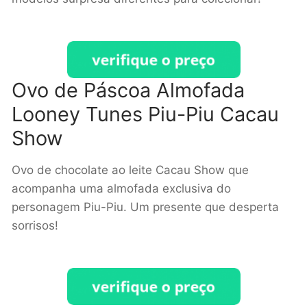
Ovo de Páscoa Almofada
Looney Tunes Piu-Piu Cacau
Show
Ovo de chocolate ao leite Cacau Show que
acompanha uma almofada exclusiva do
personagem Piu-Piu. Um presente que desperta
sorrisos!