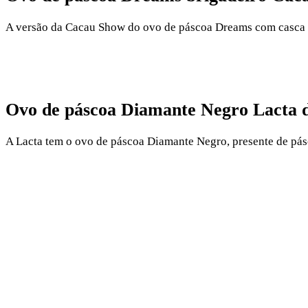
A versão da Cacau Show do ovo de páscoa Dreams com casca rec
Ovo de páscoa Diamante Negro Lacta d
A Lacta tem o ovo de páscoa Diamante Negro, presente de pás