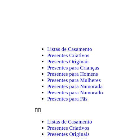
Listas de Casamento
Presentes Criativos
Presentes Originais
Presentes para Crianças
Presentes para Homens
Presentes para Mulheres
Presentes para Namorada
Presentes para Namorado
Presentes para Fãs
Listas de Casamento
Presentes Criativos
Presentes Originais