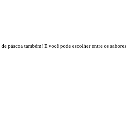
te de páscoa também! E você pode escolher entre os sabores