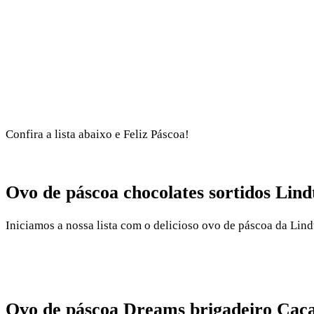
Confira a lista abaixo e Feliz Páscoa!
Ovo de páscoa chocolates sortidos Lind
Iniciamos a nossa lista com o delicioso ovo de páscoa da Lin
Ovo de páscoa Dreams brigadeiro Caca