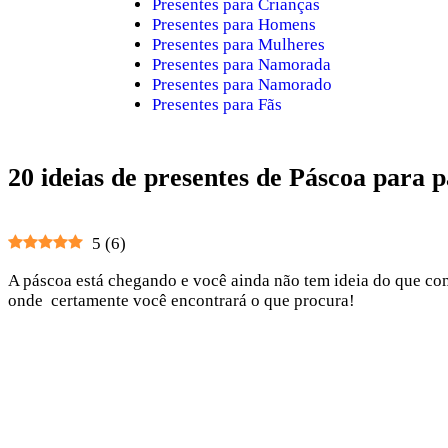
Presentes para Crianças
Presentes para Homens
Presentes para Mulheres
Presentes para Namorada
Presentes para Namorado
Presentes para Fãs
20 ideias de presentes de Páscoa para p
5
(
6
)
A páscoa está chegando e você ainda não tem ideia do que comp
onde certamente você encontrará o que procura!