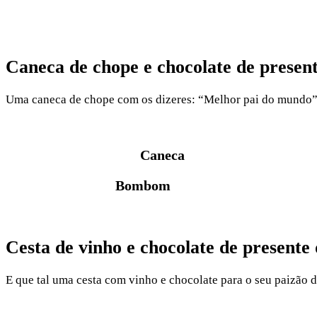
Caneca de chope e chocolate de present
Uma caneca de chope com os dizeres: “Melhor pai do mundo” e
Caneca
Bombom
Cesta de vinho e chocolate de presente
E que tal uma cesta com vinho e chocolate para o seu paizão 