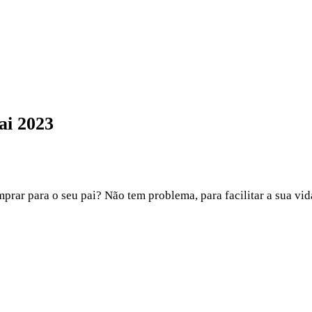
ai 2023
rar para o seu pai? Não tem problema, para facilitar a sua vid