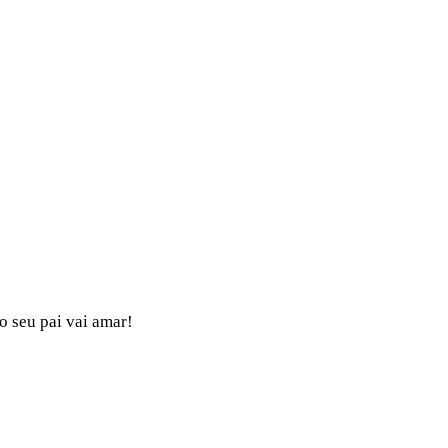
o seu pai vai amar!