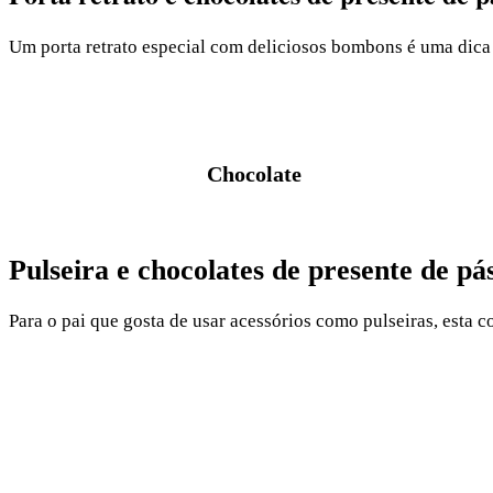
Um porta retrato especial com deliciosos bombons é uma dica 
Chocolate
Pulseira e chocolates de presente de pá
Para o pai que gosta de usar acessórios como pulseiras, esta 