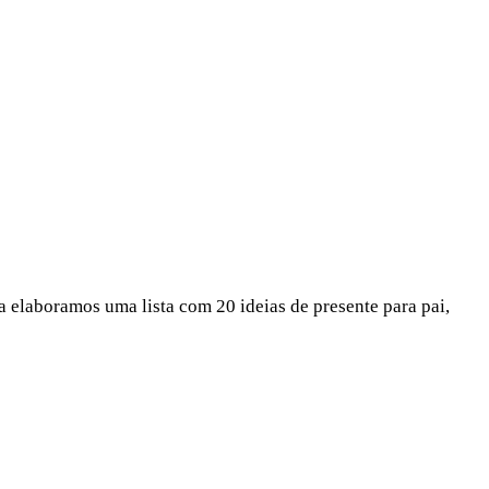
a elaboramos uma lista com 20 ideias de presente para pai,