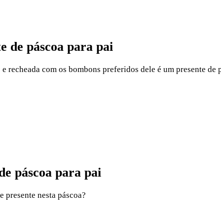
e de páscoa para pai
 recheada com os bombons preferidos dele é um presente de pá
 de páscoa para pai
de presente nesta páscoa?