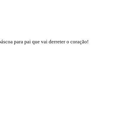
scoa para pai que vai derreter o coração!