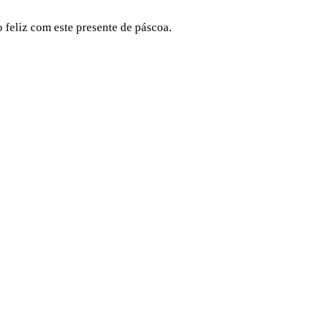
 feliz com este presente de páscoa.