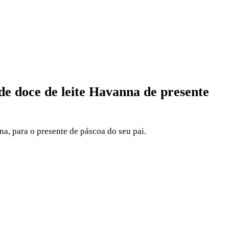
de doce de leite Havanna de presente
a, para o presente de páscoa do seu pai.