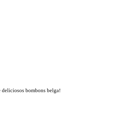
 e deliciosos bombons belga!