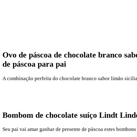
Ovo de páscoa de chocolate branco sabo
de páscoa para pai
A combinação perfeita do chocolate branco sabor limão sicilia
Bombom de chocolate suíço Lindt Lindo
Seu pai vai amar ganhar de presente de páscoa estes bombons 