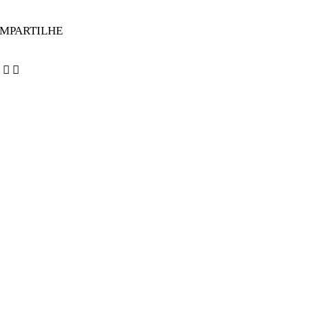
MPARTILHE