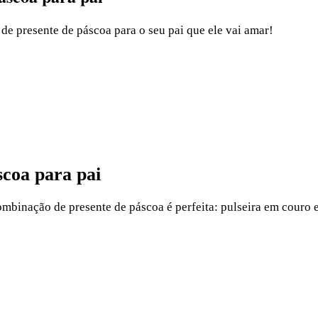
de presente de páscoa para o seu pai que ele vai amar!
scoa para pai
combinação de presente de páscoa é perfeita: pulseira em couro