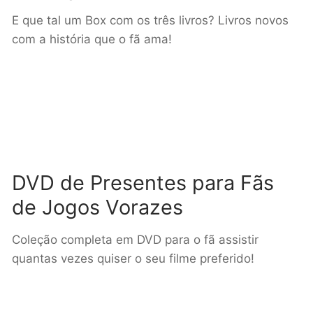
E que tal um Box com os três livros? Livros novos
com a história que o fã ama!
DVD de Presentes para Fãs
de Jogos Vorazes
Coleção completa em DVD para o fã assistir
quantas vezes quiser o seu filme preferido!