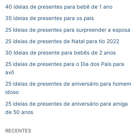
40 ideias de presentes para bebê de 1 ano
35 ideias de presentes para os pais
25 Ideias de presentes para surpreender a esposa
25 ideias de presentes de Natal para tio 2022
30 Ideias de presente para bebês de 2 anos
25 ideias de presentes para o Dia dos Pais para
avô
25 ideias de presentes de aniversário para homem
idoso
25 ideias de presentes de aniversário para amiga
de 50 anos
RECENTES