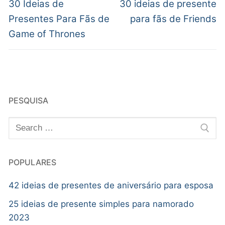
30 Ideias de
30 ideias de presente
Presentes Para Fãs de
para fãs de Friends
Game of Thrones
PESQUISA
POPULARES
42 ideias de presentes de aniversário para esposa
25 ideias de presente simples para namorado
2023