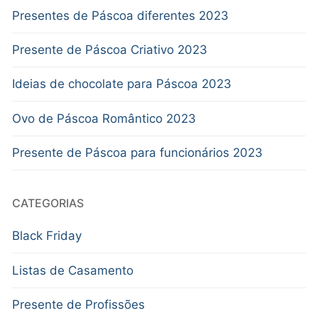
Presentes de Páscoa diferentes 2023
Presente de Páscoa Criativo 2023
Ideias de chocolate para Páscoa 2023
Ovo de Páscoa Romântico 2023
Presente de Páscoa para funcionários 2023
CATEGORIAS
Black Friday
Listas de Casamento
Presente de Profissões