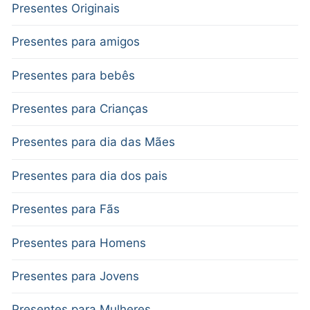
Presentes Originais
Presentes para amigos
Presentes para bebês
Presentes para Crianças
Presentes para dia das Mães
Presentes para dia dos pais
Presentes para Fãs
Presentes para Homens
Presentes para Jovens
Presentes para Mulheres