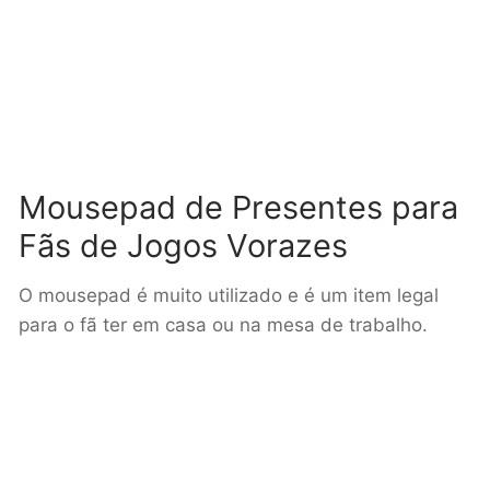
Mousepad de Presentes para
Fãs de Jogos Vorazes
O mousepad é muito utilizado e é um item legal
para o fã ter em casa ou na mesa de trabalho.