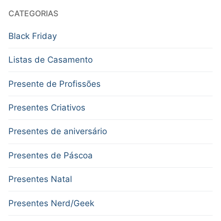
CATEGORIAS
Black Friday
Listas de Casamento
Presente de Profissões
Presentes Criativos
Presentes de aniversário
Presentes de Páscoa
Presentes Natal
Presentes Nerd/Geek