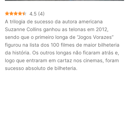
4.5
(
4
)
A trilogia de sucesso da autora americana
Suzanne Collins ganhou as telonas em 2012,
sendo que o primeiro longa de “Jogos Vorazes”
figurou na lista dos 100 filmes de maior bilheteria
da história. Os outros longas não ficaram atrás e,
logo que entraram em cartaz nos cinemas, foram
sucesso absoluto de bilheteria.