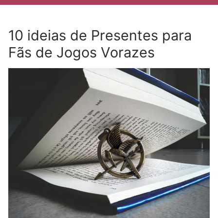
10 ideias de Presentes para
Fãs de Jogos Vorazes