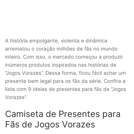
A história empolgante, violenta e dinâmica
arrematou o coração milhões de fãs no mundo
inteiro. Com isso, o mercado começou a produzir
inúmeros produtos inspirados nas histórias de
“Jogos Vorazes”. Dessa forma, ficou fácil achar um
presente bem legal para os fãs da série. Confira a
lista com 9 ideias de presentes para fãs de “Jogos
Vorazes”.
Camiseta de Presentes para
Fãs de Jogos Vorazes