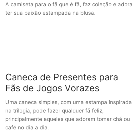
A camiseta para o fã que é fã, faz coleção e adora
ter sua paixão estampada na blusa.
Caneca de Presentes para
Fãs de Jogos Vorazes
Uma caneca simples, com uma estampa inspirada
na trilogia, pode fazer qualquer fã feliz,
principalmente aqueles que adoram tomar chá ou
café no dia a dia.