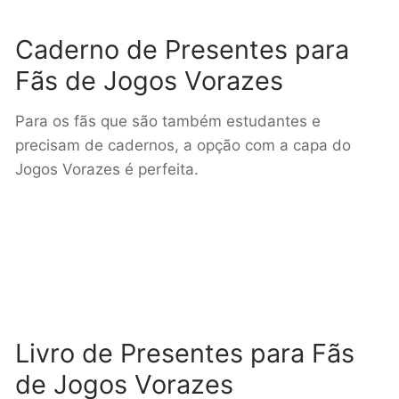
Caderno de Presentes para
Fãs de Jogos Vorazes
Para os fãs que são também estudantes e
precisam de cadernos, a opção com a capa do
Jogos Vorazes é perfeita.
Livro de Presentes para Fãs
de Jogos Vorazes