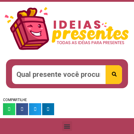
COMPARTILHE