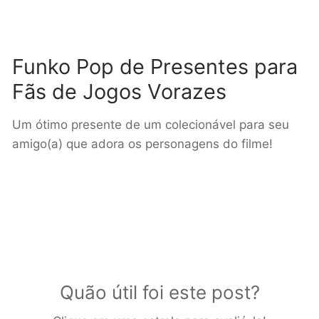
Funko Pop de Presentes para
Fãs de Jogos Vorazes
Um ótimo presente de um colecionável para seu
amigo(a) que adora os personagens do filme!
Quão útil foi este post?