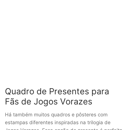
Quadro de Presentes para
Fãs de Jogos Vorazes
Há também muitos quadros e pôsteres com
estampas diferentes inspiradas na trilogia de