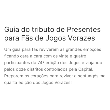
Guia do tributo de Presentes
para Fãs de Jogos Vorazes
Um guia para fãs reviverem as grandes emoções
ficando cara a cara com os vinte e quatro
participantes da 74ª edição dos Jogos e viajando
pelos doze distritos controlados pela Capital.
Preparem os corações para reviver a septuagésima
quarta edição dos Jogos Vorazes!