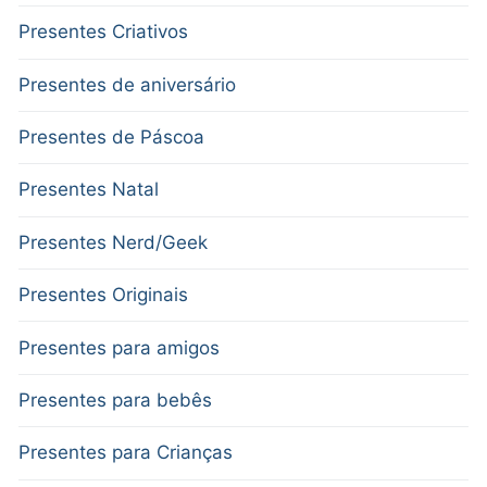
Presentes Criativos
Presentes de aniversário
Presentes de Páscoa
Presentes Natal
Presentes Nerd/Geek
Presentes Originais
Presentes para amigos
Presentes para bebês
Presentes para Crianças