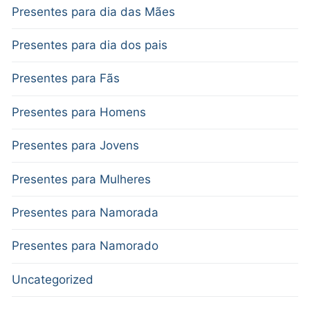
Presentes para dia das Mães
Presentes para dia dos pais
Presentes para Fãs
Presentes para Homens
Presentes para Jovens
Presentes para Mulheres
Presentes para Namorada
Presentes para Namorado
Uncategorized