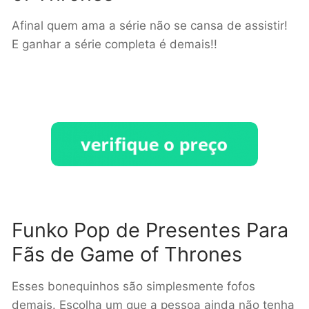
Afinal quem ama a série não se cansa de assistir!
E ganhar a série completa é demais!!
Funko Pop de Presentes Para
Fãs de Game of Thrones
Esses bonequinhos são simplesmente fofos
demais. Escolha um que a pessoa ainda não tenha