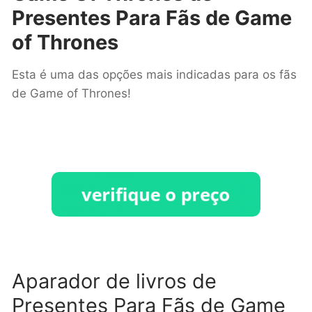
Presentes Para Fãs de Game
of Thrones
Esta é uma das opções mais indicadas para os fãs
de Game of Thrones!
Aparador de livros de
Presentes Para Fãs de Game