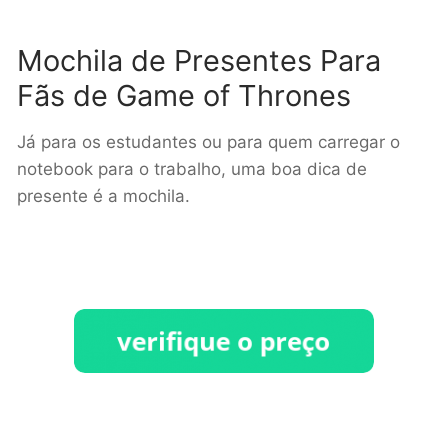
Mochila de Presentes Para
Fãs de Game of Thrones
Já para os estudantes ou para quem carregar o
notebook para o trabalho, uma boa dica de
presente é a mochila.