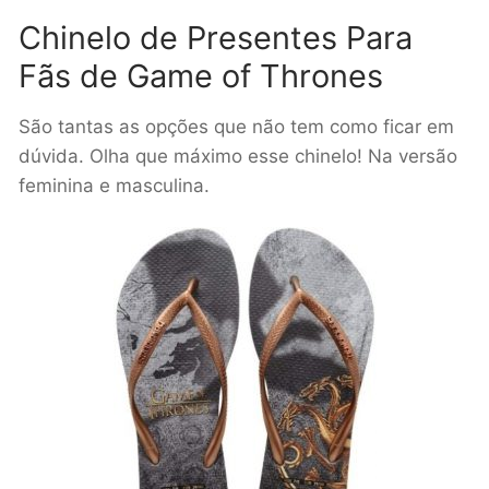
Chinelo de Presentes Para
Fãs de Game of Thrones
São tantas as opções que não tem como ficar em
dúvida. Olha que máximo esse chinelo! Na versão
feminina e masculina.