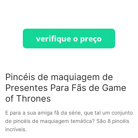
Pincéis de maquiagem de
Presentes Para Fãs de Game
of Thrones
E para a sua amiga fã da série, que tal um conjunto
de pincéis de maquiagem temática? São 8 pincéis
incríveis.