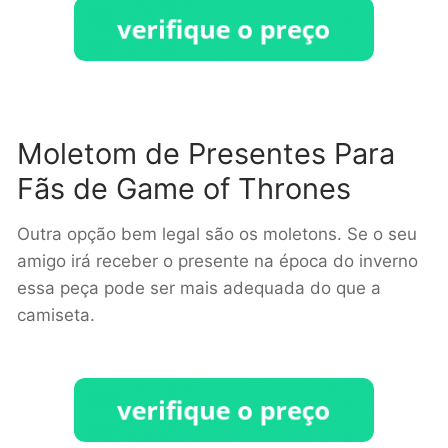
Moletom de Presentes Para
Fãs de Game of Thrones
Outra opção bem legal são os moletons. Se o seu
amigo irá receber o presente na época do inverno
essa peça pode ser mais adequada do que a
camiseta.