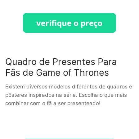
Quadro de Presentes Para
Fãs de Game of Thrones
Existem diversos modelos diferentes de quadros e
pôsteres inspirados na série. Escolha o que mais
combinar com o fã a ser presenteado!