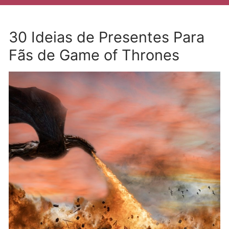
30 Ideias de Presentes Para
Fãs de Game of Thrones