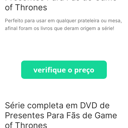
of Thrones
Perfeito para usar em qualquer prateleira ou mesa,
afinal foram os livros que deram origem a série!
Série completa em DVD de
Presentes Para Fãs de Game
of Thrones