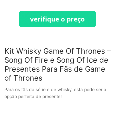
Kit Whisky Game Of Thrones –
Song Of Fire e Song Of Ice de
Presentes Para Fãs de Game
of Thrones
Para os fãs da série e de whisky, esta pode ser a
opção perfeita de presente!