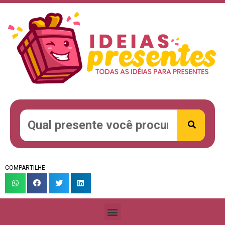
COMPARTILHE