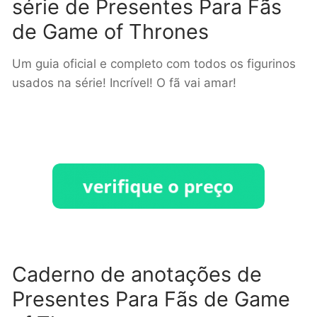
série de Presentes Para Fãs
de Game of Thrones
Um guia oficial e completo com todos os figurinos
usados na série! Incrível! O fã vai amar!
Caderno de anotações de
Presentes Para Fãs de Game