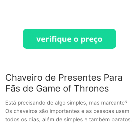
Chaveiro de Presentes Para
Fãs de Game of Thrones
Está precisando de algo simples, mas marcante?
Os chaveiros são importantes e as pessoas usam
todos os dias, além de simples e também baratos.