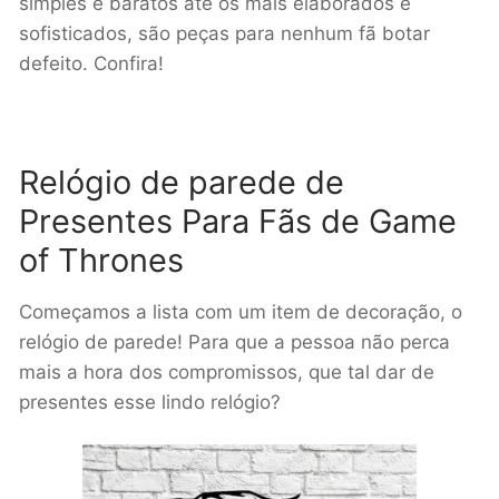
simples e baratos até os mais elaborados e
sofisticados, são peças para nenhum fã botar
defeito. Confira!
Relógio de parede de
Presentes Para Fãs de Game
of Thrones
Começamos a lista com um item de decoração, o
relógio de parede! Para que a pessoa não perca
mais a hora dos compromissos, que tal dar de
presentes esse lindo relógio?