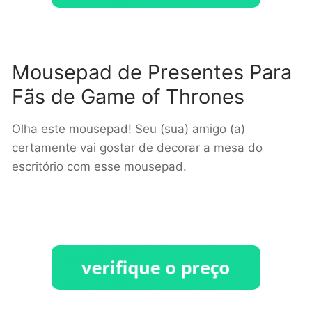
Mousepad de Presentes Para
Fãs de Game of Thrones
Olha este mousepad! Seu (sua) amigo (a)
certamente vai gostar de decorar a mesa do
escritório com esse mousepad.