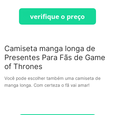
Camiseta manga longa de
Presentes Para Fãs de Game
of Thrones
Você pode escolher também uma camiseta de
manga longa. Com certeza o fã vai amar!