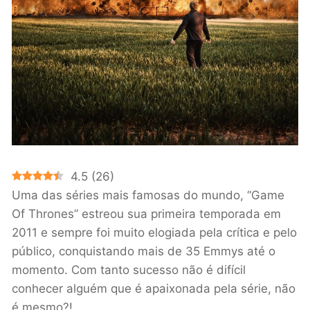
4.5
(
26
)
Uma das séries mais famosas do mundo, “Game
Of Thrones” estreou sua primeira temporada em
2011 e sempre foi muito elogiada pela crítica e pelo
público, conquistando mais de 35 Emmys até o
momento. Com tanto sucesso não é difícil
conhecer alguém que é apaixonada pela série, não
é mesmo?!