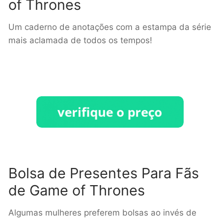
of Thrones
Um caderno de anotações com a estampa da série
mais aclamada de todos os tempos!
Bolsa de Presentes Para Fãs
de Game of Thrones
Algumas mulheres preferem bolsas ao invés de