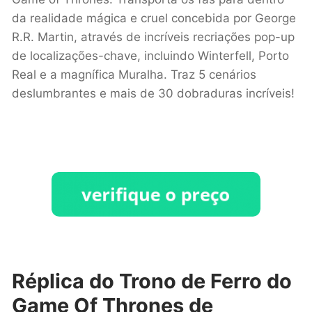
da realidade mágica e cruel concebida por George
R.R. Martin, através de incríveis recriações pop-up
de localizações-chave, incluindo Winterfell, Porto
Real e a magnífica Muralha. Traz 5 cenários
deslumbrantes e mais de 30 dobraduras incríveis!
Réplica do Trono de Ferro do
Game Of Thrones de