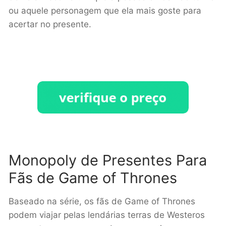
ou aquele personagem que ela mais goste para
acertar no presente.
Monopoly de Presentes Para
Fãs de Game of Thrones
Baseado na série, os fãs de Game of Thrones
podem viajar pelas lendárias terras de Westeros