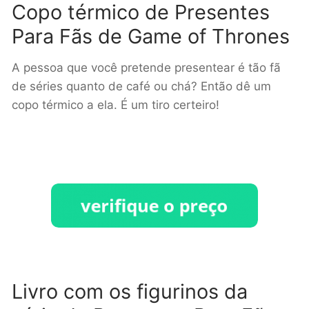
Copo térmico de Presentes
Para Fãs de Game of Thrones
A pessoa que você pretende presentear é tão fã
de séries quanto de café ou chá? Então dê um
copo térmico a ela. É um tiro certeiro!
Livro com os figurinos da