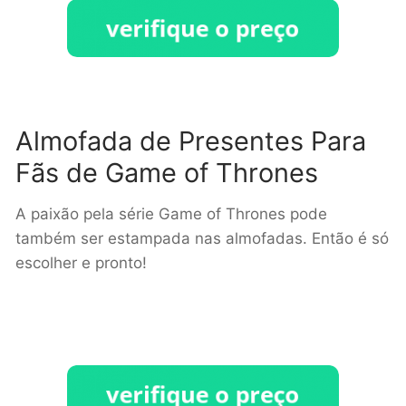
Almofada de Presentes Para
Fãs de Game of Thrones
A paixão pela série Game of Thrones pode
também ser estampada nas almofadas. Então é só
escolher e pronto!