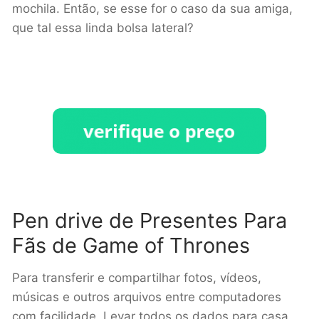
mochila. Então, se esse for o caso da sua amiga,
que tal essa linda bolsa lateral?
Pen drive de Presentes Para
Fãs de Game of Thrones
Para transferir e compartilhar fotos, vídeos,
músicas e outros arquivos entre computadores
com facilidade. Levar todos os dados para casa,