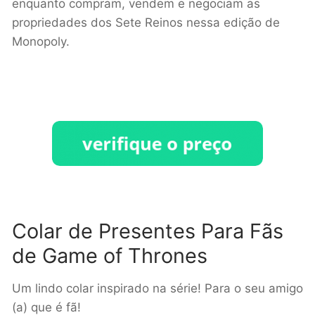
enquanto compram, vendem e negociam as
propriedades dos Sete Reinos nessa edição de
Monopoly.
Colar de Presentes Para Fãs
de Game of Thrones
Um lindo colar inspirado na série! Para o seu amigo
(a) que é fã!