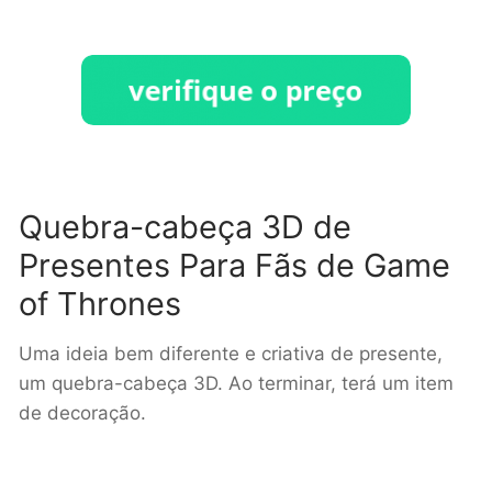
Quebra-cabeça 3D de
Presentes Para Fãs de Game
of Thrones
Uma ideia bem diferente e criativa de presente,
um quebra-cabeça 3D. Ao terminar, terá um item
de decoração.