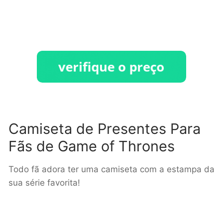
Camiseta de Presentes Para
Fãs de Game of Thrones
Todo fã adora ter uma camiseta com a estampa da
sua série favorita!