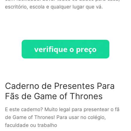
escritório, escola e qualquer lugar que vá.
Caderno de Presentes Para
Fãs de Game of Thrones
E este caderno? Muito legal para presentear o fã
de Game of Thrones! Para usar no colégio,
faculdade ou trabalho