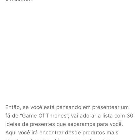
Então, se você está pensando em presentear um
fã de “Game Of Thrones”, vai adorar a lista com 30
ideias de presentes que separamos para você.
Aqui você irá encontrar desde produtos mais