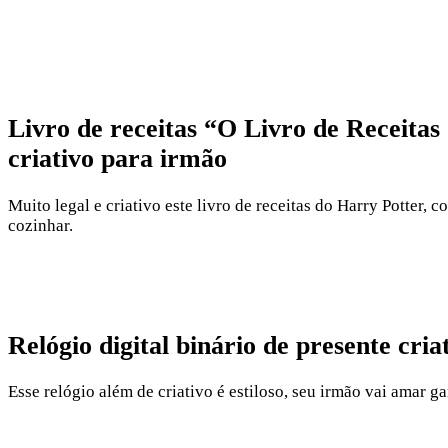
Livro de receitas “O Livro de Receita
criativo para irmão
Muito legal e criativo este livro de receitas do Harry Potter, 
cozinhar.
Relógio digital binário de presente cri
Esse relógio além de criativo é estiloso, seu irmão vai amar g