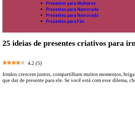
Presentes para Mulheres
Presentes para Namorada
Presentes para Namorado
Presentes para Fãs
25 ideias de presentes criativos para i
4.2
(
5
)
Irmãos crescem juntos, compartilham muitos momentos, brigam 
que dar de presente para ele. Se você está com esse dilema, ch