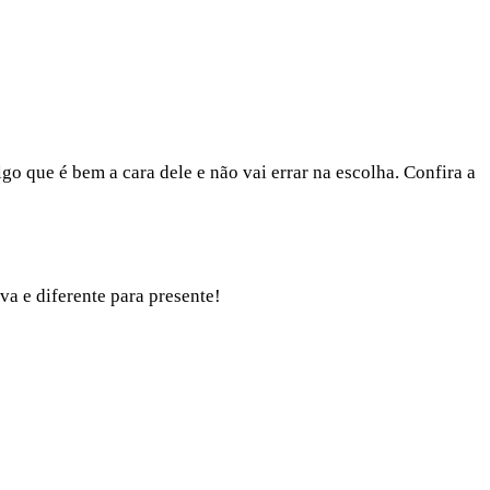
go que é bem a cara dele e não vai errar na escolha. Confira a
va e diferente para presente!