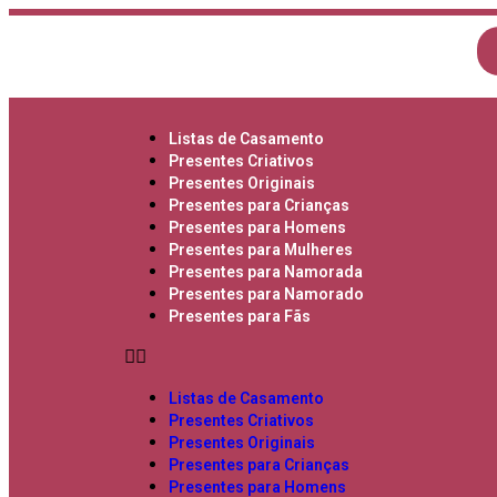
Listas de Casamento
Presentes Criativos
Presentes Originais
Presentes para Crianças
Presentes para Homens
Presentes para Mulheres
Presentes para Namorada
Presentes para Namorado
Presentes para Fãs
Listas de Casamento
Presentes Criativos
Presentes Originais
Presentes para Crianças
Presentes para Homens