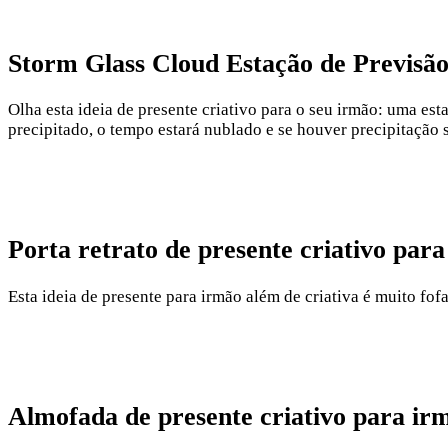
Storm Glass Cloud Estação de Previsão
Olha esta ideia de presente criativo para o seu irmão: uma est
precipitado, o tempo estará nublado e se houver precipitação 
Porta retrato de presente criativo par
Esta ideia de presente para irmão além de criativa é muito fo
Almofada de presente criativo para ir