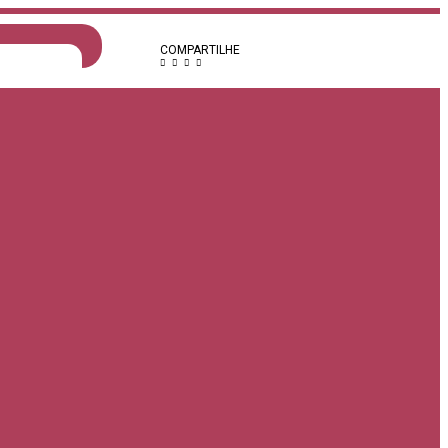
COMPARTILHE