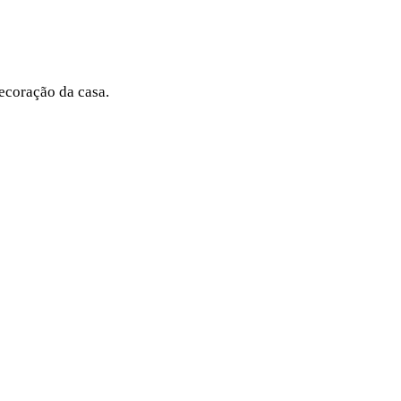
decoração da casa.