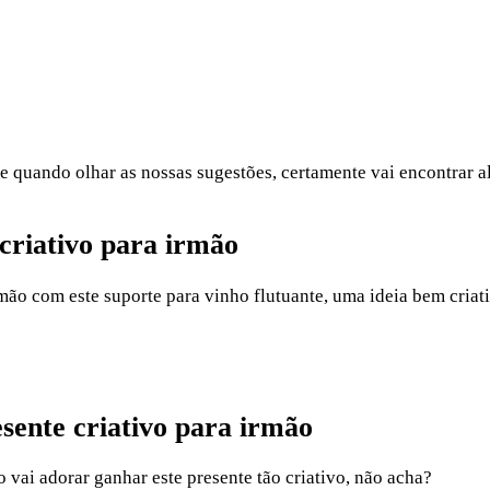
e quando olhar as nossas sugestões, certamente vai encontrar al
 criativo para irmão
irmão com este suporte para vinho flutuante, uma ideia bem criati
sente criativo para irmão
vai adorar ganhar este presente tão criativo, não acha?