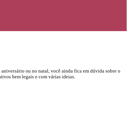
aniversário ou no natal, você ainda fica em dúvida sobre o
tivos bem legais e com várias ideias.