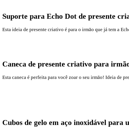
Suporte para Echo Dot de presente cri
Esta ideia de presente criativo é para o irmão que já tem a Ec
Caneca de presente criativo para irmã
Esta caneca é perfeita para você zoar o seu irmão! Ideia de pr
Cubos de gelo em aço inoxidável para uí