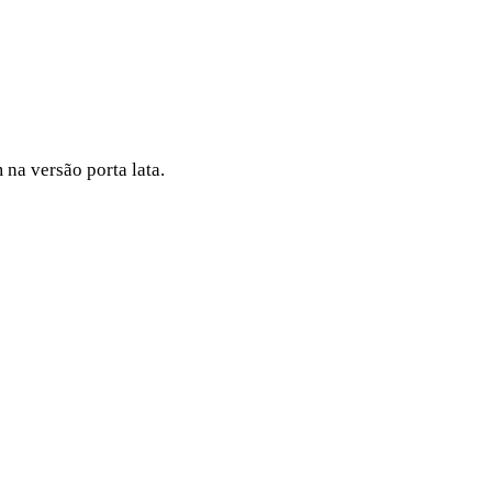
 na versão porta lata.