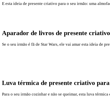
E esta ideia de presente criativo para o seu irmão: uma almof
Aparador de livros de presente criativ
Se o seu irmão é fã de Star Wars, ele vai amar esta ideia de p
Luva térmica de presente criativo par
Para o seu irmão cozinhar e não se queimar, esta luva térmica é