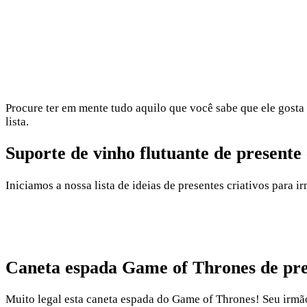
Procure ter em mente tudo aquilo que você sabe que ele gosta 
lista.
Suporte de vinho flutuante de presente
Iniciamos a nossa lista de ideias de presentes criativos para 
Caneta espada Game of Thrones de pre
Muito legal esta caneta espada do Game of Thrones! Seu irmão 