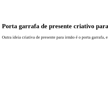
Porta garrafa de presente criativo par
Outra ideia criativa de presente para irmão é o porta garrafa,