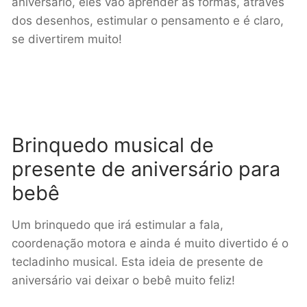
aniversário, eles vão aprender as formas, através
dos desenhos, estimular o pensamento e é claro,
se divertirem muito!
Brinquedo musical de
presente de aniversário para
bebê
Um brinquedo que irá estimular a fala,
coordenação motora e ainda é muito divertido é o
tecladinho musical. Esta ideia de presente de
aniversário vai deixar o bebê muito feliz!