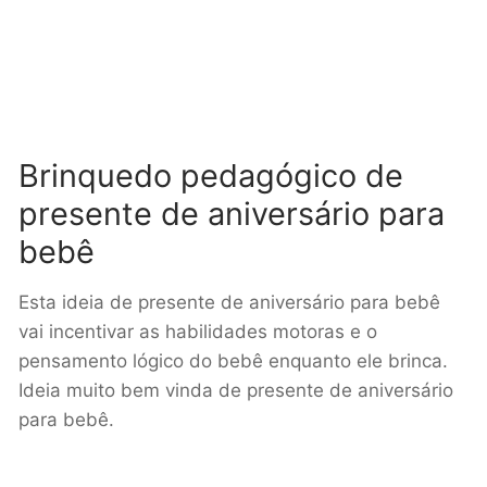
Brinquedo pedagógico de
presente de aniversário para
bebê
Esta ideia de presente de aniversário para bebê
vai incentivar as habilidades motoras e o
pensamento lógico do bebê enquanto ele brinca.
Ideia muito bem vinda de presente de aniversário
para bebê.