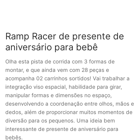
Ramp Racer de presente de
aniversário para bebê
Olha esta pista de corrida com 3 formas de
montar, e que ainda vem com 28 peças e
acompanha 02 carrinhos sortidos! Vai trabalhar a
integração viso espacial, habilidade para girar,
manipular formas e dimensões no espaço,
desenvolvendo a coordenação entre olhos, mãos e
dedos, além de proporcionar muitos momentos de
diversão para os pequenos. Uma ideia bem
interessante de presente de aniversário para
bebês.