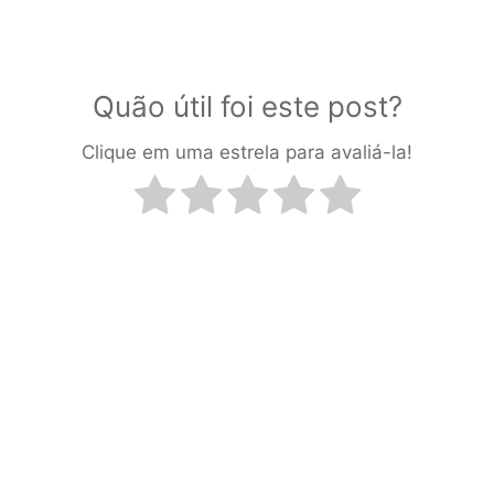
Quão útil foi este post?
Clique em uma estrela para avaliá-la!