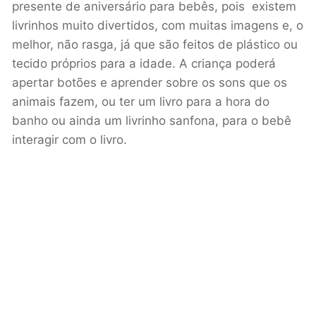
presente de aniversário para bebês, pois existem
livrinhos muito divertidos, com muitas imagens e, o
melhor, não rasga, já que são feitos de plástico ou
tecido próprios para a idade. A criança poderá
apertar botões e aprender sobre os sons que os
animais fazem, ou ter um livro para a hora do
banho ou ainda um livrinho sanfona, para o bebê
interagir com o livro.