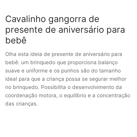
Cavalinho gangorra de
presente de aniversário para
bebê
Olha esta ideia de presente de aniversário para
bebê: um brinquedo que proporciona balanço
suave e uniforme e os punhos são do tamanho
ideal para que a criança possa se segurar melhor
no brinquedo. Possibilita o desenvolvimento da
coordenação motora, o equilíbrio e a concentração
das crianças.