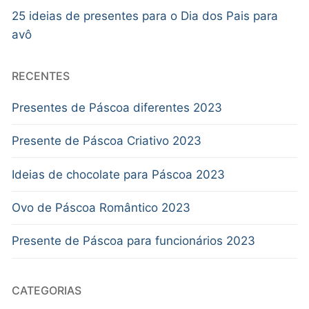
25 ideias de presentes para o Dia dos Pais para
avô
RECENTES
Presentes de Páscoa diferentes 2023
Presente de Páscoa Criativo 2023
Ideias de chocolate para Páscoa 2023
Ovo de Páscoa Romântico 2023
Presente de Páscoa para funcionários 2023
CATEGORIAS