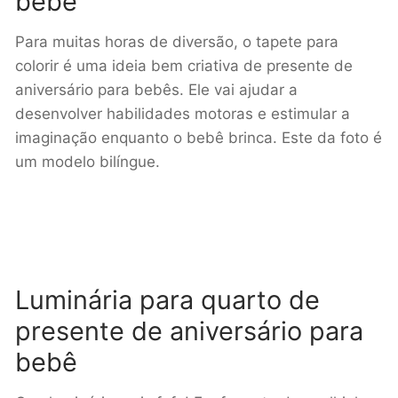
bebê
Para muitas horas de diversão, o tapete para
colorir é uma ideia bem criativa de presente de
aniversário para bebês. Ele vai ajudar a
desenvolver habilidades motoras e estimular a
imaginação enquanto o bebê brinca. Este da foto é
um modelo bilíngue.
Luminária para quarto de
presente de aniversário para
bebê