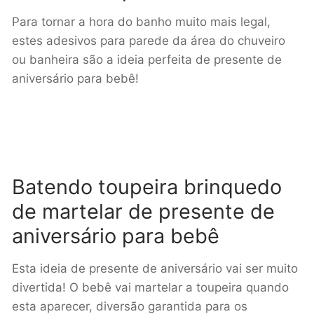
Para tornar a hora do banho muito mais legal,
estes adesivos para parede da área do chuveiro
ou banheira são a ideia perfeita de presente de
aniversário para bebê!
Batendo toupeira brinquedo
de martelar de presente de
aniversário para bebê
Esta ideia de presente de aniversário vai ser muito
divertida! O bebê vai martelar a toupeira quando
esta aparecer, diversão garantida para os