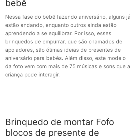
bebê
Nessa fase do bebê fazendo aniversário, alguns já
estão andando, enquanto outros ainda estão
aprendendo a se equilibrar. Por isso, esses
brinquedos de empurrar, que são chamados de
apoiadores, são ótimas ideias de presentes de
aniversário para bebês. Além disso, este modelo
da foto vem com mais de 75 músicas e sons que a
criança pode interagir.
Brinquedo de montar Fofo
blocos de presente de