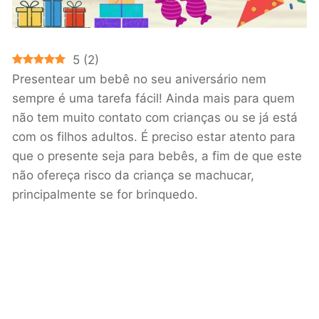
5
(
2
)
Presentear um bebê no seu aniversário nem
sempre é uma tarefa fácil! Ainda mais para quem
não tem muito contato com crianças ou se já está
com os filhos adultos. É preciso estar atento para
que o presente seja para bebês, a fim de que este
não ofereça risco da criança se machucar,
principalmente se for brinquedo.