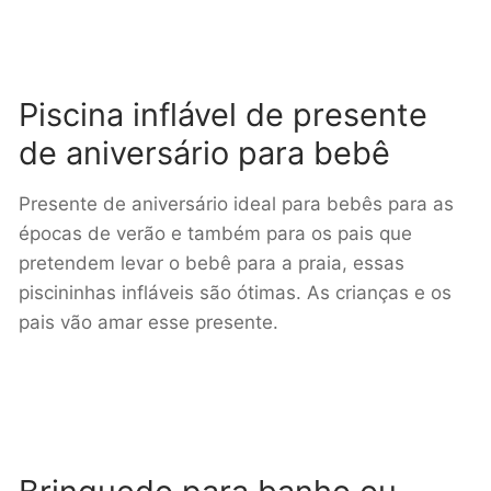
Piscina inflável de presente
de aniversário para bebê
Presente de aniversário ideal para bebês para as
épocas de verão e também para os pais que
pretendem levar o bebê para a praia, essas
piscininhas infláveis são ótimas. As crianças e os
pais vão amar esse presente.