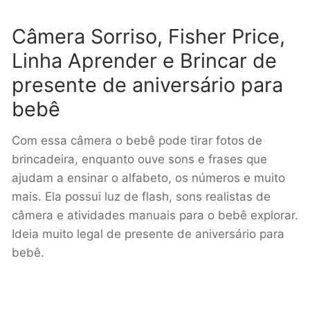
Câmera Sorriso, Fisher Price,
Linha Aprender e Brincar de
presente de aniversário para
bebê
Com essa câmera o bebê pode tirar fotos de
brincadeira, enquanto ouve sons e frases que
ajudam a ensinar o alfabeto, os números e muito
mais. Ela possui luz de flash, sons realistas de
câmera e atividades manuais para o bebê explorar.
Ideia muito legal de presente de aniversário para
bebê.