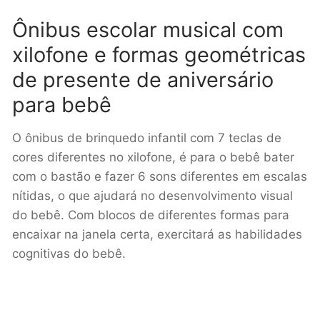
Ônibus escolar musical com
xilofone e formas geométricas
de presente de aniversário
para bebê
O ônibus de brinquedo infantil com 7 teclas de
cores diferentes no xilofone, é para o bebê bater
com o bastão e fazer 6 sons diferentes em escalas
nítidas, o que ajudará no desenvolvimento visual
do bebê. Com blocos de diferentes formas para
encaixar na janela certa, exercitará as habilidades
cognitivas do bebê.