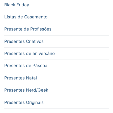
Black Friday
Listas de Casamento
Presente de Profissões
Presentes Criativos
Presentes de aniversário
Presentes de Páscoa
Presentes Natal
Presentes Nerd/Geek
Presentes Originais