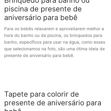
Brinquedo para banho ou
piscina de presente de
aniversário para bebê
Para os bebês relaxarem e aproveitarem melhor a
hora do banho ou da piscina, os brinquedos para
banho, específicos para usar na água, como esses
que selecionamos na foto, são uma ótima ideia de
presente de aniversário para bebê.
Tapete para colorir de
presente de aniversário para