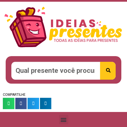
COMPARTILHE