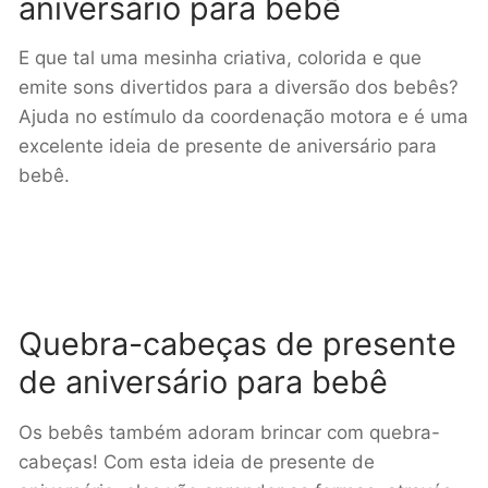
aniversário para bebê
E que tal uma mesinha criativa, colorida e que
emite sons divertidos para a diversão dos bebês?
Ajuda no estímulo da coordenação motora e é uma
excelente ideia de presente de aniversário para
bebê.
Quebra-cabeças de presente
de aniversário para bebê
Os bebês também adoram brincar com quebra-
cabeças! Com esta ideia de presente de