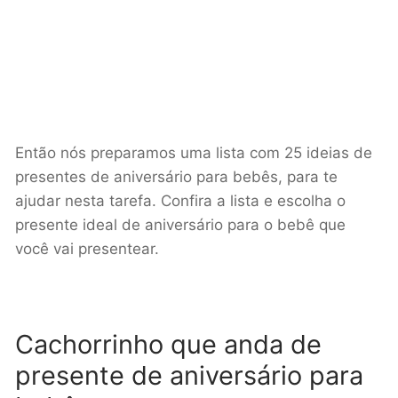
Então nós preparamos uma lista com 25 ideias de
presentes de aniversário para bebês, para te
ajudar nesta tarefa. Confira a lista e escolha o
presente ideal de aniversário para o bebê que
você vai presentear.
Cachorrinho que anda de
presente de aniversário para