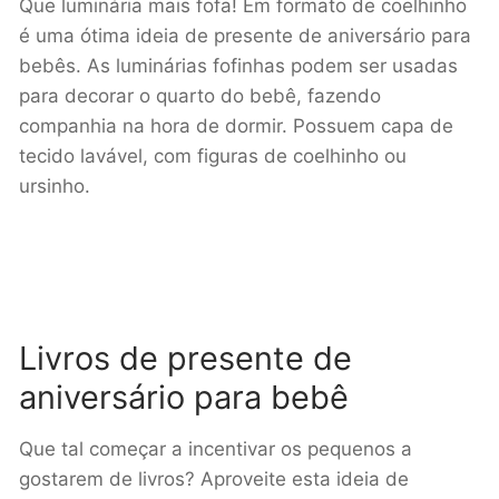
Que luminária mais fofa! Em formato de coelhinho
é uma ótima ideia de presente de aniversário para
bebês. As luminárias fofinhas podem ser usadas
para decorar o quarto do bebê, fazendo
companhia na hora de dormir. Possuem capa de
tecido lavável, com figuras de coelhinho ou
ursinho.
Livros de presente de
aniversário para bebê
Que tal começar a incentivar os pequenos a
gostarem de livros? Aproveite esta ideia de