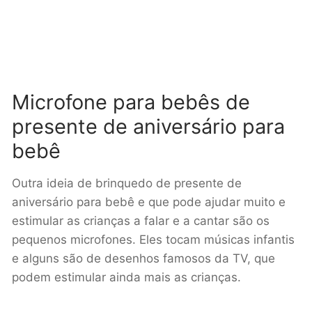
Microfone para bebês de
presente de aniversário para
bebê
Outra ideia de brinquedo de presente de
aniversário para bebê e que pode ajudar muito e
estimular as crianças a falar e a cantar são os
pequenos microfones. Eles tocam músicas infantis
e alguns são de desenhos famosos da TV, que
podem estimular ainda mais as crianças.