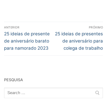
ANTERIOR
PRÓXIMO
25 ideias de presente
25 ideias de presentes
de aniversário barato
de aniversário para
para namorado 2023
colega de trabalho
PESQUISA