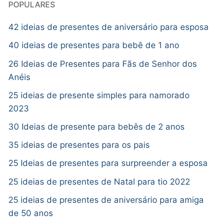
POPULARES
42 ideias de presentes de aniversário para esposa
40 ideias de presentes para bebê de 1 ano
26 Ideias de Presentes para Fãs de Senhor dos
Anéis
25 ideias de presente simples para namorado
2023
30 Ideias de presente para bebês de 2 anos
35 ideias de presentes para os pais
25 Ideias de presentes para surpreender a esposa
25 ideias de presentes de Natal para tio 2022
25 ideias de presentes de aniversário para amiga
de 50 anos