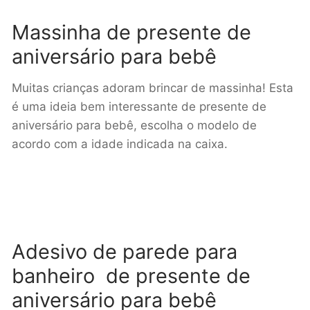
Massinha de presente de
aniversário para bebê
Muitas crianças adoram brincar de massinha! Esta
é uma ideia bem interessante de presente de
aniversário para bebê, escolha o modelo de
acordo com a idade indicada na caixa.
Adesivo de parede para
banheiro de presente de
aniversário para bebê