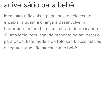
aniversário para bebê
Ideal para mãozinhas pequenas, os blocos de
encaixar ajudam a criança a desenvolver a
habilidade motora fina e a criatividade brincando.
É uma ideia bem legal de presente de aniversário
para bebê. Este modelo da foto são blocos macios
e seguros, que não machucam o bebê.