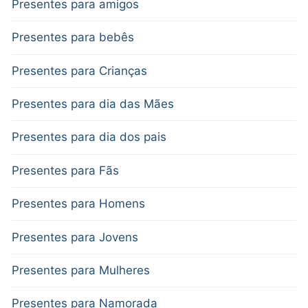
Presentes para amigos
Presentes para bebês
Presentes para Crianças
Presentes para dia das Mães
Presentes para dia dos pais
Presentes para Fãs
Presentes para Homens
Presentes para Jovens
Presentes para Mulheres
Presentes para Namorada