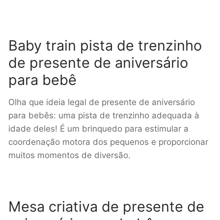
Baby train pista de trenzinho
de presente de aniversário
para bebê
Olha que ideia legal de presente de aniversário
para bebês: uma pista de trenzinho adequada à
idade deles! É um brinquedo para estimular a
coordenação motora dos pequenos e proporcionar
muitos momentos de diversão.
Mesa criativa de presente de