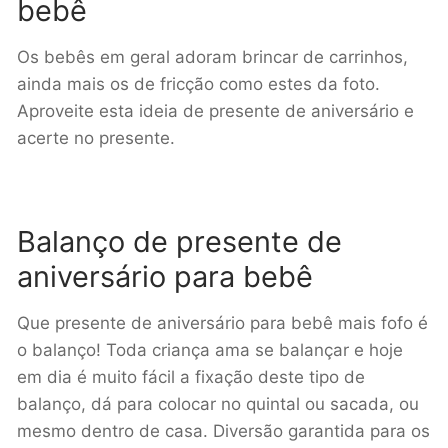
bebê
Os bebês em geral adoram brincar de carrinhos,
ainda mais os de fricção como estes da foto.
Aproveite esta ideia de presente de aniversário e
acerte no presente.
Balanço de presente de
aniversário para bebê
Que presente de aniversário para bebê mais fofo é
o balanço! Toda criança ama se balançar e hoje
em dia é muito fácil a fixação deste tipo de
balanço, dá para colocar no quintal ou sacada, ou
mesmo dentro de casa. Diversão garantida para os