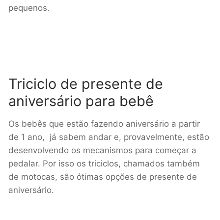
pequenos.
Triciclo de presente de
aniversário para bebê
Os bebês que estão fazendo aniversário a partir
de 1 ano, já sabem andar e, provavelmente, estão
desenvolvendo os mecanismos para começar a
pedalar. Por isso os triciclos, chamados também
de motocas, são ótimas opções de presente de
aniversário.