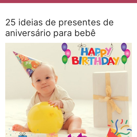
25 ideias de presentes de
aniversário para bebê