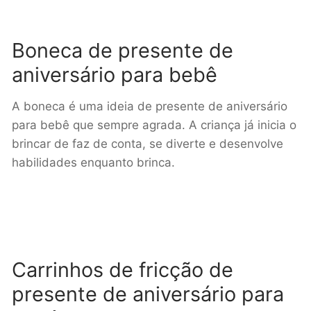
Boneca de presente de
aniversário para bebê
A boneca é uma ideia de presente de aniversário
para bebê que sempre agrada. A criança já inicia o
brincar de faz de conta, se diverte e desenvolve
habilidades enquanto brinca.
Carrinhos de fricção de
presente de aniversário para