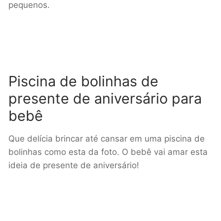
pequenos.
Piscina de bolinhas de
presente de aniversário para
bebê
Que delícia brincar até cansar em uma piscina de
bolinhas como esta da foto. O bebê vai amar esta
ideia de presente de aniversário!