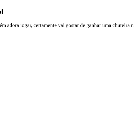
l
ém adora jogar, certamente vai gostar de ganhar uma chuteira n