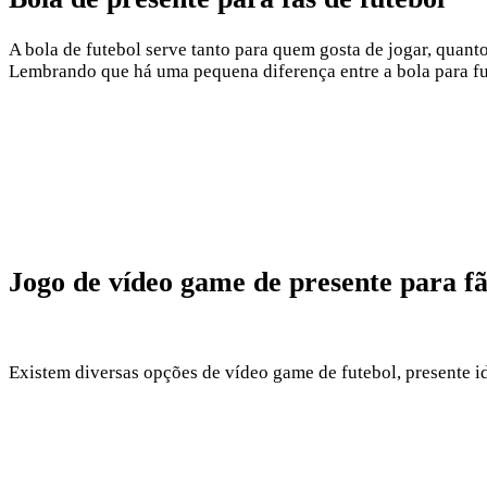
A bola de futebol serve tanto para quem gosta de jogar, quanto
Lembrando que há uma pequena diferença entre a bola para fu
Jogo de vídeo game de presente para fã
Existem diversas opções de vídeo game de futebol, presente i