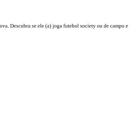
ova. Descubra se ele (a) joga futebol society ou de campo e