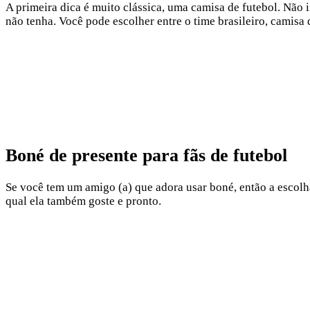
A primeira dica é muito clássica, uma camisa de futebol. Não
não tenha. Você pode escolher entre o time brasileiro, camisa 
Boné de presente para fãs de futebol
Se você tem um amigo (a) que adora usar boné, então a escolha
qual ela também goste e pronto.