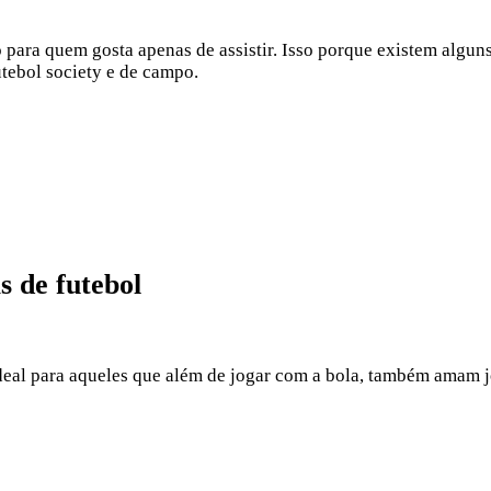
 para quem gosta apenas de assistir. Isso porque existem alguns
tebol society e de campo.
s de futebol
deal para aqueles que além de jogar com a bola, também amam j