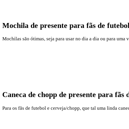
Mochila de presente para fãs de futebo
Mochilas são ótimas, seja para usar no dia a dia ou para uma
Caneca de chopp de presente para fãs d
Para os fãs de futebol e cerveja/chopp, que tal uma linda can