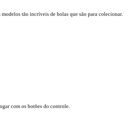
 modelos tão incríveis de bolas que são para colecionar.
ogar com os botões do controle.