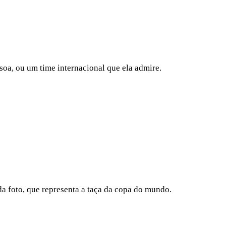
soa, ou um time internacional que ela admire.
da foto, que representa a taça da copa do mundo.