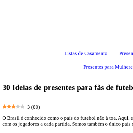
Listas de Casamento
Presen
Presentes para Mulhere
30 Ideias de presentes para fãs de futeb
3
(
80
)
O Brasil é conhecido como o país do futebol não à toa. Aqui,
com os jogadores a cada partida. Somos também o único país d