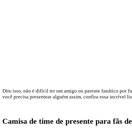
Dito isso, não é difícil ter um amigo ou parente fanático po
você precisa presentear alguém assim, confira essa incrível l
Camisa de time de presente para fãs de