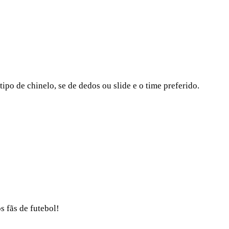
po de chinelo, se de dedos ou slide e o time preferido.
s fãs de futebol!