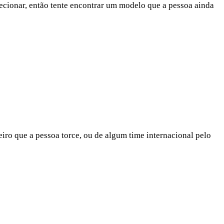
lecionar, então tente encontrar um modelo que a pessoa ainda
iro que a pessoa torce, ou de algum time internacional pelo