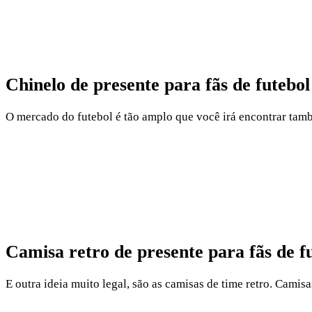
Chinelo de presente para fãs de futebol
O mercado do futebol é tão amplo que você irá encontrar també
Camisa retro de presente para fãs de f
E outra ideia muito legal, são as camisas de time retro. Camisa