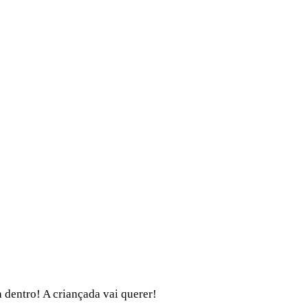
dentro! A criançada vai querer!