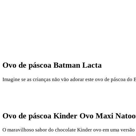
Ovo de páscoa Batman Lacta
Imagine se as crianças não vão adorar este ovo de páscoa do
Ovo de páscoa Kinder Ovo Maxi Natoo
O maravilhoso sabor do chocolate Kinder ovo em uma versão b