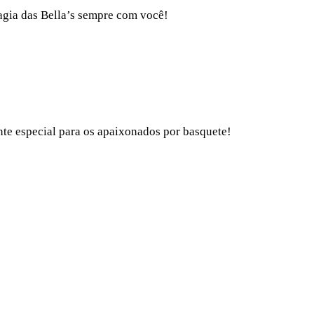
agia das Bella’s sempre com você!
te especial para os apaixonados por basquete!