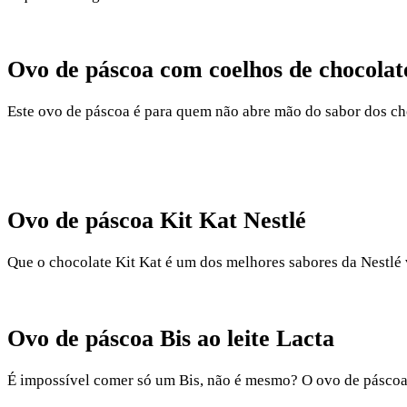
Ovo de páscoa com coelhos de chocolat
Este ovo de páscoa é para quem não abre mão do sabor dos ch
Ovo de páscoa Kit Kat Nestlé
Que o chocolate Kit Kat é um dos melhores sabores da Nestlé 
Ovo de páscoa Bis ao leite Lacta
É impossível comer só um Bis, não é mesmo? O ovo de páscoa v