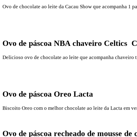
Ovo de chocolate ao leite da Cacau Show que acompanha 1 par 
Ovo de páscoa NBA chaveiro Celtics 
Delicioso ovo de chocolate ao leite que acompanha chaveiro 
Ovo de páscoa Oreo Lacta
Biscoito Oreo com o melhor chocolate ao leite da Lacta em ve
Ovo de páscoa recheado de mousse de c