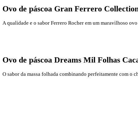
Ovo de páscoa Gran Ferrero Collectio
A qualidade e o sabor Ferrero Rocher em um maravilhoso ovo 
Ovo de páscoa Dreams Mil Folhas Cac
O sabor da massa folhada combinando perfeitamente com o ch