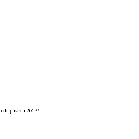
vo de páscoa 2023!