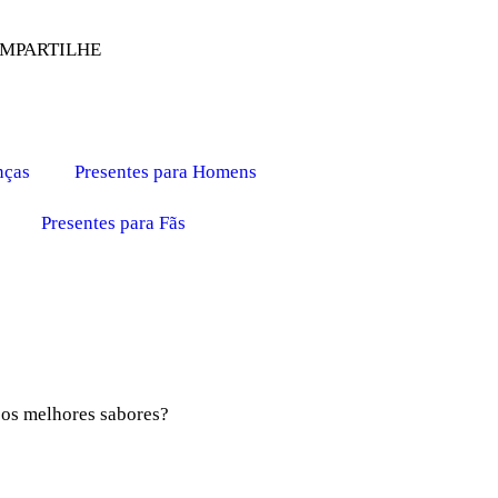
MPARTILHE
nças
Presentes para Homens
Presentes para Fãs
 os melhores sabores?