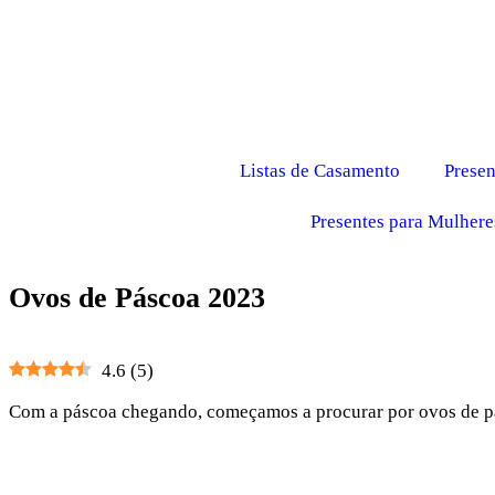
Listas de Casamento
Presen
Presentes para Mulhere
Ovos de Páscoa 2023
4.6
(
5
)
Com a páscoa chegando, começamos a procurar por ovos de pás