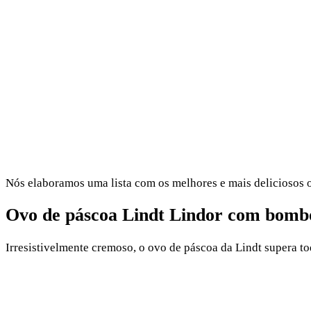
Nós elaboramos uma lista com os melhores e mais deliciosos ov
Ovo de páscoa Lindt Lindor com bombo
Irresistivelmente cremoso, o ovo de páscoa da Lindt supera to