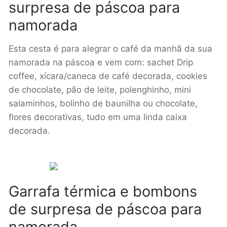
surpresa de páscoa para
namorada
Esta cesta é para alegrar o café da manhã da sua
namorada na páscoa e vem com: sachet Drip
coffee, xícara/caneca de café decorada, cookies
de chocolate, pão de leite, polenghinho, mini
salaminhos, bolinho de baunilha ou chocolate,
flores decorativas, tudo em uma linda caixa
decorada.
Garrafa térmica e bombons
de surpresa de páscoa para
namorada