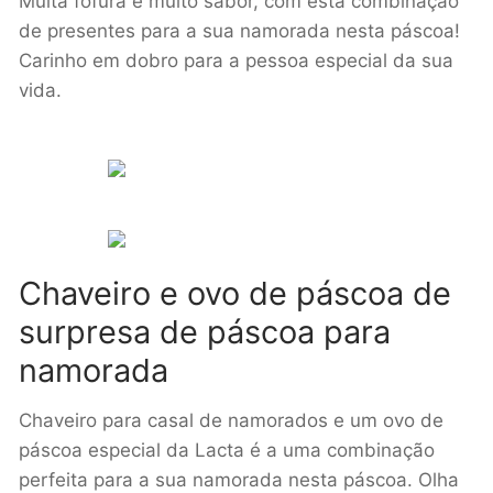
Muita fofura e muito sabor, com esta combinação
de presentes para a sua namorada nesta páscoa!
Carinho em dobro para a pessoa especial da sua
vida.
Chaveiro e ovo de páscoa de
surpresa de páscoa para
namorada
Chaveiro para casal de namorados e um ovo de
páscoa especial da Lacta é a uma combinação
perfeita para a sua namorada nesta páscoa. Olha