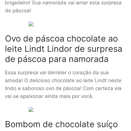
brigadeiro! Sua namorada vai amar esta surpresa
de páscoa!
Ovo de páscoa chocolate ao
leite Lindt Lindor de surpresa
de páscoa para namorada
Essa surpresa vai derreter o coração da sua
amada! O delicioso chocolate ao leite Lindt neste
lindo e saboroso ovo de páscoa! Com certeza ela
vai se apaixonar ainda mais por você.
Bombom de chocolate suíço