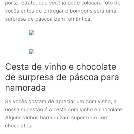
porta retrato, que você já pode colocara foto de
vocês entes de entregar e bombons será uma
surpresa de páscoa bem romântica.
Cesta de vinho e chocolate
de surpresa de páscoa para
namorada
Se vocês gostam de apreciar um bom vinho, a
nossa sugestão é a cesta com vinho e chocolate.
Alguns vinhos harmonizam super bem com
chocolates.