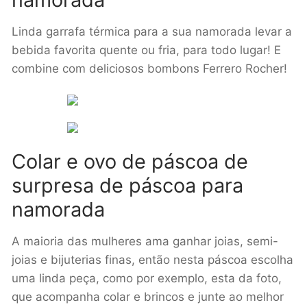
Linda garrafa térmica para a sua namorada levar a
bebida favorita quente ou fria, para todo lugar! E
combine com deliciosos bombons Ferrero Rocher!
Colar e ovo de páscoa de
surpresa de páscoa para
namorada
A maioria das mulheres ama ganhar joias, semi-
joias e bijuterias finas, então nesta páscoa escolha
uma linda peça, como por exemplo, esta da foto,
que acompanha colar e brincos e junte ao melhor