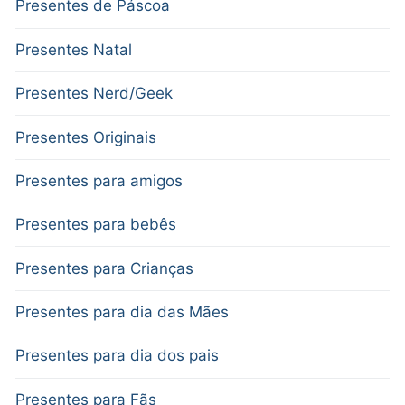
Presentes de Páscoa
Presentes Natal
Presentes Nerd/Geek
Presentes Originais
Presentes para amigos
Presentes para bebês
Presentes para Crianças
Presentes para dia das Mães
Presentes para dia dos pais
Presentes para Fãs