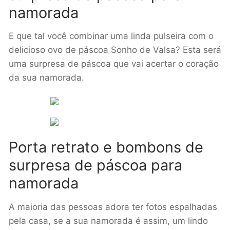
namorada
E que tal você combinar uma linda pulseira com o
delicioso ovo de páscoa Sonho de Valsa? Esta será
uma surpresa de páscoa que vai acertar o coração
da sua namorada.
Porta retrato e bombons de
surpresa de páscoa para
namorada
A maioria das pessoas adora ter fotos espalhadas
pela casa, se a sua namorada é assim, um lindo