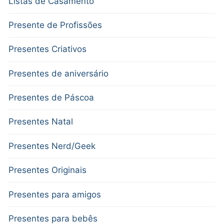
Listas de Casamento
Presente de Profissões
Presentes Criativos
Presentes de aniversário
Presentes de Páscoa
Presentes Natal
Presentes Nerd/Geek
Presentes Originais
Presentes para amigos
Presentes para bebês