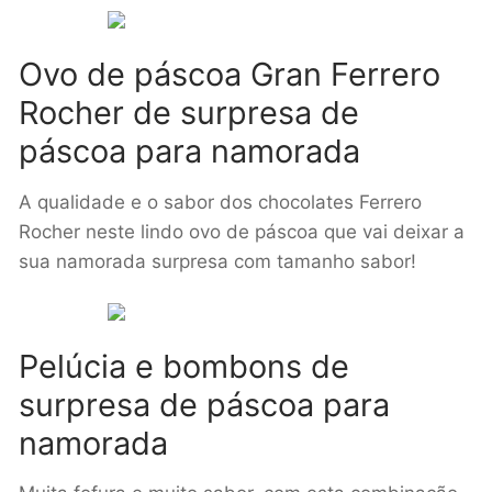
Ovo de páscoa Gran Ferrero
Rocher de surpresa de
páscoa para namorada
A qualidade e o sabor dos chocolates Ferrero
Rocher neste lindo ovo de páscoa que vai deixar a
sua namorada surpresa com tamanho sabor!
Pelúcia e bombons de
surpresa de páscoa para
namorada