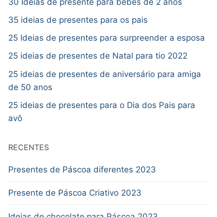
30 Ideias de presente para bebês de 2 anos
35 ideias de presentes para os pais
25 Ideias de presentes para surpreender a esposa
25 ideias de presentes de Natal para tio 2022
25 ideias de presentes de aniversário para amiga
de 50 anos
25 ideias de presentes para o Dia dos Pais para
avô
RECENTES
Presentes de Páscoa diferentes 2023
Presente de Páscoa Criativo 2023
Ideias de chocolate para Páscoa 2023