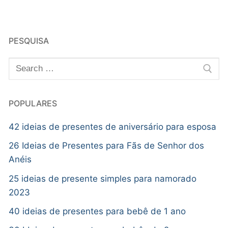
PESQUISA
POPULARES
42 ideias de presentes de aniversário para esposa
26 Ideias de Presentes para Fãs de Senhor dos
Anéis
25 ideias de presente simples para namorado
2023
40 ideias de presentes para bebê de 1 ano