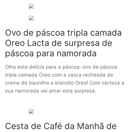
Ovo de páscoa tripla camada
Oreo Lacta de surpresa de
páscoa para namorada
Olha esta delícia para a páscoa: ovo de páscoa
tripla camada Oreo com a casca recheada de
creme de baunilha e biscoito Oreo! Com certeza a
sua namorada vai amar esta surpresa.
Cesta de C
afé da Manhã de