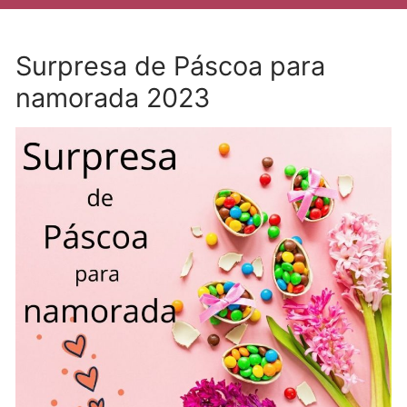
Surpresa de Páscoa para
namorada 2023