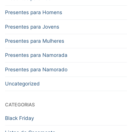
Presentes para Homens
Presentes para Jovens
Presentes para Mulheres
Presentes para Namorada
Presentes para Namorado
Uncategorized
CATEGORIAS
Black Friday