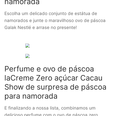
namorada
Escolha um delicado conjunto de estátua de
namorados e junte o maravilhoso ovo de páscoa
Galak Nestlé e arrase no presente!
Perfume e ovo de páscoa
laCreme Zero açúcar Cacau
Show de surpresa de páscoa
para namorada
E finalizando a nossa lista, combinamos um
delicioso perfume com o ovo de páscoa zero