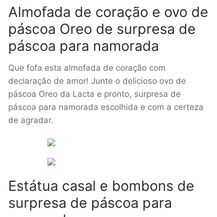
Almofada de coração e ovo de
páscoa Oreo de surpresa de
páscoa para namorada
Que fofa esta almofada de coração com
declaração de amor! Junte o delicioso ovo de
páscoa Oreo da Lacta e pronto, surpresa de
páscoa para namorada escolhida e com a certeza
de agradar.
Estátua casal e bombons de
surpresa de páscoa para