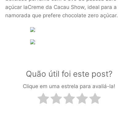
açúcar laCreme da Cacau Show, ideal para a
namorada que prefere chocolate zero açúcar.
Quão útil foi este post?
Clique em uma estrela para avaliá-la!