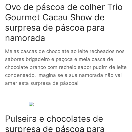
Ovo de páscoa de colher Trio
Gourmet Cacau Show de
surpresa de páscoa para
namorada
Meias cascas de chocolate ao leite recheados nos
sabores brigadeiro e paçoca e meia casca de
chocolate branco com recheio sabor pudim de leite
condensado. Imagina se a sua namorada não vai
amar esta surpresa de páscoa!
Pulseira e chocolates de
surpresa de páscoa para