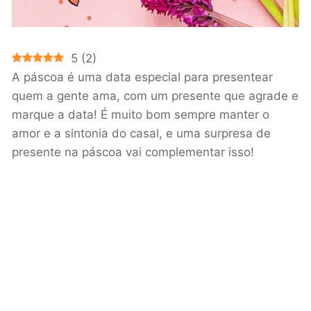
5
(
2
)
A páscoa é uma data especial para presentear
quem a gente ama, com um presente que agrade e
marque a data! É muito bom sempre manter o
amor e a sintonia do casal, e uma surpresa de
presente na páscoa vai complementar isso!