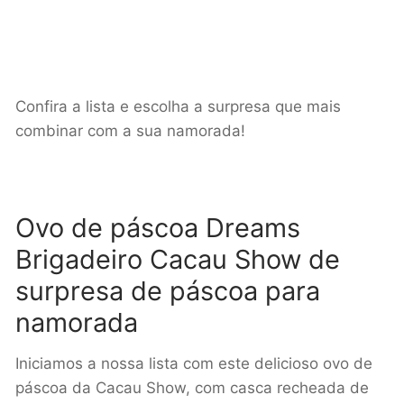
Confira a lista e escolha a surpresa que mais
combinar com a sua namorada!
Ovo de páscoa Dreams
Brigadeiro Cacau Show de
surpresa de páscoa para
namorada
Iniciamos a nossa lista com este delicioso ovo de
páscoa da Cacau Show, com casca recheada de