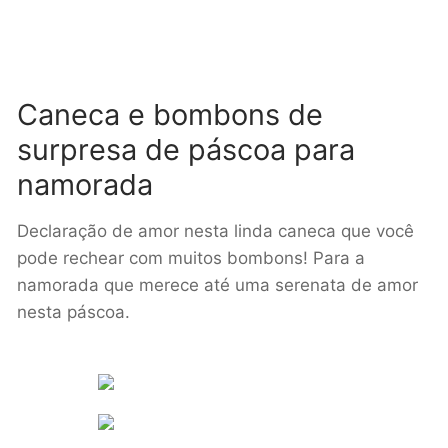
Caneca e bombons de
surpresa de páscoa para
namorada
Declaração de amor nesta linda caneca que você
pode rechear com muitos bombons! Para a
namorada que merece até uma serenata de amor
nesta páscoa.