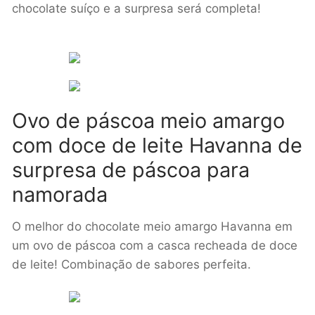
chocolate suíço e a surpresa será completa!
Ovo de páscoa meio amargo
com doce de leite Havanna de
surpresa de páscoa para
namorada
O melhor do chocolate meio amargo Havanna em
um ovo de páscoa com a casca recheada de doce
de leite! Combinação de sabores perfeita.