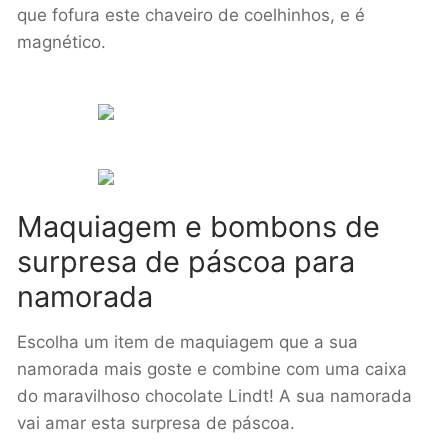
que fofura este chaveiro de coelhinhos, e é
magnético.
Maquiagem e bombons de
surpresa de páscoa para
namorada
Escolha um item de maquiagem que a sua
namorada mais goste e combine com uma caixa
do maravilhoso chocolate Lindt! A sua namorada
vai amar esta surpresa de páscoa.