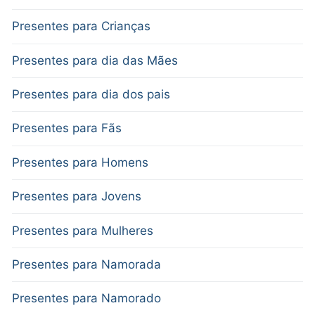
Presentes para Crianças
Presentes para dia das Mães
Presentes para dia dos pais
Presentes para Fãs
Presentes para Homens
Presentes para Jovens
Presentes para Mulheres
Presentes para Namorada
Presentes para Namorado