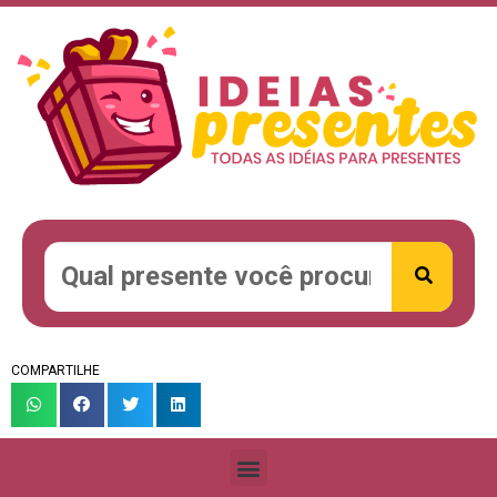
COMPARTILHE