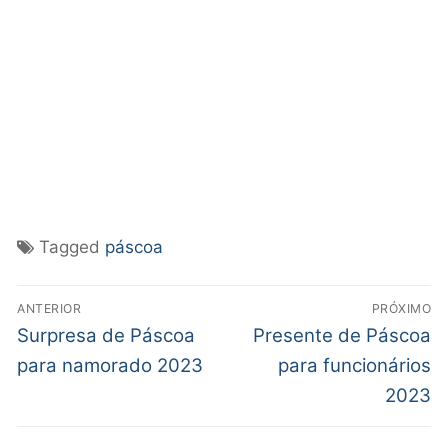
Tagged
páscoa
ANTERIOR
PRÓXIMO
Surpresa de Páscoa
Presente de Páscoa
para namorado 2023
para funcionários
2023