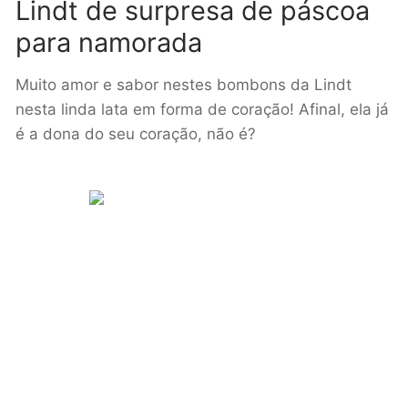
Lindt de surpresa de páscoa
para namorada
Muito amor e sabor nestes bombons da Lindt
nesta linda lata em forma de coração! Afinal, ela já
é a dona do seu coração, não é?