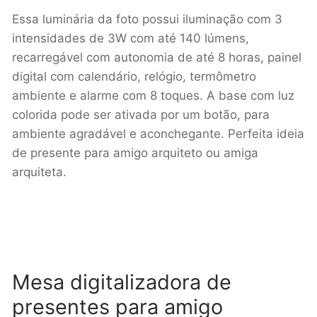
Essa luminária da foto possui iluminação com 3
intensidades de 3W com até 140 lúmens,
recarregável com autonomia de até 8 horas, painel
digital com calendário, relógio, termômetro
ambiente e alarme com 8 toques. A base com luz
colorida pode ser ativada por um botão, para
ambiente agradável e aconchegante. Perfeita ideia
de presente para amigo arquiteto ou amiga
arquiteta.
Mesa digitalizadora de
presentes para amigo