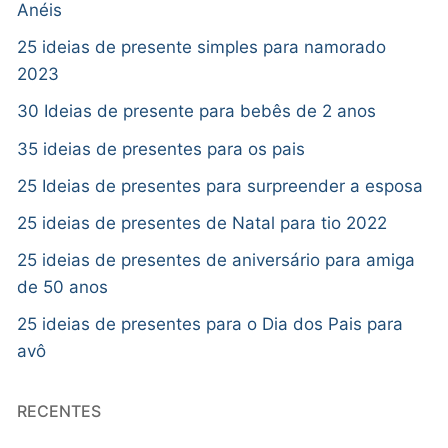
Anéis
25 ideias de presente simples para namorado
2023
30 Ideias de presente para bebês de 2 anos
35 ideias de presentes para os pais
25 Ideias de presentes para surpreender a esposa
25 ideias de presentes de Natal para tio 2022
25 ideias de presentes de aniversário para amiga
de 50 anos
25 ideias de presentes para o Dia dos Pais para
avô
RECENTES