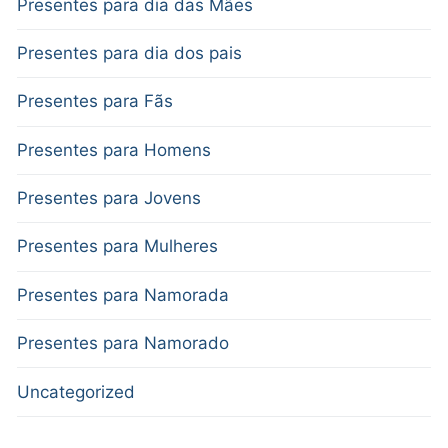
Presentes para dia das Mães
Presentes para dia dos pais
Presentes para Fãs
Presentes para Homens
Presentes para Jovens
Presentes para Mulheres
Presentes para Namorada
Presentes para Namorado
Uncategorized