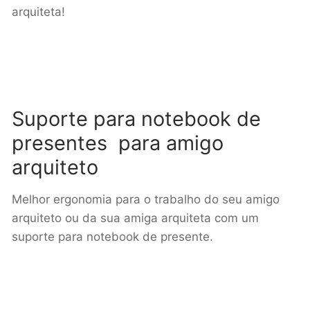
arquiteta!
Suporte para notebook de
presentes para amigo
arquiteto
Melhor ergonomia para o trabalho do seu amigo
arquiteto ou da sua amiga arquiteta com um
suporte para notebook de presente.