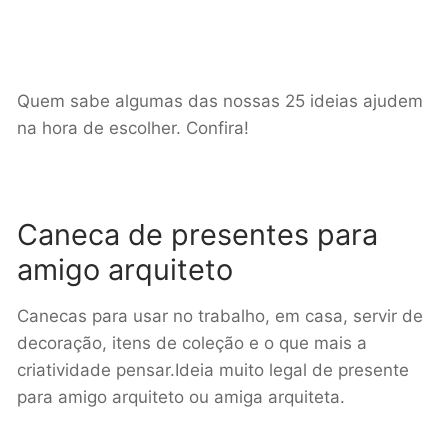
Quem sabe algumas das nossas 25 ideias ajudem
na hora de escolher. Confira!
Caneca de presentes para
amigo arquiteto
Canecas para usar no trabalho, em casa, servir de
decoração, itens de coleção e o que mais a
criatividade pensar.Ideia muito legal de presente
para amigo arquiteto ou amiga arquiteta.