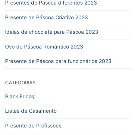
Presentes de Páscoa diferentes 2023
Presente de Páscoa Criativo 2023
Ideias de chocolate para Páscoa 2023
Ovo de Páscoa Romântico 2023
Presente de Páscoa para funcionários 2023
CATEGORIAS
Black Friday
Listas de Casamento
Presente de Profissões