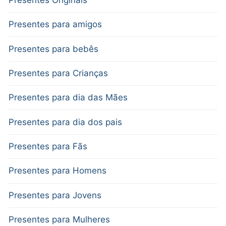
Presentes para amigos
Presentes para bebês
Presentes para Crianças
Presentes para dia das Mães
Presentes para dia dos pais
Presentes para Fãs
Presentes para Homens
Presentes para Jovens
Presentes para Mulheres