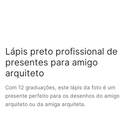
Lápis preto profissional de
presentes para amigo
arquiteto
Com 12 graduações, este lápis da foto é um
presente perfeito para os desenhos do amigo
arquiteto ou da amiga arquiteta.