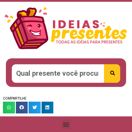
COMPARTILHE