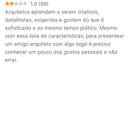
1.9
(
98
)
Arquitetos aprendem a serem criativos,
detalhistas, exigentes e gostam do que é
sofisticado e ao mesmo tempo prático. Mesmo
com essa lista de características, para presentear
um amigo arquiteto com algo legal é preciso
conhecer um pouco dos gostos pessoais e não
errar.