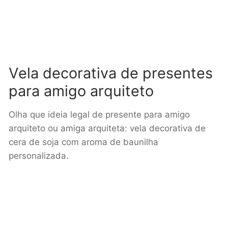
Vela decorativa de presentes
para amigo arquiteto
Olha que ideia legal de presente para amigo
arquiteto ou amiga arquiteta: vela decorativa de
cera de soja com aroma de baunilha
personalizada.