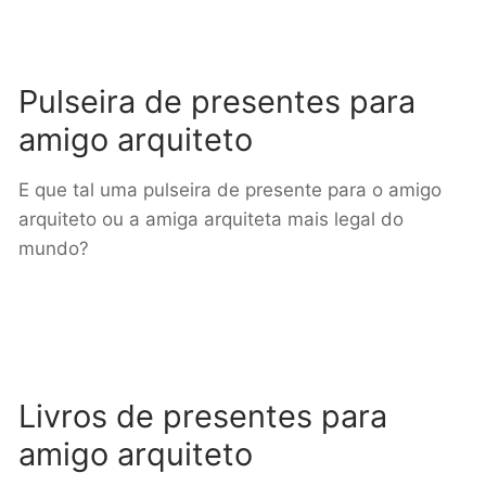
Pulseira de presentes para
amigo arquiteto
E que tal uma pulseira de presente para o amigo
arquiteto ou a amiga arquiteta mais legal do
mundo?
Livros de presentes para
amigo arquiteto