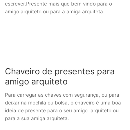
escrever.Presente mais que bem vindo para o
amigo arquiteto ou para a amiga arquiteta.
Chaveiro de presentes para
amigo arquiteto
Para carregar as chaves com segurança, ou para
deixar na mochila ou bolsa, o chaveiro é uma boa
ideia de presente para o seu amigo arquiteto ou
para a sua amiga arquiteta.