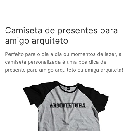
Camiseta de presentes para
amigo arquiteto
Perfeito para o dia a dia ou momentos de lazer, a
camiseta personalizada é uma boa dica de
presente para amigo arquiteto ou amiga arquiteta!