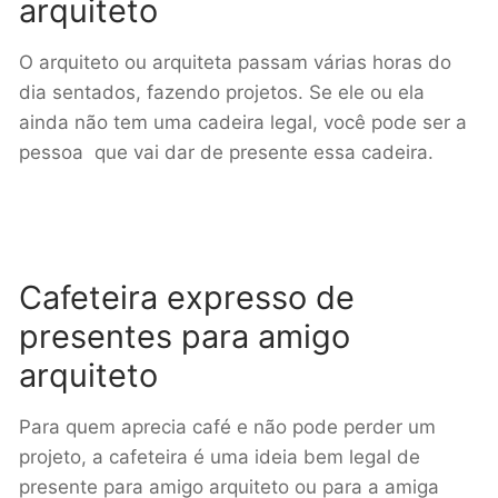
arquiteto
O arquiteto ou arquiteta passam várias horas do
dia sentados, fazendo projetos. Se ele ou ela
ainda não tem uma cadeira legal, você pode ser a
pessoa que vai dar de presente essa cadeira.
Cafeteira expresso de
presentes para amigo
arquiteto
Para quem aprecia café e não pode perder um
projeto, a cafeteira é uma ideia bem legal de
presente para amigo arquiteto ou para a amiga