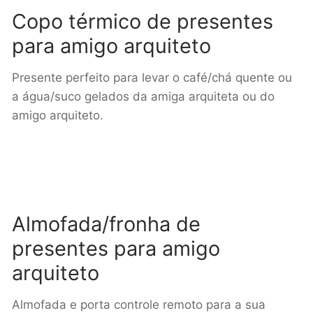
Copo térmico de presentes
para amigo arquiteto
Presente perfeito para levar o café/chá quente ou
a água/suco gelados da amiga arquiteta ou do
amigo arquiteto.
Almofada/fronha de
presentes para amigo
arquiteto
Almofada e porta controle remoto para a sua