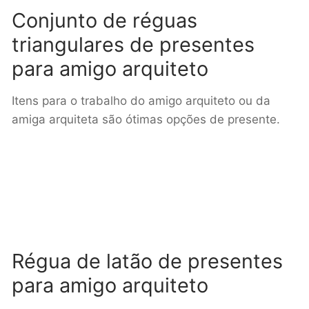
Conjunto de réguas
triangulares de presentes
para amigo arquiteto
Itens para o trabalho do amigo arquiteto ou da
amiga arquiteta são ótimas opções de presente.
Régua de latão de presentes
para amigo arquiteto