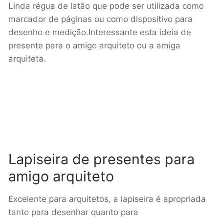
Linda régua de latão que pode ser utilizada como
marcador de páginas ou como dispositivo para
desenho e medição.Interessante esta ideia de
presente para o amigo arquiteto ou a amiga
arquiteta.
Lapiseira de presentes para
amigo arquiteto
Excelente para arquitetos, a lapiseira é apropriada
tanto para desenhar quanto para