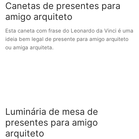
Canetas de presentes para
amigo arquiteto
Esta caneta com frase do Leonardo da Vinci é uma
ideia bem legal de presente para amigo arquiteto
ou amiga arquiteta.
Luminária de mesa de
presentes para amigo
arquiteto