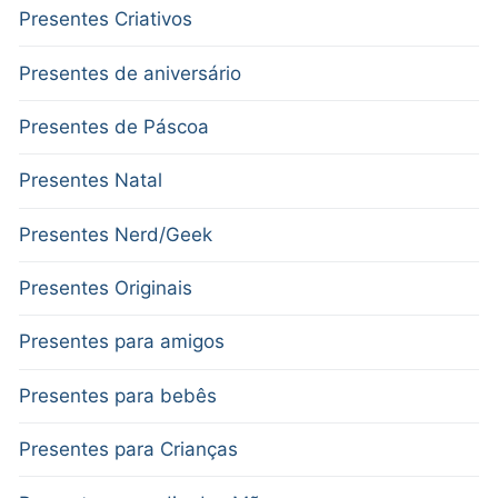
Presentes Criativos
Presentes de aniversário
Presentes de Páscoa
Presentes Natal
Presentes Nerd/Geek
Presentes Originais
Presentes para amigos
Presentes para bebês
Presentes para Crianças