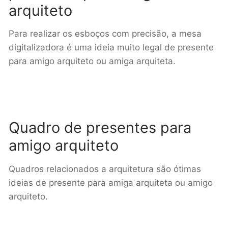
arquiteto
Para realizar os esboços com precisão, a mesa
digitalizadora é uma ideia muito legal de presente
para amigo arquiteto ou amiga arquiteta.
Quadro de presentes para
amigo arquiteto
Quadros relacionados a arquitetura são ótimas
ideias de presente para amiga arquiteta ou amigo
arquiteto.