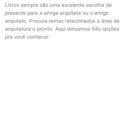
Livros sempre são uma excelente escolha de
presente para a amiga arquiteta ou o amigo
arquiteto. Procure temas relacionados a área de
arquitetura e pronto. Aqui deixamos três opções
pra você conhecer.