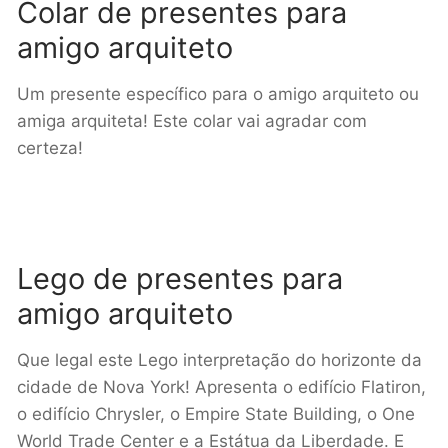
Colar de presentes para
amigo arquiteto
Um presente específico para o amigo arquiteto ou
amiga arquiteta! Este colar vai agradar com
certeza!
Lego de presentes para
amigo arquiteto
Que legal este Lego interpretação do horizonte da
cidade de Nova York! Apresenta o edifício Flatiron,
o edifício Chrysler, o Empire State Building, o One
World Trade Center e a Estátua da Liberdade. E