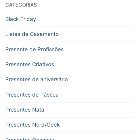
CATEGORIAS
Black Friday
Listas de Casamento
Presente de Profissões
Presentes Criativos
Presentes de aniversário
Presentes de Páscoa
Presentes Natal
Presentes Nerd/Geek
Presentes Originais