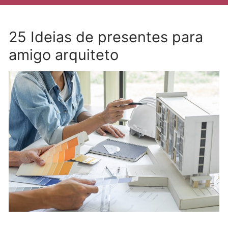
25 Ideias de presentes para
amigo arquiteto