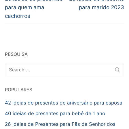
para quem ama
para marido 2023
cachorros
PESQUISA
POPULARES
42 ideias de presentes de aniversário para esposa
40 ideias de presentes para bebê de 1 ano
26 Ideias de Presentes para Fãs de Senhor dos