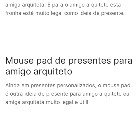
amiga arquiteta! E para o amigo arquiteto esta
fronha está muito legal como ideia de presente.
Mouse pad de presentes para
amigo arquiteto
Ainda em presentes personalizados, o mouse pad
é outra ideia de presente para amigo arquiteto ou
amiga arquiteta muito legal e útil!