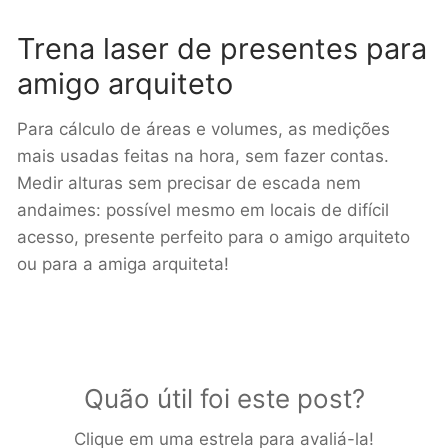
Trena laser de presentes para
amigo arquiteto
Para cálculo de áreas e volumes, as medições
mais usadas feitas na hora, sem fazer contas.
Medir alturas sem precisar de escada nem
andaimes: possível mesmo em locais de difícil
acesso, presente perfeito para o amigo arquiteto
ou para a amiga arquiteta!
Quão útil foi este post?
Clique em uma estrela para avaliá-la!