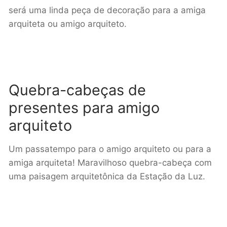
será uma linda peça de decoração para a amiga
arquiteta ou amigo arquiteto.
Quebra-cabeças de
presentes para amigo
arquiteto
Um passatempo para o amigo arquiteto ou para a
amiga arquiteta! Maravilhoso quebra-cabeça com
uma paisagem arquitetônica da Estação da Luz.