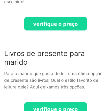
escolhido!
Livros de presente para
marido
Para o marido que gosta de ler, uma ótima opção
de presente são livros! Qual o estilo favorito de
leitura dele? Aqui deixamos três opções.