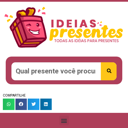
COMPARTILHE