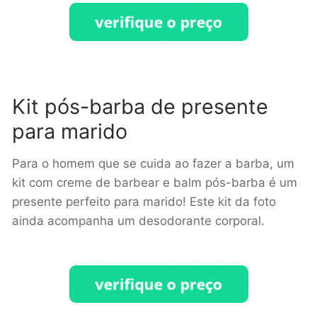
Kit pós-barba de presente
para marido
Para o homem que se cuida ao fazer a barba, um
kit com creme de barbear e balm pós-barba é um
presente perfeito para marido! Este kit da foto
ainda acompanha um desodorante corporal.