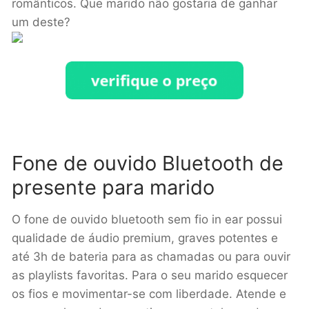
românticos
.
Que marido não gostaria de ganhar
um deste?
Fone de ouvido Bluetooth de
presente para marido
O fone de ouvido bluetooth sem fio in ear possui
qualidade de áudio premium, graves potentes e
até 3h de bateria para as chamadas ou para ouvir
as playlists favoritas. Para o seu marido esquecer
os fios e movimentar-se com liberdade. Atende e