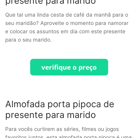
presente para marido
Que tal uma linda cesta de café da manhã para o
seu maridão? Aproveite o momento para namorar
e colocar os assuntos em dia com este presente
para o seu marido.
Almofada porta pipoca de
presente para marido
Para vocês curtirem as séries, filmes ou jogos
favoritos juntos, esta almofada porta pipoca é uma