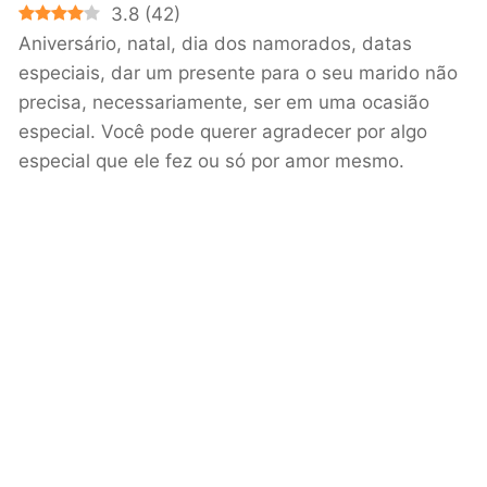
3.8
(
42
)
Aniversário, natal, dia dos namorados, datas
especiais, dar um presente para o seu marido não
precisa, necessariamente, ser em uma ocasião
especial. Você pode querer agradecer por algo
especial que ele fez ou só por amor mesmo.