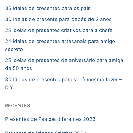
35 ideias de presentes para os pais
30 Ideias de presente para bebês de 2 anos
25 ideias de presentes criativos para a chefe
24 ideias de presentes artesanais para amigo
secreto
25 ideias de presentes de aniversário para amiga
de 50 anos
30 Ideias de presentes para você mesmo fazer –
DIY
RECENTES
Presentes de Páscoa diferentes 2023