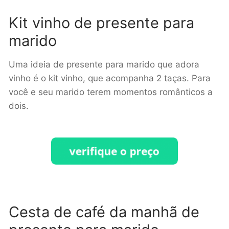
Kit vinho de presente para
marido
Uma ideia de presente para marido que adora
vinho é o kit vinho, que acompanha 2 taças. Para
você e seu marido terem momentos românticos a
dois.
Cesta de café da manhã de