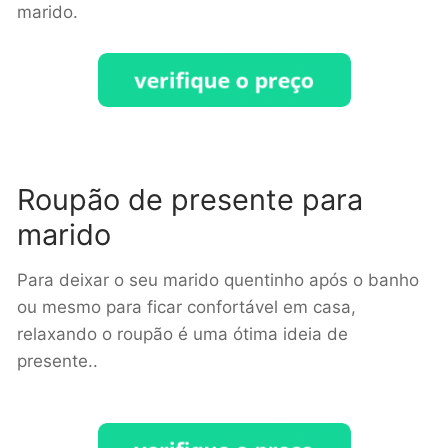
marido.
Roupão de presente para
marido
Para deixar o seu marido quentinho após o banho
ou mesmo para ficar confortável em casa,
relaxando o roupão é uma ótima ideia de
presente.
.