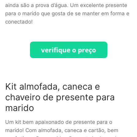
ainda são a prova d’água. Um excelente presente
para o marido que gosta de se manter em forma e
conectado!
Kit almofada, caneca e
chaveiro de presente para
marido
Um kit bem apaixonado de presente para o
marido! Com almofada, caneca e cartão, bem