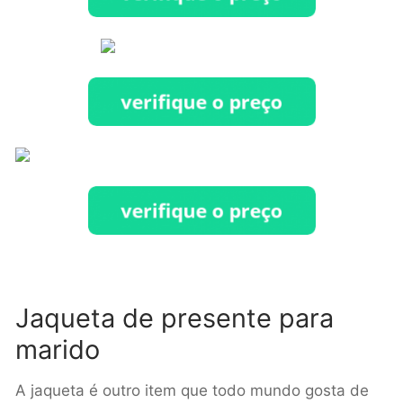
Jaqueta de presente para
marido
A jaqueta é outro item que todo mundo gosta de