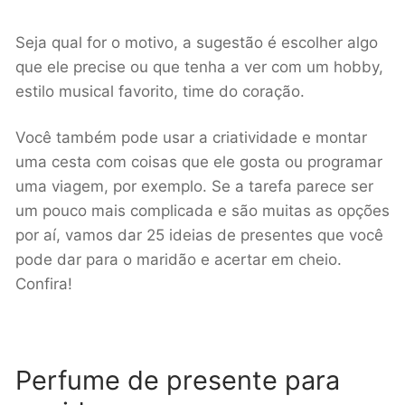
Seja qual for o motivo, a sugestão é escolher algo
que ele precise ou que tenha a ver com um hobby,
estilo musical favorito, time do coração.
Você também pode usar a criatividade e montar
uma cesta com coisas que ele gosta ou programar
uma viagem, por exemplo. Se a tarefa parece ser
um pouco mais complicada e são muitas as opções
por aí, vamos dar 25 ideias de presentes que você
pode dar para o maridão e acertar em cheio.
Confira!
Perfume de presente para