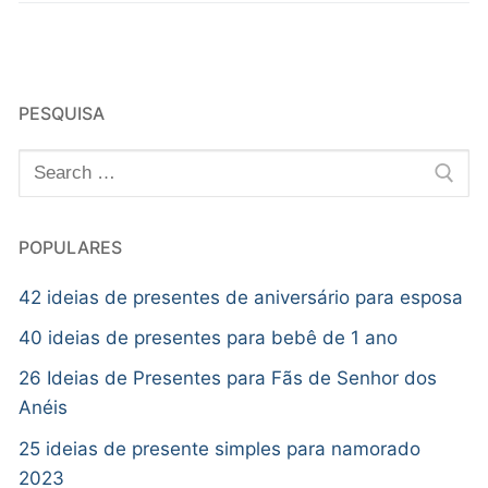
PESQUISA
POPULARES
42 ideias de presentes de aniversário para esposa
40 ideias de presentes para bebê de 1 ano
26 Ideias de Presentes para Fãs de Senhor dos
Anéis
25 ideias de presente simples para namorado
2023