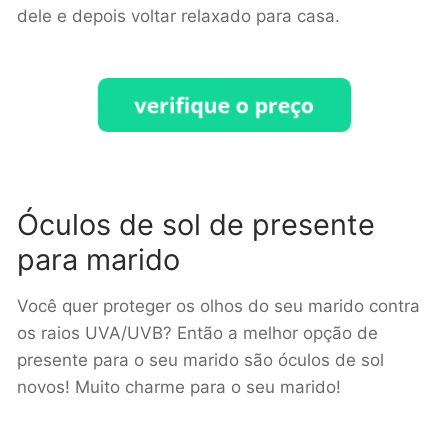
dele e depois voltar relaxado para casa.
Óculos de sol de presente
para marido
Você quer proteger os olhos do seu marido contra
os raios UVA/UVB? Então a melhor opção de
presente para o seu marido são óculos de sol
novos! Muito charme para o seu marido!