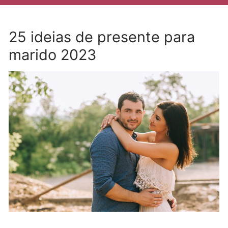
25 ideias de presente para
marido 2023