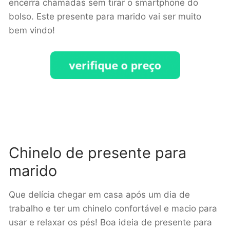
encerra chamadas sem tirar o smartphone do
bolso. Este presente para marido vai ser muito
bem vindo!
Chinelo de presente para
marido
Que delícia chegar em casa após um dia de
trabalho e ter um chinelo confortável e macio para
usar e relaxar os pés! Boa ideia de presente para