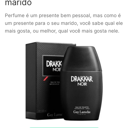
marido
Perfume é um presente bem pessoal, mas como é
um presente para o seu marido, você sabe qual ele
mais gosta, ou melhor, qual você mais gosta nele.