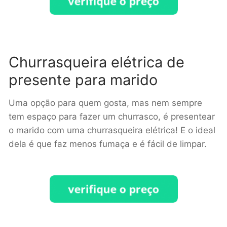
Churrasqueira elétrica de
presente para marido
Uma opção para quem gosta, mas nem sempre
tem espaço para fazer um churrasco, é presentear
o marido com uma churrasqueira elétrica! E o ideal
dela é que faz menos fumaça e é fácil de limpar.