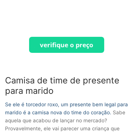
Camisa de time de presente
para marido
Se ele é torcedor roxo, um presente bem legal para
marido é a camisa nova do time do coração.
Sabe
aquela que acabou de lançar no mercado?
Provavelmente, ele vai parecer uma criança que