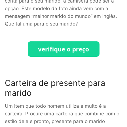
conta para o seu marido, a camiseta pode ser a
opção. Este modelo da foto ainda vem com a
mensagem “melhor marido do mundo” em inglês.
Que tal uma para o seu marido?
Carteira de presente para
marido
Um item que todo homem utiliza e muito é a
carteira. Procure uma carteira que combine com o
estilo dele e pronto, presente para o marido