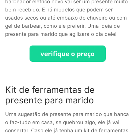
barbeador elétrico novo vai ser um presente muito
bem recebido. E há modelos que podem ser
usados secos ou até embaixo do chuveiro ou com
gel de barbear, como ele preferir. Uma ideia de
presente para marido que agilizará o dia dele!
Kit de ferramentas de
presente para marido
Uma sugestão de presente para marido que banca
o faz-tudo em casa, se quebrou algo, ele já vai
consertar. Caso ele já tenha um kit de ferramentas,