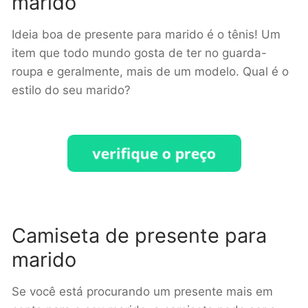
marido
Ideia boa de presente para marido é o tênis! Um
item que todo mundo gosta de ter no guarda-
roupa e geralmente, mais de um modelo. Qual é o
estilo do seu marido?
Camiseta de presente para
marido
Se você está procurando um presente mais em