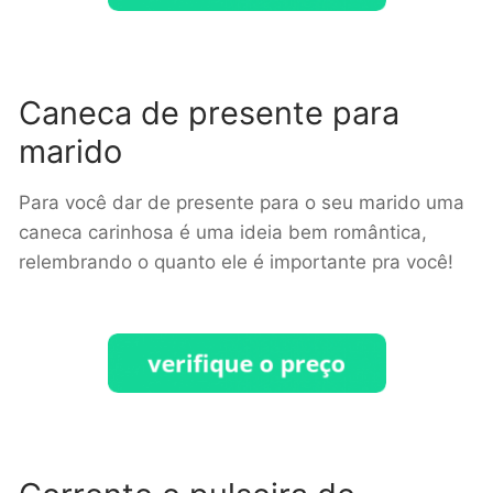
Caneca de presente para
marido
Para você dar de presente para o seu marido uma
caneca carinhosa é uma ideia bem romântica,
relembrando o quanto ele é importante pra você!