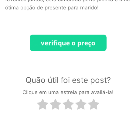
ótima opção de presente para marido!
Quão útil foi este post?
Clique em uma estrela para avaliá-la!