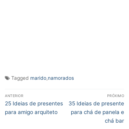
Tagged
marido
,
namorados
ANTERIOR
PRÓXIMO
25 Ideias de presentes
35 Ideias de presente
para amigo arquiteto
para chá de panela e
chá bar