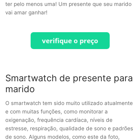
ter pelo menos uma! Um presente que seu marido
vai amar ganhar!
Smartwatch de presente para
marido
O smartwatch tem sido muito utilizado atualmente
e com muitas funções, como monitorar a
oxigenação, frequência cardíaca, níveis de
estresse, respiração, qualidade de sono e padrões
de sono. Alguns modelos, como este da foto,