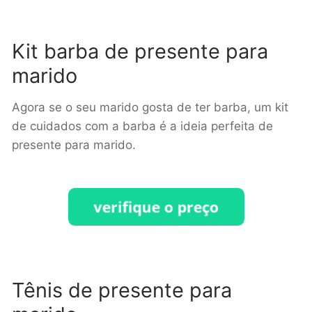
Kit barba de presente para
marido
Agora se o seu marido gosta de ter barba, um kit
de cuidados com a barba é a ideia perfeita de
presente para marido.
Tênis de presente para