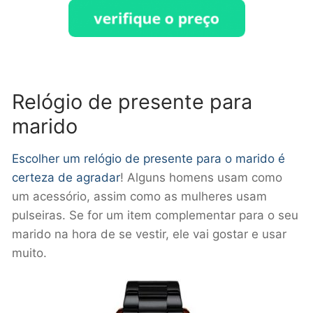
Relógio de presente para
marido
Escolher um relógio de presente para o marido é
certeza de agradar
! Alguns homens usam como
um acessório, assim como as mulheres usam
pulseiras. Se for um item complementar para o seu
marido na hora de se vestir, ele vai gostar e usar
muito.