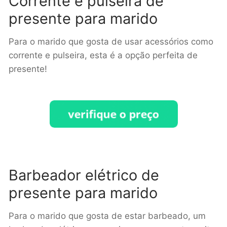
Corrente e pulseira de
presente para marido
Para o marido que gosta de usar acessórios como
corrente e pulseira, esta é a opção perfeita de
presente!
Barbeador elétrico de
presente para marido
Para o marido que gosta de estar barbeado, um