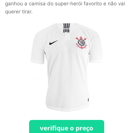
ganhou a camisa do super-herói favorito e não vai
querer tirar.