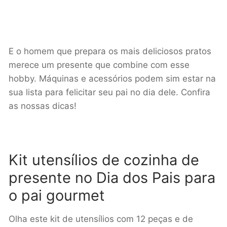
E o homem que prepara os mais deliciosos pratos
merece um presente que combine com esse
hobby. Máquinas e acessórios podem sim estar na
sua lista para felicitar seu pai no dia dele. Confira
as nossas dicas!
Kit utensílios de cozinha de
presente no Dia dos Pais para
o pai gourmet
Olha este kit de utensílios com 12 peças e de