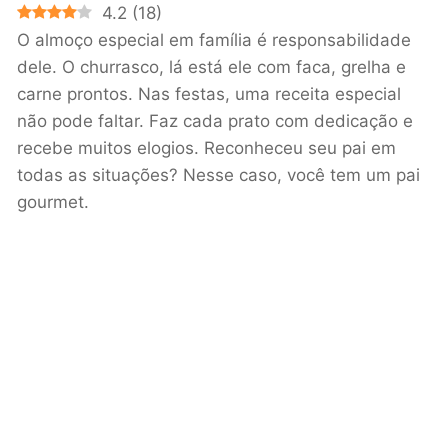
4.2
(
18
)
O almoço especial em família é responsabilidade
dele. O churrasco, lá está ele com faca, grelha e
carne prontos. Nas festas, uma receita especial
não pode faltar. Faz cada prato com dedicação e
recebe muitos elogios. Reconheceu seu pai em
todas as situações? Nesse caso, você tem um pai
gourmet.