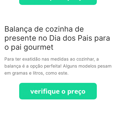
Balança de cozinha de
presente no Dia dos Pais para
o pai gourmet
Para ter exatidão nas medidas ao cozinhar, a
balança é a opção perfeita! Alguns modelos pesam
em gramas e litros, como este.