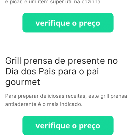
e picar, é um item super útil na cozinha.
Grill prensa de presente no
Dia dos Pais para o pai
gourmet
Para preparar deliciosas receitas, este grill prensa
antiaderente é o mais indicado.