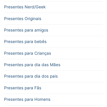
Presentes Nerd/Geek
Presentes Originais
Presentes para amigos
Presentes para bebês
Presentes para Crianças
Presentes para dia das Mães
Presentes para dia dos pais
Presentes para Fãs
Presentes para Homens