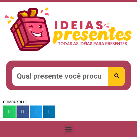
COMPARTILHE