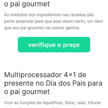
o pai gourmet
As medidas dos ingredientes nas receitas são
parte essencial para que elas deem certo, um item
que seu pai gourmet vai adorar ganhar.
Multiprocessador 4×1 de
presente no Dia dos Pais para
o pai gourmet
Com as funções de liquidificar, fatiar, ralar, triturar