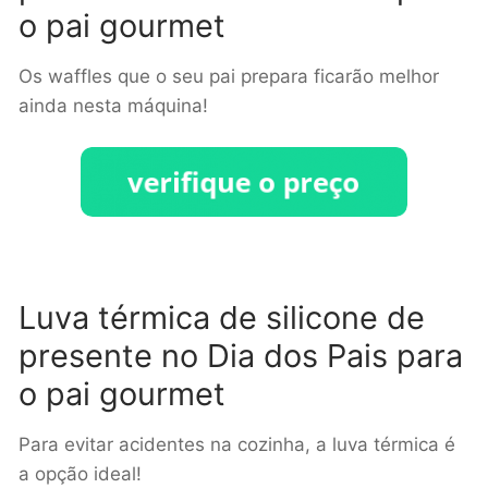
o pai gourmet
Os waffles que o seu pai prepara ficarão melhor
ainda nesta máquina!
Luva térmica de silicone de
presente no Dia dos Pais para
o pai gourmet
Para evitar acidentes na cozinha, a luva térmica é
a opção ideal!