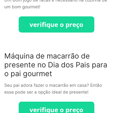
um bom gourmet!
Máquina de macarrão de
presente no Dia dos Pais para
o pai gourmet
Seu pai adora fazer o macarrão em casa? Então
esse pode ser a opção ideal de presente!