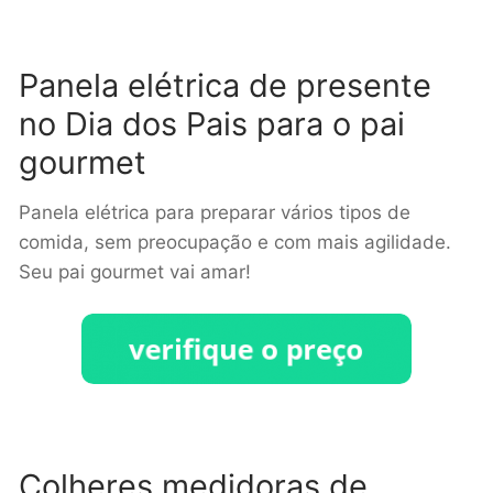
Panela elétrica de presente
no Dia dos Pais para o pai
gourmet
Panela elétrica para preparar vários tipos de
comida, sem preocupação e com mais agilidade.
Seu pai gourmet vai amar!
Colheres medidoras de