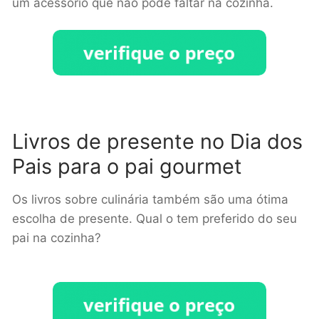
um acessório que não pode faltar na cozinha.
Livros de presente no Dia dos
Pais para o pai gourmet
Os livros sobre culinária também são uma ótima
escolha de presente. Qual o tem preferido do seu
pai na cozinha?