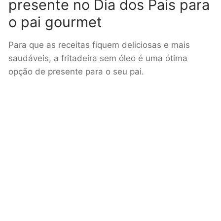
presente no Dia dos Pais para
o pai gourmet
Para que as receitas fiquem deliciosas e mais
saudáveis, a fritadeira sem óleo é uma ótima
opção de presente para o seu pai.