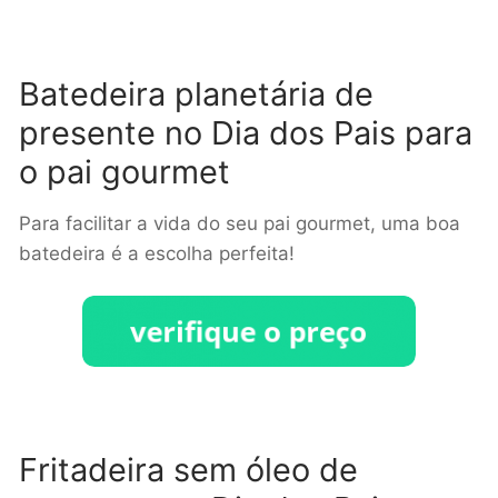
Batedeira planetária de
presente no Dia dos Pais para
o pai gourmet
Para facilitar a vida do seu pai gourmet, uma boa
batedeira é a escolha perfeita!
Fritadeira sem óleo de