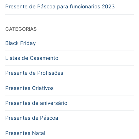
Presente de Páscoa para funcionários 2023
CATEGORIAS
Black Friday
Listas de Casamento
Presente de Profissões
Presentes Criativos
Presentes de aniversário
Presentes de Páscoa
Presentes Natal