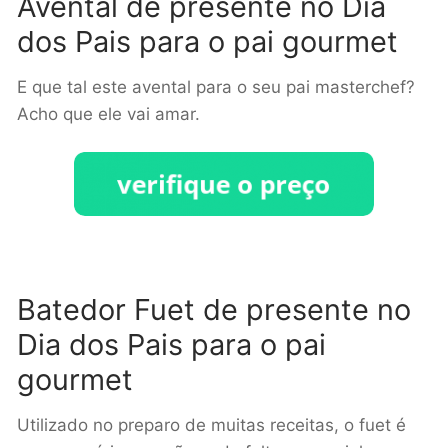
Avental de presente no Dia
dos Pais para o pai gourmet
E que tal este avental para o seu pai masterchef?
Acho que ele vai amar.
Batedor Fuet de presente no
Dia dos Pais para o pai
gourmet
Utilizado no preparo de muitas receitas, o fuet é