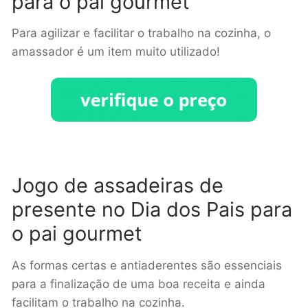
para o pai gourmet
Para agilizar e facilitar o trabalho na cozinha, o
amassador é um item muito utilizado!
Jogo de assadeiras de
presente no Dia dos Pais para
o pai gourmet
As formas certas e antiaderentes são essenciais
para a finalização de uma boa receita e ainda
facilitam o trabalho na cozinha.