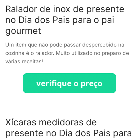
Ralador de inox de presente
no Dia dos Pais para o pai
gourmet
Um item que não pode passar despercebido na
cozinha é o ralador. Muito utilizado no preparo de
várias receitas!
Xícaras medidoras de
presente no Dia dos Pais para