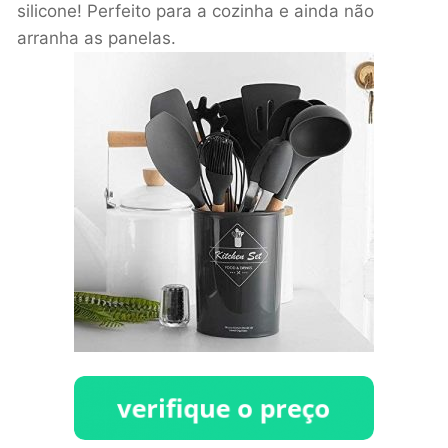
silicone! Perfeito para a cozinha e ainda não
arranha as panelas.