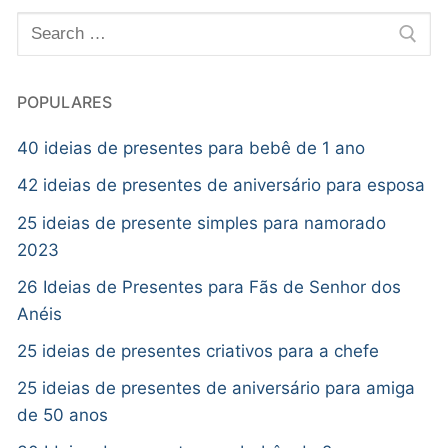
POPULARES
40 ideias de presentes para bebê de 1 ano
42 ideias de presentes de aniversário para esposa
25 ideias de presente simples para namorado
2023
26 Ideias de Presentes para Fãs de Senhor dos
Anéis
25 ideias de presentes criativos para a chefe
25 ideias de presentes de aniversário para amiga
de 50 anos