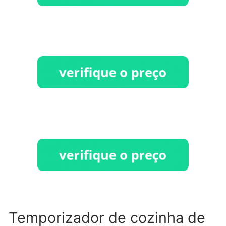
Temporizador de cozinha de