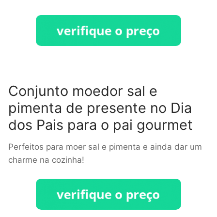
Conjunto moedor sal e
pimenta de presente no Dia
dos Pais para o pai gourmet
Perfeitos para moer sal e pimenta e ainda dar um
charme na cozinha!