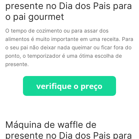
presente no Dia dos Pais para
o pai gourmet
O tempo de cozimento ou para assar dos
alimentos é muito importante em uma receita. Para
o seu pai não deixar nada queimar ou ficar fora do
ponto, o temporizador é uma ótima escolha de
presente.
Máquina de waffle de
presente no Dia dos Pais para