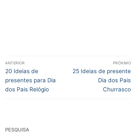
ANTERIOR
PRÓXIMO
20 Ideias de
25 Ideias de presente
presentes para Dia
Dia dos Pais
dos Pais Relógio
Churrasco
PESQUISA