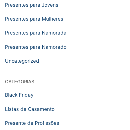
Presentes para Jovens
Presentes para Mulheres
Presentes para Namorada
Presentes para Namorado
Uncategorized
CATEGORIAS
Black Friday
Listas de Casamento
Presente de Profissões