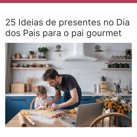
25 Ideias de presentes no Dia
dos Pais para o pai gourmet