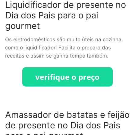
Liquidificador de presente no
Dia dos Pais para o pai
gourmet
Os eletrodomésticos são muito úteis na cozinha,
como o liquidificador! Facilita o preparo das
receitas e assim se ganha tempo também.
Amassador de batatas e feijão
de presente no Dia dos Pais