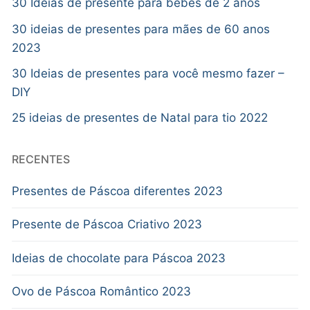
30 Ideias de presente para bebês de 2 anos
30 ideias de presentes para mães de 60 anos
2023
30 Ideias de presentes para você mesmo fazer –
DIY
25 ideias de presentes de Natal para tio 2022
RECENTES
Presentes de Páscoa diferentes 2023
Presente de Páscoa Criativo 2023
Ideias de chocolate para Páscoa 2023
Ovo de Páscoa Romântico 2023