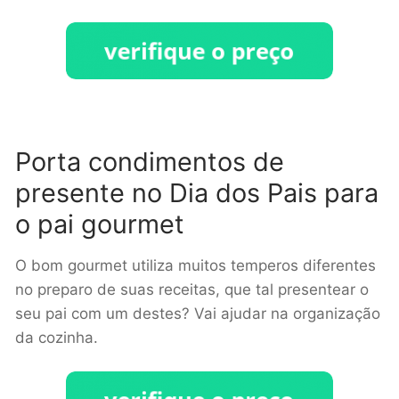
Porta condimentos de
presente no Dia dos Pais para
o pai gourmet
O bom gourmet utiliza muitos temperos diferentes
no preparo de suas receitas, que tal presentear o
seu pai com um destes? Vai ajudar na organização
da cozinha.