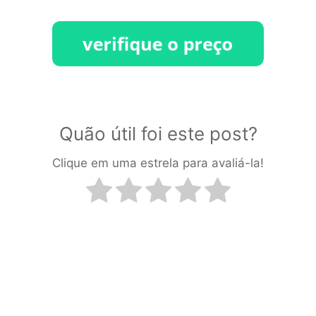
Quão útil foi este post?
Clique em uma estrela para avaliá-la!