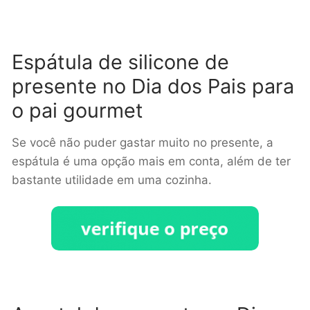
Espátula de silicone de
presente no Dia dos Pais para
o pai gourmet
Se você não puder gastar muito no presente, a
espátula é uma opção mais em conta, além de ter
bastante utilidade em uma cozinha.