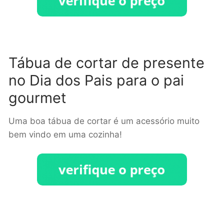
Tábua de cortar de presente
no Dia dos Pais para o pai
gourmet
Uma boa tábua de cortar é um acessório muito
bem vindo em uma cozinha!