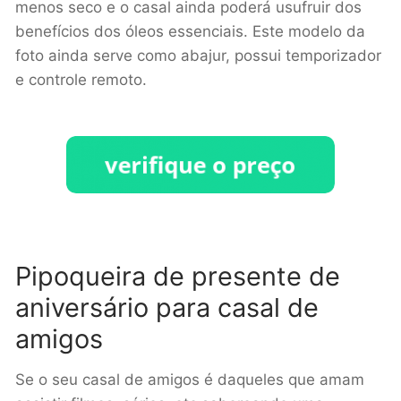
menos seco e o casal ainda poderá usufruir dos
benefícios dos óleos essenciais. Este modelo da
foto ainda serve como abajur, possui temporizador
e controle remoto.
Pipoqueira de presente de
aniversário para casal de
amigos
Se o seu casal de amigos é daqueles que amam