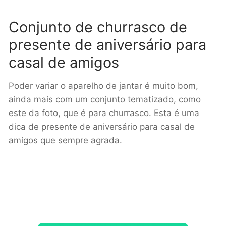
Conjunto de churrasco de
presente de aniversário para
casal de amigos
Poder variar o aparelho de jantar é muito bom,
ainda mais com um conjunto tematizado, como
este da foto, que é para churrasco. Esta é uma
dica de presente de aniversário para casal de
amigos que sempre agrada.