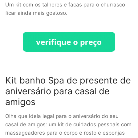
Um kit com os talheres e facas para o churrasco
ficar ainda mais gostoso.
Kit banho Spa de presente de
aniversário para casal de
amigos
Olha que ideia legal para o aniversário do seu
casal de amigos: um kit de cuidados pessoais com
massageadores para o corpo e rosto e esponjas