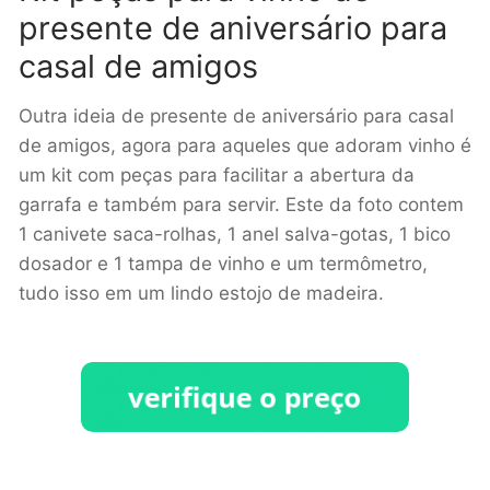
presente de aniversário para
casal de amigos
Outra ideia de presente de aniversário para casal
de amigos, agora para aqueles que adoram vinho é
um kit com peças para facilitar a abertura da
garrafa e também para servir. Este da foto contem
1 canivete saca-rolhas, 1 anel salva-gotas, 1 bico
dosador e 1 tampa de vinho e um termômetro,
tudo isso em um lindo estojo de madeira.