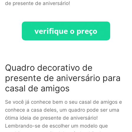
de presente de aniversário!
Quadro decorativo de
presente de aniversário para
casal de amigos
Se você já conhece bem o seu casal de amigos e
conhece a casa deles, um quadro pode ser uma
ótima ideia de presente de aniversário!
Lembrando-se de escolher um modelo que