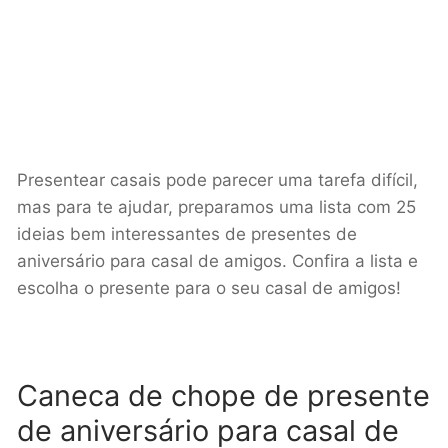
Presentear casais pode parecer uma tarefa difícil,
mas para te ajudar, preparamos uma lista com 25
ideias bem interessantes de presentes de
aniversário para casal de amigos. Confira a lista e
escolha o presente para o seu casal de amigos!
Caneca de chope de presente
de aniversário para casal de