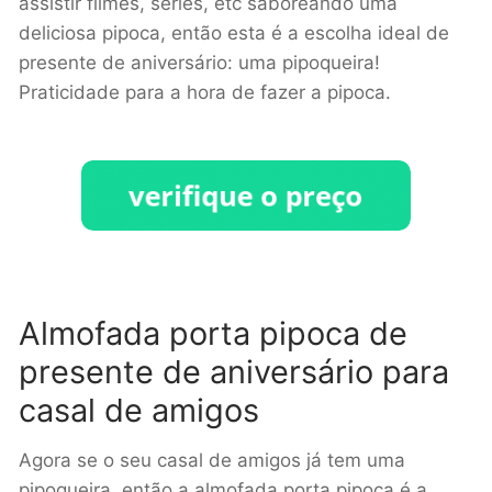
assistir filmes, séries, etc saboreando uma
deliciosa pipoca, então esta é a escolha ideal de
presente de aniversário: uma pipoqueira!
Praticidade para a hora de fazer a pipoca.
Almofada porta pipoca de
presente de aniversário para
casal de amigos
Agora se o seu casal de amigos já tem uma
pipoqueira, então a almofada porta pipoca é a