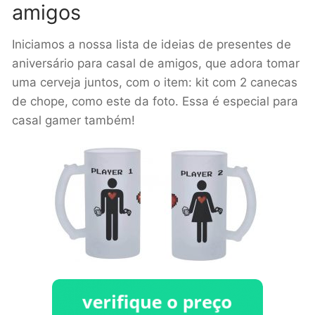
amigos
Iniciamos a nossa lista de ideias de presentes de
aniversário para casal de amigos, que adora tomar
uma cerveja juntos, com o item: kit com 2 canecas
de chope, como este da foto. Essa é especial para
casal gamer também!