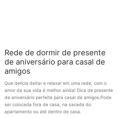
Rede de dormir de presente
de aniversário para casal de
amigos
Que delícia deitar e relaxar em uma rede, com o
amor da sua vida é melhor ainda! Dica de presente
de aniversário perfeita para casal de amigos.Pode
ser colocada fora de casa, na sacada do
apartamento ou até dentro de casa.