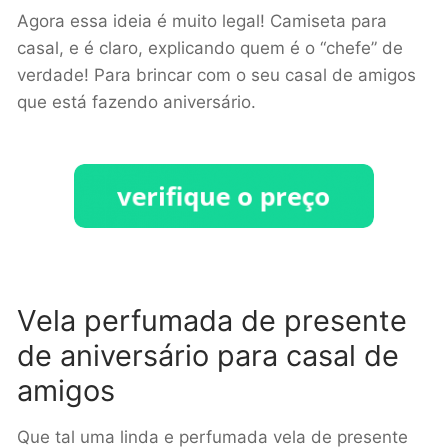
Agora essa ideia é muito legal! Camiseta para
casal, e é claro, explicando quem é o “chefe” de
verdade! Para brincar com o seu casal de amigos
que está fazendo aniversário.
Vela perfumada de presente
de aniversário para casal de
amigos
Que tal uma linda e perfumada vela de presente