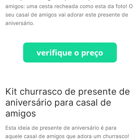
amigos: uma cesta recheada como esta da foto! O
seu casal de amigos vai adorar este presente de
aniversário.
Kit churrasco de presente de
aniversário para casal de
amigos
Esta ideia de presente de aniversário é para
aquele casal de amigos que adora um churrasco!