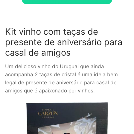
Kit vinho com taças de
presente de aniversário para
casal de amigos
Um delicioso vinho do Uruguai que ainda
acompanha 2 taças de cristal é uma ideia bem
legal de presente de aniversário para casal de
amigos que é apaixonado por vinhos.