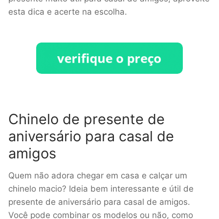
esta dica e acerte na escolha.
Chinelo de presente de
aniversário para casal de
amigos
Quem não adora chegar em casa e calçar um
chinelo macio? Ideia bem interessante e útil de
presente de aniversário para casal de amigos.
Você pode combinar os modelos ou não, como