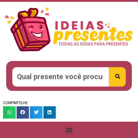
COMPARTILHE