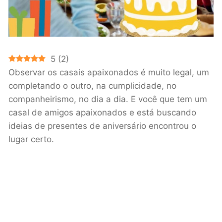
5
(
2
)
Observar os casais apaixonados é muito legal, um
completando o outro, na cumplicidade, no
companheirismo, no dia a dia. E você que tem um
casal de amigos apaixonados e está buscando
ideias de presentes de aniversário encontrou o
lugar certo.