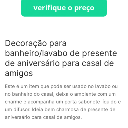
Decoração para
banheiro/lavabo de presente
de aniversário para casal de
amigos
Este é um item que pode ser usado no lavabo ou
no banheiro do casal, deixa o ambiente com um
charme e acompanha um porta sabonete líquido e
um difusor. Ideia bem charmosa de presente de
aniversário para casal de amigos.