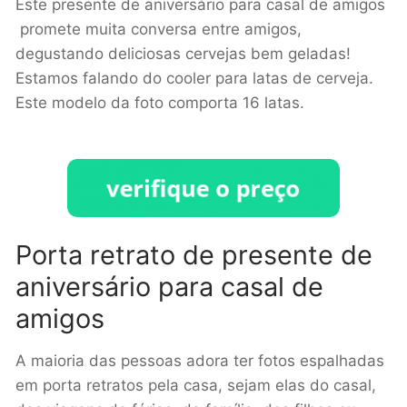
Este presente de aniversário para casal de amigos
promete muita conversa entre amigos,
degustando deliciosas cervejas bem geladas!
Estamos falando do cooler para latas de cerveja.
Este modelo da foto comporta 16 latas.
Porta retrato de presente de
aniversário para casal de
amigos
A maioria das pessoas adora ter fotos espalhadas
em porta retratos pela casa, sejam elas do casal,