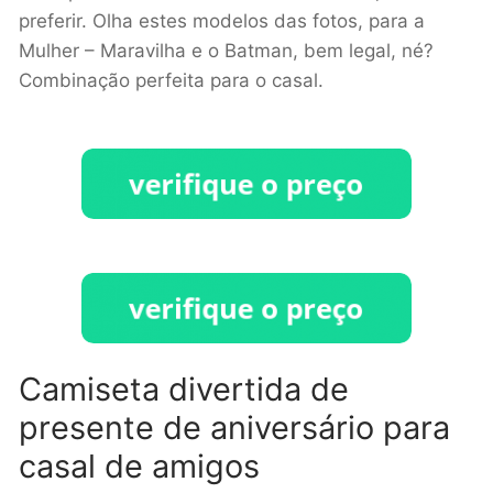
preferir. Olha estes modelos das fotos, para a
Mulher – Maravilha e o Batman, bem legal, né?
Combinação perfeita para o casal.
Camiseta divertida de
presente de aniversário para
casal de amigos