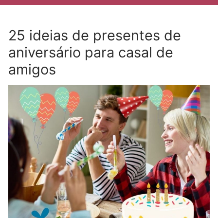
25 ideias de presentes de
aniversário para casal de
amigos