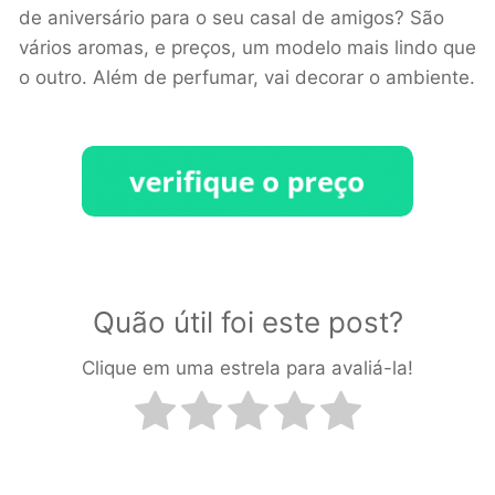
de aniversário para o seu casal de amigos? São
vários aromas, e preços, um modelo mais lindo que
o outro. Além de perfumar, vai decorar o ambiente.
Quão útil foi este post?
Clique em uma estrela para avaliá-la!