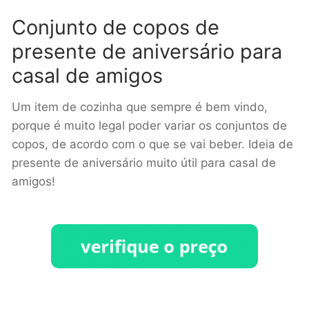
Conjunto de copos de
presente de aniversário para
casal de amigos
Um item de cozinha que sempre é bem vindo,
porque é muito legal poder variar os conjuntos de
copos, de acordo com o que se vai beber. Ideia de
presente de aniversário muito útil para casal de
amigos!