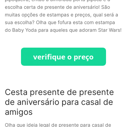
escolha certa de presente de aniversário! São
muitas opções de estampas e preços, qual será a
sua escolha? Olha que fofura esta com estampa
do Baby Yoda para aqueles que adoram Star Wars!
Cesta presente de presente
de aniversário para casal de
amigos
Olha que ideia legal de presente para casal de