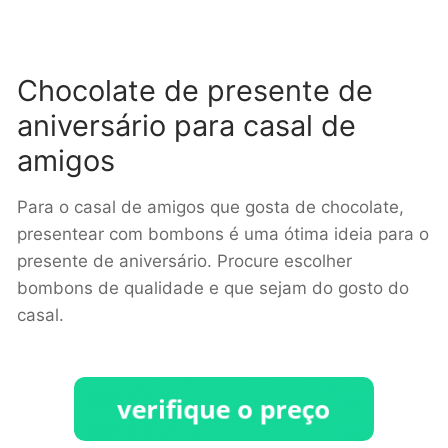
Chocolate de presente de
aniversário para casal de
amigos
Para o casal de amigos que gosta de chocolate,
presentear com bombons é uma ótima ideia para o
presente de aniversário. Procure escolher
bombons de qualidade e que sejam do gosto do
casal.