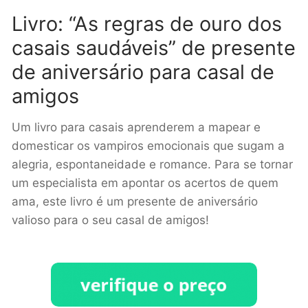
Livro: “As regras de ouro dos
casais saudáveis” de presente
de aniversário para casal de
amigos
Um livro para casais aprenderem a mapear e
domesticar os vampiros emocionais que sugam a
alegria, espontaneidade e romance. Para se tornar
um especialista em apontar os acertos de quem
ama, este livro é um presente de aniversário
valioso para o seu casal de amigos!