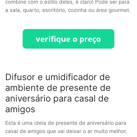
combine com o estilo deles, é claro! Pode ser para
a sala, quarto, escritório, cozinha ou área gourmet.
Difusor e umidificador de
ambiente de presente de
aniversário para casal de
amigos
Esta é uma ideia de presente de aniversário para
casal de amigos que vai deixar o ar muito melhor,