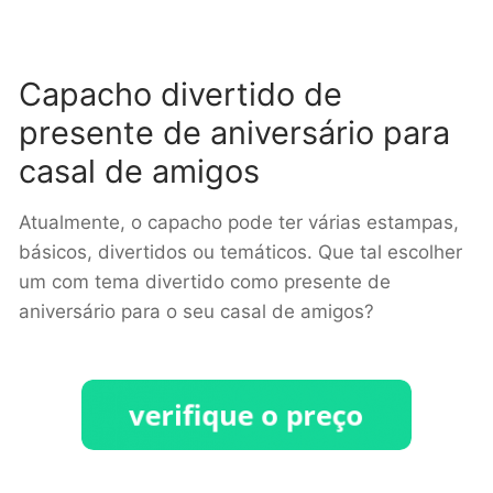
Capacho divertido de
presente de aniversário para
casal de amigos
Atualmente, o capacho pode ter várias estampas,
básicos, divertidos ou temáticos. Que tal escolher
um com tema divertido como presente de
aniversário para o seu casal de amigos?