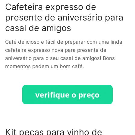
Cafeteira expresso de
presente de aniversário para
casal de amigos
Café delicioso e fácil de preparar com uma linda
cafeteira expresso nova para presente de
aniversário para o seu casal de amigos! Bons
momentos pedem um bom café.
Kit peças para vinho de