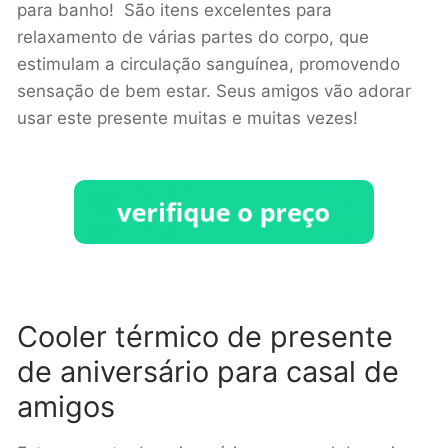
para banho! São itens excelentes para
relaxamento de várias partes do corpo, que
estimulam a circulação sanguínea, promovendo
sensação de bem estar. Seus amigos vão adorar
usar este presente muitas e muitas vezes!
Cooler térmico de presente
de aniversário para casal de
amigos