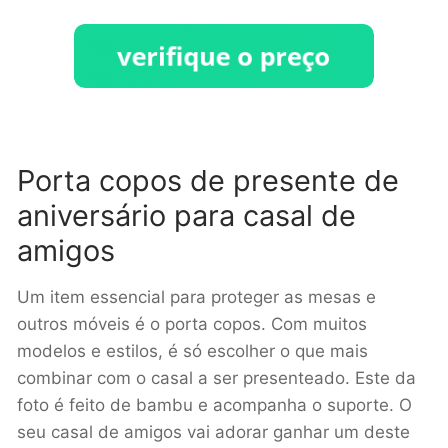
Porta copos de presente de
aniversário para casal de
amigos
Um item essencial para proteger as mesas e
outros móveis é o porta copos. Com muitos
modelos e estilos, é só escolher o que mais
combinar com o casal a ser presenteado. Este da
foto é feito de bambu e acompanha o suporte. O
seu casal de amigos vai adorar ganhar um deste