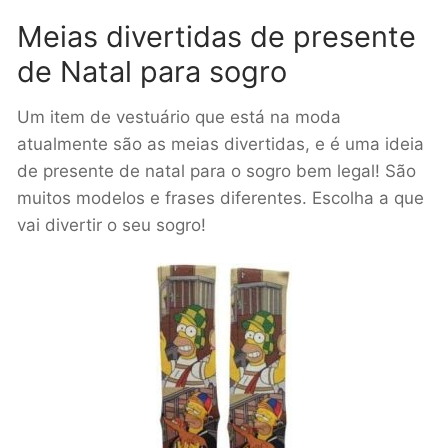
Meias divertidas de presente
de Natal para sogro
Um item de vestuário que está na moda
atualmente são as meias divertidas, e é uma ideia
de presente de natal para o sogro bem legal! São
muitos modelos e frases diferentes. Escolha a que
vai divertir o seu sogro!