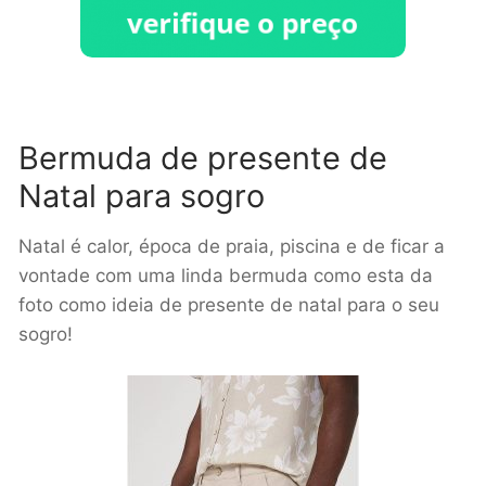
Bermuda de presente de
Natal para sogro
Natal é calor, época de praia, piscina e de ficar a
vontade com uma linda bermuda como esta da
foto como ideia de presente de natal para o seu
sogro!