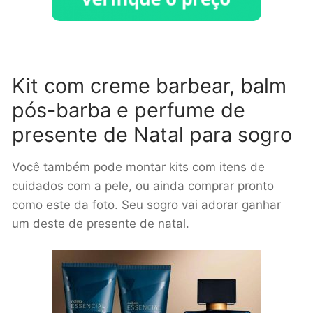
Kit com creme barbear, balm
pós-barba e perfume de
presente de Natal para sogro
Você também pode montar kits com itens de
cuidados com a pele, ou ainda comprar pronto
como este da foto. Seu sogro vai adorar ganhar
um deste de presente de natal.