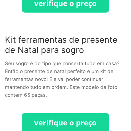
Kit ferramentas de presente
de Natal para sogro
Seu sogro é do tipo que conserta tudo em casa?
Então o presente de natal perfeito é um kit de
ferramentas novo! Ele vai poder continuar
mantendo tudo em ordem. Este modelo da foto
contem 65 peças.