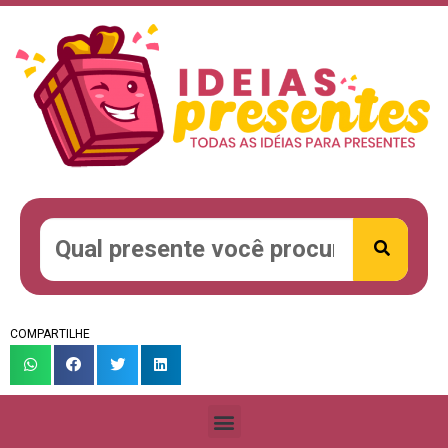
COMPARTILHE