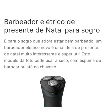
Barbeador elétrico de
presente de Natal para sogro
E para o sogro que adora estar bem barbeado, um
barbeador elétrico novo é uma ideia de presente
de natal muito interessante e super útil! Este
modelo da foto pode usar a seco, com espuma de
barbear ou até no chuveiro.