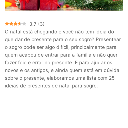
3.7
(
3
)
O natal está chegando e você não tem ideia do
que dar de presente para o seu sogro? Presentear
o sogro pode ser algo difícil, principalmente para
quem acabou de entrar para a família e não quer
fazer feio e errar no presente. E para ajudar os
novos e os antigos, e ainda quem está em dúvida
sobre o presente, elaboramos uma lista com 25
ideias de presentes de natal para sogro.