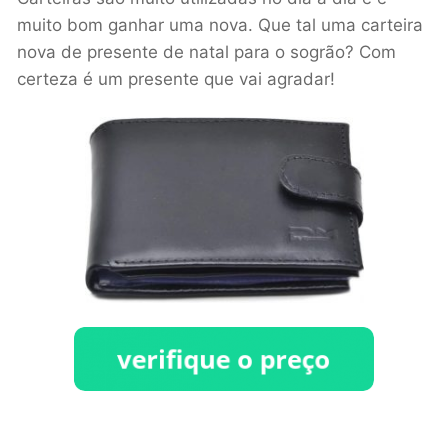
muito bom ganhar uma nova. Que tal uma carteira
nova de presente de natal para o sogrão? Com
certeza é um presente que vai agradar!