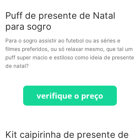
Puff de presente de Natal
para sogro
Para o sogro assistir ao futebol ou as séries e
filmes preferidos, ou só relaxar mesmo, que tal um
puff super macio e estiloso como ideia de presente
de natal?
Kit caipirinha de presente de