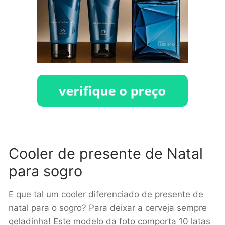
Cooler de presente de Natal
para sogro
E que tal um cooler diferenciado de presente de
natal para o sogro? Para deixar a cerveja sempre
geladinha! Este modelo da foto comporta 10 latas