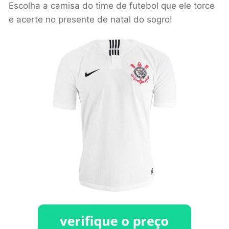
Escolha a camisa do time de futebol que ele torce
e acerte no presente de natal do sogro!