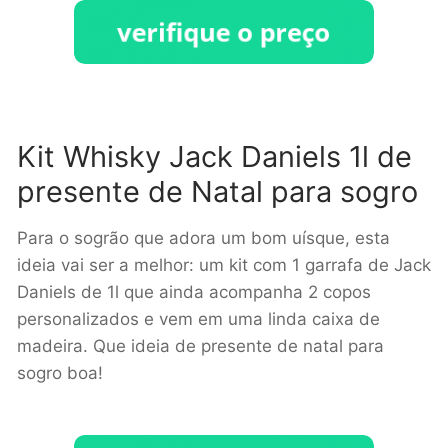
Kit Whisky Jack Daniels 1l de
presente de Natal para sogro
Para o sogrão que adora um bom uísque, esta
ideia vai ser a melhor: um kit com 1 garrafa de Jack
Daniels de 1l que ainda acompanha 2 copos
personalizados e vem em uma linda caixa de
madeira. Que ideia de presente de natal para
sogro boa!