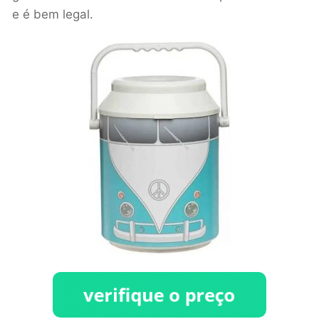
e é bem legal.