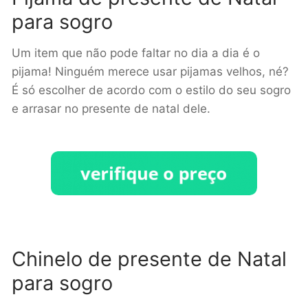
para sogro
Um item que não pode faltar no dia a dia é o
pijama! Ninguém merece usar pijamas velhos, né?
É só escolher de acordo com o estilo do seu sogro
e arrasar no presente de natal dele.
Chinelo de presente de Natal
para sogro