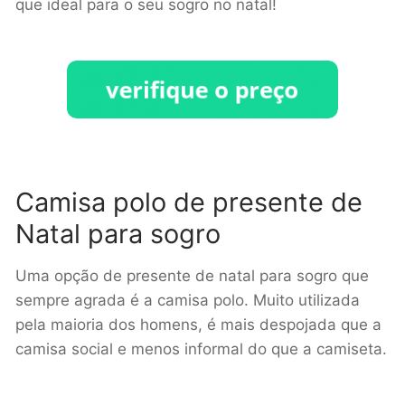
que ideal para o seu sogro no natal!
Camisa polo de presente de
Natal para sogro
Uma opção de presente de natal para sogro que
sempre agrada é a camisa polo. Muito utilizada
pela maioria dos homens, é mais despojada que a
camisa social e menos informal do que a camiseta.