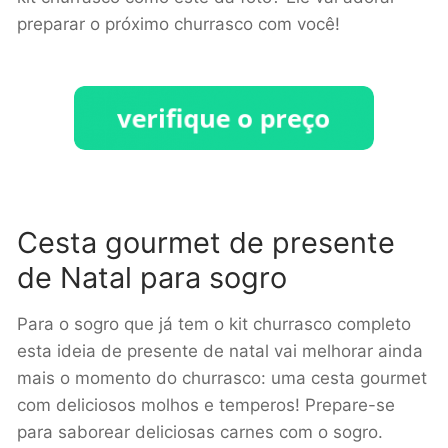
preparar o próximo churrasco com você!
Cesta gourmet de presente
de Natal para sogro
Para o sogro que já tem o kit churrasco completo
esta ideia de presente de natal vai melhorar ainda
mais o momento do churrasco: uma cesta gourmet
com deliciosos molhos e temperos! Prepare-se
para saborear deliciosas carnes com o sogro.