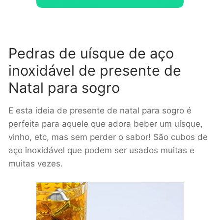
Pedras de uísque de aço
inoxidável de presente de
Natal para sogro
E esta ideia de presente de natal para sogro é
perfeita para aquele que adora beber um uísque,
vinho, etc, mas sem perder o sabor! São cubos de
aço inoxidável que podem ser usados muitas e
muitas vezes.