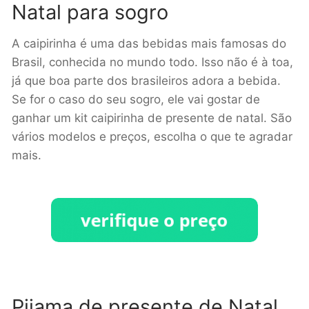
Natal para sogro
A caipirinha é uma das bebidas mais famosas do
Brasil, conhecida no mundo todo. Isso não é à toa,
já que boa parte dos brasileiros adora a bebida.
Se for o caso do seu sogro, ele vai gostar de
ganhar um kit caipirinha de presente de natal. São
vários modelos e preços, escolha o que te agradar
mais.
Pijama de presente de Natal