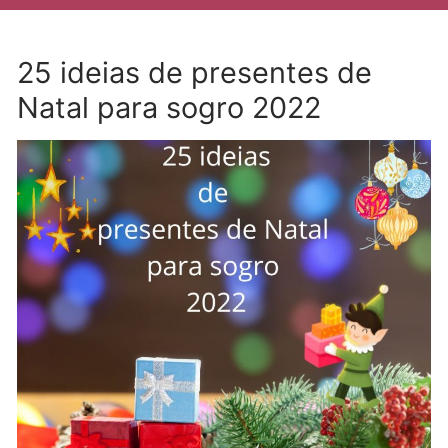
25 ideias de presentes de
Natal para sogro 2022