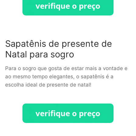
Sapatênis de presente de
Natal para sogro
Para o sogro que gosta de estar mais a vontade e
ao mesmo tempo elegantes, o sapatênis é a
escolha ideal de presente de natal!