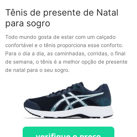
Tênis de presente de Natal
para sogro
Todo mundo gosta de estar com um calçado
confortável e o tênis proporciona esse conforto.
Para o dia a dia, as caminhadas, corridas, o final
de semana, o tênis é a melhor opção de presente
de natal para o seu sogro.