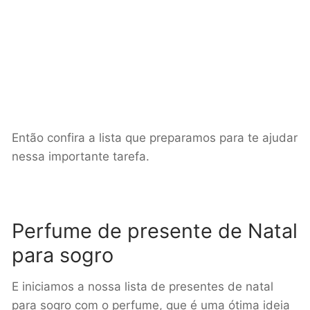
Então confira a lista que preparamos para te ajudar
nessa importante tarefa.
Perfume de presente de Natal
para sogro
E iniciamos a nossa lista de presentes de natal
para sogro com o perfume, que é uma ótima ideia