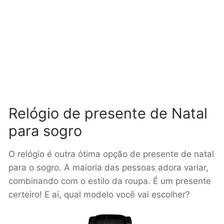
Relógio de presente de Natal
para sogro
O relógio é outra ótima opção de presente de natal
para o sogro. A maioria das pessoas adora variar,
combinando com o estilo da roupa. É um presente
certeiro! E ai, qual modelo você vai escolher?