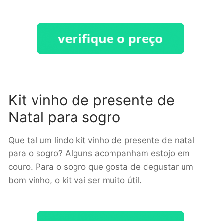
Kit vinho de presente de
Natal para sogro
Que tal um lindo kit vinho de presente de natal
para o sogro? Alguns acompanham estojo em
couro. Para o sogro que gosta de degustar um
bom vinho, o kit vai ser muito útil.