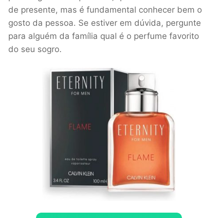
de presente, mas é fundamental conhecer bem o
gosto da pessoa. Se estiver em dúvida, pergunte
para alguém da família qual é o perfume favorito
do seu sogro.