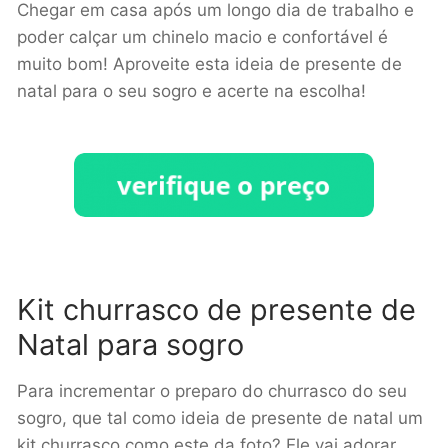
Chegar em casa após um longo dia de trabalho e
poder calçar um chinelo macio e confortável é
muito bom! Aproveite esta ideia de presente de
natal para o seu sogro e acerte na escolha!
Kit churrasco de presente de
Natal para sogro
Para incrementar o preparo do churrasco do seu
sogro, que tal como ideia de presente de natal um
kit churrasco como este da foto? Ele vai adorar