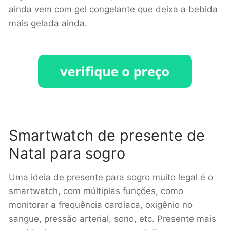
ainda vem com gel congelante que deixa a bebida
mais gelada ainda.
Smartwatch de presente de
Natal para sogro
Uma ideia de presente para sogro muito legal é o
smartwatch, com múltiplas funções, como
monitorar a frequência cardíaca, oxigênio no
sangue, pressão arterial, sono, etc. Presente mais