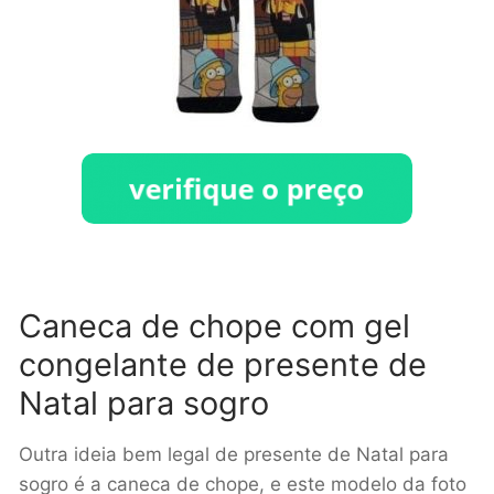
Caneca de chope com gel
congelante de presente de
Natal para sogro
Outra ideia bem legal de presente de Natal para
sogro é a caneca de chope, e este modelo da foto