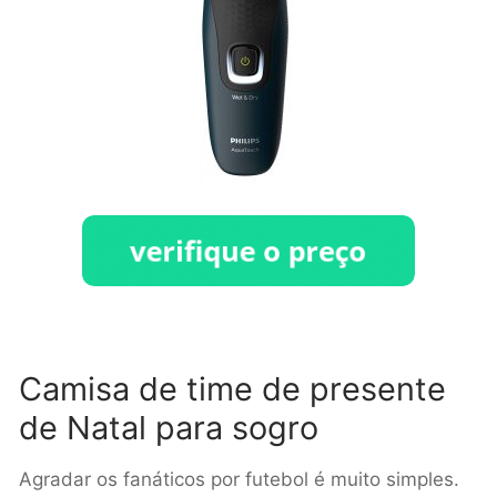
Camisa de time de presente
de Natal para sogro
Agradar os fanáticos por futebol é muito simples.