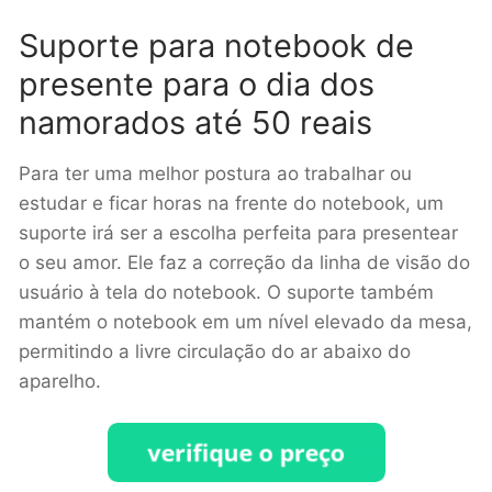
Suporte para notebook de
presente para o dia dos
namorados até 50 reais
Para ter uma melhor postura ao trabalhar ou
estudar e ficar horas na frente do notebook, um
suporte irá ser a escolha perfeita para presentear
o seu amor. Ele faz a correção da linha de visão do
usuário à tela do notebook. O suporte também
mantém o notebook em um nível elevado da mesa,
permitindo a livre circulação do ar abaixo do
aparelho.