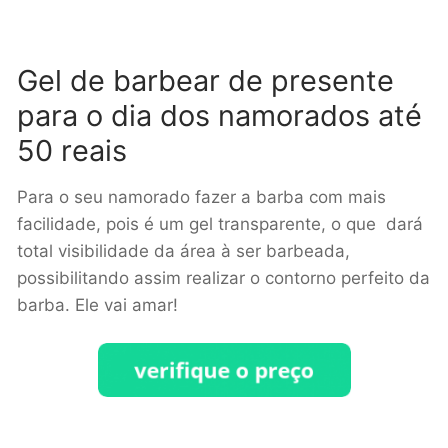
Gel de barbear de presente
para o dia dos namorados até
50 reais
Para o seu namorado fazer a barba com mais
facilidade, pois é um gel transparente, o que dará
total visibilidade da área à ser barbeada,
possibilitando assim realizar o contorno perfeito da
barba. Ele vai amar!