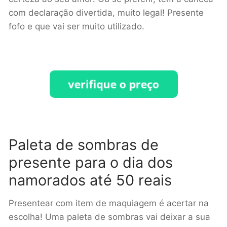
com declaração divertida, muito legal! Presente
fofo e que vai ser muito utilizado.
Paleta de sombras de
presente para o dia dos
namorados até 50 reais
Presentear com item de maquiagem é acertar na
escolha! Uma paleta de sombras vai deixar a sua