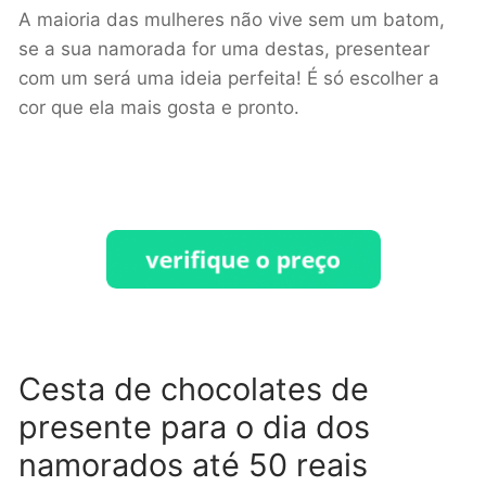
A maioria das mulheres não vive sem um batom,
se a sua namorada for uma destas, presentear
com um será uma ideia perfeita! É só escolher a
cor que ela mais gosta e pronto.
Cesta de chocolates de
presente para o dia dos
namorados até 50 reais