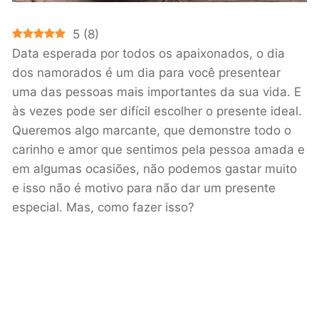
5
(
8
)
Data esperada por todos os apaixonados, o dia
dos namorados é um dia para você presentear
uma das pessoas mais importantes da sua vida. E
às vezes pode ser difícil escolher o presente ideal.
Queremos algo marcante, que demonstre todo o
carinho e amor que sentimos pela pessoa amada e
em algumas ocasiões, não podemos gastar muito
e isso não é motivo para não dar um presente
especial. Mas, como fazer isso?