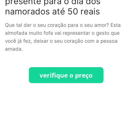
presente para o dia dos
namorados até 50 reais
Que tal dar o seu coração para o seu amor? Esta
almofada muito fofa vai representar o gesto que
você já fez, deixar o seu coração com a pessoa
amada.