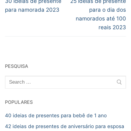
30 ideias de presente
25 ideias de presente
para namorada 2023
para o dia dos
namorados até 100
reais 2023
PESQUISA
POPULARES
40 ideias de presentes para bebê de 1 ano
42 ideias de presentes de aniversário para esposa