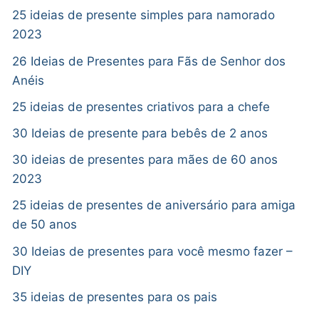
25 ideias de presente simples para namorado
2023
26 Ideias de Presentes para Fãs de Senhor dos
Anéis
25 ideias de presentes criativos para a chefe
30 Ideias de presente para bebês de 2 anos
30 ideias de presentes para mães de 60 anos
2023
25 ideias de presentes de aniversário para amiga
de 50 anos
30 Ideias de presentes para você mesmo fazer –
DIY
35 ideias de presentes para os pais