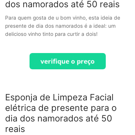
dos namorados até 50 reais
Para quem gosta de u bom vinho, esta ideia de
presente de dia dos namorados é a ideal: um
delicioso vinho tinto para curtir a dois!
Esponja de Limpeza Facial
elétrica de presente para o
dia dos namorados até 50
reais