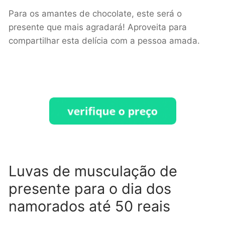
Para os amantes de chocolate, este será o
presente que mais agradará! Aproveita para
compartilhar esta delícia com a pessoa amada.
Luvas de musculação de
presente para o dia dos
namorados até 50 reais