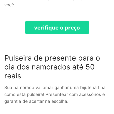
você.
Pulseira de presente para o
dia dos namorados até 50
reais
Sua namorada vai amar ganhar uma bijuteria fina
como esta pulseira! Presentear com acessórios é
garantia de acertar na escolha.