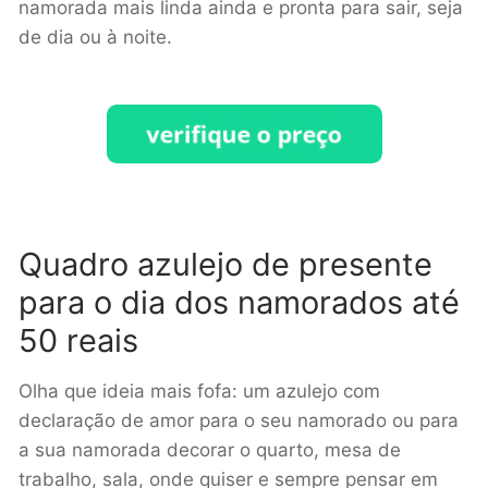
namorada mais linda ainda e pronta para sair, seja
de dia ou à noite.
Quadro azulejo de presente
para o dia dos namorados até
50 reais
Olha que ideia mais fofa: um azulejo com
declaração de amor para o seu namorado ou para
a sua namorada decorar o quarto, mesa de
trabalho, sala, onde quiser e sempre pensar em