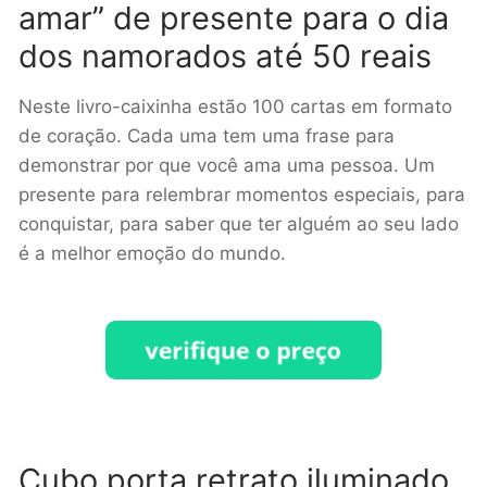
amar” de presente para o dia
dos namorados até 50 reais
Neste livro-caixinha estão 100 cartas em formato
de coração. Cada uma tem uma frase para
demonstrar por que você ama uma pessoa. Um
presente para relembrar momentos especiais, para
conquistar, para saber que ter alguém ao seu lado
é a melhor emoção do mundo.
Cubo porta retrato iluminado