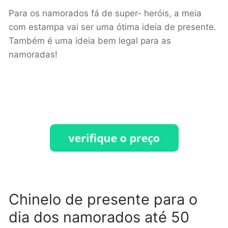
Para os namorados fá de super- heróis, a meia
com estampa vai ser uma ótima ideia de presente.
Também é uma ideia bem legal para as
namoradas!
Chinelo de presente para o
dia dos namorados até 50