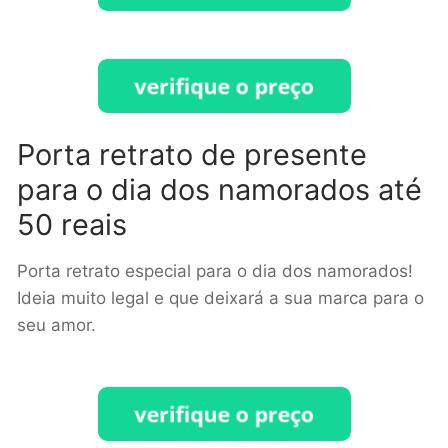
Porta retrato de presente
para o dia dos namorados até
50 reais
Porta retrato especial para o dia dos namorados!
Ideia muito legal e que deixará a sua marca para o
seu amor.