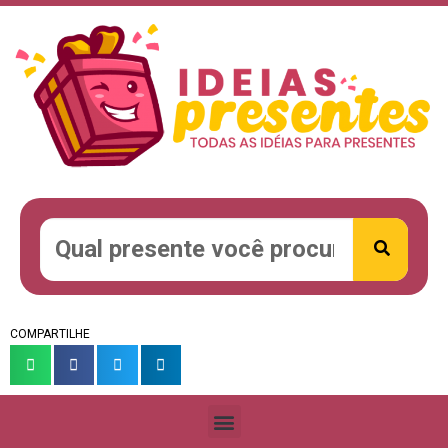
COMPARTILHE