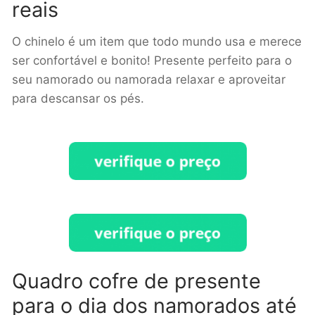
reais
O chinelo é um item que todo mundo usa e merece
ser confortável e bonito! Presente perfeito para o
seu namorado ou namorada relaxar e aproveitar
para descansar os pés.
Quadro cofre de presente
para o dia dos namorados até