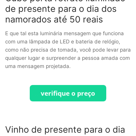
de presente para o dia dos
namorados até 50 reais
E que tal esta luminária mensagem que funciona
com uma lâmpada de LED e bateria de relógio,
c
omo não precisa de tomada, você pode levar para
qualquer lugar e surpreender a pessoa amada com
uma mensagem projetada.
Vinho de presente para o dia