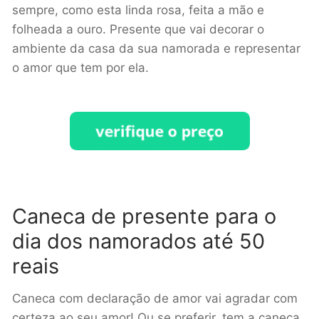
sempre, como esta linda rosa, feita a mão e
folheada a ouro. Presente que vai decorar o
ambiente da casa da sua namorada e representar
o amor que tem por ela.
Caneca de presente para o
dia dos namorados até 50
reais
Caneca com declaração de amor vai agradar com
certeza ao seu amor! Ou se preferir, tem a caneca