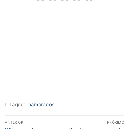
Tagged
namorados
ANTERIOR
PRÓXIMO