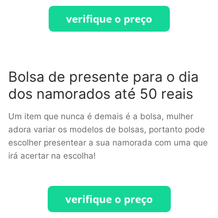
Bolsa de presente para o dia
dos namorados até 50 reais
Um item que nunca é demais é a bolsa, mulher
adora variar os modelos de bolsas, portanto pode
escolher presentear a sua namorada com uma que
irá acertar na escolha!