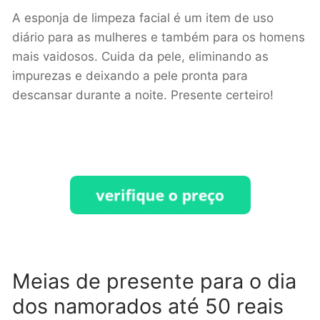
A esponja de limpeza facial é um item de uso
diário para as mulheres e também para os homens
mais vaidosos. Cuida da pele, eliminando as
impurezas e deixando a pele pronta para
descansar durante a noite. Presente certeiro!
Meias de presente para o dia
dos namorados até 50 reais