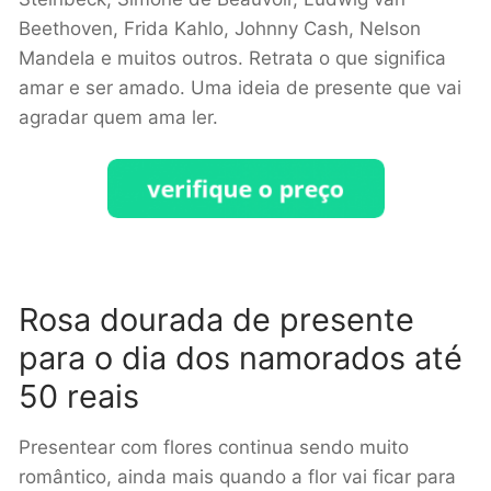
Beethoven, Frida Kahlo, Johnny Cash, Nelson
Mandela e muitos outros. Retrata o que significa
amar e ser amado. Uma ideia de presente que vai
agradar quem ama ler.
Rosa dourada de presente
para o dia dos namorados até
50 reais
Presentear com flores continua sendo muito
romântico, ainda mais quando a flor vai ficar para