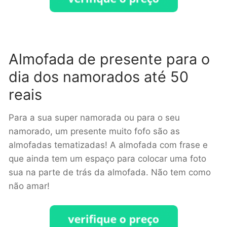
Almofada de presente para o
dia dos namorados até 50
reais
Para a sua super namorada ou para o seu
namorado, um presente muito fofo são as
almofadas tematizadas! A almofada com frase e
que ainda tem um espaço para colocar uma foto
sua na parte de trás da almofada. Não tem como
não amar!