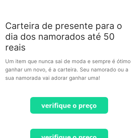
Carteira de presente para o
dia dos namorados até 50
reais
Um item que nunca sai de moda e sempre é ótimo
ganhar um novo, é a carteira. Seu namorado ou a
sua namorada vai adorar ganhar uma!