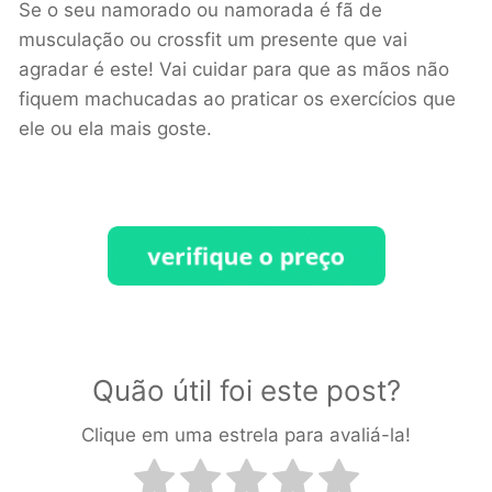
Se o seu namorado ou namorada é fã de
musculação ou crossfit um presente que vai
agradar é este! Vai cuidar para que as mãos não
fiquem machucadas ao praticar os exercícios que
ele ou ela mais goste.
Quão útil foi este post?
Clique em uma estrela para avaliá-la!