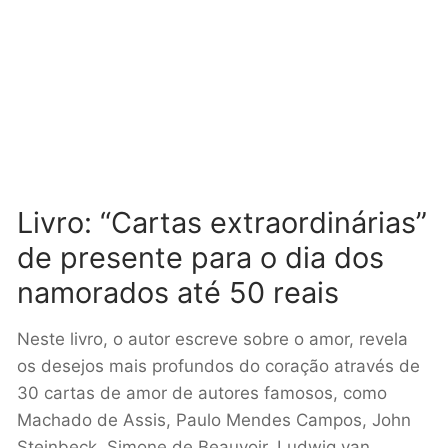
Livro: “Cartas extraordinárias”
de presente para o dia dos
namorados até 50 reais
Neste livro, o autor escreve sobre o amor, revela
os desejos mais profundos do coração através de
30 cartas de amor de autores famosos, como
Machado de Assis, Paulo Mendes Campos, John
Steinbeck, Simone de Beauvoir, Ludwig van