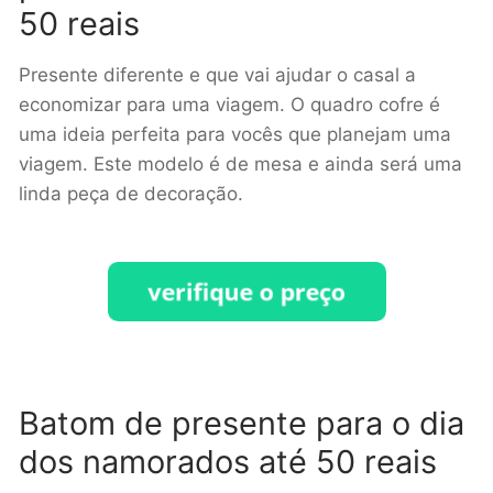
50 reais
Presente diferente e que vai ajudar o casal a
economizar para uma viagem. O quadro cofre é
uma ideia perfeita para vocês que planejam uma
viagem. Este modelo é de mesa e ainda será uma
linda peça de decoração.
Batom de presente para o dia
dos namorados até 50 reais