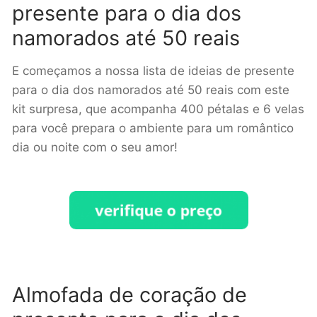
presente para o dia dos
namorados até 50 reais
E começamos a nossa lista de ideias de presente
para o dia dos namorados até 50 reais com este
kit surpresa, que acompanha 400 pétalas e 6 velas
para você prepara o ambiente para um romântico
dia ou noite com o seu amor!
Almofada de coração de