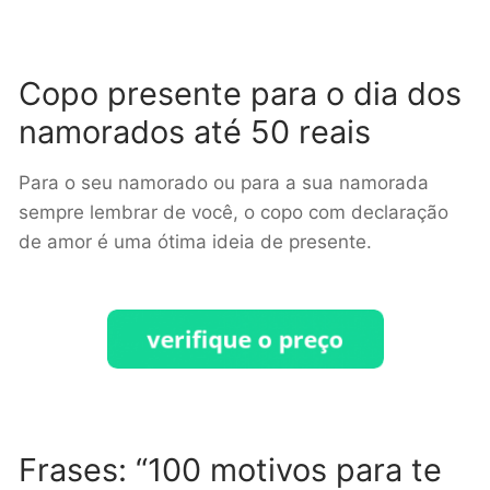
Copo presente para o dia dos
namorados até 50 reais
Para o seu namorado ou para a sua namorada
sempre lembrar de você, o copo com declaração
de amor é uma ótima ideia de presente.
Frases: “100 motivos para te