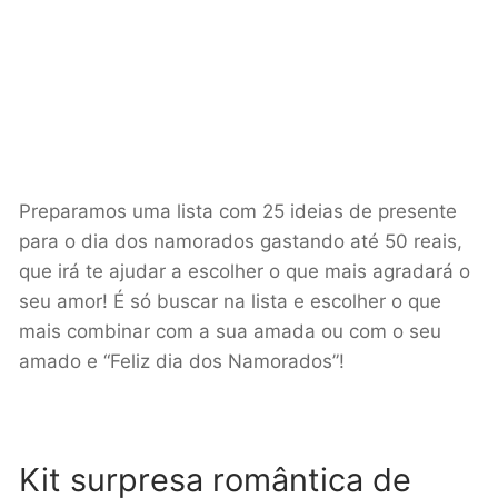
Preparamos uma lista com 25 ideias de presente
para o dia dos namorados gastando até 50 reais,
que irá te ajudar a escolher o que mais agradará o
seu amor! É só buscar na lista e escolher o que
mais combinar com a sua amada ou com o seu
amado e “Feliz dia dos Namorados”!
Kit surpresa romântica de