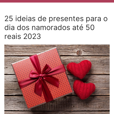
25 ideias de presentes para o
dia dos namorados até 50
reais 2023