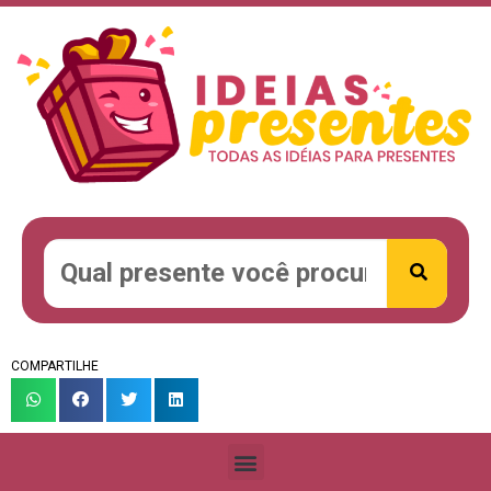
COMPARTILHE