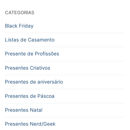
CATEGORIAS
Black Friday
Listas de Casamento
Presente de Profissões
Presentes Criativos
Presentes de aniversário
Presentes de Páscoa
Presentes Natal
Presentes Nerd/Geek