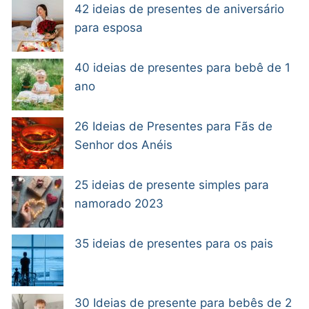
42 ideias de presentes de aniversário
para esposa
40 ideias de presentes para bebê de 1
ano
26 Ideias de Presentes para Fãs de
Senhor dos Anéis
25 ideias de presente simples para
namorado 2023
35 ideias de presentes para os pais
30 Ideias de presente para bebês de 2