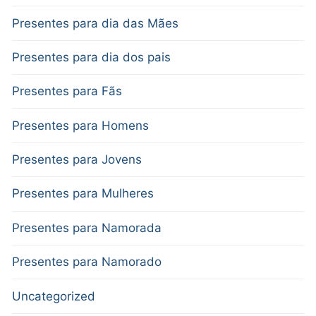
Presentes para dia das Mães
Presentes para dia dos pais
Presentes para Fãs
Presentes para Homens
Presentes para Jovens
Presentes para Mulheres
Presentes para Namorada
Presentes para Namorado
Uncategorized