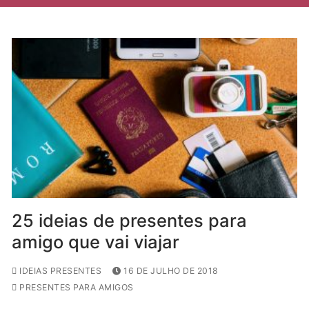
25 ideias de presentes para
amigo que vai viajar
IDEIAS PRESENTES
16 DE JULHO DE 2018
PRESENTES PARA AMIGOS