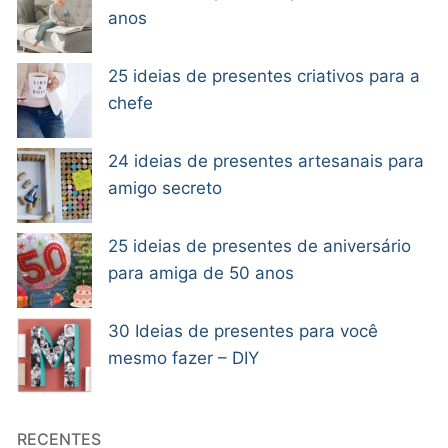
anos
25 ideias de presentes criativos para a
chefe
24 ideias de presentes artesanais para
amigo secreto
25 ideias de presentes de aniversário
para amiga de 50 anos
30 Ideias de presentes para você
mesmo fazer – DIY
RECENTES