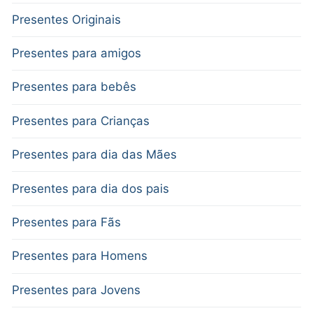
Presentes Originais
Presentes para amigos
Presentes para bebês
Presentes para Crianças
Presentes para dia das Mães
Presentes para dia dos pais
Presentes para Fãs
Presentes para Homens
Presentes para Jovens