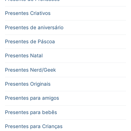
Presentes Criativos
Presentes de aniversário
Presentes de Páscoa
Presentes Natal
Presentes Nerd/Geek
Presentes Originais
Presentes para amigos
Presentes para bebês
Presentes para Crianças