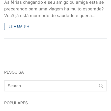
As férias chegando e seu amigo ou amiga está se
preparando para uma viagem há muito esperada?
Você já está morrendo de saudade e queria…
LEIA MAIS →
PESQUISA
POPULARES