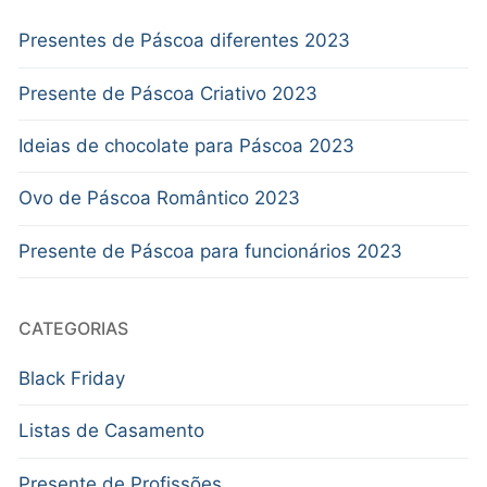
Presentes de Páscoa diferentes 2023
Presente de Páscoa Criativo 2023
Ideias de chocolate para Páscoa 2023
Ovo de Páscoa Romântico 2023
Presente de Páscoa para funcionários 2023
CATEGORIAS
Black Friday
Listas de Casamento
Presente de Profissões