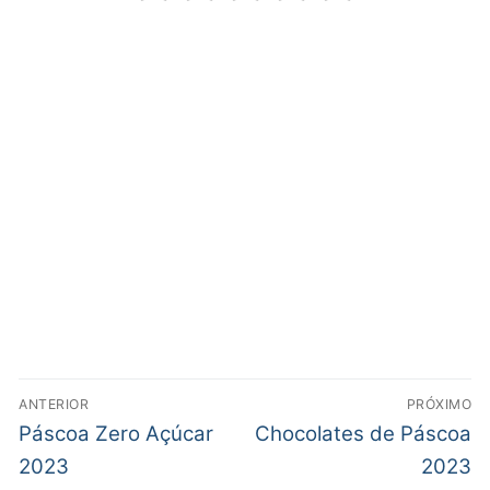
ANTERIOR
PRÓXIMO
Páscoa Zero Açúcar
Chocolates de Páscoa
2023
2023