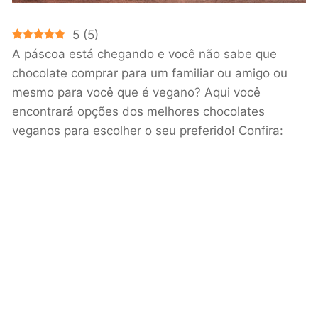
5
(
5
)
A páscoa está chegando e você não sabe que
chocolate comprar para um familiar ou amigo ou
mesmo para você que é vegano? Aqui você
encontrará opções dos melhores chocolates
veganos para escolher o seu preferido! Confira: