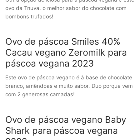
ovo da Tnuva, o melhor sabor do chocolate com
bombons trufados!
Ovo de páscoa Smiles 40%
Cacau vegano Zeromilk para
páscoa vegana
2023
Este ovo de páscoa vegano é à base de chocolate
branco, amêndoas e muito sabor. Duo porque vem
com 2 generosas camadas!
Ovo de páscoa vegano Baby
Shark para páscoa vegana