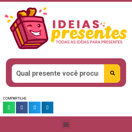
COMPARTILHE