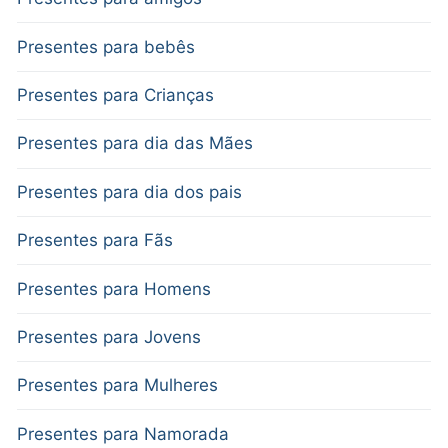
Presentes para bebês
Presentes para Crianças
Presentes para dia das Mães
Presentes para dia dos pais
Presentes para Fãs
Presentes para Homens
Presentes para Jovens
Presentes para Mulheres
Presentes para Namorada