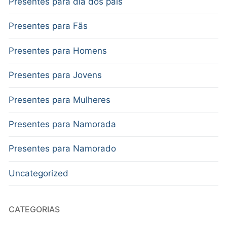
Presentes para dia dos pais
Presentes para Fãs
Presentes para Homens
Presentes para Jovens
Presentes para Mulheres
Presentes para Namorada
Presentes para Namorado
Uncategorized
CATEGORIAS