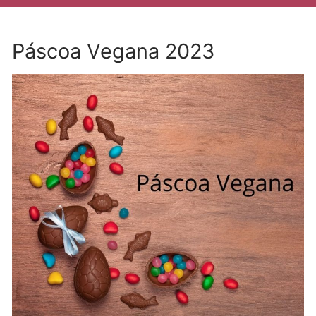
Páscoa Vegana 2023