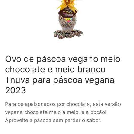
Ovo de páscoa vegano meio
chocolate e meio branco
Tnuva para páscoa vegana
2023
Para os apaixonados por chocolate, esta versão
vegana chocolate meio a meio, é a opção!
Aproveite a páscoa sem perder o sabor.