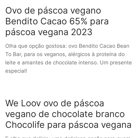
Ovo de páscoa vegano
Bendito Cacao 65% para
páscoa vegana 2023
Olha que opção gostosa: ovo Bendito Cacao Bean
To Bar, para os veganos, alérgicos à proteína do
leite e amantes de chocolate intenso. Um presente
especial!
We Loov ovo de páscoa
vegano de chocolate branco
Chocolife para páscoa vegana