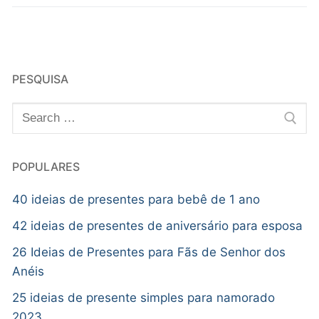
PESQUISA
POPULARES
40 ideias de presentes para bebê de 1 ano
42 ideias de presentes de aniversário para esposa
26 Ideias de Presentes para Fãs de Senhor dos
Anéis
25 ideias de presente simples para namorado
2023