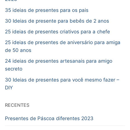
35 ideias de presentes para os pais
30 Ideias de presente para bebês de 2 anos
25 ideias de presentes criativos para a chefe
25 ideias de presentes de aniversário para amiga
de 50 anos
24 ideias de presentes artesanais para amigo
secreto
30 Ideias de presentes para você mesmo fazer –
DIY
RECENTES
Presentes de Páscoa diferentes 2023