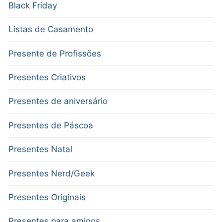
Black Friday
Listas de Casamento
Presente de Profissões
Presentes Criativos
Presentes de aniversário
Presentes de Páscoa
Presentes Natal
Presentes Nerd/Geek
Presentes Originais
Presentes para amigos