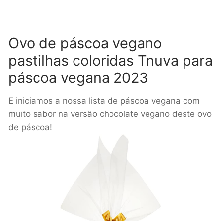
Ovo de páscoa vegano
pastilhas coloridas Tnuva para
páscoa vegana 2023
E iniciamos a nossa lista de páscoa vegana com
muito sabor na versão chocolate vegano deste ovo
de páscoa!