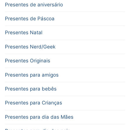
Presentes de aniversário
Presentes de Páscoa
Presentes Natal
Presentes Nerd/Geek
Presentes Originais
Presentes para amigos
Presentes para bebês
Presentes para Crianças
Presentes para dia das Mães