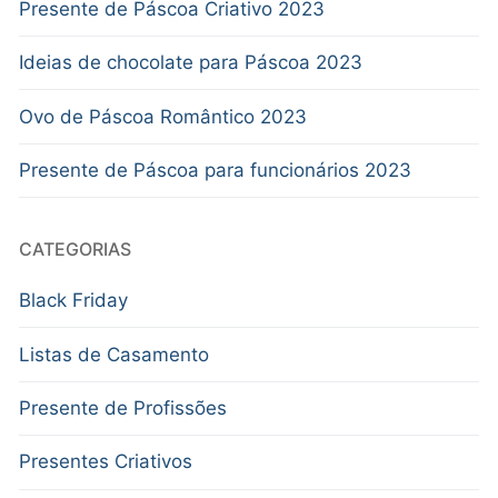
Presente de Páscoa Criativo 2023
Ideias de chocolate para Páscoa 2023
Ovo de Páscoa Romântico 2023
Presente de Páscoa para funcionários 2023
CATEGORIAS
Black Friday
Listas de Casamento
Presente de Profissões
Presentes Criativos