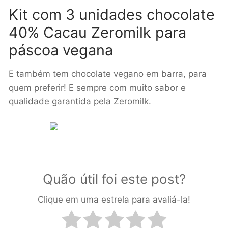
Kit com 3 unidades chocolate
40% Cacau Zeromilk para
páscoa vegana
E também tem chocolate vegano em barra, para
quem preferir! E sempre com muito sabor e
qualidade garantida pela Zeromilk.
Quão útil foi este post?
Clique em uma estrela para avaliá-la!