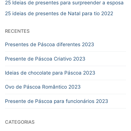
25 Ideias de presentes para surpreender a esposa
25 ideias de presentes de Natal para tio 2022
RECENTES
Presentes de Páscoa diferentes 2023
Presente de Páscoa Criativo 2023
Ideias de chocolate para Páscoa 2023
Ovo de Páscoa Romântico 2023
Presente de Páscoa para funcionários 2023
CATEGORIAS