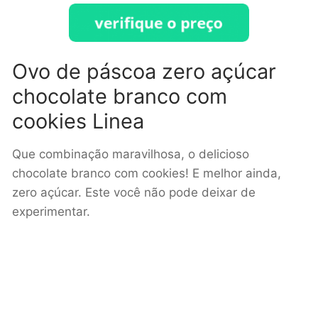
Ovo de páscoa zero açúcar
chocolate branco com
cookies Linea
Que combinação maravilhosa, o delicioso
chocolate branco com cookies! E melhor ainda,
zero açúcar. Este você não pode deixar de
experimentar.