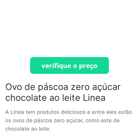
Ovo de páscoa zero açúcar
chocolate ao leite Linea
A Linea tem produtos deliciosos e entre eles estão
os ovos de páscoa zero açúcar, como este de
chocolate ao leite.