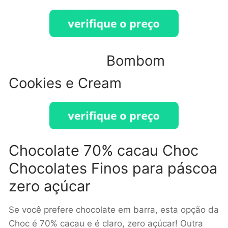
Bombom
Cookies e Cream
Chocolate 70% cacau Choc
Chocolates Finos para páscoa
zero açúcar
Se você prefere chocolate em barra, esta opção da
Choc é 70% cacau e é claro, zero açúcar! Outra