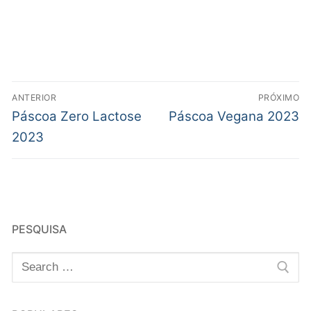
ANTERIOR
PRÓXIMO
Páscoa Zero Lactose
Páscoa Vegana 2023
2023
PESQUISA