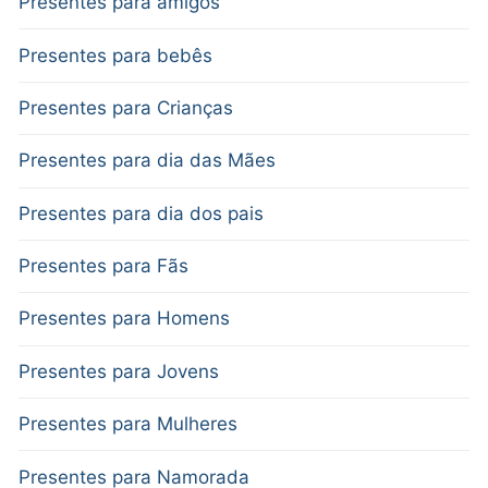
Presentes para amigos
Presentes para bebês
Presentes para Crianças
Presentes para dia das Mães
Presentes para dia dos pais
Presentes para Fãs
Presentes para Homens
Presentes para Jovens
Presentes para Mulheres
Presentes para Namorada