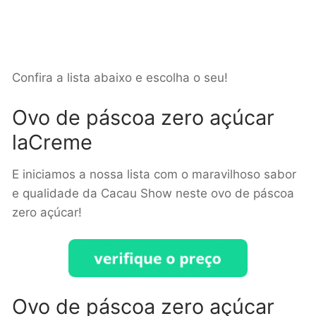
Confira a lista abaixo e escolha o seu!
Ovo de páscoa zero açúcar
laCreme
E iniciamos a nossa lista com o maravilhoso sabor
e qualidade da Cacau Show neste ovo de páscoa
zero açúcar!
Ovo de páscoa zero açúcar