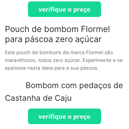
Pouch de bombom Flormel
para páscoa zero açúcar
Este pouch de bombons da marca Flormel são
maravilhosos, todos zero açúcar. Experimente e se
apaixone nesta ideia para a sua páscoa.
Bombom com pedaços de
Castanha de Caju