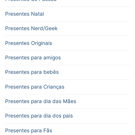
Presentes Natal
Presentes Nerd/Geek
Presentes Originais
Presentes para amigos
Presentes para bebês
Presentes para Crianças
Presentes para dia das Mães
Presentes para dia dos pais
Presentes para Fãs