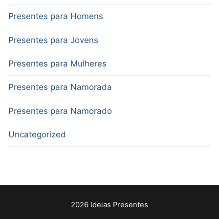
Presentes para Homens
Presentes para Jovens
Presentes para Mulheres
Presentes para Namorada
Presentes para Namorado
Uncategorized
2026 Ideias Presentes