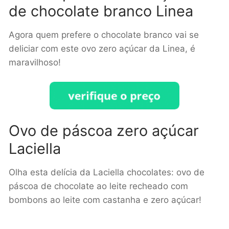
de chocolate branco Linea
Agora quem prefere o chocolate branco vai se
deliciar com este ovo zero açúcar da Linea, é
maravilhoso!
Ovo de páscoa zero açúcar
Laciella
Olha esta delícia da Laciella chocolates: ovo de
páscoa de chocolate ao leite recheado com
bombons ao leite com castanha e zero açúcar!