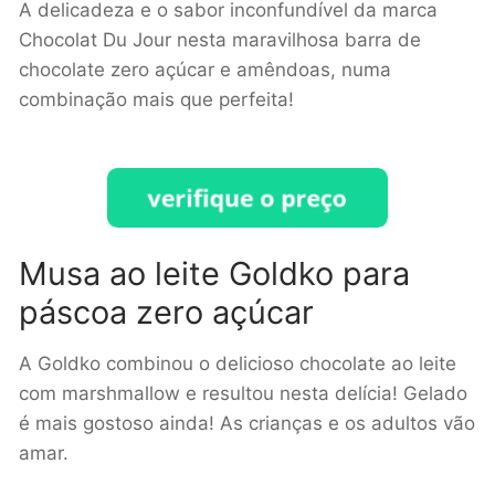
A delicadeza e o sabor inconfundível da marca
Chocolat Du Jour nesta maravilhosa barra de
chocolate zero açúcar e amêndoas, numa
combinação mais que perfeita!
Musa ao leite Goldko para
páscoa zero açúcar
A Goldko combinou o delicioso chocolate ao leite
com marshmallow e resultou nesta delícia! Gelado
é mais gostoso ainda! As crianças e os adultos vão
amar.