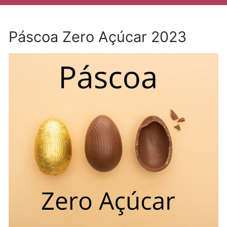
Páscoa Zero Açúcar 2023