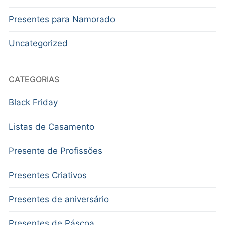
Presentes para Namorado
Uncategorized
CATEGORIAS
Black Friday
Listas de Casamento
Presente de Profissões
Presentes Criativos
Presentes de aniversário
Presentes de Páscoa