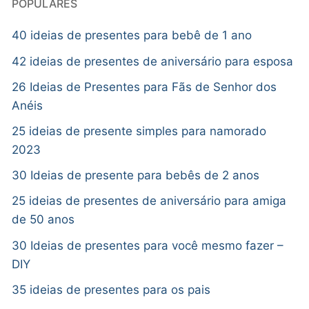
POPULARES
40 ideias de presentes para bebê de 1 ano
42 ideias de presentes de aniversário para esposa
26 Ideias de Presentes para Fãs de Senhor dos
Anéis
25 ideias de presente simples para namorado
2023
30 Ideias de presente para bebês de 2 anos
25 ideias de presentes de aniversário para amiga
de 50 anos
30 Ideias de presentes para você mesmo fazer –
DIY
35 ideias de presentes para os pais