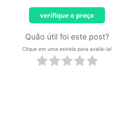
Quão útil foi este post?
Clique em uma estrela para avaliá-la!