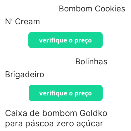
Bombom Cookies
N’ Cream
Bolinhas
Brigadeiro
Caixa de bombom Goldko
para páscoa zero açúcar