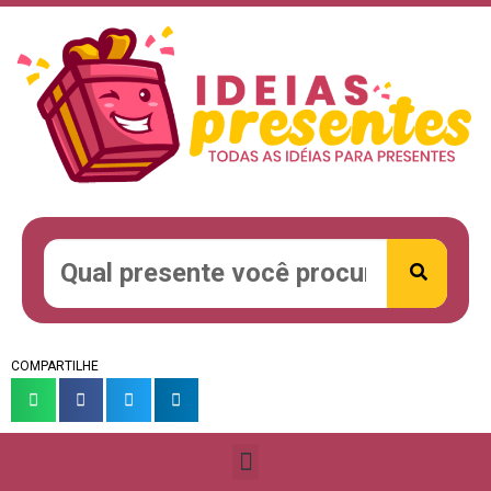
COMPARTILHE