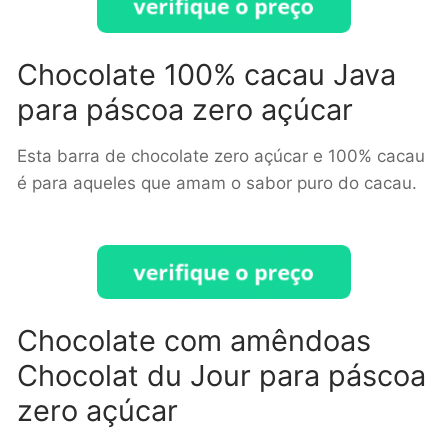
Chocolate 100% cacau Java
para páscoa zero açúcar
Esta barra de chocolate zero açúcar e 100% cacau
é para aqueles que amam o sabor puro do cacau.
Chocolate com amêndoas
Chocolat du Jour para páscoa
zero açúcar