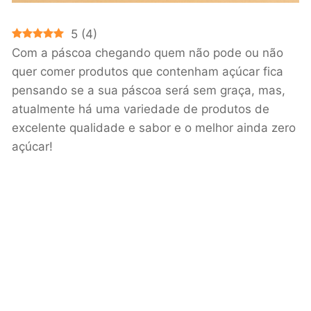
5
(
4
)
Com a páscoa chegando quem não pode ou não
quer comer produtos que contenham açúcar fica
pensando se a sua páscoa será sem graça, mas,
atualmente há uma variedade de produtos de
excelente qualidade e sabor e o melhor ainda zero
açúcar!