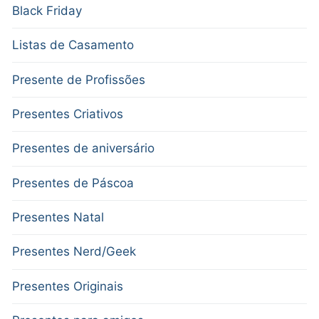
Black Friday
Listas de Casamento
Presente de Profissões
Presentes Criativos
Presentes de aniversário
Presentes de Páscoa
Presentes Natal
Presentes Nerd/Geek
Presentes Originais