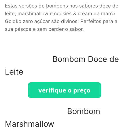
Estas versões de bombons nos sabores doce de
leite, marshmallow e cookies & cream da marca
Goldko zero açúcar são divinos! Perfeitos para a
sua páscoa e sem perder o sabor.
Bombom Doce de
Leite
Bombom
Marshmallow