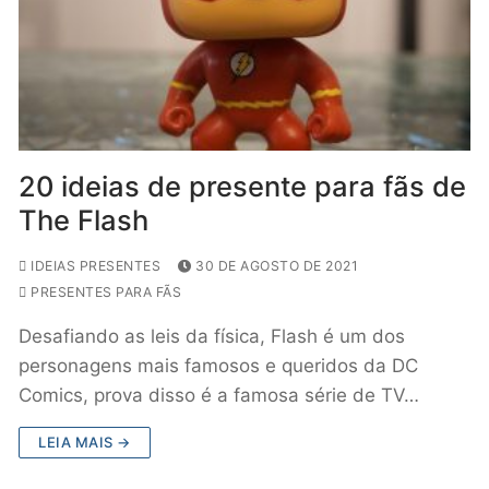
20 ideias de presente para fãs de
The Flash
IDEIAS PRESENTES
30 DE AGOSTO DE 2021
PRESENTES PARA FÃS
Desafiando as leis da física, Flash é um dos
personagens mais famosos e queridos da DC
Comics, prova disso é a famosa série de TV…
LEIA MAIS →