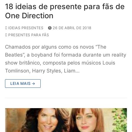
18 ideias de presente para fãs de
One Direction
IDEIAS PRESENTES
26 DE ABRIL DE 2018
PRESENTES PARA FÃS
Chamados por alguns como os novos “The
Beatles”, a boyband foi formada durante um reality
show britânico, composta pelos músicos Louis
Tomlinson, Harry Styles, Liam…
LEIA MAIS →