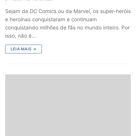
Sejam da DC Comics ou da Marvel, os super-heróis
e heroínas conquistaram e continuam
conquistando milhões de fãs no mundo inteiro. Por
isso, não é…
LEIA MAIS →