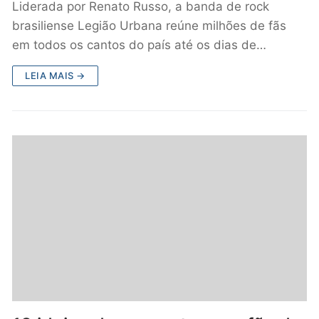
Liderada por Renato Russo, a banda de rock
brasiliense Legião Urbana reúne milhões de fãs
em todos os cantos do país até os dias de…
LEIA MAIS →