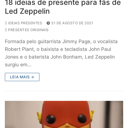
18 ideias de presente para fãs de
Led Zeppelin
IDEIAS PRESENTES
31 DE AGOSTO DE 2021
PRESENTES ORIGINAIS
Formada pelo guitarrista Jimmy Page, o vocalista
Robert Plant, o baixista e tecladista John Paul
Jones e o baterista John Bonham, Led Zeppelin
surgiu em…
LEIA MAIS →