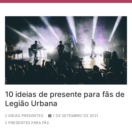
10 ideias de presente para fãs de
Legião Urbana
IDEIAS PRESENTES
1 DE SETEMBRO DE 2021
PRESENTES PARA FÃS