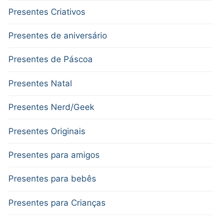
Presentes Criativos
Presentes de aniversário
Presentes de Páscoa
Presentes Natal
Presentes Nerd/Geek
Presentes Originais
Presentes para amigos
Presentes para bebês
Presentes para Crianças