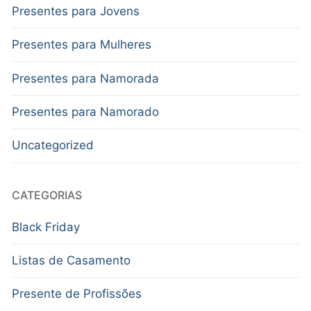
Presentes para Jovens
Presentes para Mulheres
Presentes para Namorada
Presentes para Namorado
Uncategorized
CATEGORIAS
Black Friday
Listas de Casamento
Presente de Profissões