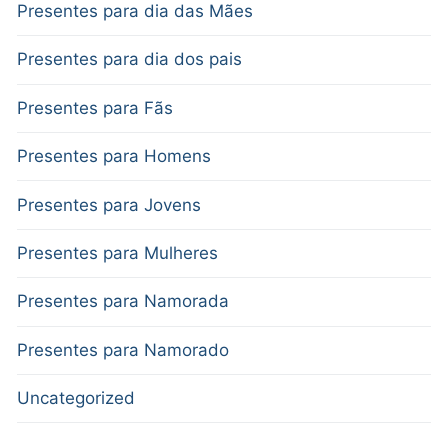
Presentes para dia das Mães
Presentes para dia dos pais
Presentes para Fãs
Presentes para Homens
Presentes para Jovens
Presentes para Mulheres
Presentes para Namorada
Presentes para Namorado
Uncategorized