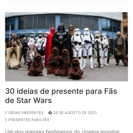
30 ideias de presente para Fãs
de Star Wars
IDEIAS PRESENTES
25 DE AGOSTO DE 2021
PRESENTES PARA FÃS
Um dos maiores fenômenos do cinema mundial,