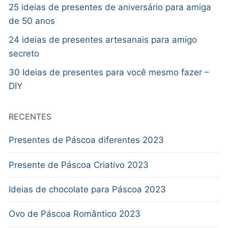
25 ideias de presentes de aniversário para amiga
de 50 anos
24 ideias de presentes artesanais para amigo
secreto
30 Ideias de presentes para você mesmo fazer –
DIY
RECENTES
Presentes de Páscoa diferentes 2023
Presente de Páscoa Criativo 2023
Ideias de chocolate para Páscoa 2023
Ovo de Páscoa Romântico 2023