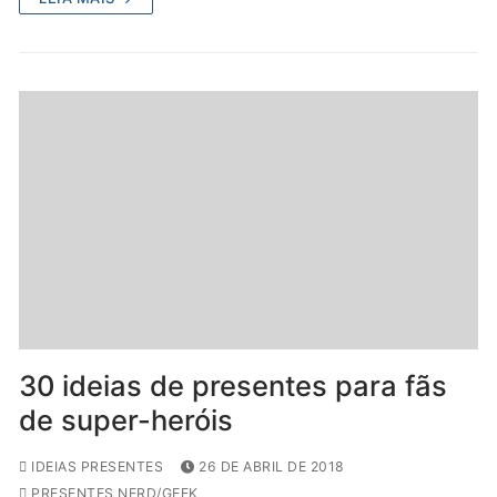
30 ideias de presentes para fãs
de super-heróis
IDEIAS PRESENTES
26 DE ABRIL DE 2018
PRESENTES NERD/GEEK