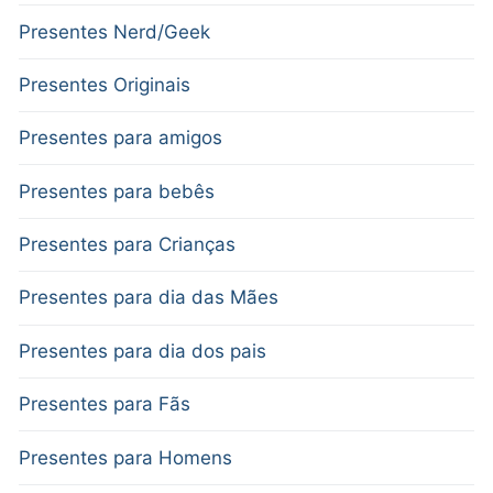
Presentes Nerd/Geek
Presentes Originais
Presentes para amigos
Presentes para bebês
Presentes para Crianças
Presentes para dia das Mães
Presentes para dia dos pais
Presentes para Fãs
Presentes para Homens