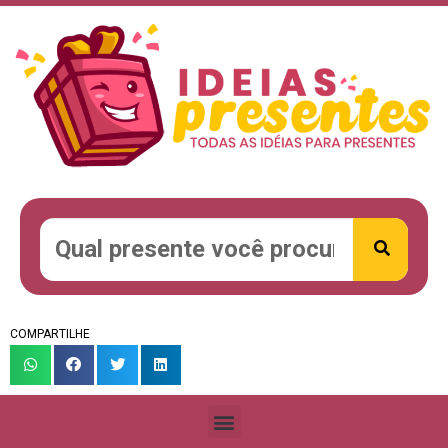
COMPARTILHE