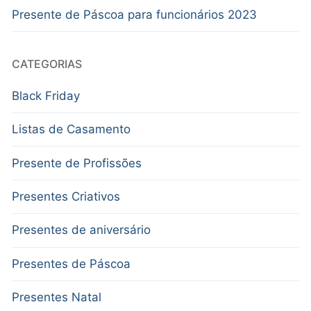
Presente de Páscoa para funcionários 2023
CATEGORIAS
Black Friday
Listas de Casamento
Presente de Profissões
Presentes Criativos
Presentes de aniversário
Presentes de Páscoa
Presentes Natal