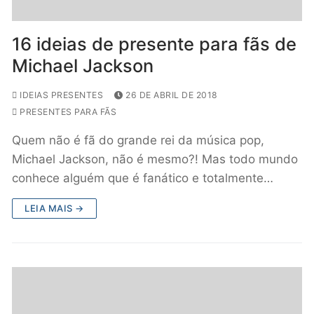
16 ideias de presente para fãs de
Michael Jackson
IDEIAS PRESENTES
26 DE ABRIL DE 2018
PRESENTES PARA FÃS
Quem não é fã do grande rei da música pop,
Michael Jackson, não é mesmo?! Mas todo mundo
conhece alguém que é fanático e totalmente…
LEIA MAIS →