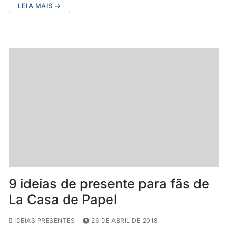
LEIA MAIS →
9 ideias de presente para fãs de
La Casa de Papel
IDEIAS PRESENTES
26 DE ABRIL DE 2018