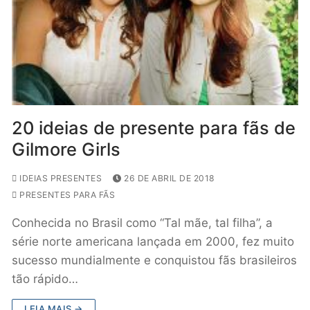
20 ideias de presente para fãs de
Gilmore Girls
IDEIAS PRESENTES
26 DE ABRIL DE 2018
PRESENTES PARA FÃS
Conhecida no Brasil como “Tal mãe, tal filha”, a
série norte americana lançada em 2000, fez muito
sucesso mundialmente e conquistou fãs brasileiros
tão rápido…
LEIA MAIS →