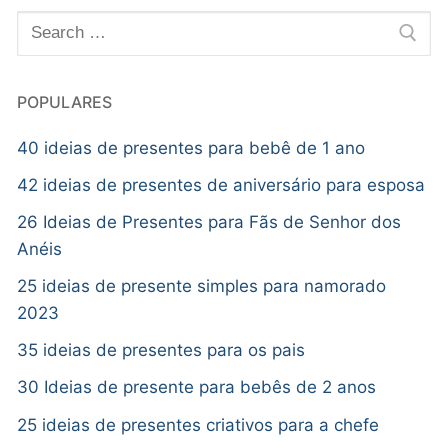
POPULARES
40 ideias de presentes para bebê de 1 ano
42 ideias de presentes de aniversário para esposa
26 Ideias de Presentes para Fãs de Senhor dos
Anéis
25 ideias de presente simples para namorado
2023
35 ideias de presentes para os pais
30 Ideias de presente para bebês de 2 anos
25 ideias de presentes criativos para a chefe