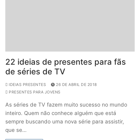
22 ideias de presentes para fãs
de séries de TV
IDEIAS PRESENTES
26 DE ABRIL DE 2018
PRESENTES PARA JOVENS
As séries de TV fazem muito sucesso no mundo
inteiro. Quem não conhece alguém que está
sempre buscando uma nova série para assistir,
que se…