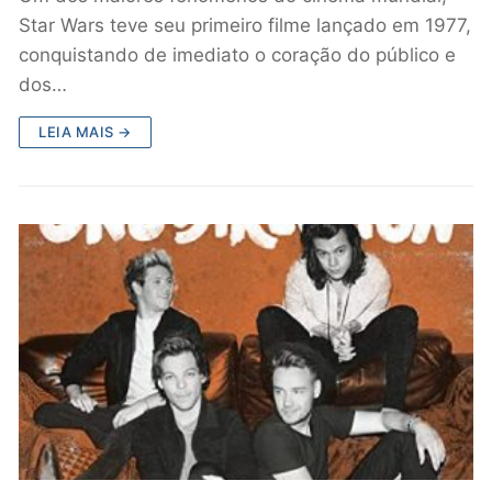
Star Wars teve seu primeiro filme lançado em 1977,
conquistando de imediato o coração do público e
dos…
LEIA MAIS →