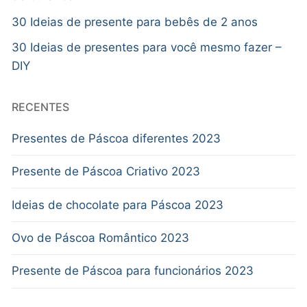
30 Ideias de presente para bebês de 2 anos
30 Ideias de presentes para você mesmo fazer –
DIY
RECENTES
Presentes de Páscoa diferentes 2023
Presente de Páscoa Criativo 2023
Ideias de chocolate para Páscoa 2023
Ovo de Páscoa Romântico 2023
Presente de Páscoa para funcionários 2023