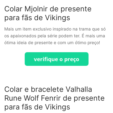
Colar Mjolnir de presente
para fãs de Vikings
Mais um item exclusivo inspirado na trama que só
os apaixonados pela série podem ter. É mais uma
ótima ideia de presente e com um ótimo preço!
Colar e bracelete
Valhalla
Rune Wolf Fenrir de presente
para fãs de
Vikings