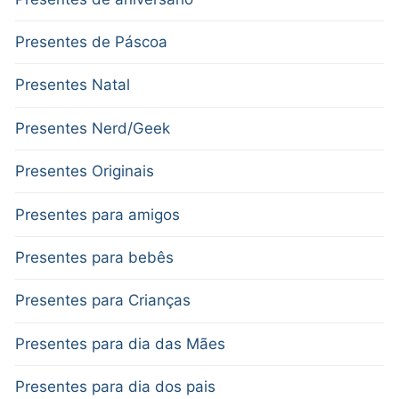
Presentes de Páscoa
Presentes Natal
Presentes Nerd/Geek
Presentes Originais
Presentes para amigos
Presentes para bebês
Presentes para Crianças
Presentes para dia das Mães
Presentes para dia dos pais