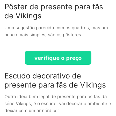
Pôster de presente para fãs
de Vikings
Uma sugestão parecida com os quadros, mas um
pouco mais simples, são os pôsteres.
Escudo decorativo de
presente para fãs de Vikings
Outra ideia bem legal de presente para os fãs da
série Vikings, é o escudo, vai decorar o ambiente e
deixar com um ar nórdico!