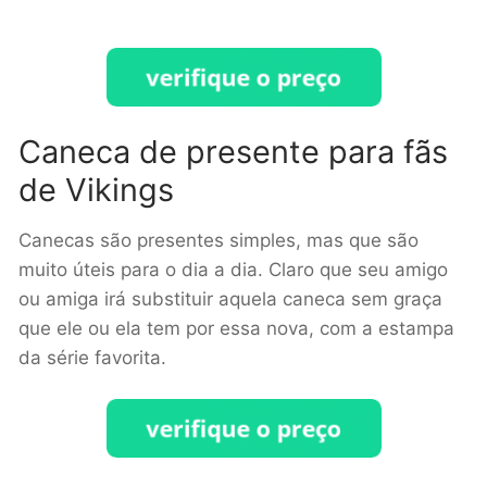
Caneca de presente para fãs
de Vikings
Canecas são presentes simples, mas que são
muito úteis para o dia a dia. Claro que seu amigo
ou amiga irá substituir aquela caneca sem graça
que ele ou ela tem por essa nova, com a estampa
da série favorita.