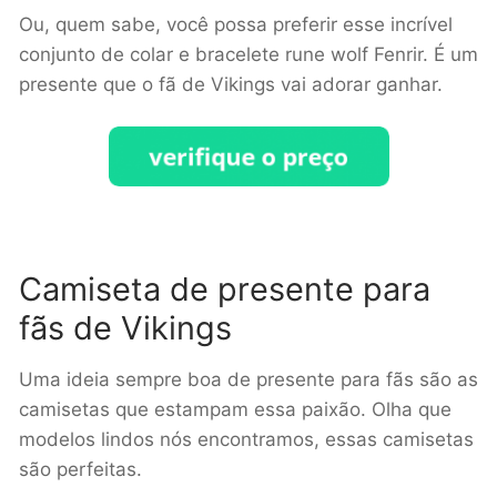
Ou, quem sabe, você possa preferir esse incrível
conjunto de colar e bracelete rune wolf Fenrir. É um
presente que o fã de Vikings vai adorar ganhar.
Camiseta de presente para
fãs de Vikings
Uma ideia sempre boa de presente para fãs são as
camisetas que estampam essa paixão. Olha que
modelos lindos nós encontramos, essas camisetas
são perfeitas.