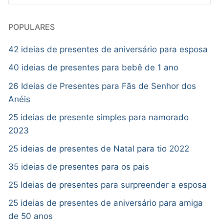
POPULARES
42 ideias de presentes de aniversário para esposa
40 ideias de presentes para bebê de 1 ano
26 Ideias de Presentes para Fãs de Senhor dos
Anéis
25 ideias de presente simples para namorado
2023
25 ideias de presentes de Natal para tio 2022
35 ideias de presentes para os pais
25 Ideias de presentes para surpreender a esposa
25 ideias de presentes de aniversário para amiga
de 50 anos