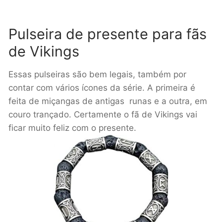
Pulseira de presente para fãs
de Vikings
Essas pulseiras são bem legais, também por
contar com vários ícones da série. A primeira é
feita de miçangas de antigas runas e a outra, em
couro trançado. Certamente o fã de Vikings vai
ficar muito feliz com o presente.