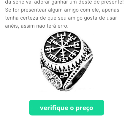
da série vai adorar ganhar um deste de presente!
Se for presentear algum amigo com ele, apenas
tenha certeza de que seu amigo gosta de usar
anéis, assim não terá erro.