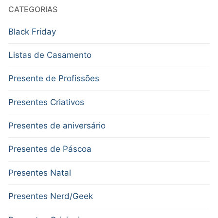
CATEGORIAS
Black Friday
Listas de Casamento
Presente de Profissões
Presentes Criativos
Presentes de aniversário
Presentes de Páscoa
Presentes Natal
Presentes Nerd/Geek