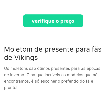
Moletom de presente para fãs
de Vikings
Os moletons são ótimos presentes para as épocas
de inverno. Olha que incríveis os modelos que nós
encontramos, é só escolher o preferido do fã e
pronto!