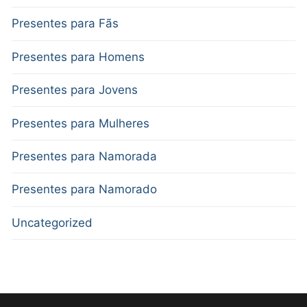
Presentes para Fãs
Presentes para Homens
Presentes para Jovens
Presentes para Mulheres
Presentes para Namorada
Presentes para Namorado
Uncategorized