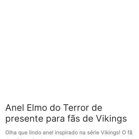
Anel
Elmo do Terror de
presente para fãs de
Vikings
Olha que lindo anel inspirado na série Vikings! O fã