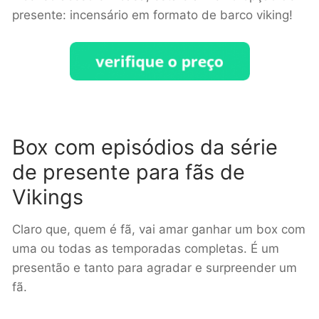
presente: incensário em formato de barco viking!
Box com episódios da série
de presente para fãs de
Vikings
Claro que, quem é fã, vai amar ganhar um box com
uma ou todas as temporadas completas. É um
presentão e tanto para agradar e surpreender um
fã.