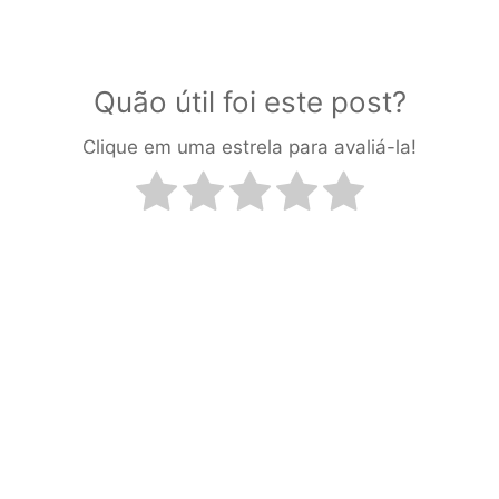
Quão útil foi este post?
Clique em uma estrela para avaliá-la!