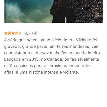
3.3
(
9
)
A série que se passa no início da era Viking e foi
gravada, grande parte, em terras Irlandesas, vem
conquistando cada vez mais fãs no mundo inteiro.
Lançada em 2013, no Canadá, os fãs atualmente
estão ansiosos para as próximas temporadas,
afinal é uma história intensa e viciante.