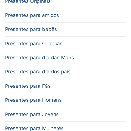
Presentes Originais
Presentes para amigos
Presentes para bebês
Presentes para Crianças
Presentes para dia das Mães
Presentes para dia dos pais
Presentes para Fãs
Presentes para Homens
Presentes para Jovens
Presentes para Mulheres