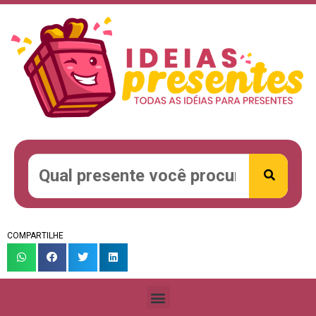
COMPARTILHE