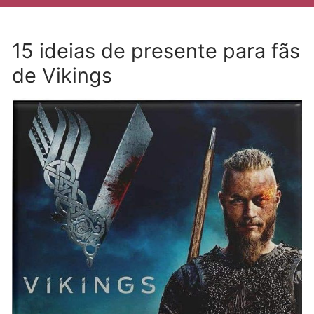
15 ideias de presente para fãs
de Vikings