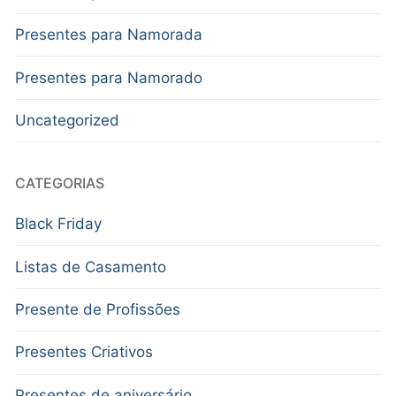
Presentes para Namorada
Presentes para Namorado
Uncategorized
CATEGORIAS
Black Friday
Listas de Casamento
Presente de Profissões
Presentes Criativos
Presentes de aniversário