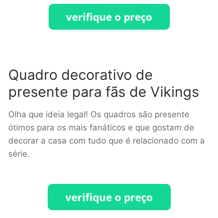
Quadro decorativo de
presente para fãs de Vikings
Olha que ideia legal! Os quadros são presente
ótimos para os mais fanáticos e que gostam de
decorar a casa com tudo que é relacionado com a
série.