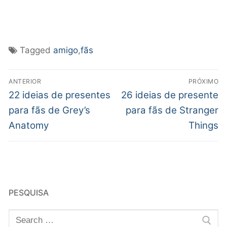
Tagged
amigo
,
fãs
ANTERIOR
PRÓXIMO
22 ideias de presentes
26 ideias de presente
para fãs de Grey’s
para fãs de Stranger
Anatomy
Things
PESQUISA