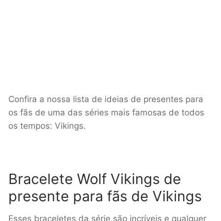
Confira a nossa lista de ideias de presentes para
os fãs de uma das séries mais famosas de todos
os tempos: Vikings.
Bracelete Wolf Vikings de
presente para fãs de Vikings
Esses braceletes da série são incríveis e qualquer