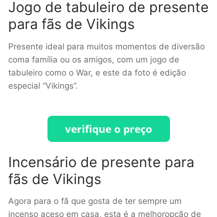
Jogo de tabuleiro de presente
para fãs de Vikings
Presente ideal para muitos momentos de diversão
coma família ou os amigos, com um jogo de
tabuleiro como o War, e este da foto é edição
especial “Vikings”.
Incensário de presente para
fãs de Vikings
Agora para o fã que gosta de ter sempre um
incenso aceso em casa, esta é a melhoropção de