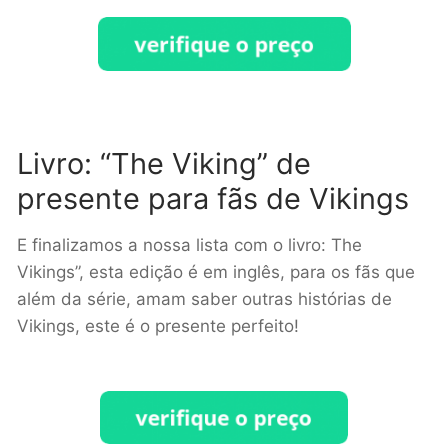
Livro: “The Viking” de
presente para fãs de Vikings
E finalizamos a nossa lista com o livro: The
Vikings”, esta edição é em inglês, para os fãs que
além da série, amam saber outras histórias de
Vikings, este é o presente perfeito!