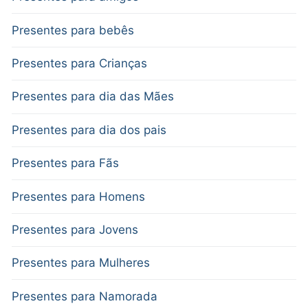
Presentes para bebês
Presentes para Crianças
Presentes para dia das Mães
Presentes para dia dos pais
Presentes para Fãs
Presentes para Homens
Presentes para Jovens
Presentes para Mulheres
Presentes para Namorada