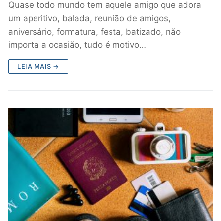
Quase todo mundo tem aquele amigo que adora
um aperitivo, balada, reunião de amigos,
aniversário, formatura, festa, batizado, não
importa a ocasião, tudo é motivo…
LEIA MAIS →