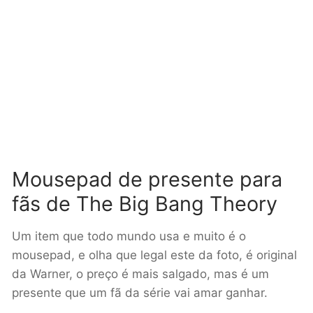
Mousepad de presente para
fãs de The Big Bang Theory
Um item que todo mundo usa e muito é o
mousepad, e olha que legal este da foto, é original
da Warner, o preço é mais salgado, mas é um
presente que um fã da série vai amar ganhar.