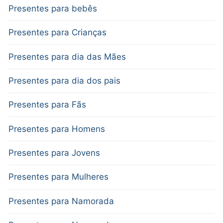
Presentes para bebês
Presentes para Crianças
Presentes para dia das Mães
Presentes para dia dos pais
Presentes para Fãs
Presentes para Homens
Presentes para Jovens
Presentes para Mulheres
Presentes para Namorada