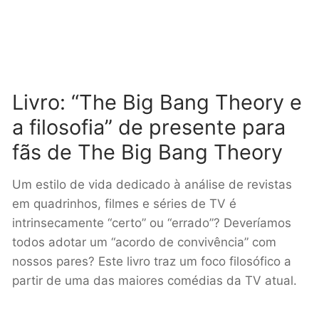
Livro: “
The Big Bang Theory e
a filosofia” de presente para
fãs de
The Big Bang Theory
Um estilo de vida dedicado à análise de revistas
em quadrinhos, filmes e séries de TV é
intrinsecamente “certo” ou “errado”? Deveríamos
todos adotar um “acordo de convivência” com
nossos pares? Este livro traz um foco filosófico a
partir de uma das maiores comédias da TV atual.