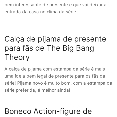
bem interessante de presente e que vai deixar a
entrada da casa no clima da série.
Calça de pijama de presente
para fãs de The Big Bang
Theory
A calça de pijama com estampa da série é mais
uma ideia bem legal de presente para os fãs da
série! Pijama novo é muito bom, com a estampa da
série preferida, é melhor ainda!
Boneco Action-figure de