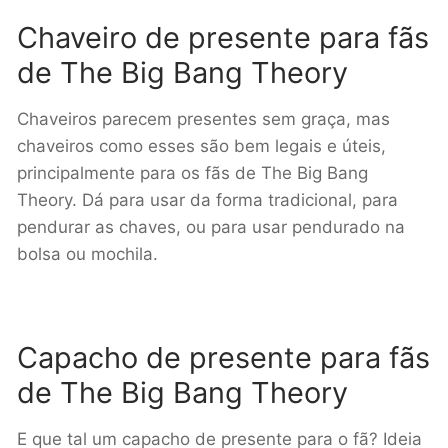
Chaveiro de presente para fãs
de The Big Bang Theory
Chaveiros parecem presentes sem graça, mas
chaveiros como esses são bem legais e úteis,
principalmente para os fãs de The Big Bang
Theory. Dá para usar da forma tradicional, para
pendurar as chaves, ou para usar pendurado na
bolsa ou mochila.
Capacho de presente para fãs
de The Big Bang Theory
E que tal um capacho de presente para o fã? Ideia