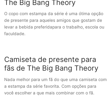
The Big Bang Theory
O copo com estampa da série é uma ótima opção
de presente para aqueles amigos que gostam de
levar a bebida preferidapara o trabalho, escola ou
faculdade.
Camiseta de presente para
fãs de The Big Bang Theory
Nada melhor para um fã do que uma camiseta com
a estampa da série favorita. Com opções para
você escolher a que mais combinar com o fã.