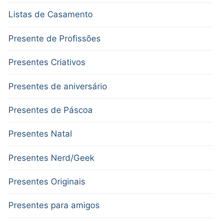
Listas de Casamento
Presente de Profissões
Presentes Criativos
Presentes de aniversário
Presentes de Páscoa
Presentes Natal
Presentes Nerd/Geek
Presentes Originais
Presentes para amigos