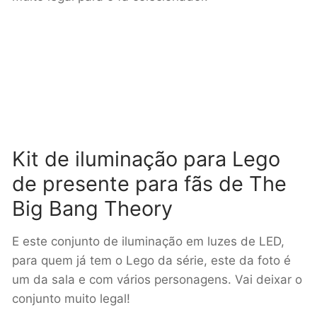
Kit de iluminação para Lego
de presente para fãs de The
Big Bang Theory
E este conjunto de iluminação em luzes de LED,
para quem já tem o Lego da série, este da foto é
um da sala e com vários personagens. Vai deixar o
conjunto muito legal!