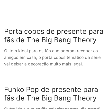
Porta copos de presente para
fãs de The Big Bang Theory
O item ideal para os fãs que adoram receber os
amigos em casa, o porta copos temático da série
vai deixar a decoração muito mais legal.
Funko Pop de presente para
fãs de The Big Bang Theory