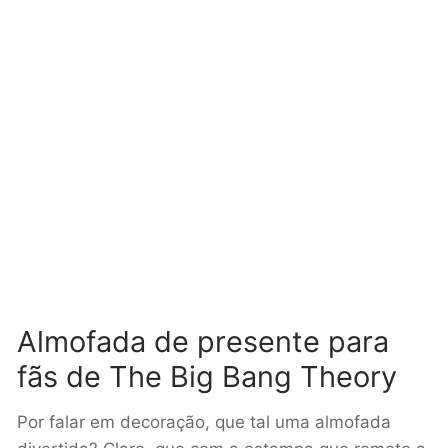
Almofada de presente para
fãs de The Big Bang Theory
Por falar em decoração, que tal uma almofada