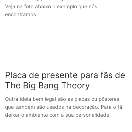
Veja na foto abaixo o exemplo que nós
encontramos.
Placa de presente para fãs de
The Big Bang Theory
Outra ideia bem legal são as placas ou pôsteres,
que também são usados na decoração. Para o fã
deixar o ambiente com a sua personalidade.