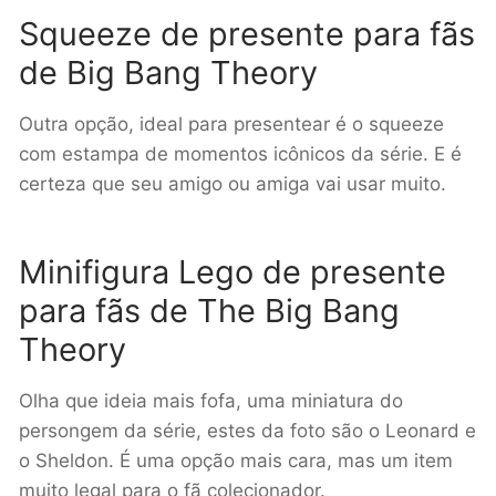
Squeeze de presente para fãs
de Big Bang Theory
Outra opção, ideal para presentear é o squeeze
com estampa de momentos icônicos da série. E é
certeza que seu amigo ou amiga vai usar muito.
Minifigura Lego de presente
para fãs de The Big Bang
Theory
Olha que ideia mais fofa, uma miniatura do
persongem da série, estes da foto são o Leonard e
o Sheldon. É uma opção mais cara, mas um item
muito legal para o fã colecionador.