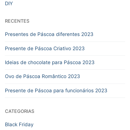
DIY
RECENTES
Presentes de Páscoa diferentes 2023
Presente de Páscoa Criativo 2023
Ideias de chocolate para Páscoa 2023
Ovo de Páscoa Romântico 2023
Presente de Páscoa para funcionários 2023
CATEGORIAS
Black Friday