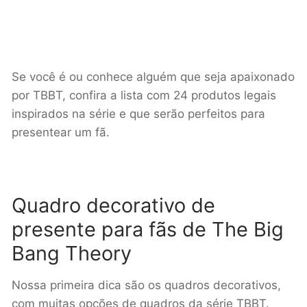
Se você é ou conhece alguém que seja apaixonado
por TBBT, confira a lista com 24 produtos legais
inspirados na série e que serão perfeitos para
presentear um fã.
Quadro decorativo de
presente para fãs de The Big
Bang Theory
Nossa primeira dica são os quadros decorativos,
com muitas opções de quadros da série TBBT.