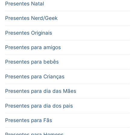
Presentes Natal
Presentes Nerd/Geek
Presentes Originais
Presentes para amigos
Presentes para bebês
Presentes para Crianças
Presentes para dia das Mães
Presentes para dia dos pais
Presentes para Fãs
Presentes para Homens