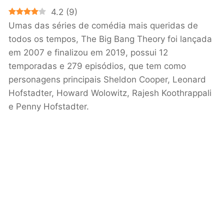
4.2
(
9
)
Umas das séries de comédia mais queridas de
todos os tempos, The Big Bang Theory foi lançada
em 2007 e finalizou em 2019, possui 12
temporadas e 279 episódios, que tem como
personagens principais Sheldon Cooper, Leonard
Hofstadter, Howard Wolowitz, Rajesh Koothrappali
e Penny Hofstadter.