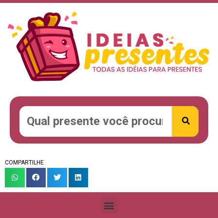
COMPARTILHE