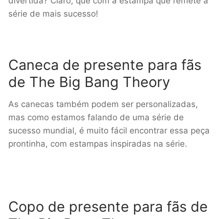
divertida? Claro, que com a estampa que remete a
série de mais sucesso!
Caneca de presente para fãs
de The Big Bang Theory
As canecas também podem ser personalizadas,
mas como estamos falando de uma série de
sucesso mundial, é muito fácil encontrar essa peça
prontinha, com estampas inspiradas na série.
Copo de presente para fãs de