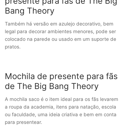
presente para fãs de The Big
Bang Theory
Também há versão em azulejo decorativo, bem
legal para decorar ambientes menores, pode ser
colocado na parede ou usado em um suporte de
pratos.
Mochila de presente para fãs
de The Big Bang Theory
A mochila saco é o item ideal para os fãs levarem
a roupa da academia, itens para natação, escola
ou faculdade, uma ideia criativa e bem em conta
para presentear.