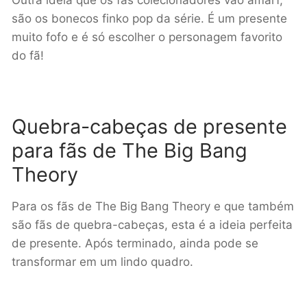
Outra ideia que os fãs colecionadores vão amarf,
são os bonecos finko pop da série. É um presente
muito fofo e é só escolher o personagem favorito
do fã!
Quebra-cabeças de presente
para fãs de The Big Bang
Theory
Para os fãs de The Big Bang Theory e que também
são fãs de quebra-cabeças, esta é a ideia perfeita
de presente. Após terminado, ainda pode se
transformar em um lindo quadro.