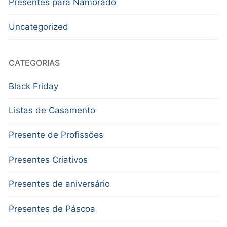
Presentes para Namorado
Uncategorized
CATEGORIAS
Black Friday
Listas de Casamento
Presente de Profissões
Presentes Criativos
Presentes de aniversário
Presentes de Páscoa