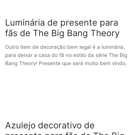
Luminária de presente para
fãs de The Big Bang Theory
Outro item de decoração bem legal é a luminária,
para deixar a casa do fã no estilo da série The Big
Bang Theory! Presente que será muito bem vindo.
Azulejo decorativo de