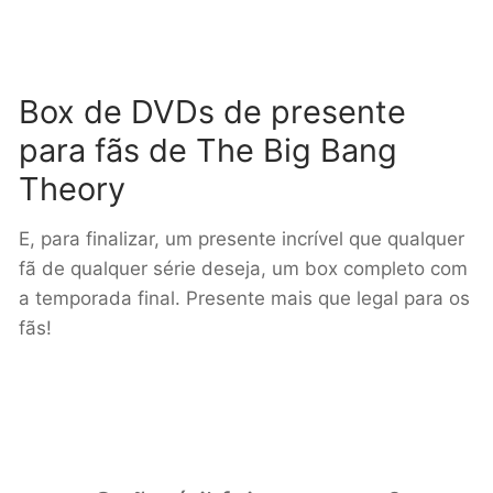
Box de DVDs de presente
para fãs de The Big Bang
Theory
E, para finalizar, um presente incrível que qualquer
fã de qualquer série deseja, um box completo com
a temporada final. Presente mais que legal para os
fãs!