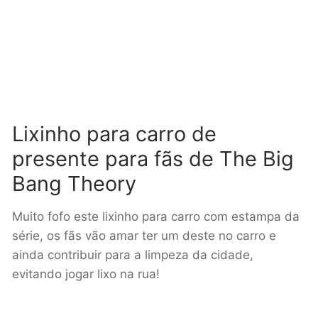
Lixinho para carro de
presente para fãs de The Big
Bang Theory
Muito fofo este lixinho para carro com estampa da
série, os fãs vão amar ter um deste no carro e
ainda contribuir para a limpeza da cidade,
evitando jogar lixo na rua!