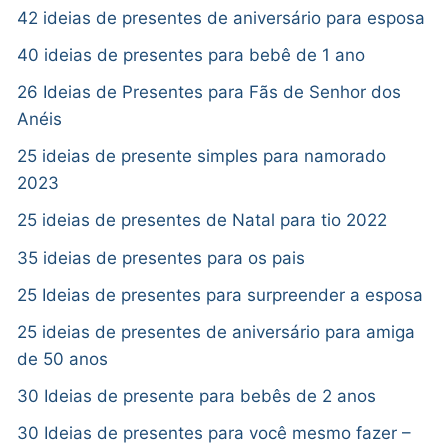
42 ideias de presentes de aniversário para esposa
40 ideias de presentes para bebê de 1 ano
26 Ideias de Presentes para Fãs de Senhor dos
Anéis
25 ideias de presente simples para namorado
2023
25 ideias de presentes de Natal para tio 2022
35 ideias de presentes para os pais
25 Ideias de presentes para surpreender a esposa
25 ideias de presentes de aniversário para amiga
de 50 anos
30 Ideias de presente para bebês de 2 anos
30 Ideias de presentes para você mesmo fazer –