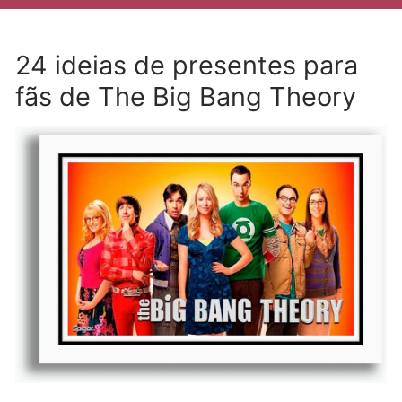
24 ideias de presentes para
fãs de The Big Bang Theory