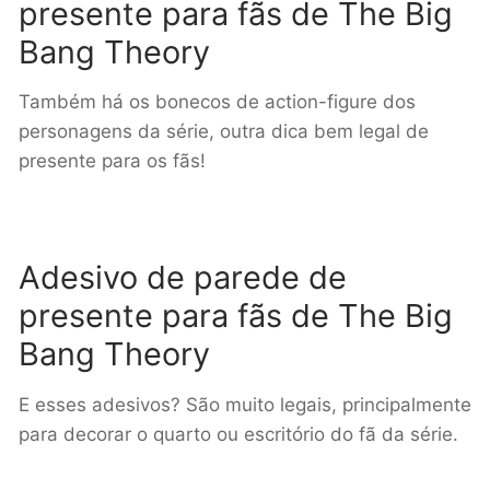
presente para fãs de The Big
Bang Theory
Também há os bonecos de action-figure dos
personagens da série, outra dica bem legal de
presente para os fãs!
Adesivo de parede de
presente para fãs de The Big
Bang Theory
E esses adesivos? São muito legais, principalmente
para decorar o quarto ou escritório do fã da série.