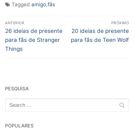
Tagged
amigo
,
fãs
ANTERIOR
PRÓXIMO
26 ideias de presente
20 ideias de presente
para fãs de Stranger
para fãs de Teen Wolf
Things
PESQUISA
POPULARES