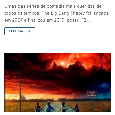
Umas das séries de comédia mais queridas de
todos os tempos, The Big Bang Theory foi lançada
em 2007 e finalizou em 2019, possui 12…
LEIA MAIS →