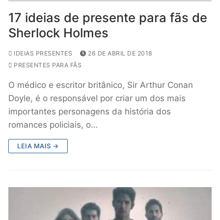
17 ideias de presente para fãs de
Sherlock Holmes
IDEIAS PRESENTES
26 DE ABRIL DE 2018
PRESENTES PARA FÃS
O médico e escritor britânico, Sir Arthur Conan
Doyle, é o responsável por criar um dos mais
importantes personagens da história dos
romances policiais, o…
LEIA MAIS →