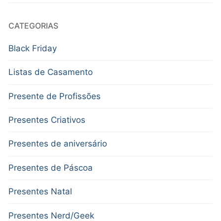
CATEGORIAS
Black Friday
Listas de Casamento
Presente de Profissões
Presentes Criativos
Presentes de aniversário
Presentes de Páscoa
Presentes Natal
Presentes Nerd/Geek