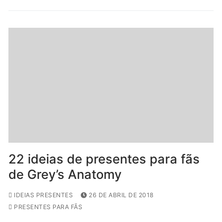
22 ideias de presentes para fãs
de Grey’s Anatomy
IDEIAS PRESENTES
26 DE ABRIL DE 2018
PRESENTES PARA FÃS