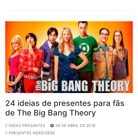
24 ideias de presentes para fãs
de The Big Bang Theory
IDEIAS PRESENTES
26 DE ABRIL DE 2018
PRESENTES NERD/GEEK