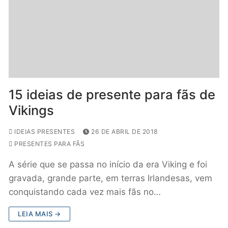
15 ideias de presente para fãs de
Vikings
IDEIAS PRESENTES
26 DE ABRIL DE 2018
PRESENTES PARA FÃS
A série que se passa no início da era Viking e foi
gravada, grande parte, em terras Irlandesas, vem
conquistando cada vez mais fãs no…
LEIA MAIS →