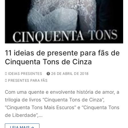
11 ideias de presente para fãs de
Cinquenta Tons de Cinza
IDEIAS PRESENTES
26 DE ABRIL DE 2018
PRESENTES PARA FÃS
Com uma quente e envolvente história de amor, a
trilogia de livros “Cinquenta Tons de Cinza”,
“Cinquenta Tons Mais Escuros” e “Cinquenta Tons
de Liberdade”,…
LEIA MAIS →