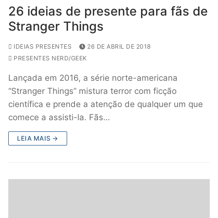
26 ideias de presente para fãs de
Stranger Things
IDEIAS PRESENTES
26 DE ABRIL DE 2018
PRESENTES NERD/GEEK
Lançada em 2016, a série norte-americana
“Stranger Things” mistura terror com ficção
científica e prende a atenção de qualquer um que
comece a assisti-la. Fãs…
LEIA MAIS →