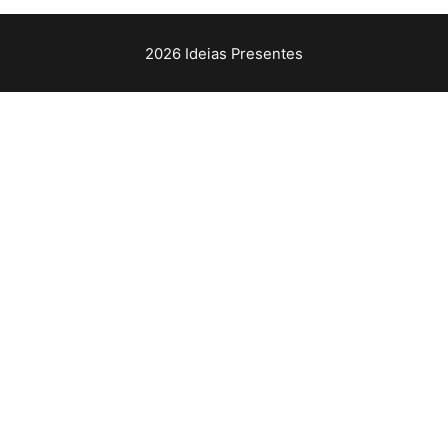
2026 Ideias Presentes