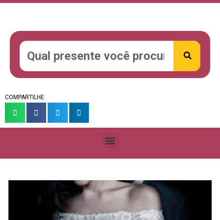
COMPARTILHE