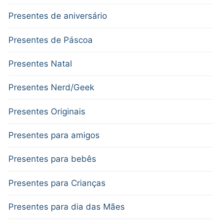
Presentes de aniversário
Presentes de Páscoa
Presentes Natal
Presentes Nerd/Geek
Presentes Originais
Presentes para amigos
Presentes para bebês
Presentes para Crianças
Presentes para dia das Mães