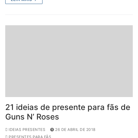
21 ideias de presente para fãs de
Guns N’ Roses
IDEIAS PRESENTES
26 DE ABRIL DE 2018
PRESENTES PARA FÃS