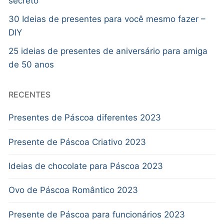
secreto
30 Ideias de presentes para você mesmo fazer –
DIY
25 ideias de presentes de aniversário para amiga
de 50 anos
RECENTES
Presentes de Páscoa diferentes 2023
Presente de Páscoa Criativo 2023
Ideias de chocolate para Páscoa 2023
Ovo de Páscoa Romântico 2023
Presente de Páscoa para funcionários 2023