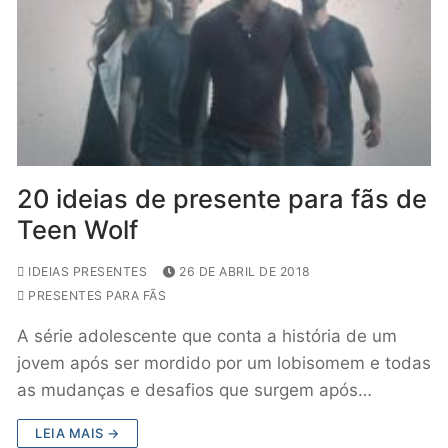
20 ideias de presente para fãs de
Teen Wolf
IDEIAS PRESENTES
26 DE ABRIL DE 2018
PRESENTES PARA FÃS
A série adolescente que conta a história de um
jovem após ser mordido por um lobisomem e todas
as mudanças e desafios que surgem após…
LEIA MAIS →