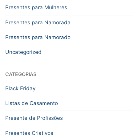
Presentes para Mulheres
Presentes para Namorada
Presentes para Namorado
Uncategorized
CATEGORIAS
Black Friday
Listas de Casamento
Presente de Profissões
Presentes Criativos