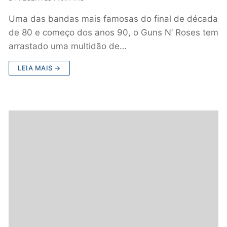
Uma das bandas mais famosas do final de década
de 80 e começo dos anos 90, o Guns N’ Roses tem
arrastado uma multidão de…
LEIA MAIS →