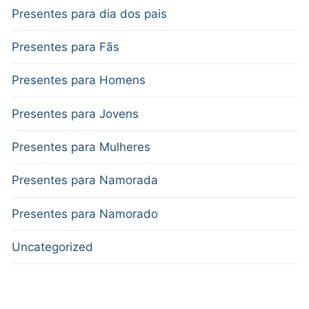
Presentes para dia dos pais
Presentes para Fãs
Presentes para Homens
Presentes para Jovens
Presentes para Mulheres
Presentes para Namorada
Presentes para Namorado
Uncategorized