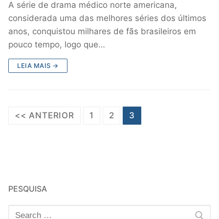
A série de drama médico norte americana,
considerada uma das melhores séries dos últimos
anos, conquistou milhares de fãs brasileiros em
pouco tempo, logo que…
LEIA MAIS →
<< ANTERIOR
1
2
3
PESQUISA