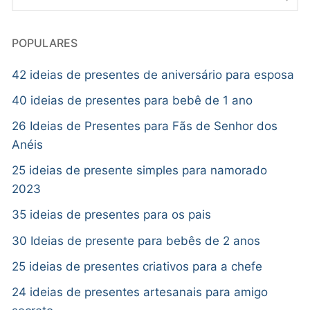
POPULARES
42 ideias de presentes de aniversário para esposa
40 ideias de presentes para bebê de 1 ano
26 Ideias de Presentes para Fãs de Senhor dos
Anéis
25 ideias de presente simples para namorado
2023
35 ideias de presentes para os pais
30 Ideias de presente para bebês de 2 anos
25 ideias de presentes criativos para a chefe
24 ideias de presentes artesanais para amigo