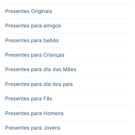
Presentes Originais
Presentes para amigos
Presentes para bebês
Presentes para Crianças
Presentes para dia das Mães
Presentes para dia dos pais
Presentes para Fãs
Presentes para Homens
Presentes para Jovens